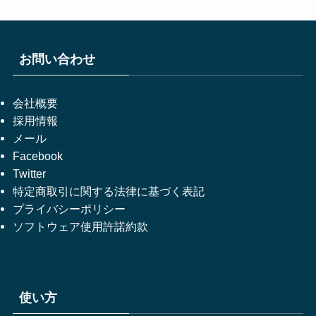
お問い合わせ
会社概要
採用情報
メール
Facebook
Twitter
特定商取引に関する法律に基づく表記
プライバシーポリシー
ソフトウェア使用許諾約款
使い方