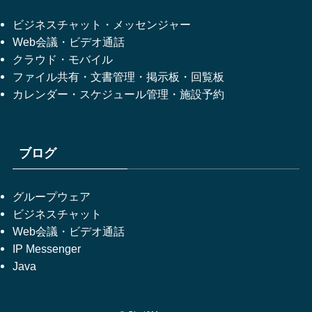
ビジネスチャット・メッセンジャー
Web会議・ビデオ通話
クラウド・モバイル
ファイル共有・文書管理・掲示板・回覧板
カレンダー・スケジュール管理・施設予約
ブログ
グループウェア
ビジネスチャット
Web会議・ビデオ通話
IP Messenger
Java