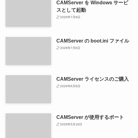
CAMServer を Windows サービ
スとして起動
2026年7月8日
CAMServer の boot.ini ファイル
2026年7月6日
CAMServer ライセンスのご購入
2026年6月8日
CAMServer が使用するポート
2026年5月19日