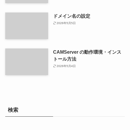
ドメイン名の設定
2026年5月5日
CAMServer の動作環境・インス
トール方法
2026年5月4日
検索