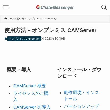
ホーム
使い方
オンプレミス CAMServer
使用方法 – オンプレミス CAMServer
2023年10月9日
オンプレミス CAMServer
概要・導入
インストール・ダウ
ンロード
CAMServer 概要
動作環境・インス
ライセンスのご購
トール
入
バージョンアップ
CAMServer の導入