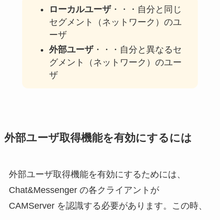
ローカルユーザ
・・・自分と同じ
セグメント（ネットワーク）のユ
ーザ
外部ユーザ
・・・自分と異なるセ
グメント（ネットワーク）のユー
ザ
外部ユーザ取得機能を有効にするには
外部ユーザ取得機能を有効にするためには、
Chat&Messenger の各クライアントが
CAMServer を認識する必要があります。この時、