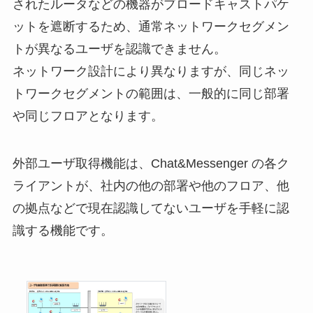
されたルータなどの機器がブロードキャストパケ
ットを遮断するため、通常ネットワークセグメン
トが異なるユーザを認識できません。
ネットワーク設計により異なりますが、同じネッ
トワークセグメントの範囲は、一般的に同じ部署
や同じフロアとなります。
外部ユーザ取得機能は、Chat&Messenger の各ク
ライアントが、社内の他の部署や他のフロア、他
の拠点などで現在認識してないユーザを手軽に認
識する機能です。