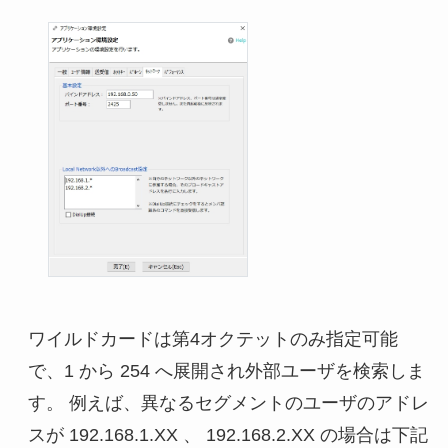
ワイルドカードは第4オクテットのみ指定可能
で、1 から 254 へ展開され外部ユーザを検索しま
す。 例えば、異なるセグメントのユーザのアドレ
スが 192.168.1.XX 、 192.168.2.XX の場合は下記