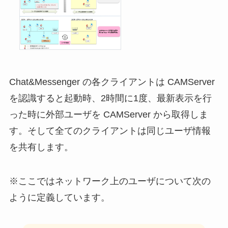
Chat&Messenger の各クライアントは CAMServer
を認識すると起動時、2時間に1度、最新表示を行
った時に外部ユーザを CAMServer から取得しま
す。そして全てのクライアントは同じユーザ情報
を共有します。
※ここではネットワーク上のユーザについて次の
ように定義しています。