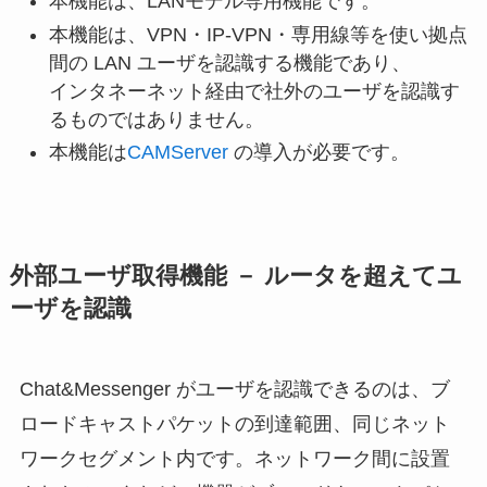
本機能は、LANモデル専用機能です。
本機能は、VPN・IP-VPN・専用線等を使い拠点
間の LAN ユーザを認識する機能であり、
インタネーネット経由で社外のユーザを認識す
るものではありません。
本機能は
CAMServer
の導入が必要です。
外部ユーザ取得機能 － ルータを超えてユ
ーザを認識
Chat&Messenger がユーザを認識できるのは、ブ
ロードキャストパケットの到達範囲、同じネット
ワークセグメント内です。ネットワーク間に設置