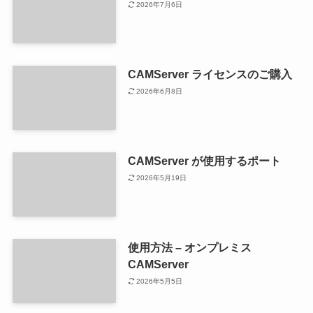
2026年7月6日
CAMServer ライセンスのご購入
2026年6月8日
CAMServer が使用するポート
2026年5月19日
使用方法 – オンプレミス
CAMServer
2026年5月5日