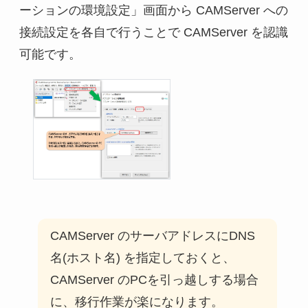
ーションの環境設定」画面から CAMServer への
接続設定を各自で行うことで CAMServer を認識
可能です。
CAMServer のサーバアドレスにDNS
名(ホスト名) を指定しておくと、
CAMServer のPCを引っ越しする場合
に、移行作業が楽になります。