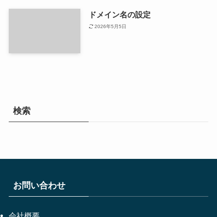
ドメイン名の設定
2026年5月5日
検索
お問い合わせ
会社概要