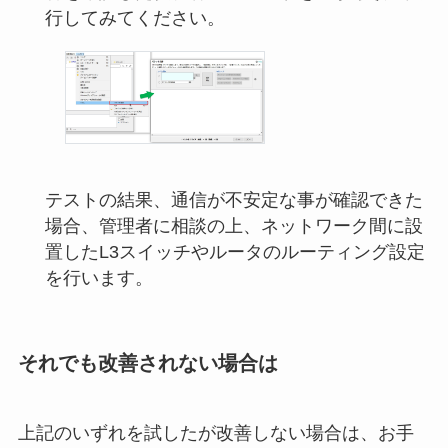
行してみてください。
テストの結果、通信が不安定な事が確認できた
場合、管理者に相談の上、ネットワーク間に設
置したL3スイッチやルータのルーティング設定
を行います。
それでも改善されない場合は
上記のいずれを試したが改善しない場合は、お手