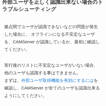
外部ユーザを正しく認識出来ない場合のト
ラブルシューティング
拠点間でユーザが認識できないなどの問題が発生
した場合に、 オフラインになる不安定なユーザ
を、CAMServer が認識しているか、最初に確認し
てください。
実行後のリストに不安定なユーザがいない場合、
他のユーザも認識する事はできません。
まずは、
外部ユーザ取得機能を有効にするには
を
確認し、CAMServer が全てのユーザを認識出来る
ようにしてください。