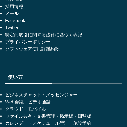
採用情報
メール
Facebook
Twitter
特定商取引に関する法律に基づく表記
プライバシーポリシー
ソフトウェア使用許諾約款
使い方
ビジネスチャット・メッセンジャー
Web会議・ビデオ通話
クラウド・モバイル
ファイル共有・文書管理・掲示板・回覧板
カレンダー・スケジュール管理・施設予約