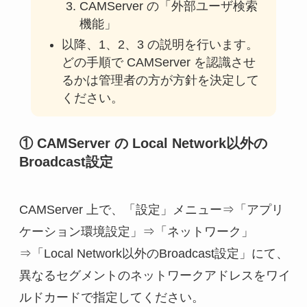
CAMServer の「外部ユーザ検索
機能」
以降、1、2、3 の説明を行います。
どの手順で CAMServer を認識させ
るかは管理者の方が方針を決定して
ください。
① CAMServer の Local Network以外の
Broadcast設定
CAMServer 上で、「設定」メニュー⇒「アプリ
ケーション環境設定」⇒「ネットワーク」
⇒「Local Network以外のBroadcast設定」にて、
異なるセグメントのネットワークアドレスをワイ
ルドカードで指定してください。