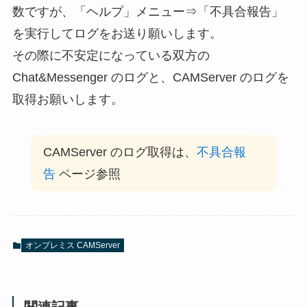
数ですが、「ヘルプ」メニュー⇒「不具合報告」
を実行してログをお送り願いします。
その際に不安定になっている双方の
Chat&Messenger のログと、CAMServer のログを
取得お願いします。
CAMServer のログ取得は、
不具合報
告
ページ参照
オンプレミス CAMServer