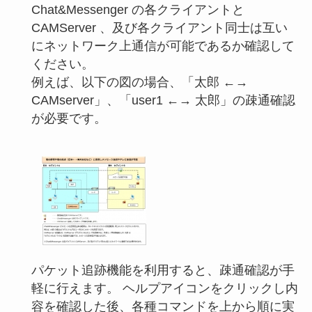
Chat&Messenger の各クライアントと
CAMServer 、及び各クライアント同士は互い
にネットワーク上通信が可能であるか確認して
ください。
例えば、以下の図の場合、「太郎 ←→
CAMserver」、「user1 ←→ 太郎」の疎通確認
が必要です。
パケット追跡機能を利用すると、疎通確認が手
軽に行えます。 ヘルプアイコンをクリックし内
容を確認した後、各種コマンドを上から順に実