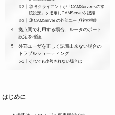
② 各クライアントが「CAMServerへの接
続設定」を指定しCAMServerを認識
③ CAMServer の外部ユーザ検索機能
拠点間で利用する場合、ルータのポート
設定を確認
外部ユーザを正しく認識出来ない場合の
トラブルシューティング
それでも改善されない場合は
はじめに