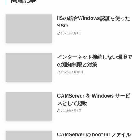
関連記事
IISの統合Windows認証を使った
SSO
2026年8月4日
インターネット接続しない環境で
の通知制限と対策
2026年7月18日
CAMServer を Windows サービ
スとして起動
2026年7月8日
CAMServer の boot.ini ファイル