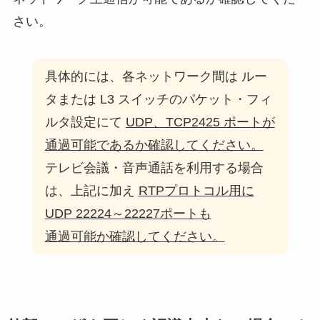
さい。
具体的には、各ネットワーク間は ルー
タまたは L3 スイッチのパケット・フィ
ルタ設定にて
UDP、TCP2425 ポートが
通過可能であるか確認してください。
テレビ会議・音声通話を利用する場合
は、上記に加え
RTPプロトコル用に
UDP 22224～22227ポートも
通過可能か確認してください。