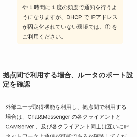
や 1 時間に 1 度の頻度で通知を行うよ
うになりますが、DHCP で IPアドレス
が固定化されていない環境では、① を
ご利用ください。
拠点間で利用する場合、ルータのポート設
定を確認
外部ユーザ取得機能を利用し、拠点間で利用する
場合は、Chat&Messenger の各クライアントと
CAMServer 、及び各クライアント同士は互いにIP
ネットワーク上通信が可能であるか確認してくだ