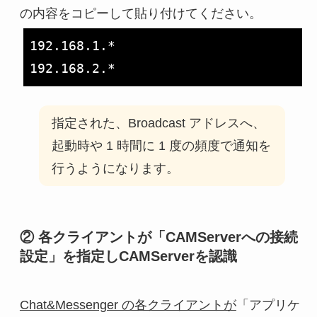
の内容をコピーして貼り付けてください。
192.168.1.*

指定された、Broadcast アドレスへ、
起動時や 1 時間に 1 度の頻度で通知を
行うようになります。
② 各クライアントが「CAMServerへの接続
設定」を指定しCAMServerを認識
Chat&Messenger の各クライアントが
「アプリケ