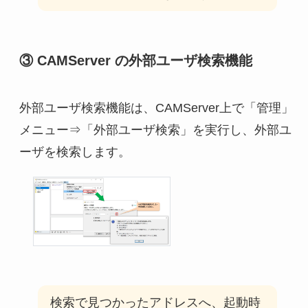
③ CAMServer の外部ユーザ検索機能
外部ユーザ検索機能は、CAMServer上で「管理」
メニュー⇒「外部ユーザ検索」を実行し、外部ユ
ーザを検索します。
検索で見つかったアドレスへ、起動時