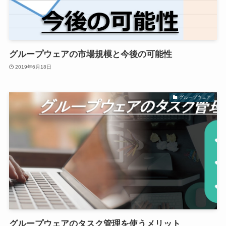
グループウェアの市場規模と今後の可能性
2019年6月18日
グループウェア
グループウェアのタスク管理を使うメリット