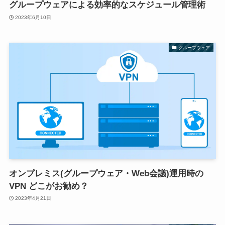
グループウェアによる効率的なスケジュール管理術
2023年6月10日
グループウェア
オンプレミス(グループウェア・Web会議)運用時の
VPN どこがお勧め？
2023年4月21日