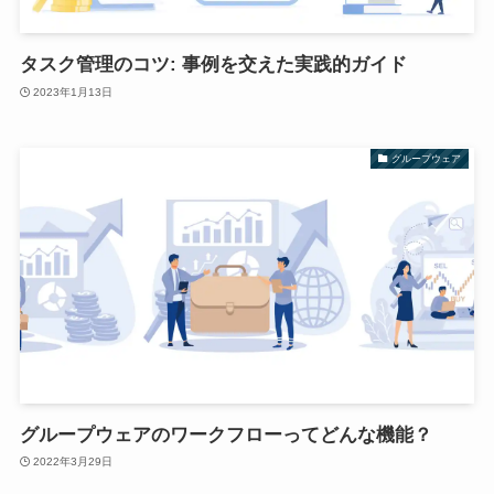
タスク管理のコツ: 事例を交えた実践的ガイド
2023年1月13日
グループウェア
グループウェアのワークフローってどんな機能？
2022年3月29日