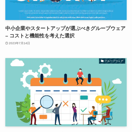
中小企業やスタートアップが選ぶべきグループウェア
– コストと機能性を考えた選択
2023年7月14日
グループウェア