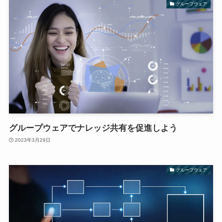
グループウェア
グループウェアでナレッジ共有を促進しよう
2023年3月29日
グループウェア