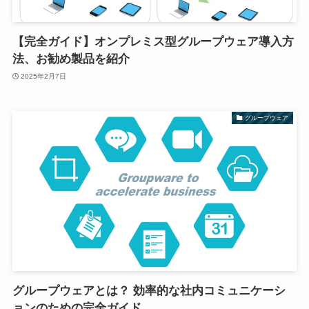
【完全ガイド】オンプレミス型グループウェア導入方
法、お勧め製品を紹介
2025年2月7日
グループウェア
グループウェアとは？ 効率的な社内コミュニケーシ
ョンのための完全ガイド