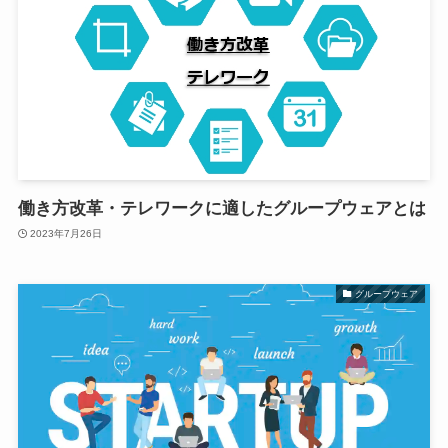
働き方改革・テレワークに適したグループウェアとは
2023年7月26日
グループウェア