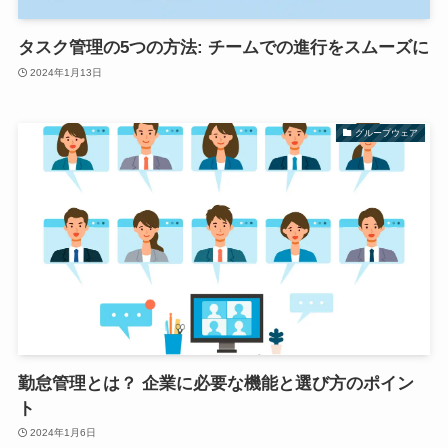
タスク管理の5つの方法: チームでの進行をスムーズに
2024年1月13日
グループウェア
勤怠管理とは？ 企業に必要な機能と選び方のポイン
ト
2024年1月6日