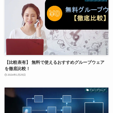
【比較表有】 無料で使えるおすすめグループウェア
を徹底比較！
2024年1月25日
グループウェア