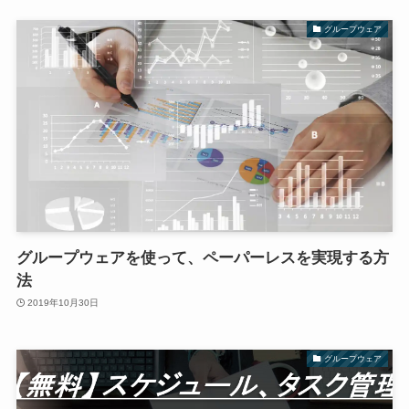
グループウェア
グループウェアを使って、ペーパーレスを実現する方
法
2019年10月30日
グループウェア