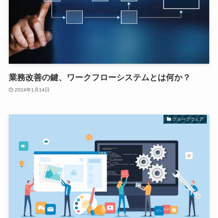
業務改善の鍵、ワークフローシステムとは何か？
2024年1月14日
グループウェア