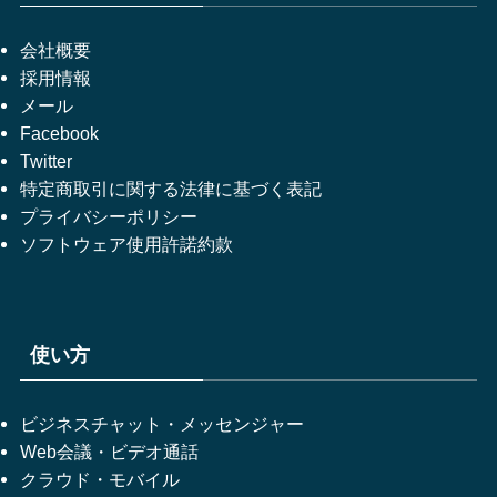
会社概要
採用情報
メール
Facebook
Twitter
特定商取引に関する法律に基づく表記
プライバシーポリシー
ソフトウェア使用許諾約款
使い方
ビジネスチャット・メッセンジャー
Web会議・ビデオ通話
クラウド・モバイル