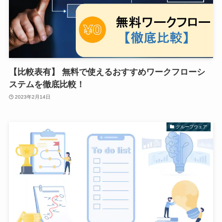
【比較表有】 無料で使えるおすすめワークフローシ
ステムを徹底比較！
2023年2月14日
グループウェア