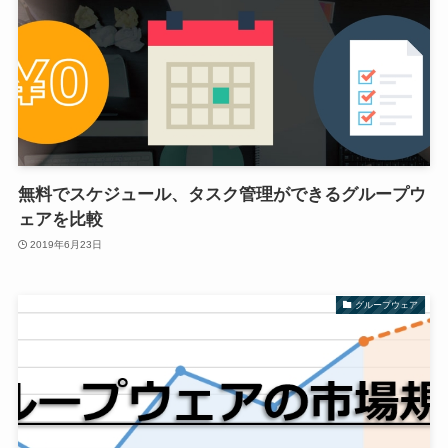
無料でスケジュール、タスク管理ができるグループウ
ェアを比較
2019年6月23日
グループウェア