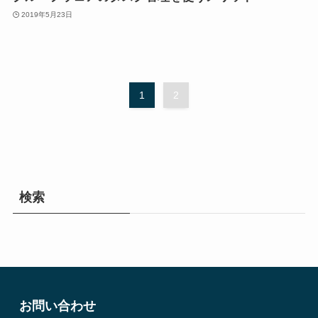
2019年5月23日
1
2
検索
お問い合わせ