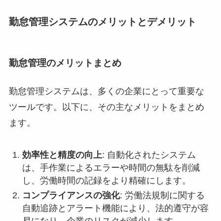
勤怠管理システムのメリットとデメリット
勤怠管理のメリットまとめ
勤怠管理システムは、多くの企業にとって重要な
ツールです。以下に、その主なメリットをまとめ
ます。
効率性と精度の向上
: 自動化されたシステム
は、手作業によるエラーや時間の無駄を削減
し、労働時間の記録をより精確にします。
コンプライアンスの強化
: 労働法規制に関する
自動追跡とアラート機能により、法的遵守が容