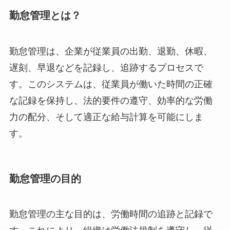
勤怠管理とは？
勤怠管理は、企業が従業員の出勤、退勤、休暇、
遅刻、早退などを記録し、追跡するプロセスで
す。このシステムは、従業員が働いた時間の正確
な記録を保持し、法的要件の遵守、効率的な労働
力の配分、そして適正な給与計算を可能にしま
す。
勤怠管理の目的
勤怠管理の主な目的は、労働時間の追跡と記録で