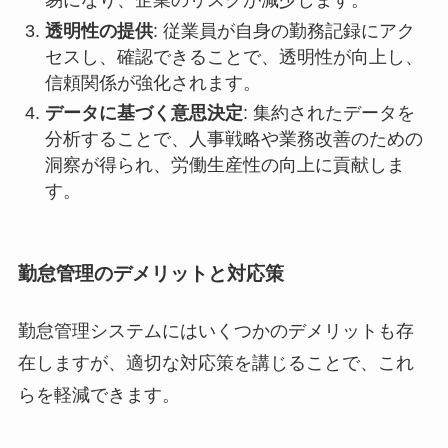
易になり、企業のリスクが減少します。
透明性の提供
: 従業員が自身の勤務記録にアク
セスし、確認できることで、透明性が向上し、
信頼関係が強化されます。
データに基づく意思決定
: 集約されたデータを
分析することで、人事戦略や業務改善のための
洞察が得られ、労働生産性の向上に貢献しま
す。
勤怠管理のデメリットと対応策
勤怠管理システムにはいくつかのデメリットも存
在しますが、適切な対応策を講じることで、これ
らを軽減できます。