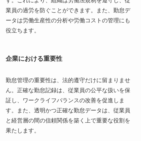
す。これにより、組織は労働法規制を遵守し、従
業員の過労を防ぐことができます。また、勤怠デ
ータは労働生産性の分析や労働コストの管理にも
役立ちます。
企業における重要性
勤怠管理の重要性は、法的遵守だけに留まりませ
ん。正確な勤怠記録は、従業員の公平な扱いを保
証し、ワークライフバランスの改善を促進しま
す。また、透明かつ正確な勤怠データは、従業員
と経営層の間の信頼関係を築く上で重要な役割を
果たします。