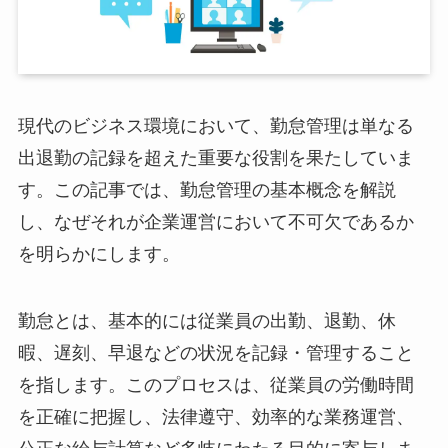
現代のビジネス環境において、勤怠管理は単なる
出退勤の記録を超えた重要な役割を果たしていま
す。この記事では、勤怠管理の基本概念を解説
し、なぜそれが企業運営において不可欠であるか
を明らかにします。
勤怠とは、基本的には従業員の出勤、退勤、休
暇、遅刻、早退などの状況を記録・管理すること
を指します。このプロセスは、従業員の労働時間
を正確に把握し、法律遵守、効率的な業務運営、