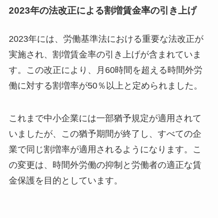
2023年の法改正による割増賃金率の引き上げ
2023年には、労働基準法における重要な法改正が
実施され、割増賃金率の引き上げが含まれていま
す。この改正により、月60時間を超える時間外労
働に対する割増率が50％以上と定められました。
これまで中小企業には一部猶予規定が適用されて
いましたが、この猶予期間が終了し、すべての企
業で同じ割増率が適用されるようになります。こ
の変更は、時間外労働の抑制と労働者の適正な賃
金保護を目的としています。