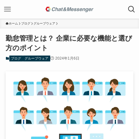
ホーム
ブログ
グループウェア
勤怠管理とは？ 企業に必要な機能と選び
方のポイント
2024年1月6日
ブログ
グループウェア