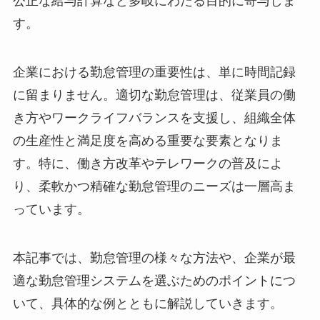
公正な給与計算など多岐にわたる目的に寄与しま
す。
企業における勤怠管理の重要性は、単に時間記録
に留まりません。適切な勤怠管理は、従業員の働
き方やワークライフバランスを支援し、組織全体
の生産性と満足度を高める重要な要素となりま
す。特に、働き方改革やテレワークの普及によ
り、柔軟かつ精確な勤怠管理のニーズは一層高ま
っています。
本記事では、勤怠管理の様々な方法や、企業が最
適な勤怠管理システムを選ぶためのポイントにつ
いて、具体的な例とともに解説していきます。