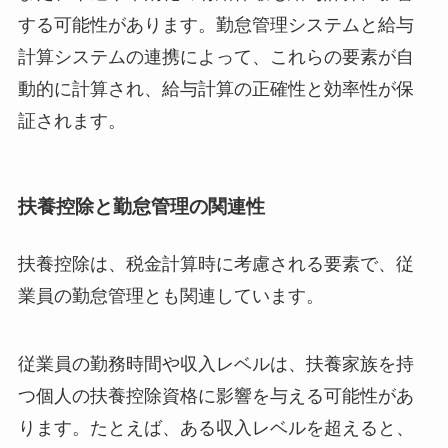
する可能性があります。勤怠管理システムと給与
計算システムの連携によって、これらの要素が自
動的に計算され、給与計算の正確性と効率性が保
証されます。
扶養控除と勤怠管理の関連性
扶養控除は、税金計算時に考慮される要素で、従
業員の勤怠管理とも関連しています。
従業員の勤務時間や収入レベルは、扶養家族を持
つ個人の扶養控除資格に影響を与える可能性があ
ります。たとえば、ある収入レベルを超えると、