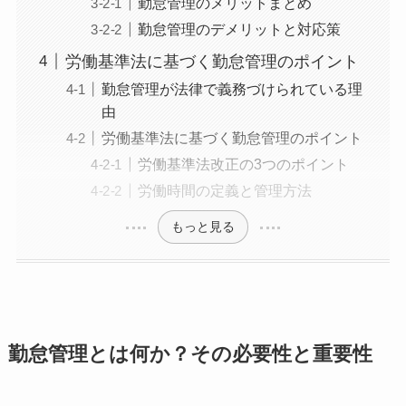
勤怠管理のメリットまとめ
勤怠管理のデメリットと対応策
労働基準法に基づく勤怠管理のポイント
勤怠管理が法律で義務づけられている理
由
労働基準法に基づく勤怠管理のポイント
労働基準法改正の3つのポイント
労働時間の定義と管理方法
もっと見る
勤怠管理とは何か？その必要性と重要性