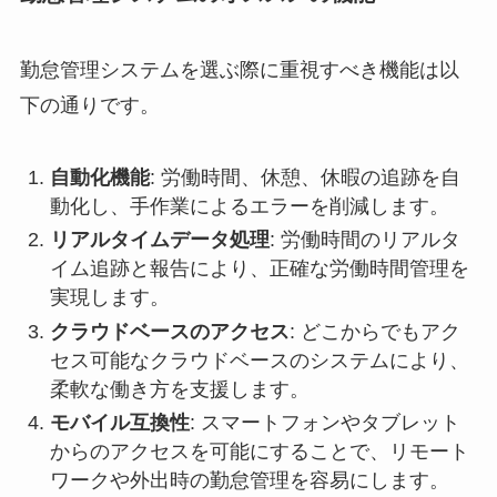
勤怠管理システムを選ぶ際に重視すべき機能は以
下の通りです。
自動化機能
: 労働時間、休憩、休暇の追跡を自
動化し、手作業によるエラーを削減します。
リアルタイムデータ処理
: 労働時間のリアルタ
イム追跡と報告により、正確な労働時間管理を
実現します。
クラウドベースのアクセス
: どこからでもアク
セス可能なクラウドベースのシステムにより、
柔軟な働き方を支援します。
モバイル互換性
: スマートフォンやタブレット
からのアクセスを可能にすることで、リモート
ワークや外出時の勤怠管理を容易にします。