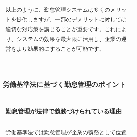
以上のように、勤怠管理システムは多くのメリッ
トを提供しますが、一部のデメリットに対しては
適切な対応策を講じることが重要です。これによ
り、システムの効果を最大限に活用し、企業の運
営をより効果的にすることが可能です。
労働基準法に基づく勤怠管理のポイント
勤怠管理が法律で義務づけられている理由
労働基準法では勤怠管理が企業の義務として位置