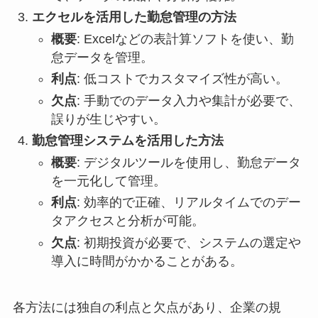
エクセルを活用した勤怠管理の方法
概要
: Excelなどの表計算ソフトを使い、勤
怠データを管理。
利点
: 低コストでカスタマイズ性が高い。
欠点
: 手動でのデータ入力や集計が必要で、
誤りが生じやすい。
勤怠管理システムを活用した方法
概要
: デジタルツールを使用し、勤怠データ
を一元化して管理。
利点
: 効率的で正確、リアルタイムでのデー
タアクセスと分析が可能。
欠点
: 初期投資が必要で、システムの選定や
導入に時間がかかることがある。
各方法には独自の利点と欠点があり、企業の規