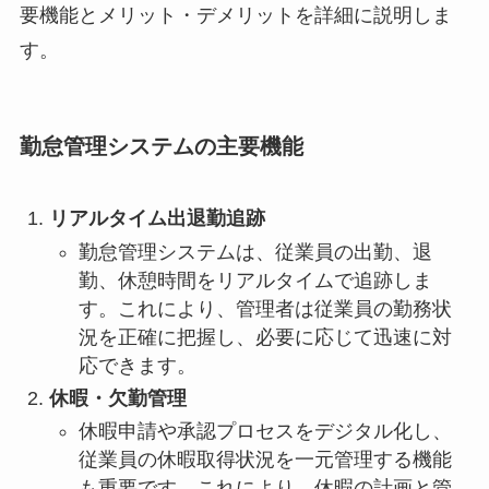
要機能とメリット・デメリットを詳細に説明しま
す。
勤怠管理システムの主要機能
リアルタイム出退勤追跡
勤怠管理システムは、従業員の出勤、退
勤、休憩時間をリアルタイムで追跡しま
す。これにより、管理者は従業員の勤務状
況を正確に把握し、必要に応じて迅速に対
応できます。
休暇・欠勤管理
休暇申請や承認プロセスをデジタル化し、
従業員の休暇取得状況を一元管理する機能
も重要です。これにより、休暇の計画と管