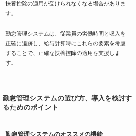
扶養控除の適用が受けられなくなる場合がありま
す。
勤怠管理システムは、従業員の労働時間と収入を
正確に追跡し、給与計算時にこれらの要素を考慮
することで、正確な扶養控除の適用を支援しま
す。
勤怠管理システムの選び方、導入を検討す
るためのポイント
勤怠管理システムのオススメの機能