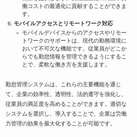
働コストの最適化に貢献することができま
す。
モバイルアクセスとリモートワーク対応
モバイルデバイスからのアクセスやリモー
トワークのサポートは、現代の勤務環境に
おいて不可欠な機能です。従業員がどこか
らでも勤怠情報を管理できるようにするこ
とで、柔軟な働き方を支援します。
勤怠管理システムは、これらの主要機能を通じ
て、企業の効率性、透明性、法的遵守を強化し、
従業員の満足度を高めることができます。適切な
システムを選択し、導入することで、企業は労働
力管理の効果を最大化することが可能です。