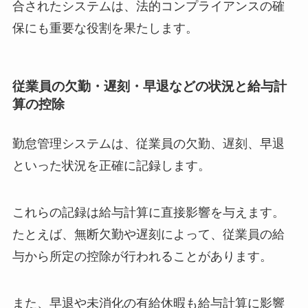
合されたシステムは、法的コンプライアンスの確
保にも重要な役割を果たします。
従業員の欠勤・遅刻・早退などの状況と給与計
算の控除
勤怠管理システムは、従業員の欠勤、遅刻、早退
といった状況を正確に記録します。
これらの記録は給与計算に直接影響を与えます。
たとえば、無断欠勤や遅刻によって、従業員の給
与から所定の控除が行われることがあります。
また、早退や未消化の有給休暇も給与計算に影響