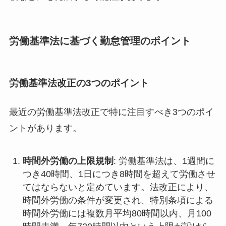
労働基準法に基づく勤怠管理のポイント
労働基準法改正の3つのポイント
最近の労働基準法改正で特に注目すべき3つのポイ
ントがあります​
​。
時間外労働の上限規制
: 労働基準法は、1週間に
つき40時間、1日につき8時間を超えて労働させ
てはならないと定めています。法改正により、
時間外労働の条件が変更され、特別条項による
時間外労働には複数月平均80時間以内、月100