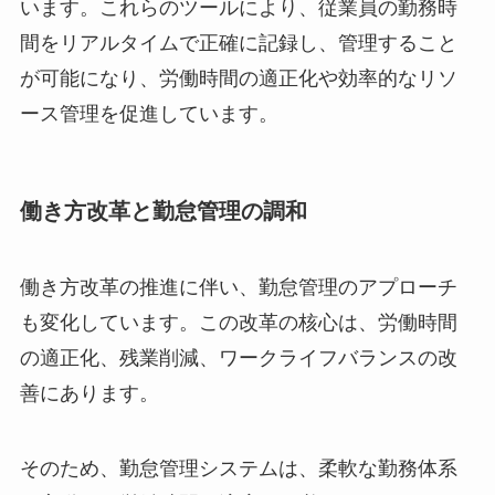
います。これらのツールにより、従業員の勤務時
間をリアルタイムで正確に記録し、管理すること
が可能になり、労働時間の適正化や効率的なリソ
ース管理を促進しています。
働き方改革と勤怠管理の調和
働き方改革の推進に伴い、勤怠管理のアプローチ
も変化しています。この改革の核心は、労働時間
の適正化、残業削減、ワークライフバランスの改
善にあります。
そのため、勤怠管理システムは、柔軟な勤務体系