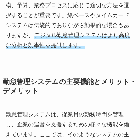
模、予算、業務プロセスに応じて適切な方法を選
択することが重要です。紙ベースやタイムカード
システムは伝統的でありながら効果的な場合もあ
りますが、
デジタル勤怠管理システムはより高度
な分析と効率性を提供します。
勤怠管理システムの主要機能とメリット・
デメリット
勤怠管理システムは、従業員の勤務時間を管理
し、企業の運営を支援するための様々な機能を備
えています。ここでは、そのようなシステムの主