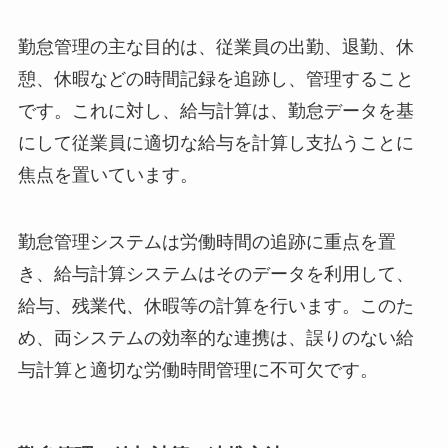
勤怠管理の主な目的は、従業員の出勤、退勤、休
憩、休暇などの時間記録を追跡し、管理すること
です。これに対し、給与計算は、勤怠データを基
にして従業員に適切な給与を計算し支払うことに
焦点を置いています。
勤怠管理システムは労働時間の追跡に重点を置
き、給与計算システムはそのデータを利用して、
給与、残業代、休暇等の計算を行います。このた
め、両システムの効率的な連携は、誤りのない給
与計算と適切な労働時間管理に不可欠です。