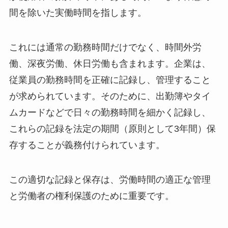
間を除いた実働時間を指します。
これには通常の勤務時間だけでなく、時間外労
働、深夜労働、休日労働も含まれます。企業は、
従業員の勤務時間を正確に記録し、管理すること
が求められています。そのために、出勤簿やタイ
ムカードなどで日々の勤務時間を細かく記録し、
これらの記録を法定の期間（原則として3年間）保
存することが義務付けられています。
この適切な記録と保存は、労働時間の適正な管理
と労働者の権利保護のために重要です。