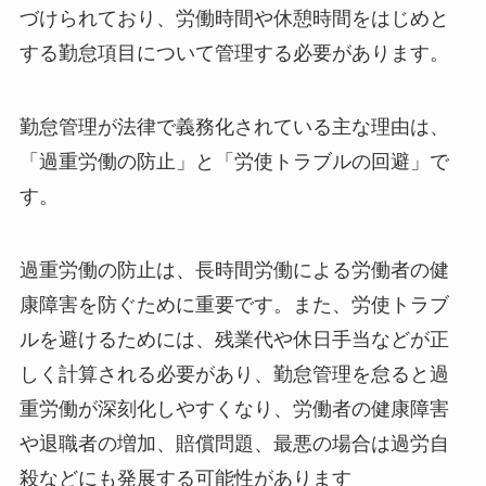
づけられており、労働時間や休憩時間をはじめと
する勤怠項目について管理する必要があります。
勤怠管理が法律で義務化されている主な理由は、
「過重労働の防止」と「労使トラブルの回避」で
す​
​。
過重労働の防止は、長時間労働による労働者の健
康障害を防ぐために重要です​
​。また、労使トラブ
ルを避けるためには、残業代や休日手当などが正
しく計算される必要があり、勤怠管理を怠ると過
重労働が深刻化しやすくなり、労働者の健康障害
や退職者の増加、賠償問題、最悪の場合は過労自
殺などにも発展する可能性があります