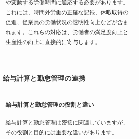
や変動する労働時間に適応する必要があります。
これには、時間外労働の正確な記録、休暇取得の
促進、従業員の労働状況の透明性向上などが含ま
れます。これらの対応は、労働者の満足度向上と
生産性の向上に直接的に寄与します。
給与計算と勤怠管理の連携
給与計算と勤怠管理の役割と違い
給与計算と勤怠管理は密接に関連していますが、
その役割と目的には重要な違いがあります。