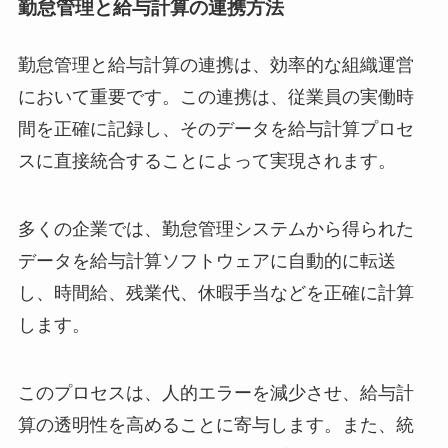
勤怠管理と給与計算の連携方法
勤怠管理と給与計算の連携は、効率的な組織運営
において重要です。この連携は、従業員の実働時
間を正確に記録し、そのデータを給与計算プロセ
スに直接統合することによって実現されます。
多くの企業では、勤怠管理システムから得られた
データを給与計算ソフトウェアに自動的に転送
し、時間給、残業代、休暇手当などを正確に計算
します。
このプロセスは、人的エラーを減少させ、給与計
算の透明性を高めることに寄与します。また、統