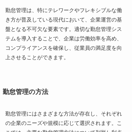
勤怠管理は、特にテレワークやフレキシブルな働
き方が普及している現代において、企業運営の基
盤となる不可欠な要素です。適切な勤怠管理シス
テムを導入することで、企業は労働効率を高め、
コンプライアンスを確保し、従業員の満足度を向
上させることができます。
勤怠管理の方法
勤怠管理にはさまざまな方法が存在し、それぞれ
の企業のニーズや規模に応じて選択されます。こ