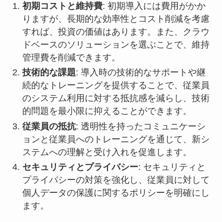
初期コストと維持費
: 初期導入には費用がかか
りますが、長期的な効率性とコスト削減を考慮
すれば、投資の価値はあります。また、クラウ
ドベースのソリューションを選ぶことで、維持
管理費を削減できます。
技術的な課題
: 導入時の技術的なサポートや継
続的なトレーニングを提供することで、従業員
のシステム利用に対する抵抗感を減らし、技術
的問題を最小限に抑えることができます。
従業員の抵抗
: 透明性を持ったコミュニケーシ
ョンと従業員へのトレーニングを通じて、新シ
ステムへの理解と受け入れを促進します。
セキュリティとプライバシー
: セキュリティと
プライバシーの対策を強化し、従業員に対して
個人データの保護に関するポリシーを明確にし
ます。