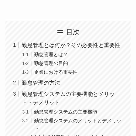
目次
勤怠管理とは何か？その必要性と重要性
勤怠管理とは？
勤怠管理の目的
企業における重要性
勤怠管理の方法
勤怠管理システムの主要機能とメリッ
ト・デメリット
勤怠管理システムの主要機能
勤怠管理システムのメリットとデメリッ
ト