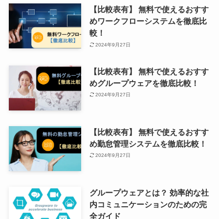
【比較表有】 無料で使えるおすす
めワークフローシステムを徹底比
較！
2024年9月27日
【比較表有】 無料で使えるおすす
めグループウェアを徹底比較！
2024年9月27日
【比較表有】 無料で使えるおすす
め勤怠管理システムを徹底比較！
2024年9月27日
グループウェアとは？ 効率的な社
内コミュニケーションのための完
全ガイド