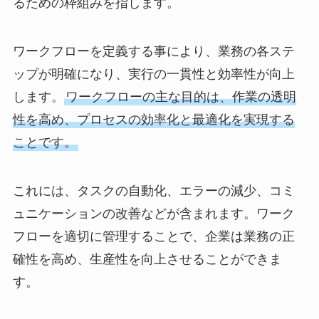
るための枠組みを指します。
ワークフローを定義する事により、業務の各ステ
ップが明確になり、実行の一貫性と効率性が向上
します。
ワークフローの主な目的は、作業の透明
性を高め、プロセスの効率化と最適化を実現する
ことです。
これには、タスクの自動化、エラーの減少、コミ
ュニケーションの改善などが含まれます。ワーク
フローを適切に管理することで、企業は業務の正
確性を高め、生産性を向上させることができま
す。