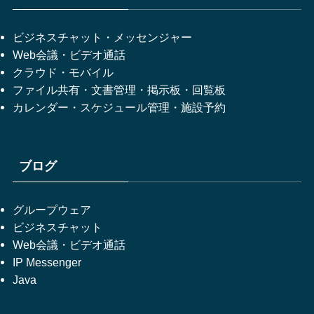
ビジネスチャット・メッセンジャー
Web会議・ビデオ通話
クラウド・モバイル
ファイル共有・文書管理・掲示板・回覧板
カレンダー・スケジュール管理・施設予約
ブログ
グループウェア
ビジネスチャット
Web会議・ビデオ通話
IP Messenger
Java