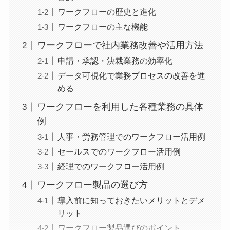
ワークフローの歴史と進化
ワークフローの主な機能
ワークフローで社内業務改善や活用方法
申請・承認・決裁業務の効率化
データ可視化で業務プロセスの改善を進
める
ワークフローを利用した各種業務の具体
例
人事・労務管理でのワークフロー活用例
セールスでのワークフロー活用例
経理でのワークフロー活用例
ワークフロー製品の選び方
導入前に知っておきたいメリットとデメ
リット
ワークフロー製品選びのポイント