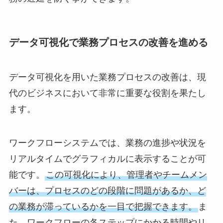
データ可視化で業務プロセスの改善を進める
データ可視化を用いた業務プロセスの改善は、現
代のビジネスにおいて非常に重要な役割を果たし
ます。
ワークフローシステムでは、業務の進捗や状況を
リアルタイムでグラフィカルに表示することが可
能です。
この可視化により、管理者やチームメン
バーは、プロセスのどの段階に問題があるか、ど
の業務が滞っているかを一目で把握できます。
ま
た、ワークフローの各ステップにかかる時間やリ