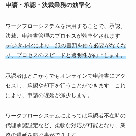
申請・承認・決裁業務の効率化
ワークフローシステムを活用することで、承認、
決裁、申請書管理のプロセスが効率化されます。
デジタル化により、紙の書類を使う必要がなくな
り、プロセスのスピードと透明性が向上します。
承認者はどこからでもオンラインで申請書にアク
セスし、承認や却下を行うことができます。これ
により、申請の遅延が減少します。
ワークフローシステムによっては承認者不在時の
代理承認設定など、柔軟な対応が可能となり、業
務の遅延を防ぐ事ができます。