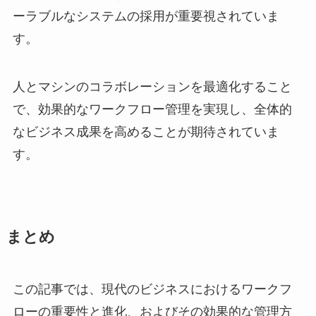
ーラブルなシステムの採用が重要視されていま
す。
人とマシンのコラボレーションを最適化すること
で、効果的なワークフロー管理を実現し、全体的
なビジネス成果を高めることが期待されていま
す。
まとめ
この記事では、現代のビジネスにおけるワークフ
ローの重要性と進化、およびその効果的な管理方