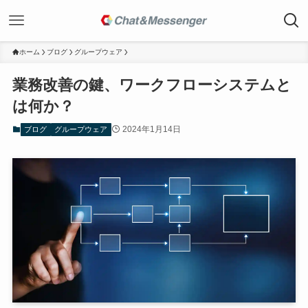
ホーム
ブログ
グループウェア
業務改善の鍵、ワークフローシステムと
は何か？
2024年1月14日
ブログ
グループウェア