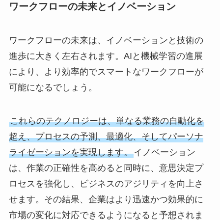
ワークフローの未来とイノベーション
ワークフローの未来は、イノベーションと技術の
進歩に大きく左右されます。AIと機械学習の進展
により、より効率的でスマートなワークフローが
可能になるでしょう。
これらのテクノロジーは、単なる業務の自動化を
超え、プロセスの予測、最適化、そしてパーソナ
ライゼーションを実現します。
イノベーション
は、作業の正確性を高めると同時に、意思決定プ
ロセスを強化し、ビジネスのアジリティを向上さ
せます。その結果、企業はより迅速かつ効果的に
市場の変化に対応できるようになると予想されま