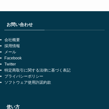
お問い合わせ
会社概要
採用情報
メール
Facebook
Twitter
特定商取引に関する法律に基づく表記
プライバシーポリシー
ソフトウェア使用許諾約款
使い方