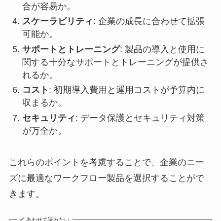
合が容易か。
スケーラビリティ
: 企業の成長に合わせて拡張
可能か。
サポートとトレーニング
: 製品の導入と使用に
関する十分なサポートとトレーニングが提供さ
れるか。
コスト
: 初期導入費用と運用コストが予算内に
収まるか。
セキュリティ
: データ保護とセキュリティ対策
が万全か。
これらのポイントを考慮することで、企業のニー
ズに最適なワークフロー製品を選択することがで
きます。
あわせて読みたい