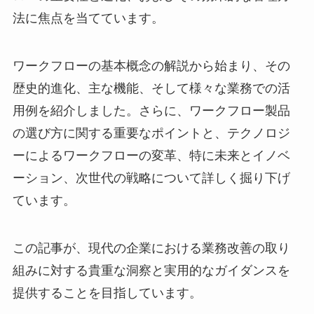
法に焦点を当てています。
ワークフローの基本概念の解説から始まり、その
歴史的進化、主な機能、そして様々な業務での活
用例を紹介しました。さらに、ワークフロー製品
の選び方に関する重要なポイントと、テクノロジ
ーによるワークフローの変革、特に未来とイノベ
ーション、次世代の戦略について詳しく掘り下げ
ています。
この記事が、現代の企業における業務改善の取り
組みに対する貴重な洞察と実用的なガイダンスを
提供することを目指しています。