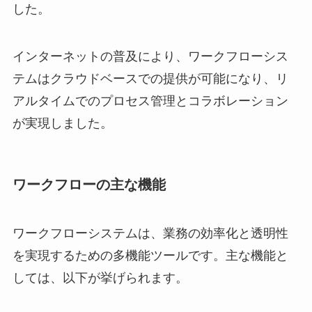
した。
インターネットの普及により、ワークフローシス
テムはクラウドベースでの提供が可能になり、リ
アルタイムでのプロセス管理とコラボレーション
が実現しました。
ワークフローの主な機能
ワークフローシステムは、業務の効率化と透明性
を実現するための多機能ツールです。主な機能と
しては、以下が挙げられます。