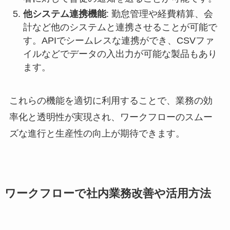
他システム連携機能
: 勤怠管理や経費精算、会
計など他のシステムと連携させることが可能で
す。APIでシームレスな連携ができ、CSVファ
イルなどでデータの入出力が可能な製品もあり
ます。
これらの機能を適切に利用することで、業務の効
率化と透明性が実現され、ワークフローのスムー
ズな進行と生産性の向上が期待できます。
ワークフローで社内業務改善や活用方法