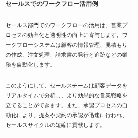
セールスでのワークフロー活用例
セールス部門でのワークフローの活用は、営業プ
ロセスの効率化と透明性の向上に寄与します。ワ
ークフローシステムは顧客の情報管理、見積もり
の作成、注文処理、請求書の発行と追跡などの業
務を自動化します。
このようにして、セールスチームは顧客データを
リアルタイムで分析し、より効果的な営業戦略を
立てることができます。また、承認プロセスの自
動化により、提案や契約の承認が迅速に行われ、
セールスサイクルの短縮に貢献します。