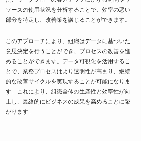
ソースの使用状況を分析することで、効率の悪い
部分を特定し、改善策を講じることができます。
このアプローチにより、組織はデータに基づいた
意思決定を行うことができ、プロセスの改善を進
めることができます。データ可視化を活用するこ
とで、業務プロセスはより透明性が高まり、継続
的な改善サイクルを実現することが可能になりま
す。これにより、組織全体の生産性と効率性が向
上し、最終的にビジネスの成果を高めることに繋
がります。