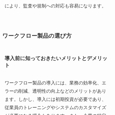
により、監査や規制への対応も容易になります。
ワークフロー製品の選び方
導入前に知っておきたいメリットとデメリッ
ト
ワークフロー製品の導入には、業務の効率化、エ
ラーの削減、透明性の向上などのメリットがあり
ます。しかし、導入には初期投資が必要であり、
従業員のトレーニングやシステムのカスタマイズ