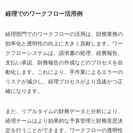
経理でのワークフロー活用例
経理部門でのワークフローの活用は、財務業務の
効率化と透明性の向上に大きく貢献します。ワー
クフローシステムは、請求書の処理、経費報告、
支払い承認、財務報告の作成などのプロセスを自
動化します。これにより、手作業によるエラーの
リスクが減少し、経理プロセスがより迅速かつ正
確になります。
また、リアルタイムの財務データと分析により、
経理チームはより効果的な予算管理と財務意思決
定を行うことができます。ワークフローの透明性