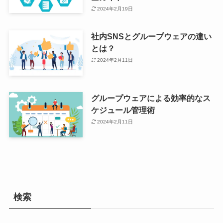
2024年2月19日
社内SNSとグループウェアの違い
とは？
2024年2月11日
グループウェアによる効率的なス
ケジュール管理術
2024年2月11日
検索