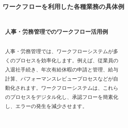
ワークフローを利用した各種業務の具体例
人事・労務管理でのワークフロー活用例
人事・労務管理では、ワークフローシステムが多
くのプロセスを効率化します。例えば、従業員の
入退社手続き、年次有給休暇の申請と管理、給与
計算、パフォーマンスレビュープロセスなどが自
動化されます。ワークフローシステムは、これら
のプロセスをデジタル化し、承認フローを簡素化
し、エラーの発生を減少させます。