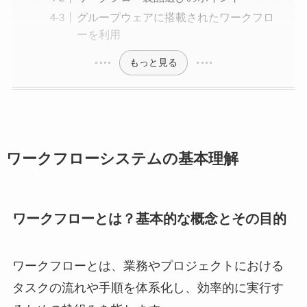
グループウェアに搭載されたワークフロ
ーを利用
もっと見る
ワークフローシステムの基本理解
ワークフローとは？基本的な概念とその目的
ワークフローとは、業務やプロジェクトにおける
タスクの流れや手順を体系化し、効率的に実行す