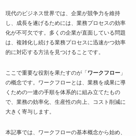
現代のビジネス世界では、企業が競争力を維持
し、成長を遂げるためには、業務プロセスの効率
化が不可欠です。多くの企業が直面している問題
は、複雑化し続ける業務プロセスに迅速かつ効率
的に対応する方法を見つけることです。
ここで重要な役割を果たすのが「
ワークフロー
」
の概念です。ワークフローとは、業務を成果に導
くための一連の手順を体系的に組み立てたもの
で、業務の効率化、生産性の向上、コスト削減に
大きく寄与します。
本記事では、ワークフローの基本概念から始め、