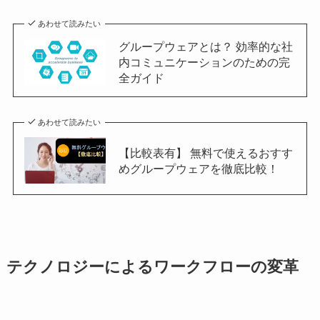
あわせて読みたい
グループウェアとは？ 効率的な社
内コミュニケーションのための完
全ガイド
あわせて読みたい
【比較表有】 無料で使えるおすす
めグループウェアを徹底比較！
テクノロジーによるワークフローの変革