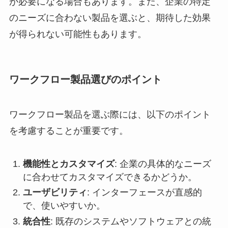
が必要になる場合もあります。また、企業の特定
のニーズに合わない製品を選ぶと、期待した効果
が得られない可能性もあります。
ワークフロー製品選びのポイント
ワークフロー製品を選ぶ際には、以下のポイント
を考慮することが重要です。
機能性とカスタマイズ
: 企業の具体的なニーズ
に合わせてカスタマイズできるかどうか。
ユーザビリティ
: インターフェースが直感的
で、使いやすいか。
統合性
: 既存のシステムやソフトウェアとの統