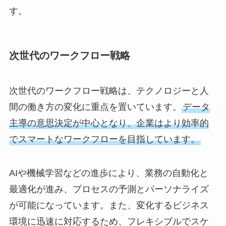
す。
次世代のワークフロー戦略
次世代のワークフロー戦略は、テクノロジーと人
間の働き方の変化に重点を置いています。
データ
主導の意思決定が中心となり、企業はより効率的
でスマートなワークフローを目指しています。
AIや機械学習などの進歩により、業務の自動化と
最適化が進み、プロセスの予測とパーソナライズ
が可能になっています。また、変化するビジネス
環境に迅速に対応するため、フレキシブルでスケ