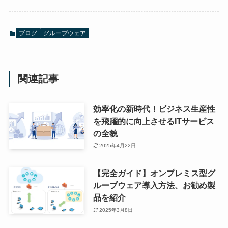
ブログ
グループウェア
関連記事
効率化の新時代！ビジネス生産性
を飛躍的に向上させるITサービス
の全貌
2025年4月22日
【完全ガイド】オンプレミス型グ
ループウェア導入方法、お勧め製
品を紹介
2025年3月8日