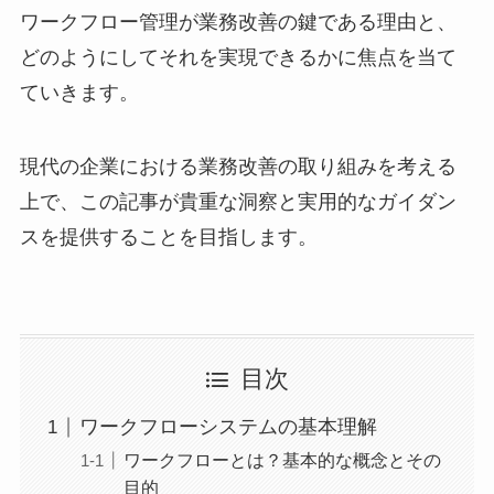
ワークフロー管理が業務改善の鍵である理由と、
どのようにしてそれを実現できるかに焦点を当て
ていきます。
現代の企業における業務改善の取り組みを考える
上で、この記事が貴重な洞察と実用的なガイダン
スを提供することを目指します。
目次
ワークフローシステムの基本理解
ワークフローとは？基本的な概念とその
目的