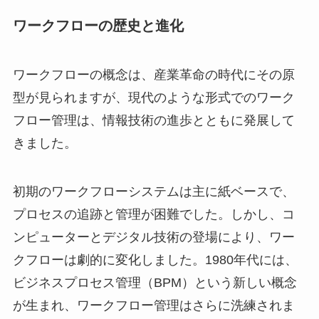
ワークフローの歴史と進化
ワークフローの概念は、産業革命の時代にその原
型が見られますが、現代のような形式でのワーク
フロー管理は、情報技術の進歩とともに発展して
きました。
初期のワークフローシステムは主に紙ベースで、
プロセスの追跡と管理が困難でした。しかし、コ
ンピューターとデジタル技術の登場により、ワー
クフローは劇的に変化しました。1980年代には、
ビジネスプロセス管理（BPM）という新しい概念
が生まれ、ワークフロー管理はさらに洗練されま