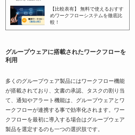
【比較表有】 無料で使えるおすす
めワークフローシステムを徹底比
較！
グループウェアに搭載されたワークフローを
利用
多くのグループウェア製品にはワークフロー機能
が搭載されており、文書の承認、タスクの割り当
て、通知やアラート機能は、グループウェアとワ
ークフローが連携する事で効率化されます。ワー
クフローを最初に導入する場合はグループウェア
製品を選定するのも一つの選択肢です。