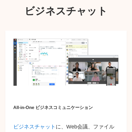
ビジネスチャット
All-in-One ビジネスコミュニケーション
ビジネスチャット
に、Web会議、ファイル