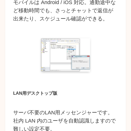
モバイルは Android / iOS 対応。通勤途中な
ど移動時間でも、さっとチャットで返信が
出来たり、スケジュール確認ができる。
LAN用デスクトップ版
サーバ不要のLAN用メッセンジャーです。
社内 LAN 内のユーザを自動認識しますので
難しい設定不要。