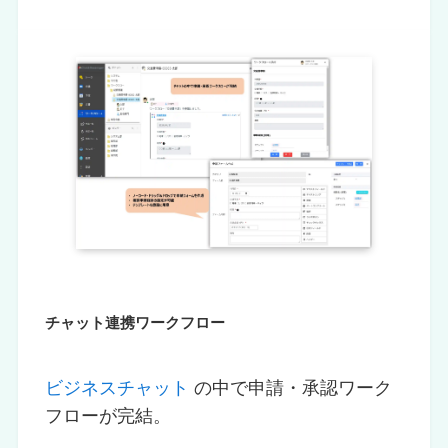
チャット連携ワークフロー
ビジネスチャット
の中で申請・承認ワーク
フローが完結。