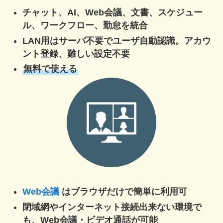
チャット、AI、Web会議、文書、スケジュー
ル、ワークフロー、勤怠を統合
LAN用はサーバ不要でユーザ自動認識。アカウ
ント登録、難しい設定不要
無料で使える
Web会議
はブラウザだけで簡単に利用可
閉域網やインターネット接続出来ない環境で
も、Web会議・ビデオ通話が可能