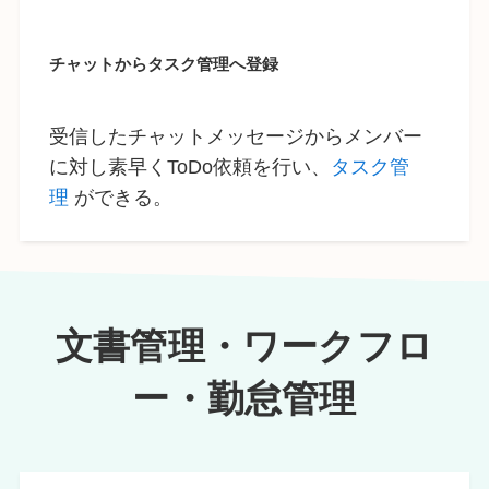
チャットからタスク管理へ登録
受信したチャットメッセージからメンバー
に対し素早くToDo依頼を行い、
タスク管
理
ができる。
文書管理・ワークフロ
ー・勤怠管理