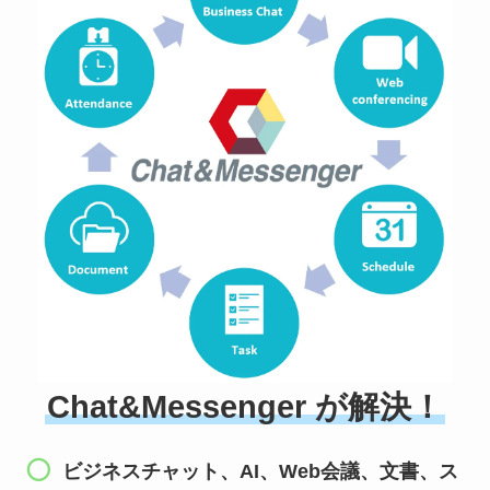
Chat&Messenger が解決！
ビジネスチャット、AI、Web会議、文書、ス