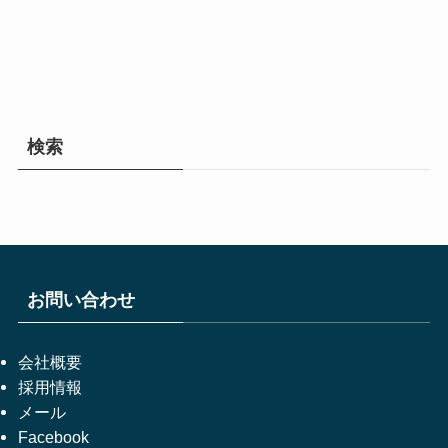
検索
お問い合わせ
会社概要
採用情報
メール
Facebook