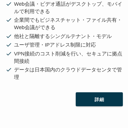
Web会議・ビデオ通話がデスクトップ、モバイ
ルで利用できる
企業間でもビジネスチャット・ファイル共有・
Web会議ができる
他社と隔離するシングルテナント・モデル
ユーザ管理・IPアドレス制限に対応
VPN接続のコスト削減を行い、セキュアに拠点
間接続
データは日本国内のクラウドデータセンタで管
理
詳細