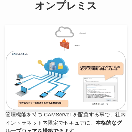
オンプレミス
管理機能を持つ CAMServer を配置する事で、社内
イントラネット内限定でセキュアに、
本格的なグ
ループウェアを構築できます。