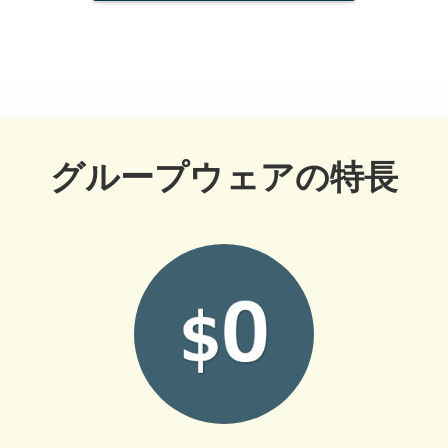
グループウェアの特長