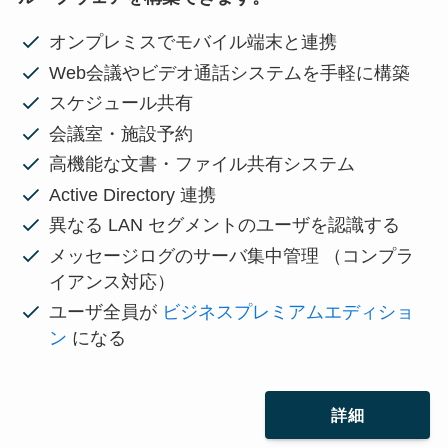
オンプレミスでモバイル端末と連携
Web会議やビデオ通話システムを手軽に構築
スケジュール共有
会議室・施設予約
高機能な文書・ファイル共有システム
Active Directory 連携
異なる LAN セグメントのユーザを認識する
メッセージログのサーバ集中管理 （コンプラ
イアンス対応）
ユーザ全員が
ビジネスプレミアムエディショ
ン
になる
詳細