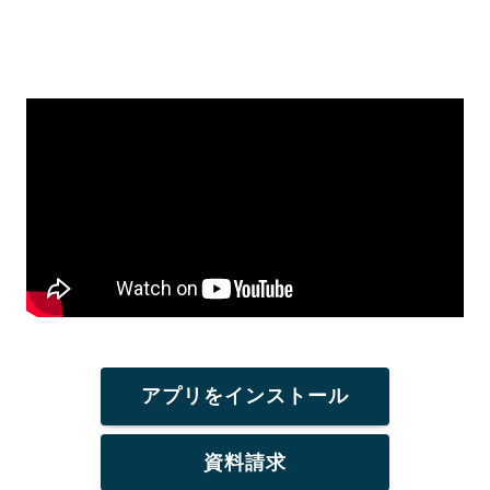
アプリをインストール
資料請求