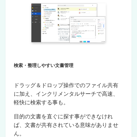
検索・整理しやすい文書管理
ドラッグ＆ドロップ操作でのファイル共有
に加え、インクリメンタルサーチで高速、
軽快に検索する事も。
目的の文書を直ぐに探す事ができなけれ
ば、文書が共有されている意味がありませ
ん。