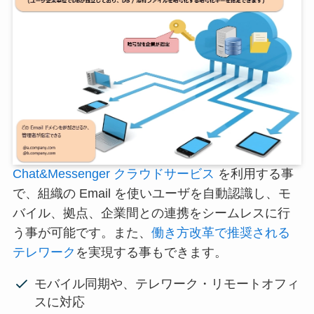
Chat&Messenger クラウドサービス
を利用する事
で、組織の Email を使いユーザを自動認識し、モ
バイル、拠点、企業間との連携をシームレスに行
う事が可能です。また、
働き方改革で推奨される
テレワーク
を実現する事もできます。
モバイル同期や、テレワーク・リモートオフィ
スに対応