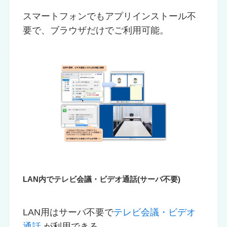
スマートフォンでもアプリインストール不
要で、ブラウザだけでご利用可能。
LAN内でテレビ会議・ビデオ通話(サーバ不要)
LAN用はサーバ不要で
テレビ会議・ビデオ
通話
が利用できる。