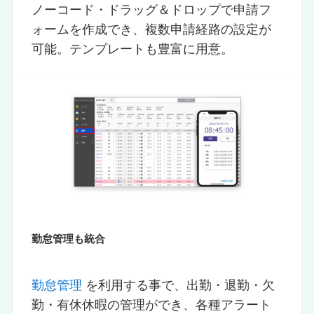
ノーコード・ドラッグ＆ドロップで申請フ
ォームを作成でき、複数申請経路の設定が
可能。テンプレートも豊富に用意。
勤怠管理も統合
勤怠管理
を利用する事で、出勤・退勤・欠
勤・有休休暇の管理ができ、各種アラート