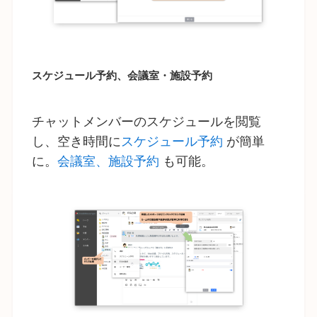
スケジュール予約、会議室・施設予約
チャットメンバーのスケジュールを閲覧
し、空き時間に
スケジュール予約
が簡単
に。
会議室、施設予約
も可能。