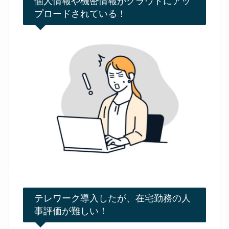
個人情報や機密情報がクラウドにアッ
プロードされている！
テレワーク導入したが、在宅勤務の人
事評価が難しい！