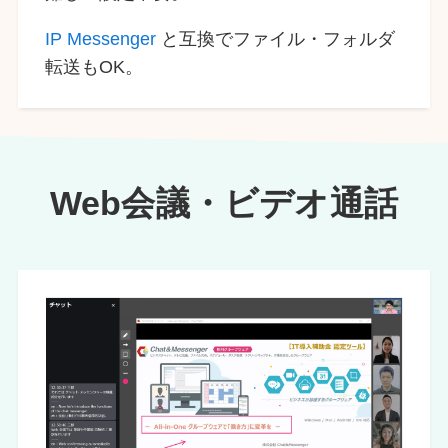
IP Messenger
と互換でファイル・フォルダ
転送もOK。
Web会議・ビデオ通話