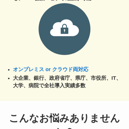
オンプレミス or クラウド両対応
大企業、銀行、政府省庁、県庁、市役所、IT、
大学、病院で全社導入実績多数
こんなお悩みありません