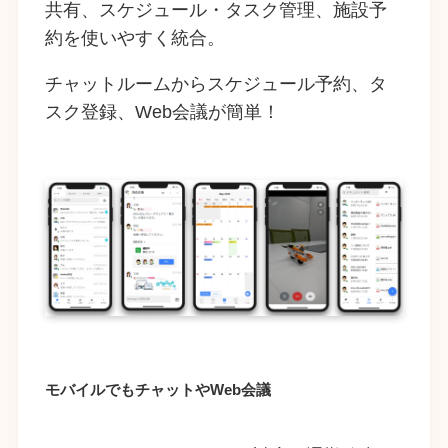
共有、スケジュール・タスク管理、施設予
約を使いやすく統合。
チャットルームからスケジュール予約、タ
スク登録、Web会議が簡単！
モバイルでもチャットやWeb会議