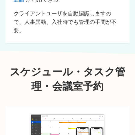
クライアントユーザを自動認識しますの
で、人事異動、入社時でも管理の手間が不
要。
スケジュール・タスク管
理・会議室予約