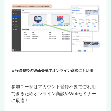
日程調整後のWeb会議でオンライン商談にも活用
参加ユーザはアカウント登録不要でご利用
できるためオンライン商談やWebセミナー
に最適！