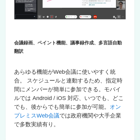
会議録画、ペイント機能、議事録作成、多言語自動
翻訳
あらゆる機能がWeb会議に使いやすく統
合。 スケジュールと連動するため、指定時
間にメンバーが簡単に参加できる。モバイ
ルでは Android / iOS 対応、いつでも、どこ
でも、後からでも簡単に参加が可能。
オン
プレミスWeb会議
では政府機関や大手企業
で多数実績有り。