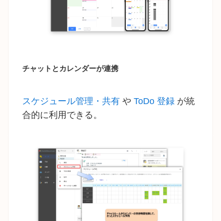
チャットとカレンダーが連携
スケジュール管理・共有
や
ToDo 登録
が統
合的に利用できる。