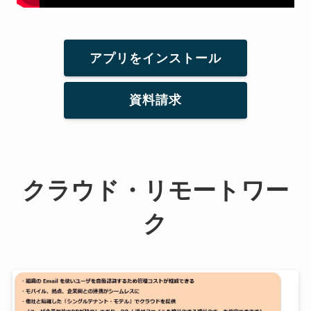
アプリをインストール
資料請求
クラウド・リモートワー
ク