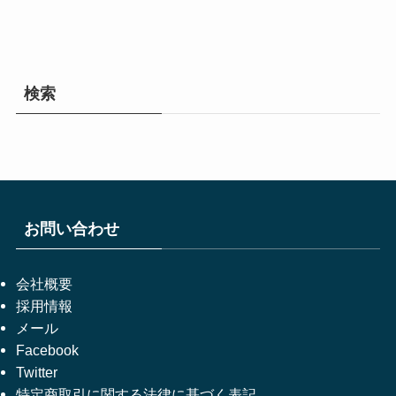
検索
お問い合わせ
会社概要
採用情報
メール
Facebook
Twitter
特定商取引に関する法律に基づく表記