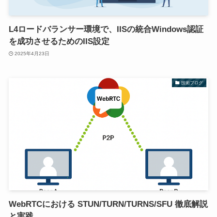
L4ロードバランサー環境で、IISの統合Windows認証
を成功させるためのIIS設定
2025年4月23日
技術ブログ
WebRTCにおける STUN/TURN/TURNS/SFU 徹底解説
と実践