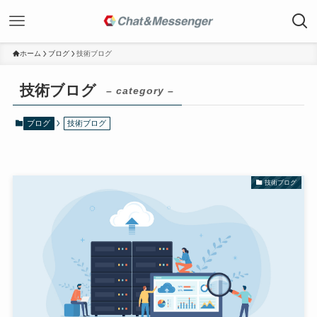
ホーム
ブログ
技術ブログ
技術ブログ
– category –
ブログ
技術ブログ
技術ブログ