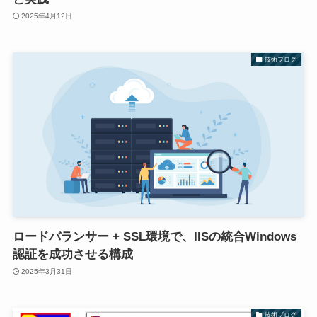
2025年4月12日
技術ブログ
ロードバランサー + SSL環境で、IISの統合Windows
認証を成功させる構成
2025年3月31日
技術ブログ