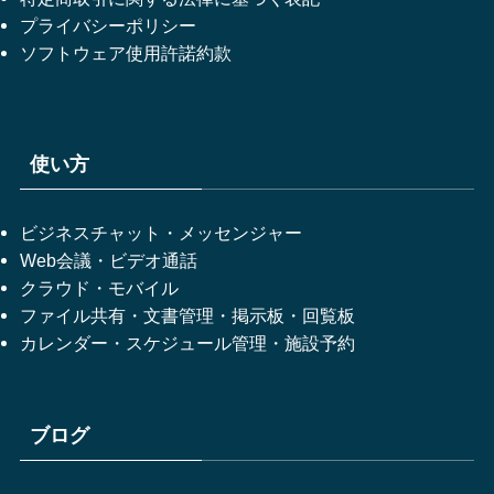
プライバシーポリシー
ソフトウェア使用許諾約款
使い方
ビジネスチャット・メッセンジャー
Web会議・ビデオ通話
クラウド・モバイル
ファイル共有・文書管理・掲示板・回覧板
カレンダー・スケジュール管理・施設予約
ブログ