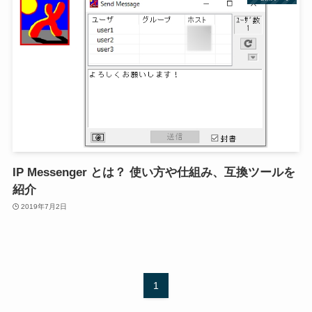
IP Messenger とは？ 使い方や仕組み、互換ツールを
紹介
2019年7月2日
1