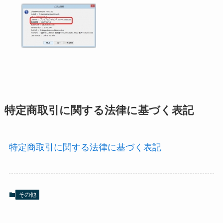
特定商取引に関する法律に基づく表記
特定商取引に関する法律に基づく表記
その他