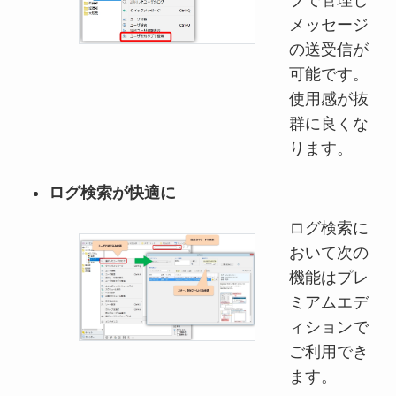
ブで管理し
メッセージ
の送受信が
可能です。
使用感が抜
群に良くな
ります。
ログ検索が快適に
ログ検索に
おいて次の
機能はプレ
ミアムエデ
ィションで
ご利用でき
ます。