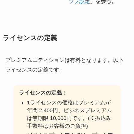
ップ設定
」を参照。
ライセンスの定義
プレミアムエディションは有料となります。以下
ライセンスの定義です。
ライセンスの定義：
1ライセンスの価格はプレミアムが
年間 2,400円、ビジネスプレミアム
は無期限 10,000円です。(※振込み
手数料はお客様のご負担)