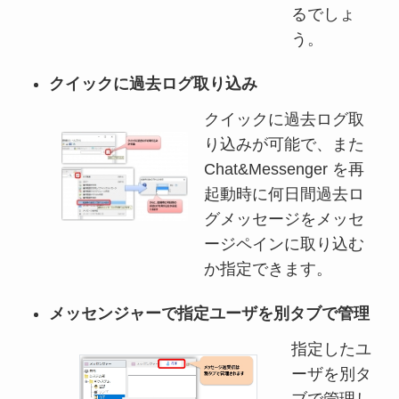
るでしょ
う。
クイックに過去ログ取り込み
クイックに過去ログ取
り込みが可能で、また
Chat&Messenger を再
起動時に何日間過去ロ
グメッセージをメッセ
ージペインに取り込む
か指定できます。
メッセンジャーで指定ユーザを別タブで管理
指定したユ
ーザを別タ