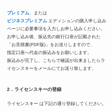
プレミアム
、または
ビジネスプレミアム
エディションの購入申し込み
ページに必要事項を入力しお申し込みください。
お申し込み後、振込先の銀行口座が記載された
「お見積書(PDF版)」をお送りしますので、
指定口座へ代金の振込みをお願いします。
振込みが完了し、こちらで確認が出来ましたらラ
イセンスキーをメールにてお送り致します。
2．ライセンスキーの登録
ライセンスキー は下記の通り登録してください。