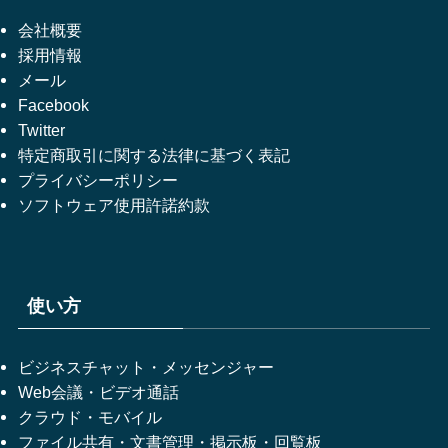
会社概要
採用情報
メール
Facebook
Twitter
特定商取引に関する法律に基づく表記
プライバシーポリシー
ソフトウェア使用許諾約款
使い方
ビジネスチャット・メッセンジャー
Web会議・ビデオ通話
クラウド・モバイル
ファイル共有・文書管理・掲示板・回覧板