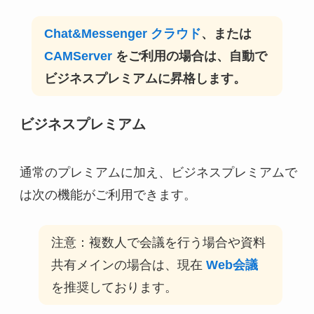
Chat&Messenger クラウド
、または
CAMServer
をご利用の場合は、自動で
ビジネスプレミアムに昇格します。
ビジネスプレミアム
通常のプレミアムに加え、ビジネスプレミアムで
は次の機能がご利用できます。
注意：複数人で会議を行う場合や資料
共有メインの場合は、現在
Web会議
を推奨しております。