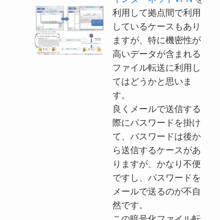
利用して拠点間で利用
しているケースもあり
ますが、特に機密性が
高いデータが含まれる
ファイル転送に利用し
てはどうかと思いま
す。
良くメールで送信する
際にパスワードを掛け
て、パスワードは後か
ら送信するケースがあ
りますが、かなり不便
ですし、パスワードを
メールで送るのが不自
然です。
この暗号化ファイル転