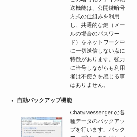
送機能は、公開鍵暗号
方式の仕組みを利用
し、共通的な鍵（メー
ルの場合のパスワー
ド）をネットワーク中
に一切送信しない点に
特徴があります。強力
に暗号しながらも利用
者は不便さを感じる事
はありません。
自動バックアップ機能
Chat&Messenger の各
種データのバックアッ
プを行います。バック