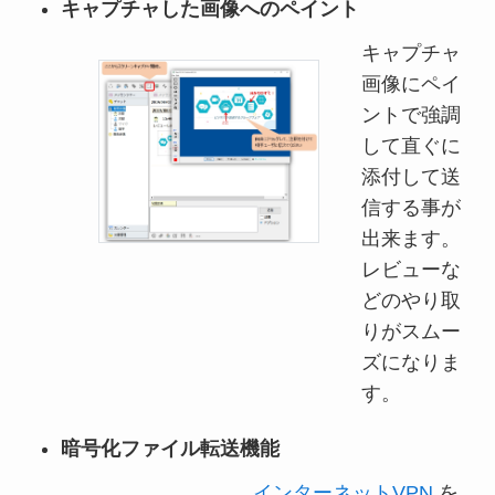
キャプチャした画像へのペイント
キャプチャ
画像にペイ
ントで強調
して直ぐに
添付して送
信する事が
出来ます。
レビューな
どのやり取
りがスムー
ズになりま
す。
暗号化ファイル転送機能
インターネットVPN
を