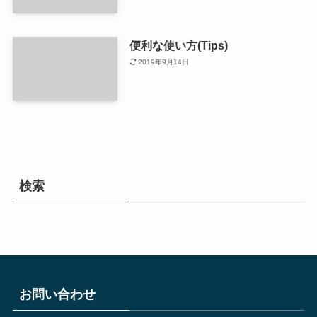
便利な使い方(Tips)
2019年9月14日
検索
お問い合わせ