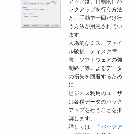
アップは、自動的にバ
ックアップを行う方法
と、手動で一回だけ行
う方法が用意されてい
ます。
人為的なミス、ファイ
ル破損、ディスク障
害、ソフトウェアの強
制終了等によるデータ
の損失を回避するため
に、
ビジネス利用のユーザ
は各種データのバック
アップを行うことを推
奨します。
詳しくは、「
バックア