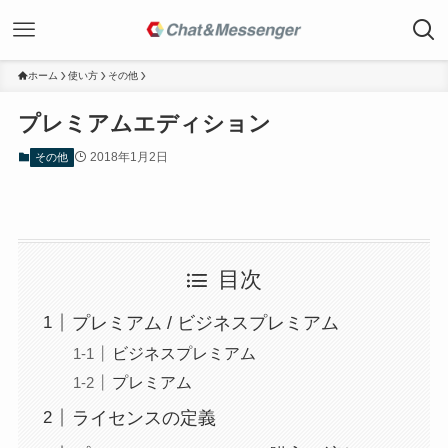
ホーム
使い方
その他
プレミアムエディション
2018年1月2日
その他
目次
プレミアム / ビジネスプレミアム
ビジネスプレミアム
プレミアム
ライセンスの定義