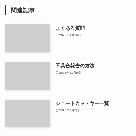
関連記事
よくある質問
2026年4月26日
不具合報告の方法
2025年12月9日
ショートカットキー一覧
2024年8月5日