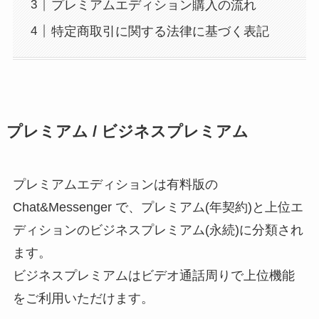
プレミアムエディション購入の流れ
特定商取引に関する法律に基づく表記
プレミアム / ビジネスプレミアム
プレミアムエディションは有料版の
Chat&Messenger で、プレミアム(年契約)と上位エ
ディションのビジネスプレミアム(永続)に分類され
ます。
ビジネスプレミアムはビデオ通話周りで上位機能
をご利用いただけます。