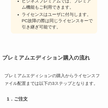
ビジネスプレミアムでは、プレミア
ム機能もご利用できます。
ライセンスはユーザに付与します。
PC故障の際は同じライセンスキーで
引き継ぎ可能です。
プレミアムエディション購入の流れ
プレミアムエディションの購入からライセンスフ
ァイル配置までは以下の3ステップとなります。
1．ご注文