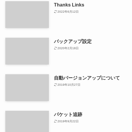
Thanks Links
2022年6月12日
バックアップ設定
2020年2月18日
自動バージョンアップについて
2019年10月27日
パケット追跡
2019年9月22日