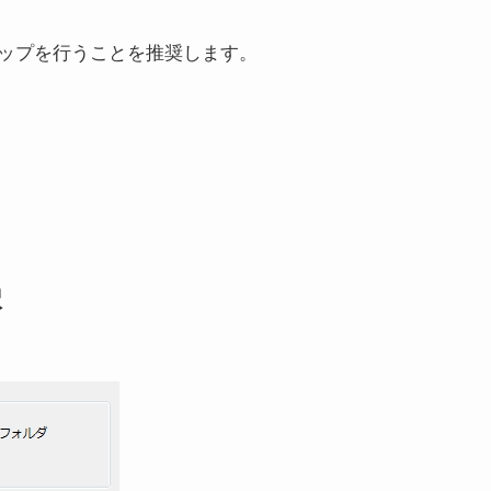
ップを行うことを推奨します。
択