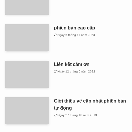
phiên bản cao cấp
Ngày 6 tháng 11 năm 2023
Liên kết cảm ơn
Ngày 12 tháng 6 năm 2022
Giới thiệu về cập nhật phiên bản
tự động
Ngày 27 tháng 10 năm 2019