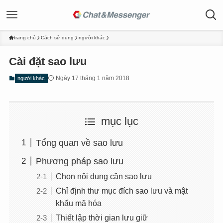
trang chủ
Cách sử dụng
người khác
Cài đặt sao lưu
Ngày 17 tháng 1 năm 2018
người khác
mục lục
Tổng quan về sao lưu
Phương pháp sao lưu
Chọn nội dung cần sao lưu
Chỉ định thư mục đích sao lưu và mật
khẩu mã hóa
Thiết lập thời gian lưu giữ