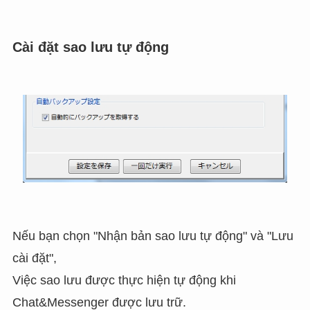
Cài đặt sao lưu tự động
Nếu bạn chọn "Nhận bản sao lưu tự động" và "Lưu
cài đặt",
Việc sao lưu được thực hiện tự động khi
Chat&Messenger được lưu trữ.