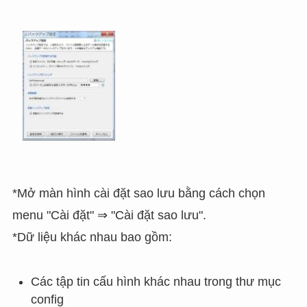
*Mở màn hình cài đặt sao lưu bằng cách chọn
menu "Cài đặt" ⇒ "Cài đặt sao lưu".
*Dữ liệu khác nhau bao gồm:
Các tập tin cấu hình khác nhau trong thư mục
config