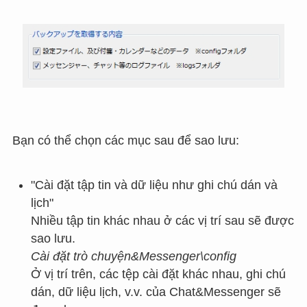
Bạn có thể chọn các mục sau để sao lưu:
"Cài đặt tập tin và dữ liệu như ghi chú dán và
lịch"
Nhiều tập tin khác nhau ở các vị trí sau sẽ được
sao lưu.
Cài đặt trò chuyện&Messenger\config
Ở vị trí trên, các tệp cài đặt khác nhau, ghi chú
dán, dữ liệu lịch, v.v. của Chat&Messenger sẽ