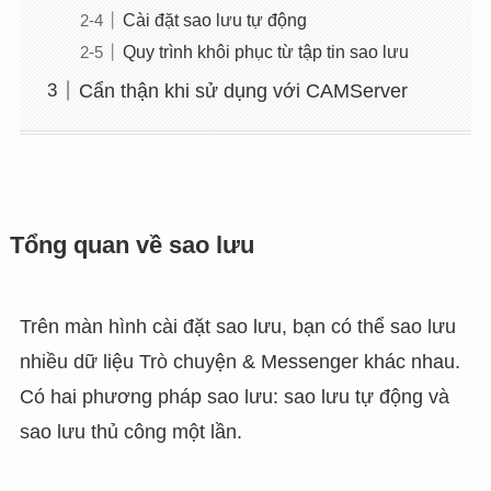
Cài đặt sao lưu tự động
Quy trình khôi phục từ tập tin sao lưu
Cẩn thận khi sử dụng với CAMServer
Tổng quan về sao lưu
Trên màn hình cài đặt sao lưu, bạn có thể sao lưu
nhiều dữ liệu Trò chuyện & Messenger khác nhau.
Có hai phương pháp sao lưu: sao lưu tự động và
sao lưu thủ công một lần.