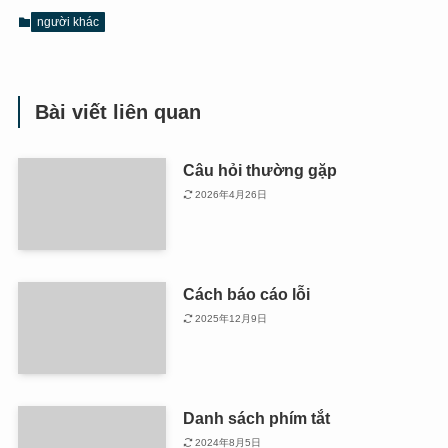
người khác
Bài viết liên quan
Câu hỏi thường gặp
2026年4月26日
Cách báo cáo lỗi
2025年12月9日
Danh sách phím tắt
2024年8月5日