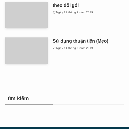
theo dõi gói
Ngày 22 tháng 9 năm 2019
Sử dụng thuận tiện (Mẹo)
Ngày 14 tháng 9 năm 2019
tìm kiếm