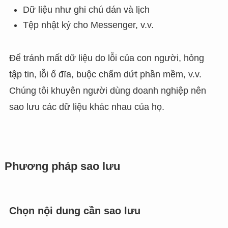
Dữ liệu như ghi chú dán và lịch
Tệp nhật ký cho Messenger, v.v.
Để tránh mất dữ liệu do lỗi của con người, hỏng
tập tin, lỗi ổ đĩa, buộc chấm dứt phần mềm, v.v.
Chúng tôi khuyên người dùng doanh nghiệp nên
sao lưu các dữ liệu khác nhau của họ.
Phương pháp sao lưu
Chọn nội dung cần sao lưu