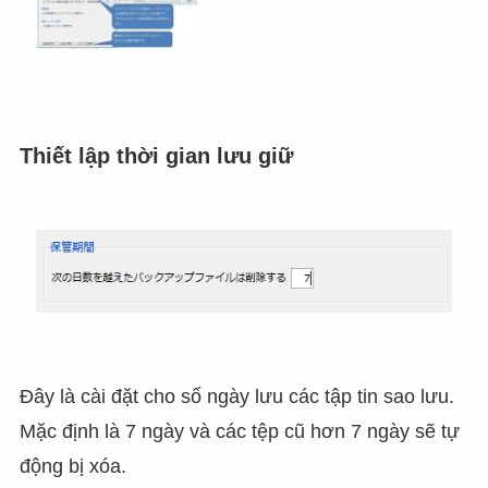
Thiết lập thời gian lưu giữ
Đây là cài đặt cho số ngày lưu các tập tin sao lưu.
Mặc định là 7 ngày và các tệp cũ hơn 7 ngày sẽ tự
động bị xóa.