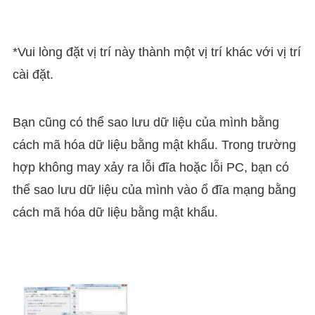
*Vui lòng đặt vị trí này thành một vị trí khác với vị trí
cài đặt.
Bạn cũng có thể sao lưu dữ liệu của mình bằng
cách mã hóa dữ liệu bằng mật khẩu. Trong trường
hợp không may xảy ra lỗi đĩa hoặc lỗi PC, bạn có
thể sao lưu dữ liệu của mình vào ổ đĩa mạng bằng
cách mã hóa dữ liệu bằng mật khẩu.