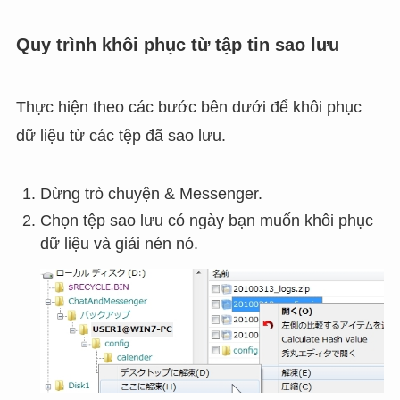
Quy trình khôi phục từ tập tin sao lưu
Thực hiện theo các bước bên dưới để khôi phục
dữ liệu từ các tệp đã sao lưu.
Dừng trò chuyện & Messenger.
Chọn tệp sao lưu có ngày bạn muốn khôi phục
dữ liệu và giải nén nó.