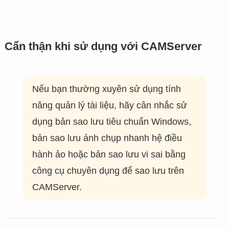
Cẩn thận khi sử dụng với CAMServer
Nếu bạn thường xuyên sử dụng tính
năng quản lý tài liệu, hãy cân nhắc sử
dụng bản sao lưu tiêu chuẩn Windows,
bản sao lưu ảnh chụp nhanh hệ điều
hành ảo hoặc bản sao lưu vi sai bằng
công cụ chuyên dụng để sao lưu trên
CAMServer.