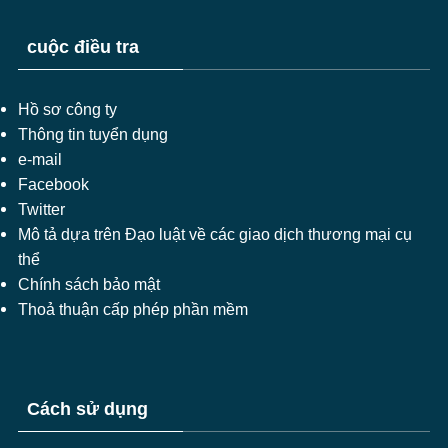
cuộc điều tra
Hồ sơ công ty
Thông tin tuyển dụng
e-mail
Facebook
Twitter
Mô tả dựa trên Đạo luật về các giao dịch thương mại cụ
thể
Chính sách bảo mật
Thoả thuận cấp phép phần mềm
Cách sử dụng