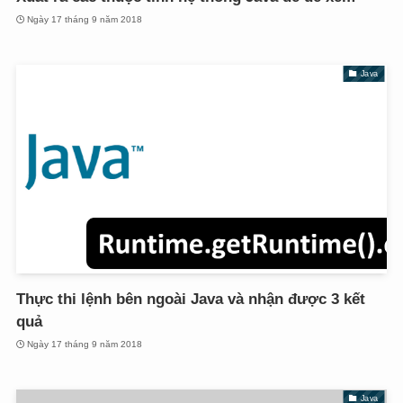
Ngày 17 tháng 9 năm 2018
Java
Thực thi lệnh bên ngoài Java và nhận được 3 kết
quả
Ngày 17 tháng 9 năm 2018
Java