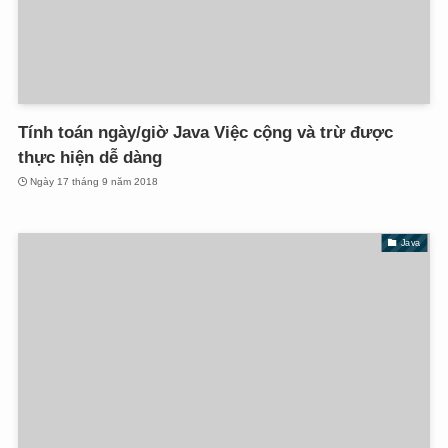
Tính toán ngày/giờ Java Việc cộng và trừ được
thực hiện dễ dàng
Ngày 17 tháng 9 năm 2018
Java