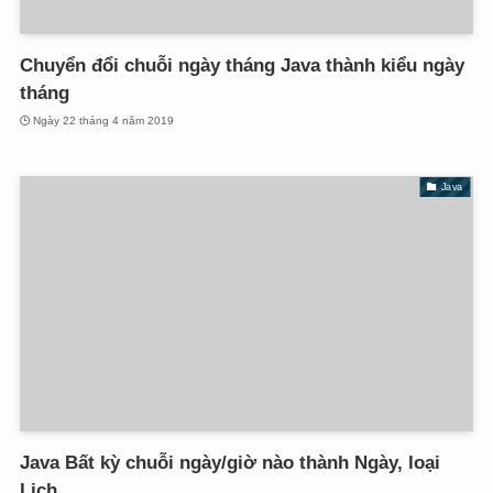
Chuyển đổi chuỗi ngày tháng Java thành kiểu ngày
tháng
Ngày 22 tháng 4 năm 2019
Java
Java Bất kỳ chuỗi ngày/giờ nào thành Ngày, loại
Lịch