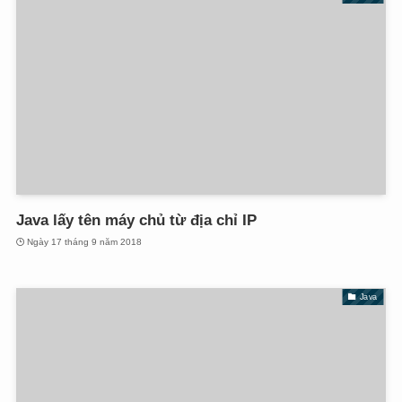
Java lấy tên máy chủ từ địa chỉ IP
Ngày 17 tháng 9 năm 2018
Java