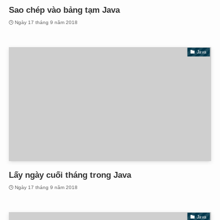
Sao chép vào bảng tạm Java
Ngày 17 tháng 9 năm 2018
Java
Lấy ngày cuối tháng trong Java
Ngày 17 tháng 9 năm 2018
Java