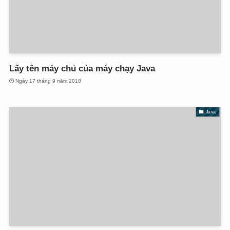
Lấy tên máy chủ của máy chạy Java
Ngày 17 tháng 9 năm 2018
Java