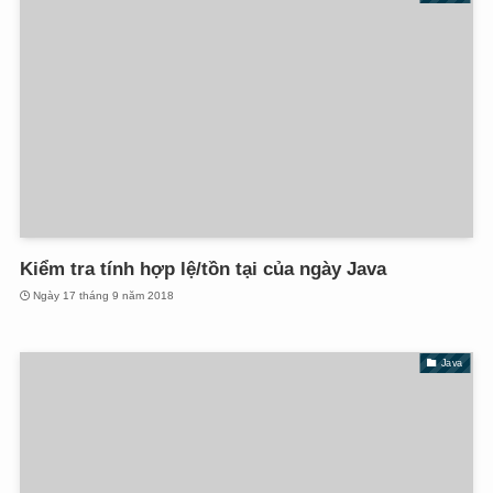
Kiểm tra tính hợp lệ/tồn tại của ngày Java
Ngày 17 tháng 9 năm 2018
Java