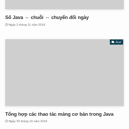
Số Java ⇔ chuỗi ⇔ chuyển đổi ngày
Ngày 2 tháng 11 năm 2019
Java
Tổng hợp các thao tác mảng cơ bản trong Java
Ngày 30 tháng 10 năm 2019