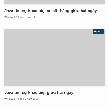
Java tìm sự khác biệt về số tháng giữa hai ngày
Ngày 17 tháng 9 năm 2018
Java
Java tìm sự khác biệt giữa hai ngày
Ngày 17 tháng 9 năm 2018