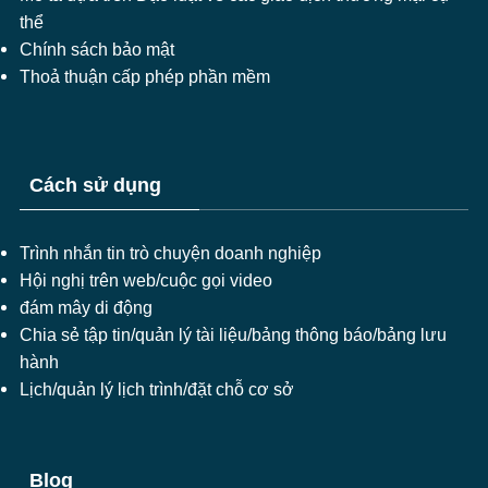
thể
Chính sách bảo mật
Thoả thuận cấp phép phần mềm
Cách sử dụng
Trình nhắn tin trò chuyện doanh nghiệp
Hội nghị trên web/cuộc gọi video
đám mây di động
Chia sẻ tập tin/quản lý tài liệu/bảng thông báo/bảng lưu
hành
Lịch/quản lý lịch trình/đặt chỗ cơ sở
Blog