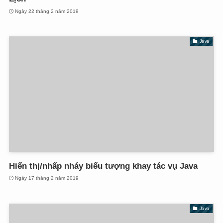
Ngày 22 tháng 2 năm 2019
Java
Hiển thị/nhấp nháy biểu tượng khay tác vụ Java
Ngày 17 tháng 2 năm 2019
Java