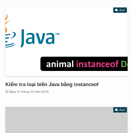
Java
Kiểm tra loại biến Java bằng instanceof
Ngày 21 tháng 10 năm 2019
Java