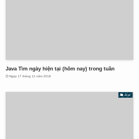
Java Tìm ngày hiện tại (hôm nay) trong tuần
Ngày 17 tháng 12 năm 2018
Java