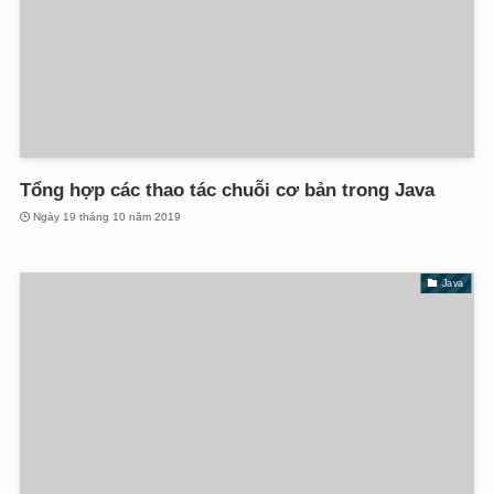
Tổng hợp các thao tác chuỗi cơ bản trong Java
Ngày 19 tháng 10 năm 2019
Java