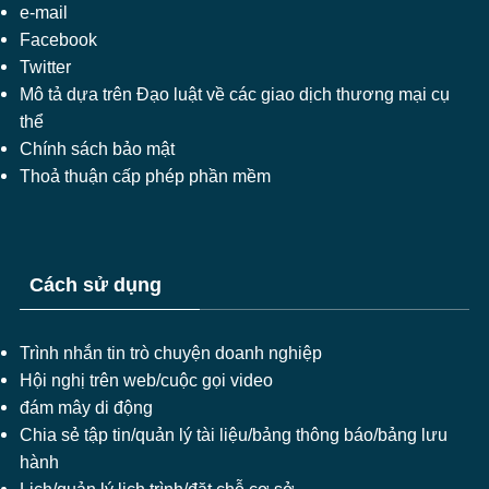
e-mail
Facebook
Twitter
Mô tả dựa trên Đạo luật về các giao dịch thương mại cụ
thể
Chính sách bảo mật
Thoả thuận cấp phép phần mềm
Cách sử dụng
Trình nhắn tin trò chuyện doanh nghiệp
Hội nghị trên web/cuộc gọi video
đám mây di động
Chia sẻ tập tin/quản lý tài liệu/bảng thông báo/bảng lưu
hành