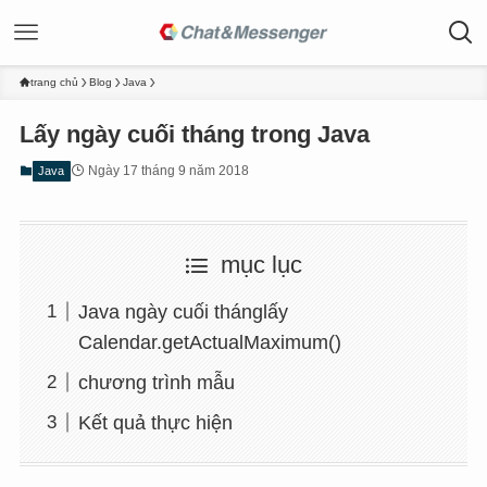
trang chủ
Blog
Java
Lấy ngày cuối tháng trong Java
Ngày 17 tháng 9 năm 2018
Java
mục lục
Java ngày cuối thánglấy
Calendar.getActualMaximum()
chương trình mẫu
Kết quả thực hiện