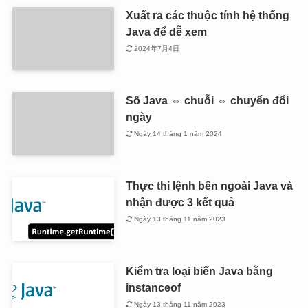
Xuất ra các thuộc tính hệ thống
Java để dễ xem
2024年7月4日
Số Java ⇔ chuỗi ⇔ chuyển đổi
ngày
Ngày 14 tháng 1 năm 2024
Thực thi lệnh bên ngoài Java và
nhận được 3 kết quả
Ngày 13 tháng 11 năm 2023
Kiểm tra loại biến Java bằng
instanceof
Ngày 13 tháng 11 năm 2023