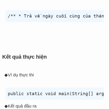
Kết quả thực hiện
◆Ví dụ thực thi
◆Kết quả đầu ra