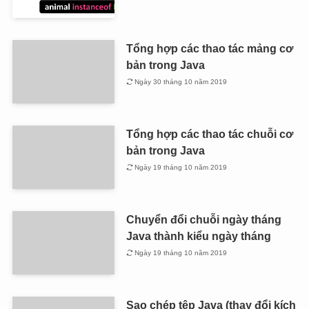
Tổng hợp các thao tác mảng cơ
bản trong Java
Ngày 30 tháng 10 năm 2019
Tổng hợp các thao tác chuỗi cơ
bản trong Java
Ngày 19 tháng 10 năm 2019
Chuyển đổi chuỗi ngày tháng
Java thành kiểu ngày tháng
Ngày 19 tháng 10 năm 2019
Sao chép tệp Java (thay đổi kích