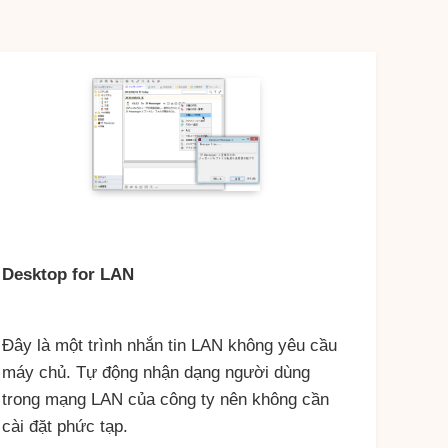
Desktop for LAN
Đây là một trình nhắn tin LAN không yêu cầu
máy chủ. Tự động nhận dạng người dùng
trong mạng LAN của công ty nên không cần
cài đặt phức tạp.