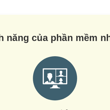
h năng của phần mềm 