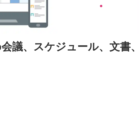
eb会議、スケジュール、文書