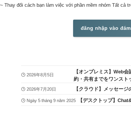
~ Thay đổi cách bạn làm việc với phần mềm nhóm Tất cả t
đăng nhập vào đá
【オンプレミス】Web会
2026年8月5日
約・共有までをワンスト
【クラウド】メッセージ
2026年7月20日
【デスクトップ】Chat
Ngày 5 tháng 9 năm 2025