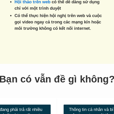
Hội thảo trên web
có thể dễ dàng sử dụng
chỉ với một trình duyệt
Có thể thực hiện hội nghị trên web và cuộc
gọi video ngay cả trong các mạng kín hoặc
môi trường không có kết nối internet.
Bạn có vẫn đề gì không
đang phải trả rất nhiều
Thông tin cá nhân và bí