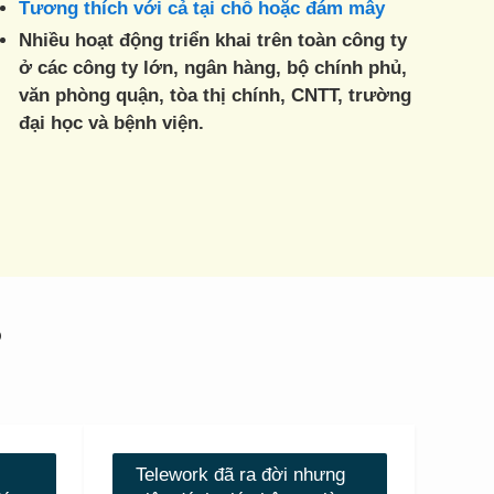
Tương thích với cả tại chỗ hoặc đám mây
Nhiều hoạt động triển khai trên toàn công ty
ở các công ty lớn, ngân hàng, bộ chính phủ,
văn phòng quận, tòa thị chính, CNTT, trường
đại học và bệnh viện.
?
Telework đã ra đời nhưng