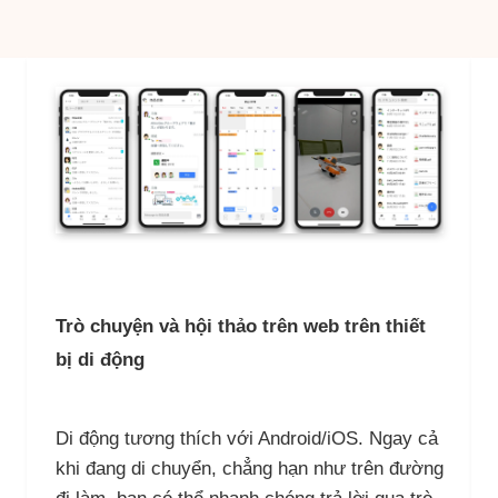
Trò chuyện và hội thảo trên web trên thiết
bị di động
Di động tương thích với Android/iOS. Ngay cả
khi đang di chuyển, chẳng hạn như trên đường