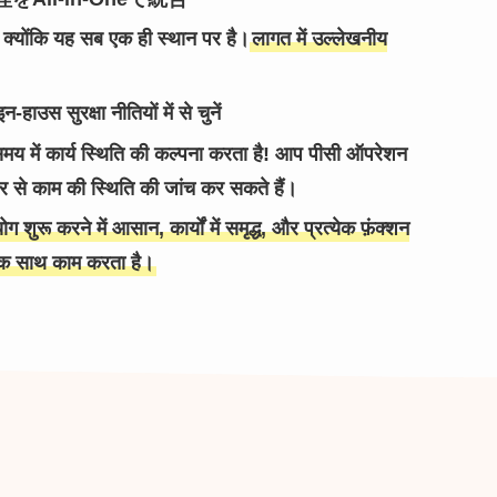
्योंकि यह सब एक ही स्थान पर है।
लागत में उल्लेखनीय
ाउस सुरक्षा नीतियों में से चुनें
समय में कार्य स्थिति की कल्पना करता है! आप पीसी ऑपरेशन
 से काम की स्थिति की जांच कर सकते हैं।
 शुरू करने में आसान, कार्यों में समृद्ध, और प्रत्येक फ़ंक्शन
क साथ काम करता है।