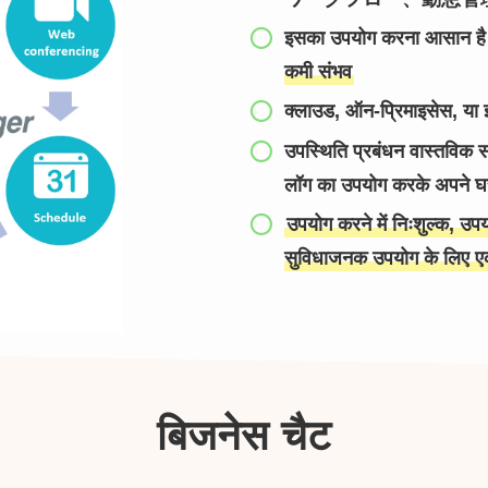
इसका उपयोग करना आसान है क
कमी संभव
क्लाउड, ऑन-प्रिमाइसेस, या इन-ह
उपस्थिति प्रबंधन वास्तविक 
लॉग का उपयोग करके अपने घर
उपयोग करने में निःशुल्क, उपयोग
सुविधाजनक उपयोग के लिए ए
बिजनेस चैट