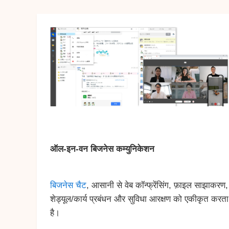
ऑल-इन-वन बिजनेस कम्युनिकेशन
बिजनेस चैट
, आसानी से वेब कॉन्फ्रेंसिंग, फ़ाइल साझाकरण,
शेड्यूल/कार्य प्रबंधन और सुविधा आरक्षण को एकीकृत करता
है।