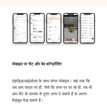
मोबाइल पर चैट और वेब कॉन्फ्रेंसिंग
एंड्रॉइड/आईओएस के साथ संगत मोबाइल। यहां तक कि
जब आप यात्रा पर हों, जैसे कि काम पर जा रहे हों, तब भी
आप चैट के माध्यम से तुरंत उत्तर दे सकते हैं या अपना
शेड्यूल देख सकते हैं।