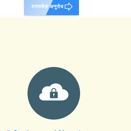
दस्तावेज़ अनुरोध