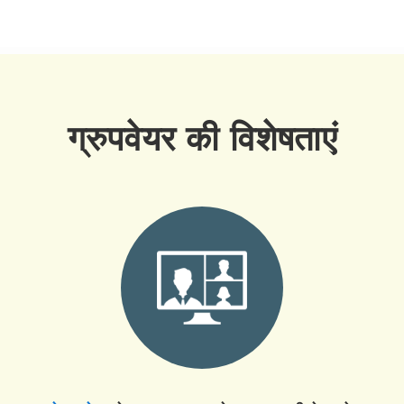
ग्रुपवेयर की विशेषताएं