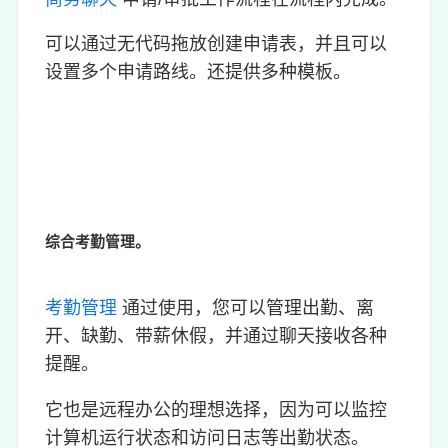
可以通过无代码拖放创建申请表，并且可以
设置多个申请路线。还提供多种模板。
综合考勤管理。
考勤管理
通过使用，您可以管理出勤、离
开、缺勤、带薪休假，并通过聊天接收各种
提醒。
它也是远程办公的理想选择，因为可以监控
计算机运行状态和访问日志等出勤状态。