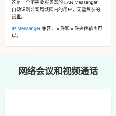
这是一个不需要服务器的 LAN Messenger。
自动识别公司局域网内的用户，无需复杂的
设置。
IP Messenger
兼容，文件和文件夹传输也可
以。
网络会议和视频通话