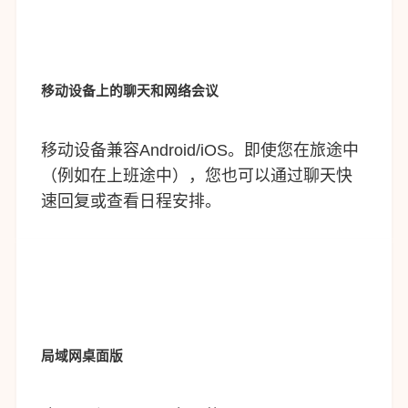
移动设备上的聊天和网络会议
移动设备兼容Android/iOS。即使您在旅途中
（例如在上班途中），您也可以通过聊天快
速回复或查看日程安排。
局域网桌面版