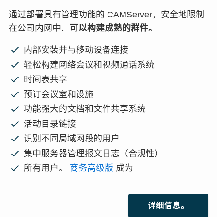
通过部署具有管理功能的 CAMServer，安全地限制
在公司内网中、
可以构建成熟的群件。
内部安装并与移动设备连接
轻松构建网络会议和视频通话系统
时间表共享
预订会议室和设施
功能强大的文档和文件共享系统
活动目录链接
识别不同局域网段的用户
集中服务器管理报文日志（合规性）
所有用户。
商务高级版
成为
详细信息。