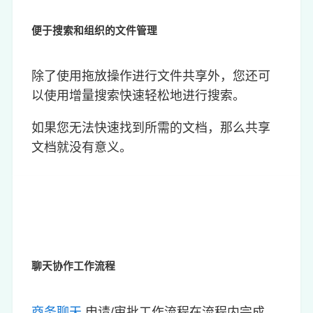
便于搜索和组织的文件管理
除了使用拖放操作进行文件共享外，您还可
以使用增量搜索快速轻松地进行搜索。
如果您无法快速找到所需的文档，那么共享
文档就没有意义。
聊天协作工作流程
商务聊天
申请/审批工作流程在流程内完成。