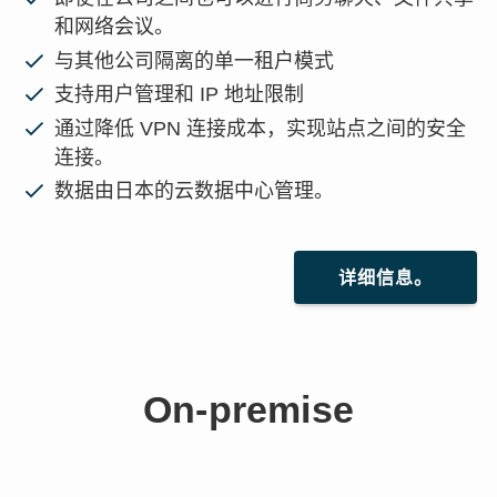
和网络会议。
与其他公司隔离的单一租户模式
支持用户管理和 IP 地址限制
通过降低 VPN 连接成本，实现站点之间的安全
连接。
数据由日本的云数据中心管理。
详细信息。
On-premise