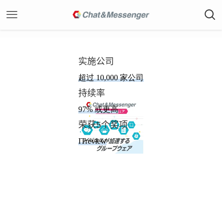
实施公司
超过 10,000 家公司
持续率
97% 或更高
荣获5个奖项
ITreview