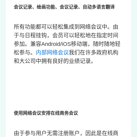
会议记录、绘画功能、会议记录、自动多语言翻译
所有功能都可以轻松集成到网络会议中。由
于与日程挂钩，会员可以轻松地在指定时间
参加。兼容Android/iOS移动端，随时随地轻
松参与。
内部网络会议
我们在许多政府机构
和大公司中拥有良好的业绩记录。
使用网络会议安排在线商务会议
由于参与用户无需注册账户，因此是在线商