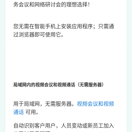
务会议和网络研讨会的理想选择！
您无需在智能手机上安装应用程序；只需通
过浏览器即可使用它。
局域网内的视频会议和视频通话（无需服务器）
用于局域网，无需服务器。
视频会议和视频
通话
可用。
自动识别客户用户，人员变动或新员工加入