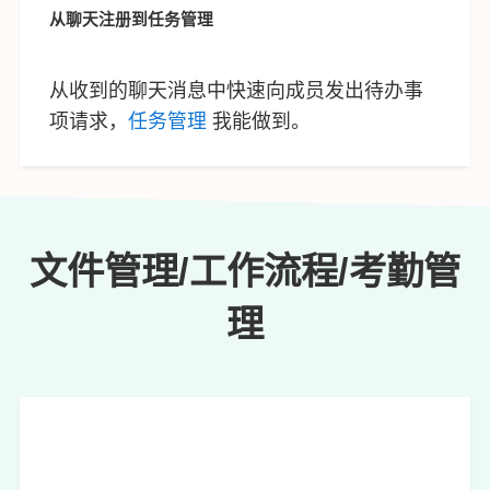
从聊天注册到任务管理
从收到的聊天消息中快速向成员发出待办事
项请求，
任务管理
我能做到。
文件管理/工作流程/考勤管
理