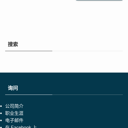
搜索
询问
公司简介
职业生涯
电子邮件
在 Facebook 上