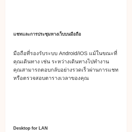
แชทและการประชุมทางเว็บบนมือถือ
มือถือที่รองรับระบบ Android/iOS แม้ในขณะที่
คุณเดินทาง เช่น ระหว่างเดินทางไปทำงาน
คุณสามารถตอบกลับอย่างรวดเร็วผ่านการแชท
หรือตรวจสอบตารางเวลาของคุณ
Desktop for LAN