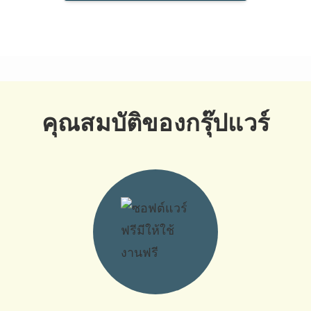
คุณสมบัติของกรุ๊ปแวร์