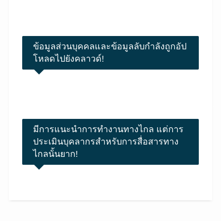
ข้อมูลส่วนบุคคลและข้อมูลลับกำลังถูกอัป
โหลดไปยังคลาวด์!
มีการแนะนำการทำงานทางไกล แต่การ
ประเมินบุคลากรสำหรับการสื่อสารทาง
ไกลนั้นยาก!