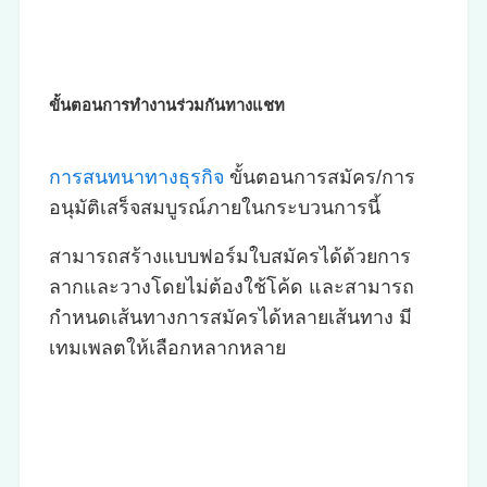
ขั้นตอนการทำงานร่วมกันทางแชท
การสนทนาทางธุรกิจ
ขั้นตอนการสมัคร/การ
อนุมัติเสร็จสมบูรณ์ภายในกระบวนการนี้
สามารถสร้างแบบฟอร์มใบสมัครได้ด้วยการ
ลากและวางโดยไม่ต้องใช้โค้ด และสามารถ
กำหนดเส้นทางการสมัครได้หลายเส้นทาง มี
เทมเพลตให้เลือกหลากหลาย