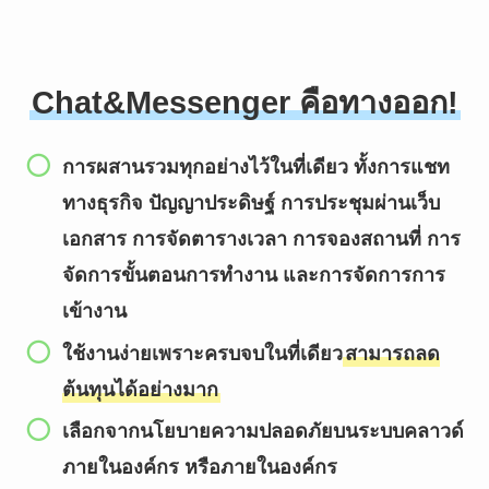
Chat&Messenger คือทางออก!
การผสานรวมทุกอย่างไว้ในที่เดียว ทั้งการแชท
ทางธุรกิจ ปัญญาประดิษฐ์ การประชุมผ่านเว็บ
เอกสาร การจัดตารางเวลา การจองสถานที่ การ
จัดการขั้นตอนการทำงาน และการจัดการการ
เข้างาน
ใช้งานง่ายเพราะครบจบในที่เดียว
สามารถลด
ต้นทุนได้อย่างมาก
เลือกจากนโยบายความปลอดภัยบนระบบคลาวด์
ภายในองค์กร หรือภายในองค์กร