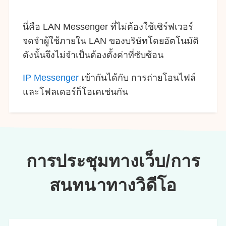
นี่คือ LAN Messenger ที่ไม่ต้องใช้เซิร์ฟเวอร์
จดจำผู้ใช้ภายใน LAN ของบริษัทโดยอัตโนมัติ
ดังนั้นจึงไม่จำเป็นต้องตั้งค่าที่ซับซ้อน
IP Messenger
เข้ากันได้กับ การถ่ายโอนไฟล์
และโฟลเดอร์ก็โอเคเช่นกัน
การประชุมทางเว็บ/การ
สนทนาทางวิดีโอ