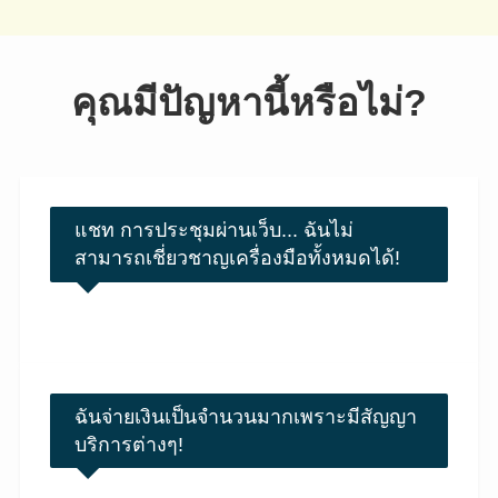
คุณมีปัญหานี้หรือไม่?
แชท การประชุมผ่านเว็บ... ฉันไม่
สามารถเชี่ยวชาญเครื่องมือทั้งหมดได้!
ฉันจ่ายเงินเป็นจำนวนมากเพราะมีสัญญา
บริการต่างๆ!