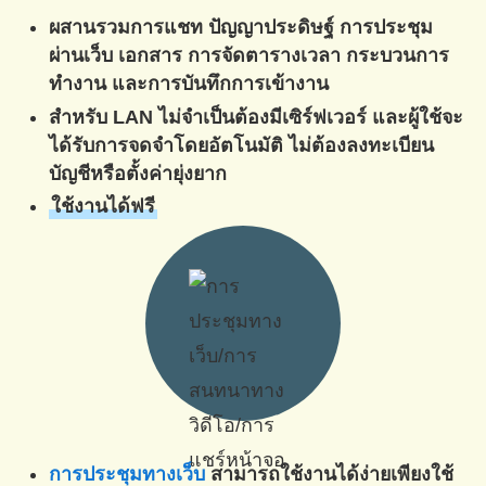
ผสานรวมการแชท ปัญญาประดิษฐ์ การประชุม
ผ่านเว็บ เอกสาร การจัดตารางเวลา กระบวนการ
ทำงาน และการบันทึกการเข้างาน
สำหรับ LAN ไม่จำเป็นต้องมีเซิร์ฟเวอร์ และผู้ใช้จะ
ได้รับการจดจำโดยอัตโนมัติ ไม่ต้องลงทะเบียน
บัญชีหรือตั้งค่ายุ่งยาก
ใช้งานได้ฟรี
การประชุมทางเว็บ
สามารถใช้งานได้ง่ายเพียงใช้