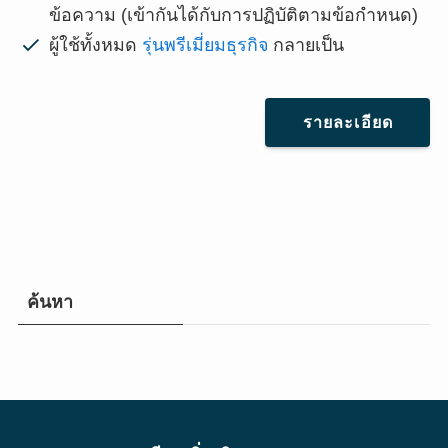
ข้อความ (เข้ากันได้กับการปฏิบัติตามข้อกำหนด)
ผู้ใช้ทั้งหมด
รุ่นพรีเมี่ยมธุรกิจ
กลายเป็น
รายละเอียด
ค้นหา