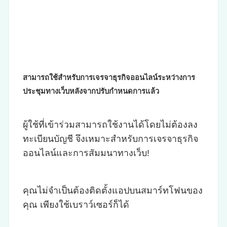
สามารถใช้สำหรับการเจรจาธุรกิจออนไลน์ระหว่างการ
ประชุมทางเว็บหลังจากปรับกำหนดการแล้ว
ผู้ใช้ที่เข้าร่วมสามารถใช้งานได้โดยไม่ต้องลง
ทะเบียนบัญชี จึงเหมาะสำหรับการเจรจาธุรกิจ
ออนไลน์และการสัมมนาทางเว็บ!
คุณไม่จำเป็นต้องติดตั้งแอปบนสมาร์ทโฟนของ
คุณ เพียงใช้เบราว์เซอร์ก็ได้