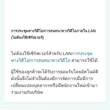
การประชุมทางวิดีโอ/การสนทนาทางวิดีโอภายใน LAN
(ไม่ต้องใช้เซิร์ฟเวอร์)
ไม่ต้องใช้เซิร์ฟเวอร์สำหรับ LAN
การประชุม
ทางวิดีโอ/การสนทนาทางวิดีโอ
สามารถใช้ได้.
ผู้ใช้ของลูกค้าจะได้รับการยอมรับโดยอัตโนมัติ
ดังนั้นจึงไม่จำเป็นต้องมีการจัดการเมื่อมีการ
เปลี่ยนแปลงบุคลากรหรือมีพนักงานใหม่เข้ามา
ร่วมงานกับบริษัท