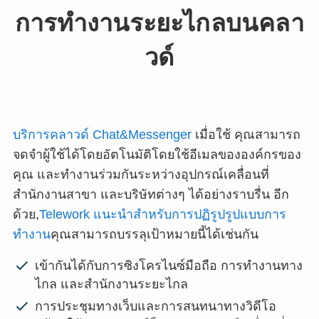
การทำงานระยะไกลบนคลา
วด์
บริการคลาวด์ Chat&Messenger
เมื่อใช้ คุณสามารถ
จดจำผู้ใช้ได้โดยอัตโนมัติโดยใช้อีเมลขององค์กรของ
คุณ และทำงานร่วมกันระหว่างอุปกรณ์เคลื่อนที่
สำนักงานสาขา และบริษัทต่างๆ ได้อย่างราบรื่น อีก
ด้วย,
Telework แนะนำสำหรับการปฏิรูปรูปแบบการ
ทำงาน
คุณสามารถบรรลุเป้าหมายนี้ได้เช่นกัน
เข้ากันได้กับการซิงโครไนซ์มือถือ การทำงานทาง
ไกล และสำนักงานระยะไกล
การประชุมทางเว็บและการสนทนาทางวิดีโอ