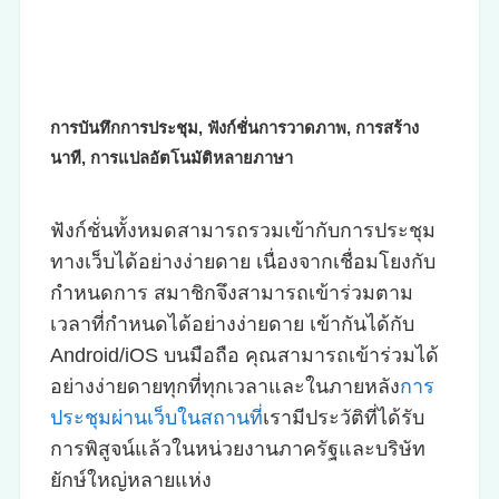
การบันทึกการประชุม, ฟังก์ชั่นการวาดภาพ, การสร้าง
นาที, การแปลอัตโนมัติหลายภาษา
ฟังก์ชั่นทั้งหมดสามารถรวมเข้ากับการประชุม
ทางเว็บได้อย่างง่ายดาย เนื่องจากเชื่อมโยงกับ
กำหนดการ สมาชิกจึงสามารถเข้าร่วมตาม
เวลาที่กำหนดได้อย่างง่ายดาย เข้ากันได้กับ
Android/iOS บนมือถือ คุณสามารถเข้าร่วมได้
อย่างง่ายดายทุกที่ทุกเวลาและในภายหลัง
การ
ประชุมผ่านเว็บในสถานที่
เรามีประวัติที่ได้รับ
การพิสูจน์แล้วในหน่วยงานภาครัฐและบริษัท
ยักษ์ใหญ่หลายแห่ง