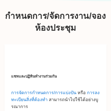
กำหนดการ/จัดการงาน/จอง
ห้องประชุม
แชทและปฏิทินทำงานร่วมกัน
การจัดการกำหนดการ/การแบ่งปัน
หรือ
การลง
ทะเบียนสิ่งที่ต้องทำ
สามารถนำไปใช้ได้อย่างบู
รณาการ