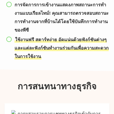
การจัดการการเข้างานแสดงภาพสถานะการทำ
งานแบบเรียลไทม์! คุณสามารถตรวจสอบสถานะ
การทำงานจากที่บ้านได้โดยใช้บันทึกการทำงาน
ของพีซี
ใช้งานฟรี สตาร์ทง่าย อัดแน่นด้วยฟังก์ชันต่างๆ
และแต่ละฟังก์ชันทำงานร่วมกันเพื่อความสะดวก
ในการใช้งาน
การสนทนาทางธุรกิจ