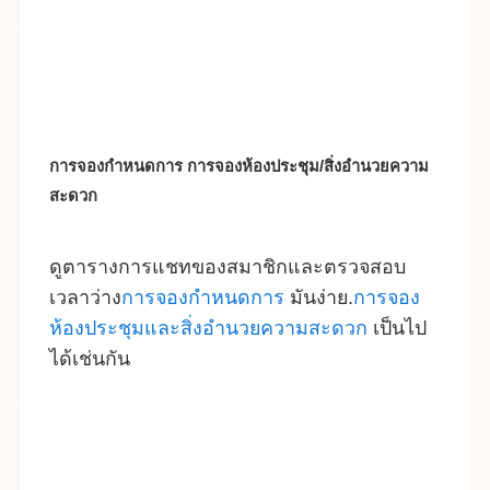
การจองกำหนดการ การจองห้องประชุม/สิ่งอำนวยความ
สะดวก
ดูตารางการแชทของสมาชิกและตรวจสอบ
เวลาว่าง
การจองกำหนดการ
มันง่าย.
การจอง
ห้องประชุมและสิ่งอำนวยความสะดวก
เป็นไป
ได้เช่นกัน