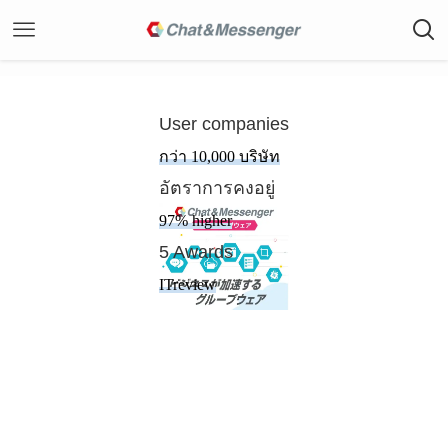
User companies
กว่า 10,000 บริษัท
อัตราการคงอยู่
97% higher
5 Awards
ITreview