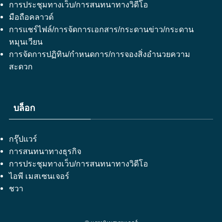
การประชุมทางเว็บ/การสนทนาทางวิดีโอ
มือถือคลาวด์
การแชร์ไฟล์/การจัดการเอกสาร/กระดานข่าว/กระดาน
หมุนเวียน
การจัดการปฏิทิน/กำหนดการ/การจองสิ่งอำนวยความ
สะดวก
บล็อก
กรุ๊ปแวร์
การสนทนาทางธุรกิจ
การประชุมทางเว็บ/การสนทนาทางวิดีโอ
ไอพี เมสเซนเจอร์
ชวา