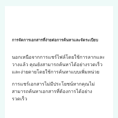
การจัดการเอกสารที่ง่ายต่อการค้นหาและจัดระเบียบ
นอกเหนือจากการแชร์ไฟล์โดยใช้การลากและ
วางแล้ว คุณยังสามารถค้นหาได้อย่างรวดเร็ว
และง่ายดายโดยใช้การค้นหาแบบเพิ่มหน่วย
การแชร์เอกสารไม่มีประโยชน์หากคุณไม่
สามารถค้นหาเอกสารที่ต้องการได้อย่าง
รวดเร็ว