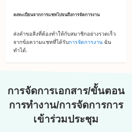
ลงทะเบียนจากการแชทไปจนถึงการจัดการงาน
ส่งคำขอสิ่งที่ต้องทำให้กับสมาชิกอย่างรวดเร็ว
จากข้อความแชทที่ได้รับ
การจัดการงาน
ฉัน
ทำได้.
การจัดการเอกสาร/ขั้นตอน
การทำงาน/การจัดการการ
เข้าร่วมประชุม