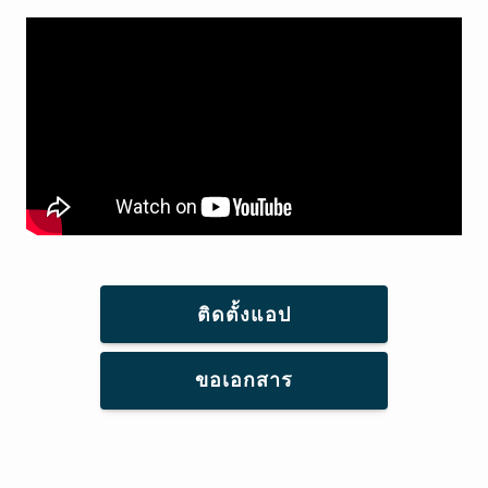
ติดตั้งแอป
ขอเอกสาร