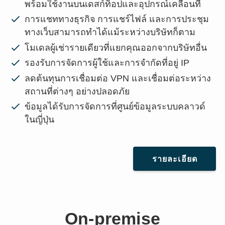
พร้อมใช้งานบนเดสก์ท็อปและอุปกรณ์เคลื่อนที่
การแชททางธุรกิจ การแชร์ไฟล์ และการประชุม
ทางเว็บสามารถทำได้แม้ระหว่างบริษัทก็ตาม
โมเดลผู้เช่ารายเดียวที่แยกคุณออกจากบริษัทอื่น
รองรับการจัดการผู้ใช้และการจำกัดที่อยู่ IP
ลดต้นทุนการเชื่อมต่อ VPN และเชื่อมต่อระหว่าง
สถานที่ต่างๆ อย่างปลอดภัย
ข้อมูลได้รับการจัดการที่ศูนย์ข้อมูลระบบคลาวด์
ในญี่ปุ่น
รายละเอียด
On-premise