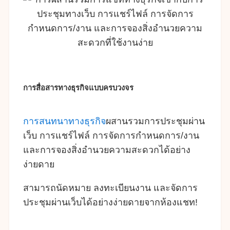
การสื่อสารทางธุรกิจแบบครบวงจร
การสนทนาทางธุรกิจ
ผสานรวมการประชุมผ่าน
เว็บ การแชร์ไฟล์ การจัดการกำหนดการ/งาน
และการจองสิ่งอำนวยความสะดวกได้อย่าง
ง่ายดาย
สามารถนัดหมาย ลงทะเบียนงาน และจัดการ
ประชุมผ่านเว็บได้อย่างง่ายดายจากห้องแชท!