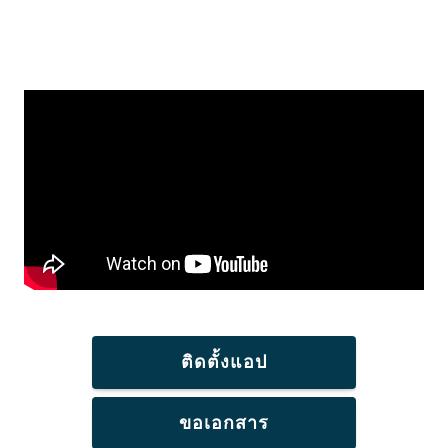
ติดตั้งแอป
ขอเอกสาร