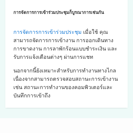
การจัดการการเข้าร่วมประชุมก็บูรณาการเช่นกัน
การจัดการการเข้าร่วมประชุม
เมื่อใช้ คุณ
สามารถจัดการการเข้างาน การออกเดินทาง
การขาดงาน การลาพักร้อนแบบชำระเงิน และ
รับการแจ้งเตือนต่างๆ ผ่านการแชท
นอกจากนี้ยังเหมาะสำหรับการทำงานทางไกล
เนื่องจากสามารถตรวจสอบสถานะการเข้างาน
เช่น สถานะการทำงานของคอมพิวเตอร์และ
บันทึกการเข้าถึง