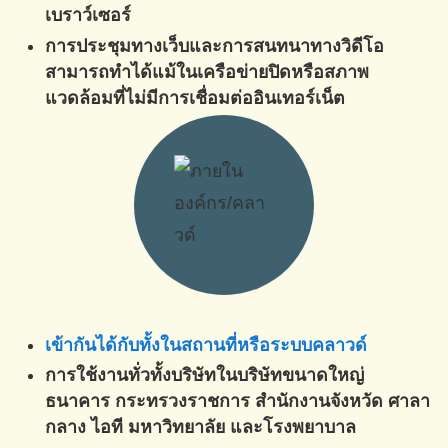
เบราว์เซอร์
การประชุมทางเว็บและการสนทนาทางวิดีโอ
สามารถทำได้แม้ในเครือข่ายปิดหรือสภาพ
แวดล้อมที่ไม่มีการเชื่อมต่ออินเทอร์เน็ต
เข้ากันได้กับทั้งในสถานที่หรือระบบคลาวด์
การใช้งานทั่วทั้งบริษัทในบริษัทขนาดใหญ่
ธนาคาร กระทรวงราชการ สำนักงานจังหวัด ศาลา
กลาง ไอที มหาวิทยาลัย และโรงพยาบาล