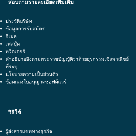
สอบถามรายละเอียดเพิ่มเติม
ประวัติบริษัท
ข้อมูลการรับสมัคร
อีเมล
เฟสบุ๊ค
ทวิตเตอร์
คำอธิบายอิงตามพระราชบัญญัติว่าด้วยธุรกรรมเชิงพาณิชย์
ที่ระบุ
นโยบายความเป็นส่วนตัว
ข้อตกลงใบอนุญาตซอฟต์แวร์
วิธีใช้
ผู้ส่งสารแชททางธุรกิจ