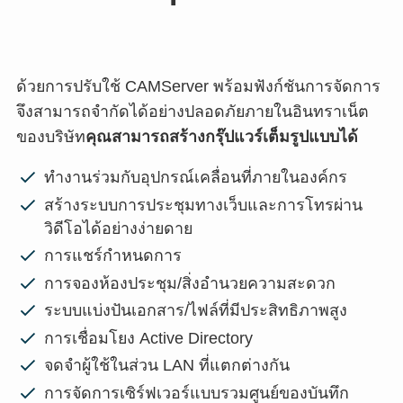
ด้วยการปรับใช้ CAMServer พร้อมฟังก์ชันการจัดการ
จึงสามารถจำกัดได้อย่างปลอดภัยภายในอินทราเน็ต
ของบริษัท
คุณสามารถสร้างกรุ๊ปแวร์เต็มรูปแบบได้
ทำงานร่วมกับอุปกรณ์เคลื่อนที่ภายในองค์กร
สร้างระบบการประชุมทางเว็บและการโทรผ่าน
วิดีโอได้อย่างง่ายดาย
การแชร์กำหนดการ
การจองห้องประชุม/สิ่งอำนวยความสะดวก
ระบบแบ่งปันเอกสาร/ไฟล์ที่มีประสิทธิภาพสูง
การเชื่อมโยง Active Directory
จดจำผู้ใช้ในส่วน LAN ที่แตกต่างกัน
การจัดการเซิร์ฟเวอร์แบบรวมศูนย์ของบันทึก