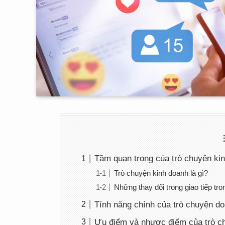
Tầm quan trọng của trò chuyện ki
Trò chuyện kinh doanh là gì?
Những thay đổi trong giao tiếp tro
Tính năng chính của trò chuyện d
Ưu điểm và nhược điểm của trò c