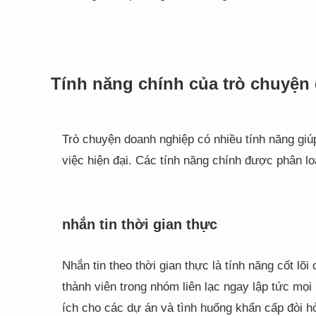
Tính năng chính của trò chuyện
Trò chuyện doanh nghiệp có nhiều tính năng giúp
việc hiện đại. Các tính năng chính được phân lo
nhắn tin thời gian thực
Nhắn tin theo thời gian thực là tính năng cốt l
thành viên trong nhóm liên lạc ngay lập tức mọi 
ích cho các dự án và tình huống khẩn cấp đòi hỏ