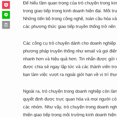
Để hiểu tầm quan trọng của trò chuyện trong kin
trong giao tiếp trong kinh doanh hiện đại. Môi t
Những tiến bộ trong công nghệ, toàn cầu hóa và
các phương thức giao tiếp truyền thống trở nên 
Các công cụ trò chuyện dành cho doanh nghiệp 
phương pháp truyền thống như email và gọi điện 
nhanh hơn và hiệu quả hơn. Tin nhắn được gửi và
được chia sẻ ngay lập tức và các thành viên tro
bạn làm việc vượt ra ngoài giới hạn về vị trí thự
Ngoài ra, trò chuyện trong doanh nghiệp còn làm
quyết định được trực quan hóa và mọi người có 
các nhóm. Như vậy, trò chuyện trong doanh nghiệ
thiện giao tiếp trong môi trường kinh doanh hiện 