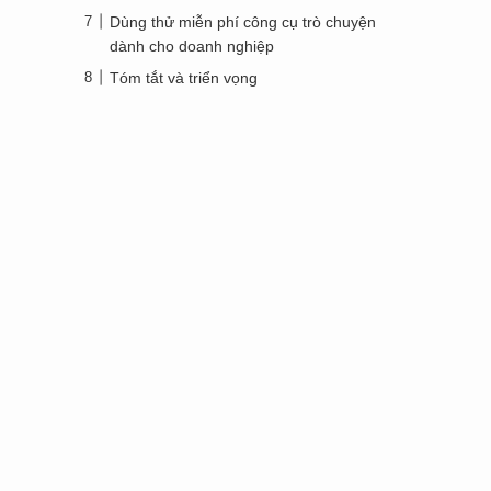
Dùng thử miễn phí công cụ trò chuyện
dành cho doanh nghiệp
Tóm tắt và triển vọng