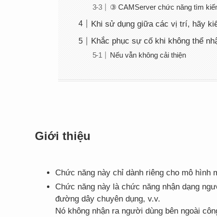
③ CAMServer chức năng tìm kiếm
Khi sử dụng giữa các vị trí, hãy ki
Khắc phục sự cố khi không thể nh
Nếu vẫn không cải thiện
Giới thiệu
Chức năng này chỉ dành riêng cho mô hình
Chức năng này là chức năng nhận dạng ngư
đường dây chuyên dụng, v.v.
Nó không nhận ra người dùng bên ngoài công