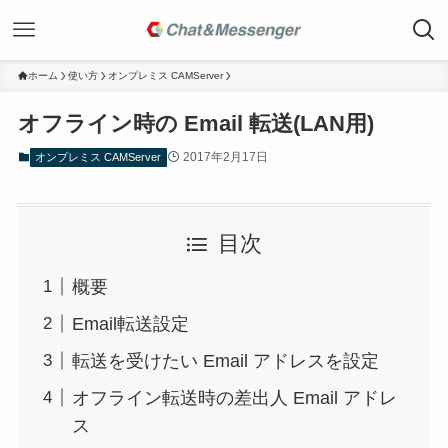
ホーム
使い方
オンプレミス CAMServer
オフライン時の Email 転送(LAN用)
2017年2月17日
オンプレミス CAMServer
目次
概要
Email転送設定
転送を受けたい Email アドレスを設定
オフライン転送時の差出人 Email アドレ
ス