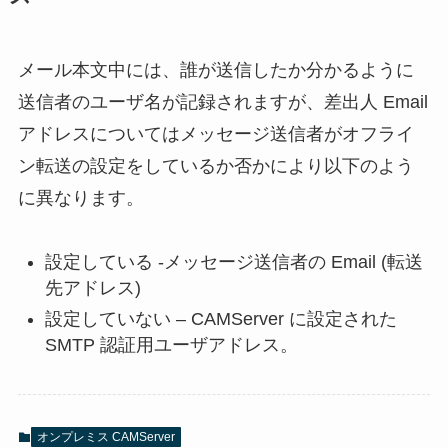
メール本文中には、誰が送信したか分かるように
送信者のユーザ名が記録されますが、差出人 Email
アドレスについてはメッセージ送信者がオフライ
ン転送の設定をしているか否かにより以下のよう
に異なります。
設定している -メッセージ送信者の Email (転送
先アドレス)
設定していない – CAMServer に設定された
SMTP 認証用ユーザアドレス。
オンプレミス CAMServer