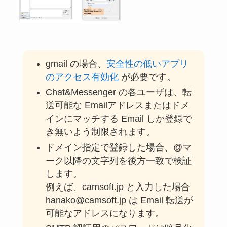
gmail の場合、
安全性の低いアプリ
のアクセス有効化
が必要です。
Chat&Messenger の各ユーザは、転
送可能な Emailアドレスまたはドメ
インにマッチする Email しか登録で
き無いよう制限されます。
ドメイン指定で登録した場合、@マ
ーク以降の文字列を後方一致で検証
します。
例えば、camsoft.jp と入力した場合
hanako@camsoft.jp は Email 転送が
可能なアドレスになります。