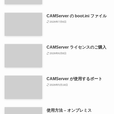
CAMServer の boot.ini ファイル
2026年7月6日
CAMServer ライセンスのご購入
2026年6月8日
CAMServer が使用するポート
2026年5月19日
使用方法 – オンプレミス