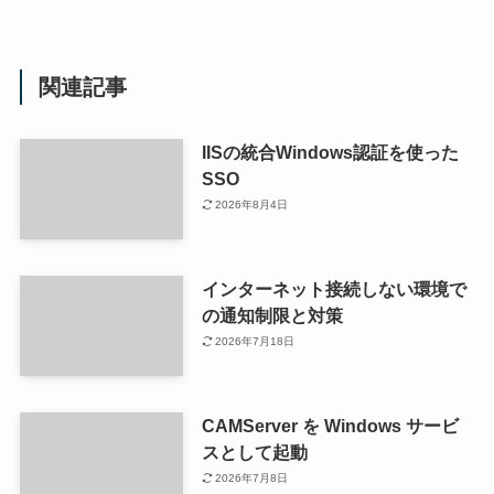
関連記事
IISの統合Windows認証を使った
SSO
2026年8月4日
インターネット接続しない環境で
の通知制限と対策
2026年7月18日
CAMServer を Windows サービ
スとして起動
2026年7月8日