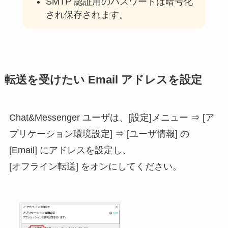
SMTP 認証用のパスワードは暗号化
され保存されます。
転送を受けたい Email アドレスを設定
Chat&Messenger ユーザは、[設定]メニュー ⇒ [ア
プリケーション環境設定] ⇒ [ユーザ情報] の
[Email] にアドレスを設定し、
[オフライン転送] をオンにしてください。