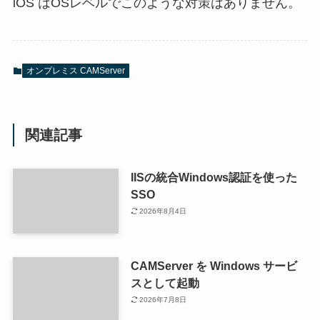
iOS はOSレベルでこのような対策はありません。
オンプレミス CAMServer
関連記事
IISの統合Windows認証を使った
SSO
2026年8月4日
CAMServer を Windows サービ
スとして起動
2026年7月8日