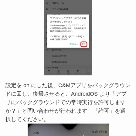
設定を on にした後、C&Mアプリをバックグラウン
ドに回し、復帰させると、AndroidOS より「アプ
リにバックグラウンドでの常時実行を許可します
か？」と問い合わせが行われます。「許可」を選
択してください。