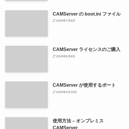
CAMServer の boot.ini ファイル
2026年7月6日
CAMServer ライセンスのご購入
2026年6月8日
CAMServer が使用するポート
2026年5月19日
使用方法 – オンプレミス
CAMServer