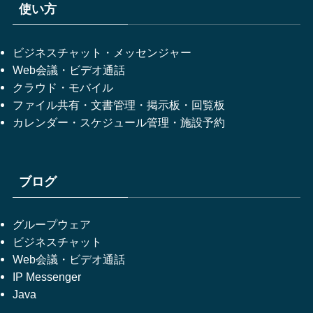
使い方
ビジネスチャット・メッセンジャー
Web会議・ビデオ通話
クラウド・モバイル
ファイル共有・文書管理・掲示板・回覧板
カレンダー・スケジュール管理・施設予約
ブログ
グループウェア
ビジネスチャット
Web会議・ビデオ通話
IP Messenger
Java