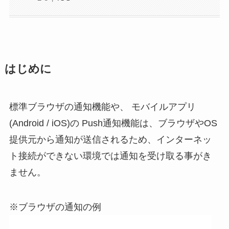
はじめに
標準ブラウザの通知機能や、 モバイルアプリ
(Android / iOS)の Push通知機能は、ブラウザやOS
提供元から通知が送信されるため、インターネッ
ト接続ができない環境では通知を受け取る事がき
ません。
※ブラウザの通知の例