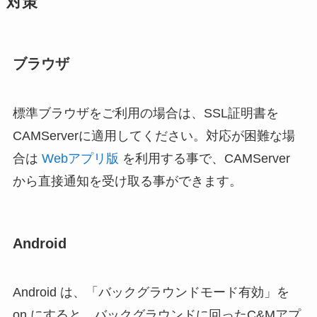
対策
ブラウザ
標準ブラウザをご利用の場合は、SSL証明書を
CAMServerに適用してください。対応が困難な場
合は
Webアプリ版
を利用する事で、CAMServer
から直接通知を受け取る事ができます。
Android
Android は、「バックグラウンドモード有効」を
on にすると、バックグラウンドに回ったC&Mアプ