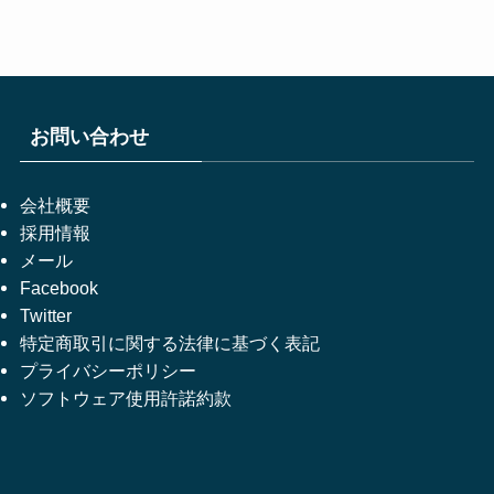
お問い合わせ
会社概要
採用情報
メール
Facebook
Twitter
特定商取引に関する法律に基づく表記
プライバシーポリシー
ソフトウェア使用許諾約款