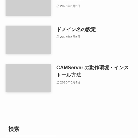
2026年5月5日
ドメイン名の設定
2026年5月5日
CAMServer の動作環境・インス
トール方法
2026年5月4日
検索