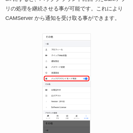
リの処理を継続させる事が可能です。これにより
CAMServer から通知を受け取る事ができます。