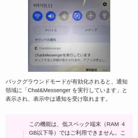
バックグラウンドモードが有効化されると、通知
領域に「Chat&Messenger を実行しています」と
表示され、表示中は通知を受け取れます。
この機能は、低スペック端末（RAM ４
GB以下等）ではご利用できません。こ