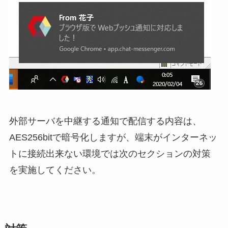
外部サーバを中継する通知で配信する内容は、
AES256bitで暗号化しますが、端末がインターネッ
トに接続出来ない環境では次のセクションの対策
を実施してください。