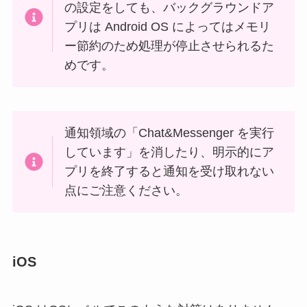
の設定をしても、バックグラウンドア
プリは Android OS によってはメモリ
ー節約のため処理が停止させられるた
めです。
通知領域の「Chat&Messenger を実行
しています」を消したり、明示的にア
プリを終了すると通知を受け取れない
点にご注意ください。
iOS