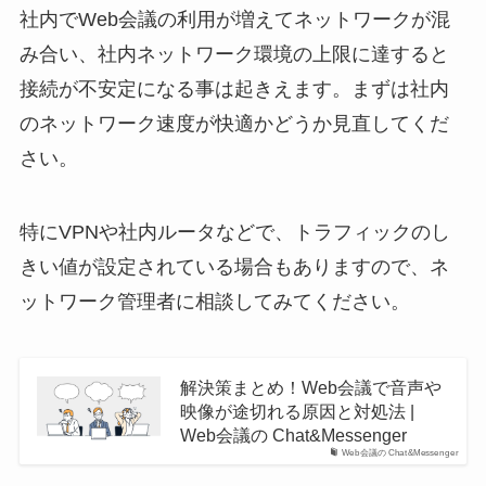
社内でWeb会議の利用が増えてネットワークが混
み合い、社内ネットワーク環境の上限に達すると
接続が不安定になる事は起きえます。まずは社内
のネットワーク速度が快適かどうか見直してくだ
さい。
特にVPNや社内ルータなどで、トラフィックのし
きい値が設定されている場合もありますので、ネ
ットワーク管理者に相談してみてください。
解決策まとめ！Web会議で音声や
映像が途切れる原因と対処法 |
Web会議の Chat&Messenger
Web会議の Chat&Messenger