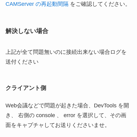
CAMServer の再起動間隔
をご確認してください。
解決しない場合
上記が全て問題無いのに接続出来ない場合ログを
送付ください
クライアント側
Web会議などで問題が起きた場合、DevTools を開
き、 右側の console 、 error を選択して、その画
面をキャプチャしてお送りくださいませ。