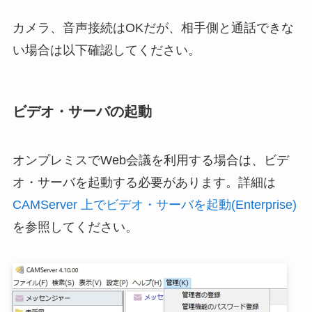
カメラ、音声接続はOKだが、相手側と通話できな
い場合は以下確認してください。
ビデオ・サーバの起動
オンプレミスでWeb会議を利用する場合は、ビデ
オ・サーバを起動する必要があります。詳細は
CAMServer 上でビデオ・サーバを起動(Enterprise)
を参照してください。