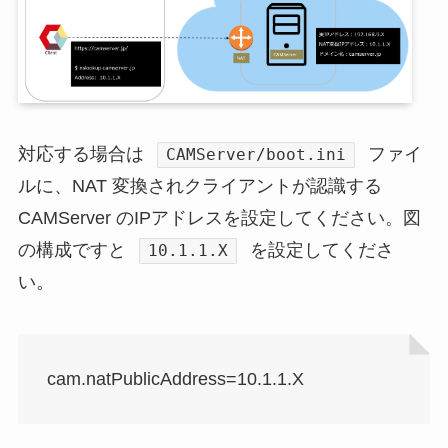
対応する場合は
ファイ
CAMServer/boot.ini
ルに、NAT 変換されクライアントが認識する
CAMServer のIPアドレスを設定してください。図
の構成ですと
を設定してくださ
10.1.1.X
い。
cam.natPublicAddress=10.1.1.X