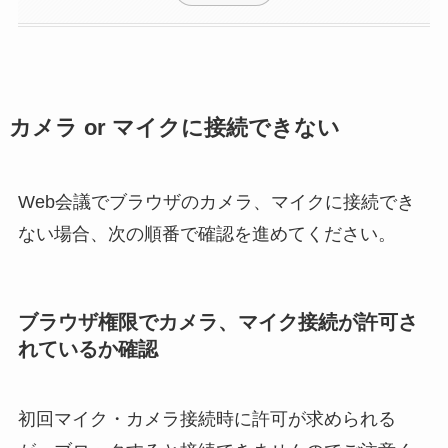
カメラ or マイクに接続できない
Web会議でブラウザのカメラ、マイクに接続でき
ない場合、次の順番で確認を進めてください。
ブラウザ権限でカメラ、マイク接続が許可さ
れているか確認
初回マイク・カメラ接続時に許可が求められる