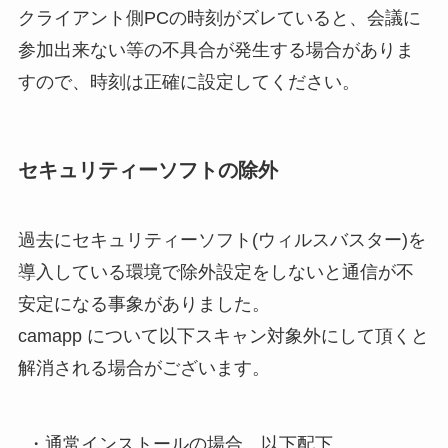
クライアント側PCの時刻がズレていると、会議に
参加出来ない等の不具合が発生する場合がありま
すので、時刻は正確に設定してください。
セキュリティーソフトの除外
過去にセキュリティーソフト(ウィルスバスター)を
導入している環境で除外設定をしないと通信が不
安定になる事象がありました。
camapp について以下スキャン対象外にして頂くと
解消される場合がございます。
・通常インストールの場合、以下配下
