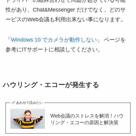
性があり、Chat&Messenger だけでなく、どのサ
ービスのWeb会議も利用出来ない事になります。
「
Windows 10 でカメラが動作しない
」 ページを
参考にITサポートに相談してください。
ハウリング・エコーが発生する
あわせて読みたい
Web会議のストレスを解消！ハウ
リング・エコーの原因と解決策