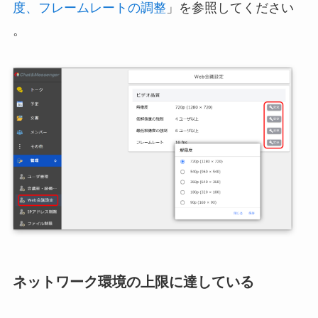
度、フレームレートの調整
」を参照してください
。
ネットワーク環境の上限に達している