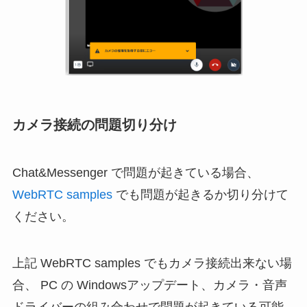
カメラ接続の問題切り分け
Chat&Messenger で問題が起きている場合、
WebRTC samples
でも問題が起きるか切り分けて
ください。
上記 WebRTC samples でもカメラ接続出来ない場
合、 PC の Windowsアップデート、カメラ・音声
ドライバーの組み合わせで問題が起きている可能