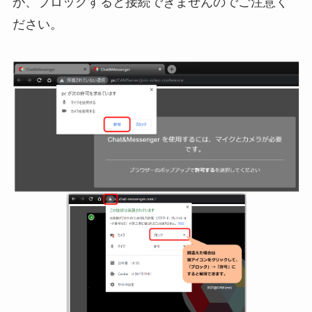
が、ブロックすると接続できませんのでご注意く
ださい。