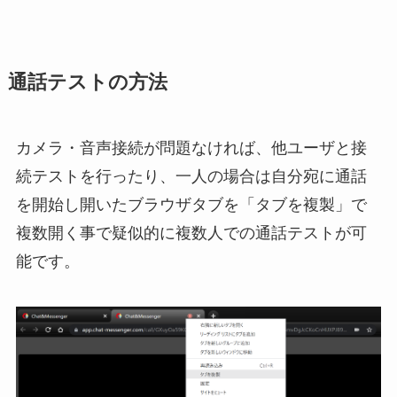
通話テストの方法
カメラ・音声接続が問題なければ、他ユーザと接
続テストを行ったり、一人の場合は自分宛に通話
を開始し開いたブラウザタブを「タブを複製」で
複数開く事で疑似的に複数人での通話テストが可
能です。