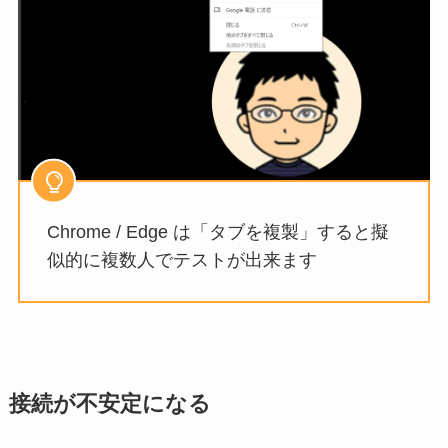
Chrome / Edge は「タブを複製」すると擬
似的に複数人でテストが出来ます
接続が不安定になる