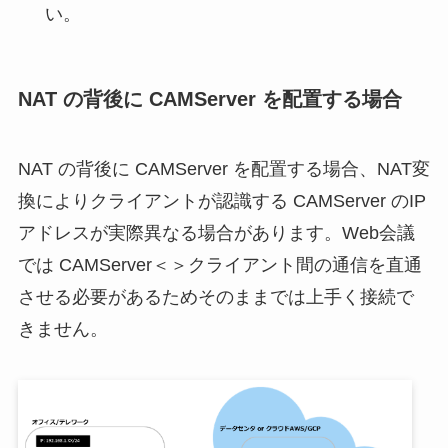
い。
NAT の背後に CAMServer を配置する場合
NAT の背後に CAMServer を配置する場合、NAT変
換によりクライアントが認識する CAMServer のIP
アドレスが実際異なる場合があります。Web会議
では CAMServer＜＞クライアント間の通信を直通
させる必要があるためそのままでは上手く接続で
きません。