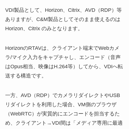
VDI製品として、Horizon、Citrix、AVD（RDP）等
ありますが、C&M製品としてそのまま使えるのは
Horizon、Citrix のみとなります。
HorizonのRTAVは、クライアント端末でWebカメ
ラ/マイク入力をキャプチャし、エンコード（音声
はOpus相当、映像はH.264等）してから、VDIへ転
送する構造です。
一方、AVD（RDP）でカメラリダイレクトやUSB
リダイレクトを利用した場合、VM側のブラウザ
（WebRTC）が実質的にエンコードを担当するた
め、クライアント→VDI間は「メディア専用に最適