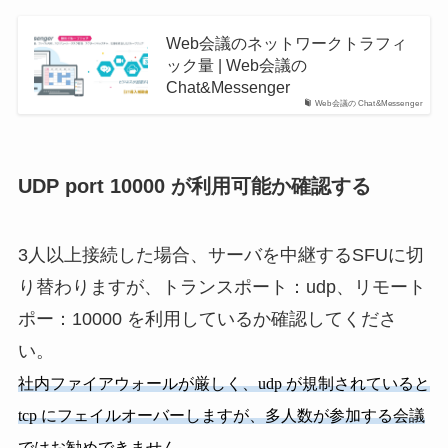
Web会議のネットワークトラフィ
ック量 | Web会議の
Chat&Messenger
Web会議の Chat&Messenger
UDP port 10000 が利用可能か確認する
3人以上接続した場合、サーバを中継するSFUに切
り替わりますが、トランスポート：udp、リモート
ポー：10000 を利用しているか確認してくださ
い。
社内ファイアウォールが厳しく、udp が規制されていると
tcp にフェイルオーバーしますが、多人数が参加する会議
ではお勧めできません。