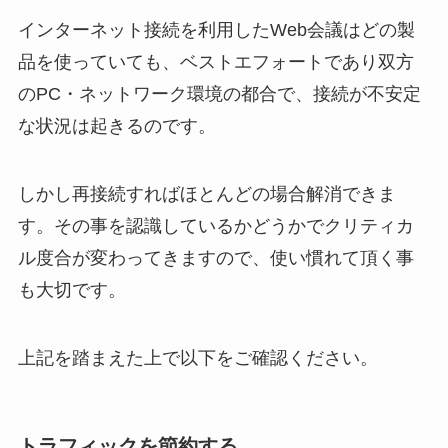
インターネット接続を利用したWeb会議はどの製
品を使っていても、ベストエフォートであり双方
のPC・ネットワーク環境の都合で、接続が不安定
な状況は起きるのです。
しかし再接続すればほとんどの場合解消できま
す。その事を認識しているかどうかでクリティカ
ル度合が変わってきますので、使い慣れて頂く事
も大切です。
上記を踏まえた上で以下をご確認ください。
トラフィックを節約する