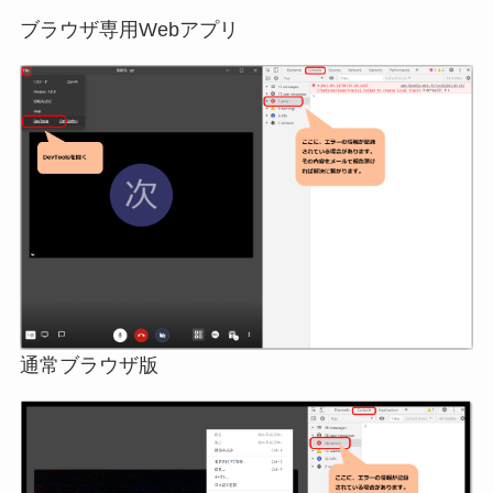
ブラウザ専用Webアプリ
通常ブラウザ版