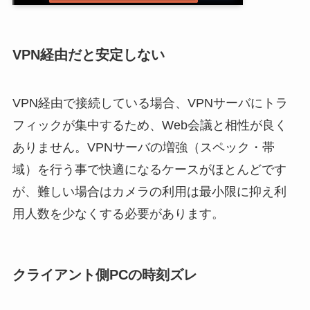
VPN経由だと安定しない
VPN経由で接続している場合、VPNサーバにトラ
フィックが集中するため、Web会議と相性が良く
ありません。VPNサーバの増強（スペック・帯
域）を行う事で快適になるケースがほとんどです
が、難しい場合はカメラの利用は最小限に抑え利
用人数を少なくする必要があります。
クライアント側PCの時刻ズレ