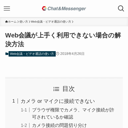
ホーム
使い方
Web会議・ビデオ通話の使い方
Web会議が上手く利用できない場合の解
決方法
2018年4月26日
Web会議・ビデオ通話の使い方
目次
カメラ or マイクに接続できない
ブラウザ権限でカメラ、マイク接続が許
可されているか確認
カメラ接続の問題切り分け