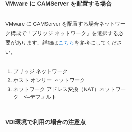
VMware に CAMServer を配置する場合
VMware に CAMServer を配置する場合ネットワー
ク構成で「ブリッジ ネットワーク」を選択する必
要があります。詳細は
こちら
を参考にしてくださ
い。
ブリッジ ネットワーク
ホスト オンリー ネットワーク
ネットワーク アドレス変換（NAT）ネットワー
ク <–デフォルト
VDI環境で利用の場合の注意点