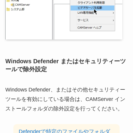
Windows Defender またはセキュリティーツ
ールで除外設定
Windows Defender、またはその他セキュリティー
ツールを有効にしている場合は、CAMServer イン
ストールフォルダの除外設定を行ってください。
Defenderで特定のファイルやフォルダ