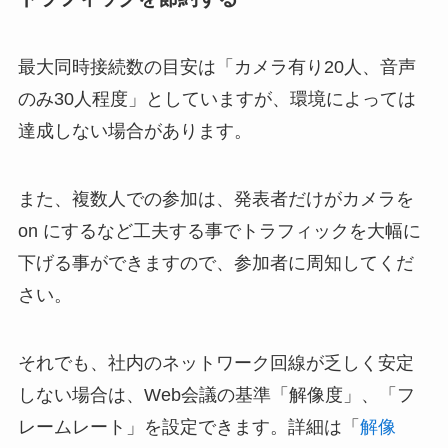
最大同時接続数の目安は「カメラ有り20人、音声
のみ30人程度」としていますが、環境によっては
達成しない場合があります。
また、複数人での参加は、発表者だけがカメラを
on にするなど工夫する事でトラフィックを大幅に
下げる事ができますので、参加者に周知してくだ
さい。
それでも、社内のネットワーク回線が乏しく安定
しない場合は、Web会議の基準「解像度」、「フ
レームレート」を設定できます。詳細は「
解像