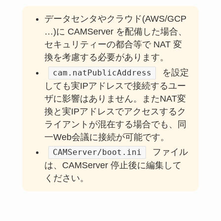
データセンタやクラウド(AWS/GCP
…)に CAMServer を配備した場合、
セキュリティーの都合等で NAT 変
換を考慮する必要があります。
を設定
cam.natPublicAddress
しても実IPアドレスで接続するユー
ザに影響はありません。またNAT変
換と実IPアドレスでアクセスするク
ライアントが混在する場合でも、同
一Web会議に接続が可能です。
ファイル
CAMServer/boot.ini
は、CAMServer 停止後に編集して
ください。