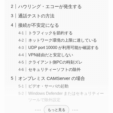
ハウリング・エコーが発生する
通話テストの方法
接続が不安定になる
トラフィックを節約する
ネットワーク環境の上限に達している
UDP port 10000 が利用可能か確認する
VPN経由だと安定しない
クライアント側PCの時刻ズレ
セキュリティーソフトの除外
オンプレミス CAMServer の場合
ビデオ・サーバの起動
Windows Defender またはセキュリティー
ツールで除外設定
もっと見る