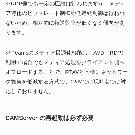
※RDP側でも一定の圧縮は行われますが、メディ
ア特化のビットレート制御や低遅延制御は行われ
ないため、相対的に転送効率が低くなる傾向があ
ります。
※ Teamsのメディア最適化機能は、AVD（RDP）
利用の場合でもメディア処理をクライアント側へ
オフロードすることで、RTAVと同様にネットワー
ク負荷を低減する方式で、C&Mでは現時点では対
応しておりません。
CAMServer の再起動は必ず必要