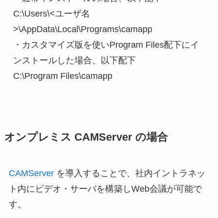
C:\Users\<ユーザ名
>\AppData\Local\Programs\camapp

・カスタマイズ版を使いProgram Files配下にイ
ンストールした場合、以下配下

オンプレミス CAMServer の場合
CAMServer
を導入することで、社内イントラネッ
ト内にビデオ・サーバを構築しWeb会議が可能で
す。