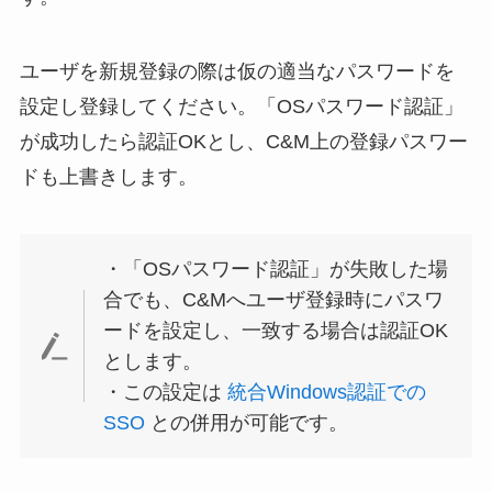
ユーザを新規登録の際は仮の適当なパスワードを
設定し登録してください。「OSパスワード認証」
が成功したら認証OKとし、C&M上の登録パスワー
ドも上書きします。
・「OSパスワード認証」が失敗した場
合でも、C&Mへユーザ登録時にパスワ
ードを設定し、一致する場合は認証OK
とします。
・この設定は
統合Windows認証での
SSO
との併用が可能です。