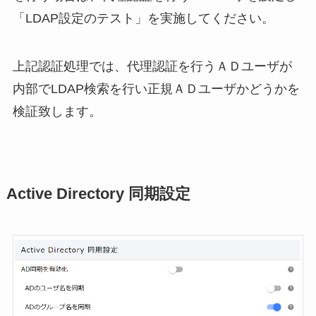
「LDAP設定のテスト」を実施してください。
上記認証処理では、代理認証を行うＡＤユーザが
内部でLDAP検索を行い正規ＡＤユーザかどうかを
検証致します。
Active Directory 同期設定