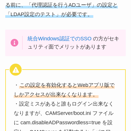
る前に、「代理認証を行うADユーザ」の設定と
「LDAP設定のテスト」が必要です。
統合Windows認証でのSSO
の方がセキ
ュリティ面でメリットがあります
・
この設定を有効化するとWebアプリ版で
しかアクセスが出来なくなります。
・設定ミスがあると誰もログイン出来なく
なりますが、CAMServer/boot.ini ファイル
に cam.disableADPasswordless=true を設