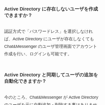
Active Directory に存在しないユーザを作成
できますか？
認証方式で「パスワードレス」を選択しなけれ
ば、Active Directory にユーザが存在しなくても
Chat&Messenger のユーザ管理画面でアカウント
作成を行い、ログインも可能です。
Active Directory と同期してユーザの追加を
自動化できますか？
今のところ、Chat&Messenger が Active Directory
のユーザを元に自動追加・削除する事はありませ