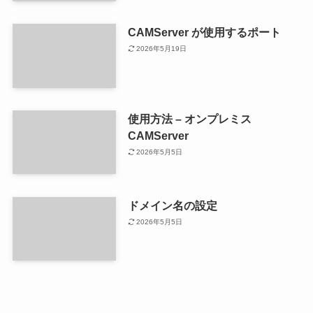
CAMServer が使用するポート
2026年5月19日
使用方法 – オンプレミス
CAMServer
2026年5月5日
ドメイン名の設定
2026年5月5日