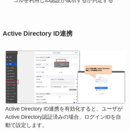
コルを利用しID認証が成功するか判定する
Active Directory ID連携
Active Directory ID連携を有効化すると、ユーザが
Active Directory認証済みの場合、ログインIDを自
動で設定します。