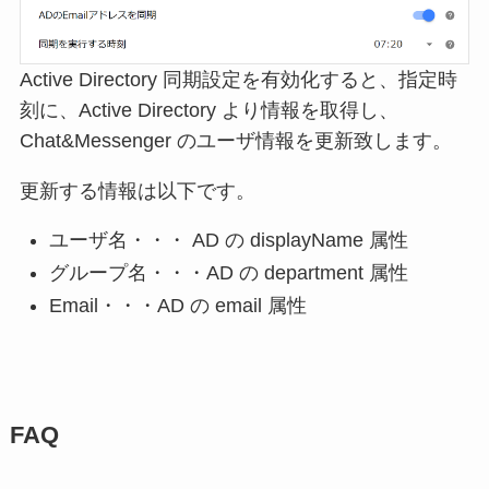
Active Directory 同期設定を有効化すると、指定時
刻に、Active Directory より情報を取得し、
Chat&Messenger のユーザ情報を更新致します。
更新する情報は以下です。
ユーザ名・・・ AD の displayName 属性
グループ名・・・AD の department 属性
Email・・・AD の email 属性
FAQ