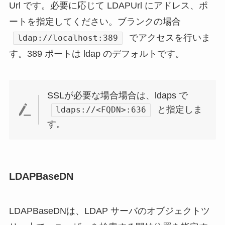
Url です。必要に応じて LDAPUrl にアドレス、ポ
ートを指定してください。ブランクの場合
でアクセスを行いま
ldap://localhost:389
す。389 ポートは ldap のデフォルトです。
SSLが必要な場合場合は、ldaps で
と指定しま
ldaps://<FQDN>:636
す。
LDAPBaseDN
LDAPBaseDNは、LDAP サーバのオブジェクトツ