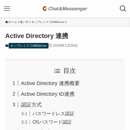
ホーム
使い方
オンプレミス CAMServer
Active Directory 連携
2018年1月26日
オンプレミス CAMServer
目次
Active Directory 連携概要
Active Directory ID連携
認証方式
パスワードレス認証
OSパスワード認証