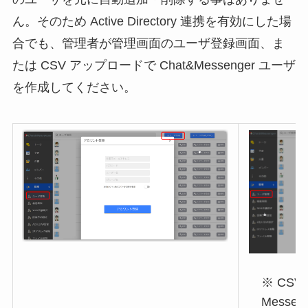
ん。そのため Active Directory 連携を有効にした場
合でも、管理者が管理画面のユーザ登録画面、ま
たは CSV アップロードで Chat&Messenger ユーザ
を作成してください。
※ CS
Messe