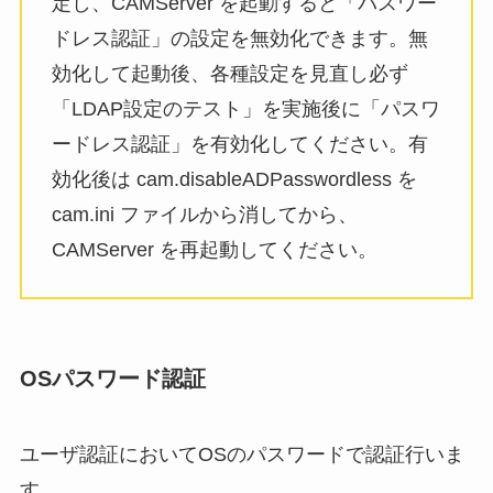
定し、CAMServer を起動すると「パスワー
ドレス認証」の設定を無効化できます。無
効化して起動後、各種設定を見直し必ず
「LDAP設定のテスト」を実施後に「パスワ
ードレス認証」を有効化してください。有
効化後は cam.disableADPasswordless を
cam.ini ファイルから消してから、
CAMServer を再起動してください。
OSパスワード認証
ユーザ認証においてOSのパスワードで認証行いま
す。