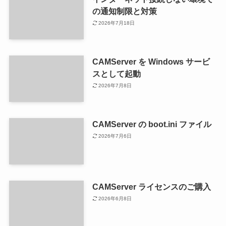
の通知制限と対策
2026年7月18日
CAMServer を Windows サービ
スとして起動
2026年7月8日
CAMServer の boot.ini ファイル
2026年7月6日
CAMServer ライセンスのご購入
2026年6月8日