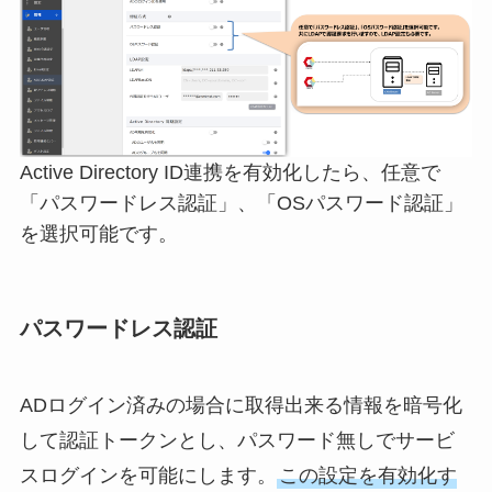
Active Directory ID連携を有効化したら、任意で
「パスワードレス認証」、「OSパスワード認証」
を選択可能です。
パスワードレス認証
ADログイン済みの場合に取得出来る情報を暗号化
して認証トークンとし、パスワード無しでサービ
スログインを可能にします。
この設定を有効化す