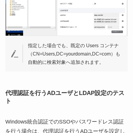
指定した場合でも、既定の Users コンテナ
（CN=Users,DC=yourdomain,DC=com）も
自動的に検索対象へ追加されます。
代理認証を行うADユーザとLDAP設定のテス
ト
Windows統合認証でのSSOやパスワードレス認証
を行う場合は、代理認証を行うADユーザを設定し