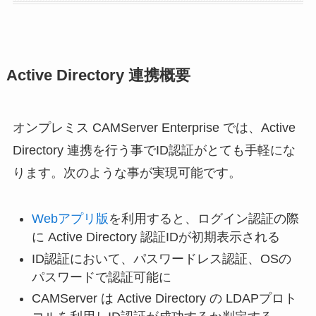
Active Directory 連携概要
オンプレミス CAMServer Enterprise では、Active
Directory 連携を行う事でID認証がとても手軽にな
ります。次のような事が実現可能です。
Webアプリ版
を利用すると、ログイン認証の際
に Active Directory 認証IDが初期表示される
ID認証において、パスワードレス認証、OSの
パスワードで認証可能に
CAMServer は Active Directory の LDAPプロト