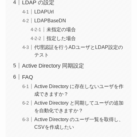
LDAP の設定
LDAPUrl
LDAPBaseDN
未指定の場合
指定した場合
代理認証を行うADユーザとLDAP設定の
テスト
Active Directory 同期設定
FAQ
Active Directory に存在しないユーザを作
成できますか？
Active Directory と同期してユーザの追加
を自動化できますか？
Active Directory のユーザ一覧を取得し、
CSVを作成したい