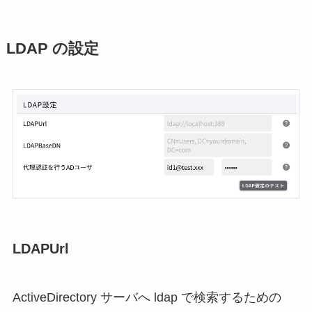
LDAP の設定
LDAPUrl
ActiveDirectory サーバへ ldap で検索するための