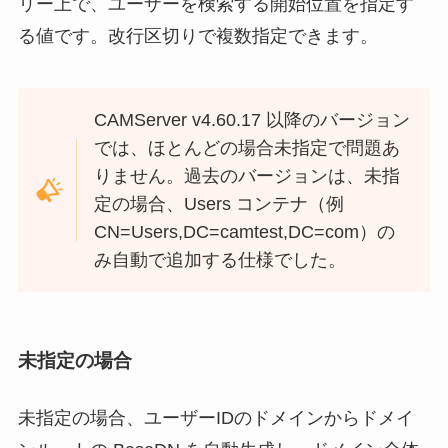
リー上で、ユーザーを検索する開始位置を指定す
る値です。改行区切りで複数指定できます。
CAMServer v4.60.17 以降のバージョン
では、ほとんどの場合未指定で問題あ
りません。過去のバージョンは、未指
定の場合、Users コンテナ（例
CN=Users,DC=camtest,DC=com）の
み自動で追加する仕様でした。
未指定の場合
未指定の場合、ユーザーIDのドメインからドメイ