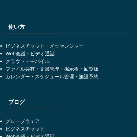
使い方
ビジネスチャット・メッセンジャー
Web会議・ビデオ通話
クラウド・モバイル
ファイル共有・文書管理・掲示板・回覧板
カレンダー・スケジュール管理・施設予約
ブログ
グループウェア
ビジネスチャット
Web会議・ビデオ通話