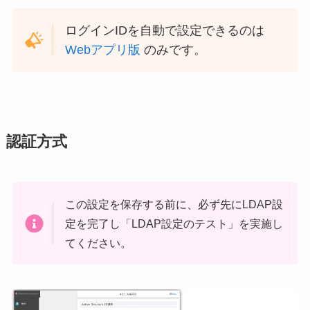
ログインIDを自動で設定できるのは
Webアプリ版
のみです。
認証方式
この設定を保存する前に、必ず先にLDAP設
定を完了し「LDAP設定のテスト」を実施し
てください。