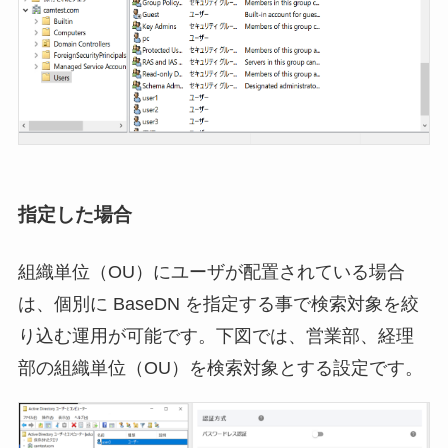
指定した場合
組織単位（OU）にユーザが配置されている場合
は、個別に BaseDN を指定する事で検索対象を絞
り込む運用が可能です。下図では、営業部、経理
部の組織単位（OU）を検索対象とする設定です。