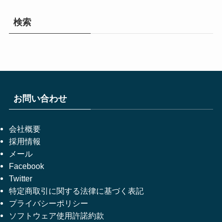
検索
お問い合わせ
会社概要
採用情報
メール
Facebook
Twitter
特定商取引に関する法律に基づく表記
プライバシーポリシー
ソフトウェア使用許諾約款