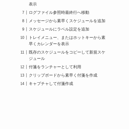
表示
ログファイル参照時最終行へ移動
メッセージから素早くスケジュールを追加
スケジュールにラベル設定を追加
トレイメニュー、またはホットキーから素
早くカレンダーを表示
既存のスケジュールをコピーして新規スケ
ジュール
付箋をランチャーとして利用
クリップボードから素早く付箋を作成
キャプチャして付箋作成