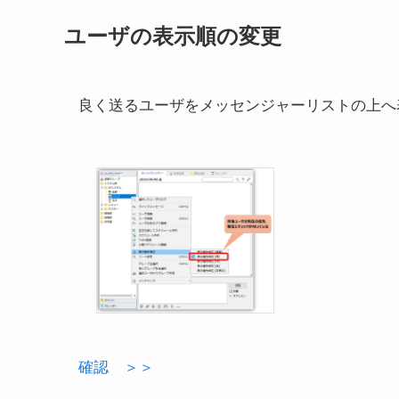
ユーザの表示順の変更
良く送るユーザをメッセンジャーリストの上へ
確認 ＞＞