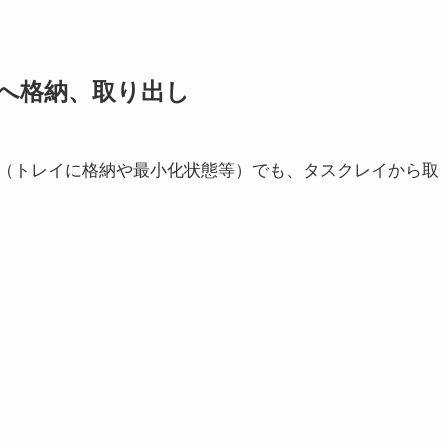
へ格納、取り出し
（トレイに格納や最小化状態等）でも、タスクレイから取