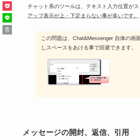
チャット系のツールは、テキスト入力位置がス
アップ表示が上・下定まらない事が多いです。
この問題は、Chat&Messenger 
しスペースをあける事で回避できます。
メッセージの開封、返信、引用