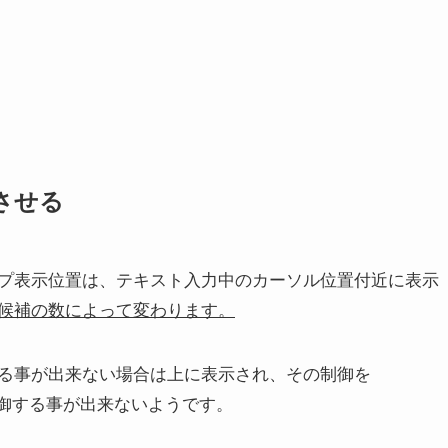
させる
ME) のポップアップ表示位置は、テキスト入力中のカーソル位置付近に表示
候補の数によって変わります。
る事が出来ない場合は上に表示され、その制御を
から制御する事が出来ないようです。