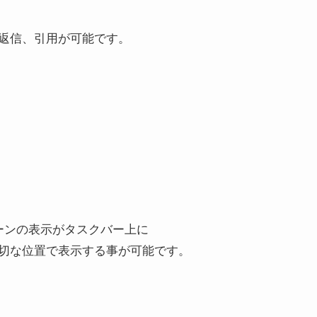
返信、引用が可能です。
ーンの表示がタスクバー上に
切な位置で表示する事が可能です。