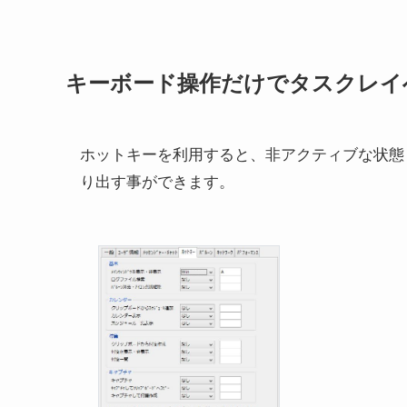
キーボード操作だけでタスクレイ
ホットキーを利用すると、非アクティブな状態
り出す事ができます。