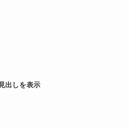
見出しを表示