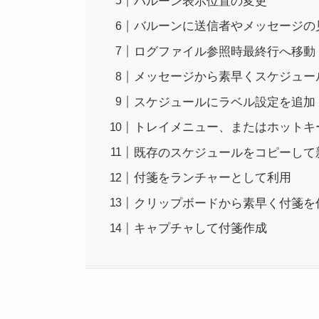
バルーン表示位置の変更
バルーンに送信者やメッセージの
ログファイル参照時最終行へ移動
メッセージから素早くスケジュー
スケジュールにラベル設定を追加
トレイメニュー、またはホットキ
既存のスケジュールをコピーして
付箋をランチャーとして利用
クリップボードから素早く付箋を
キャプチャして付箋作成