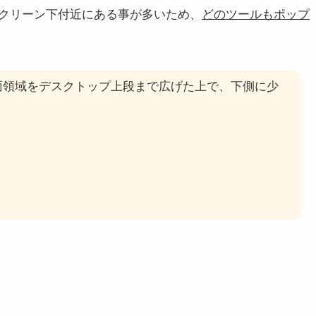
クリーン下付近にある事が多いため、
どのツールもポップ
自体の画面領域をデスクトップ上段まで広げた上で、下側に少