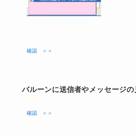
確認 ＞＞
バルーンに送信者やメッセージの
確認 ＞＞