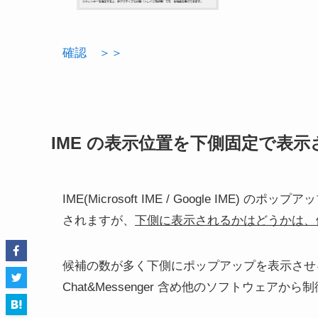
確認 ＞＞
IME の表示位置を下側固定で表示
IME(Microsoft IME / Google I
されますが、
下側に表示されるかはどうかは、
候補の数が多く下側にポップアップを表示させ
Chat&Messenger 含め他のソフトウェア