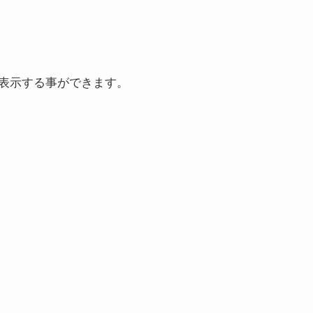
表示する事ができます。