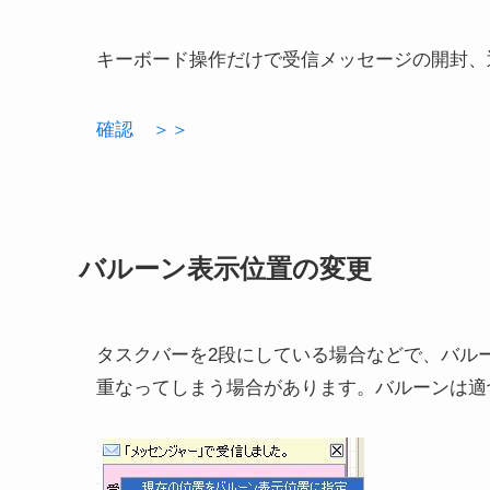
キーボード操作だけで受信メッセージの開封、
確認 ＞＞
バルーン表示位置の変更
タスクバーを2段にしている場合などで、バル
重なってしまう場合があります。バルーンは適