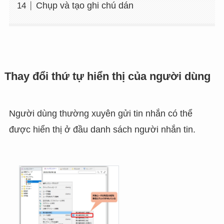
Chụp và tạo ghi chú dán
Thay đổi thứ tự hiển thị của người dùng
Người dùng thường xuyên gửi tin nhắn có thể
được hiển thị ở đầu danh sách người nhắn tin.