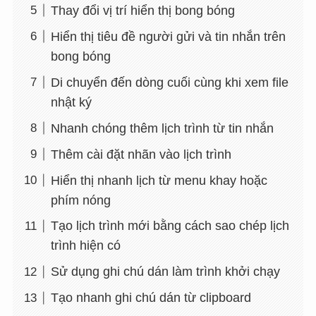
Thay đổi vị trí hiển thị bong bóng
Hiển thị tiêu đề người gửi và tin nhắn trên
bong bóng
Di chuyển đến dòng cuối cùng khi xem file
nhật ký
Nhanh chóng thêm lịch trình từ tin nhắn
Thêm cài đặt nhãn vào lịch trình
Hiển thị nhanh lịch từ menu khay hoặc
phím nóng
Tạo lịch trình mới bằng cách sao chép lịch
trình hiện có
Sử dụng ghi chú dán làm trình khởi chạy
Tạo nhanh ghi chú dán từ clipboard