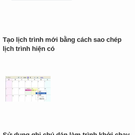
Tạo lịch trình mới bằng cách sao chép
lịch trình hiện có