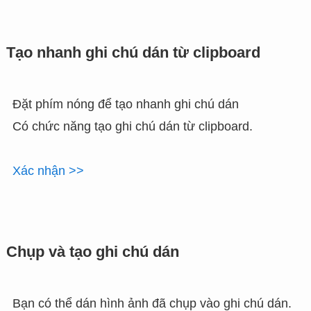
Tạo nhanh ghi chú dán từ clipboard
Đặt phím nóng để tạo nhanh ghi chú dán
Có chức năng tạo ghi chú dán từ clipboard.
Xác nhận >>
Chụp và tạo ghi chú dán
Bạn có thể dán hình ảnh đã chụp vào ghi chú dán.