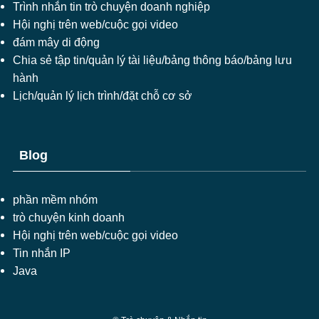
Trình nhắn tin trò chuyện doanh nghiệp
Hội nghị trên web/cuộc gọi video
đám mây di động
Chia sẻ tập tin/quản lý tài liệu/bảng thông báo/bảng lưu
hành
Lịch/quản lý lịch trình/đặt chỗ cơ sở
Blog
phần mềm nhóm
trò chuyện kinh doanh
Hội nghị trên web/cuộc gọi video
Tin nhắn IP
Java