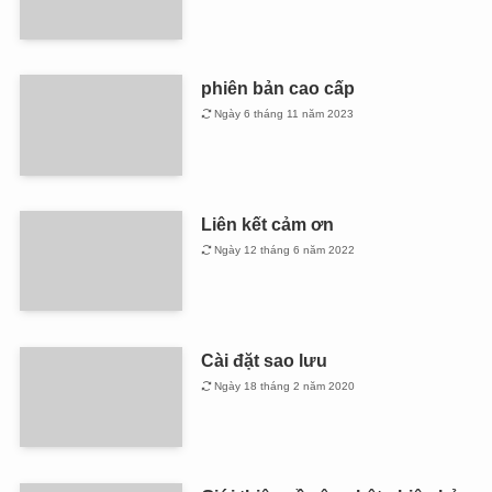
phiên bản cao cấp
Ngày 6 tháng 11 năm 2023
Liên kết cảm ơn
Ngày 12 tháng 6 năm 2022
Cài đặt sao lưu
Ngày 18 tháng 2 năm 2020