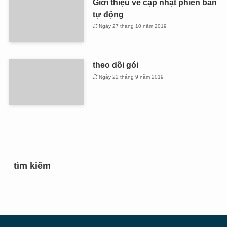
Giới thiệu về cập nhật phiên bản
tự động
Ngày 27 tháng 10 năm 2019
theo dõi gói
Ngày 22 tháng 9 năm 2019
tìm kiếm