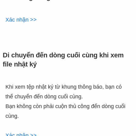
Xác nhận >>
Di chuyển đến dòng cuối cùng khi xem
file nhật ký
Khi xem tệp nhật ký từ khung thông báo, bạn có
thể chuyển đến dòng cuối cùng.
Bạn không còn phải cuộn thủ công đến dòng cuối
cùng.
Xác nhận >>