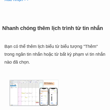
Nhanh chóng thêm lịch trình từ tin nhắn
Bạn có thể thêm lịch biểu từ biểu tượng "Thêm"
trong ngăn tin nhắn hoặc từ bất kỳ phạm vi tin nhắn
nào đã chọn.