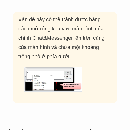
Vấn đề này có thể tránh được bằng
cách mở rộng khu vực màn hình của
chính Chat&Messenger lên trên cùng
của màn hình và chừa một khoảng
trống nhỏ ở phía dưới.