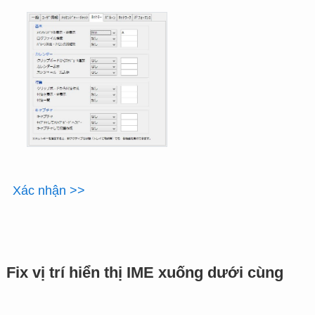
Xác nhận >>
Fix vị trí hiển thị IME xuống dưới cùng