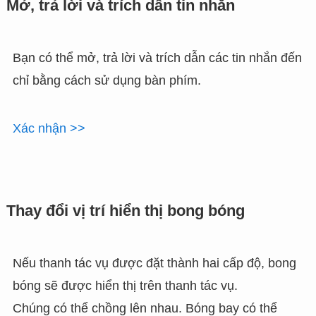
Mở, trả lời và trích dẫn tin nhắn
Bạn có thể mở, trả lời và trích dẫn các tin nhắn đến
chỉ bằng cách sử dụng bàn phím.
Xác nhận >>
Thay đổi vị trí hiển thị bong bóng
Nếu thanh tác vụ được đặt thành hai cấp độ, bong
bóng sẽ được hiển thị trên thanh tác vụ.
Chúng có thể chồng lên nhau. Bóng bay có thể