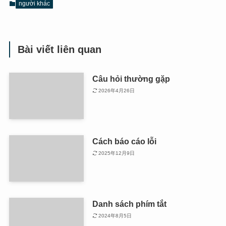
người khác
Bài viết liên quan
Câu hỏi thường gặp
2026年4月26日
Cách báo cáo lỗi
2025年12月9日
Danh sách phím tắt
2024年8月5日