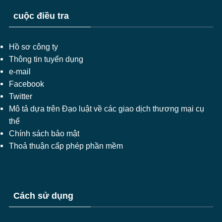
cuộc điều tra
Hồ sơ công ty
Thông tin tuyển dụng
e-mail
Facebook
Twitter
Mô tả dựa trên Đạo luật về các giao dịch thương mại cụ
thể
Chính sách bảo mật
Thoả thuận cấp phép phần mềm
Cách sử dụng