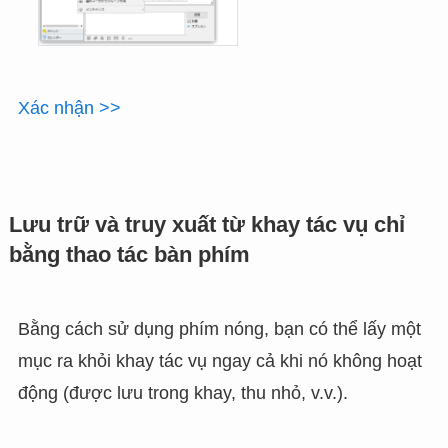
Xác nhận >>
Lưu trữ và truy xuất từ khay tác vụ chỉ
bằng thao tác bàn phím
Bằng cách sử dụng phím nóng, bạn có thể lấy một
mục ra khỏi khay tác vụ ngay cả khi nó không hoạt
động (được lưu trong khay, thu nhỏ, v.v.).