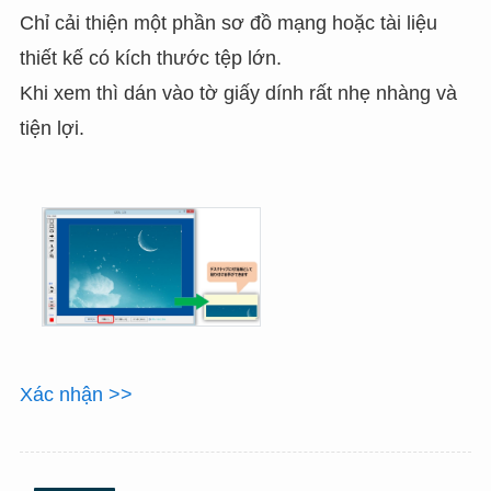
Chỉ cải thiện một phần sơ đồ mạng hoặc tài liệu
thiết kế có kích thước tệp lớn.
Khi xem thì dán vào tờ giấy dính rất nhẹ nhàng và
tiện lợi.
Xác nhận >>