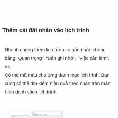
Thêm cài đặt nhãn vào lịch trình
Nhanh chóng thêm lịch trình và gắn nhãn chúng
bằng "Quan trọng", "Bản ghi nhớ", "Việc cần làm",
v.v.
Có thể mã màu cho từng danh mục lịch trình. Bạn
cũng có thể tìm kiếm hiệu quả theo nhãn trên màn
hình danh sách lịch trình.