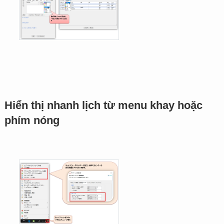
Hiển thị nhanh lịch từ menu khay hoặc
phím nóng