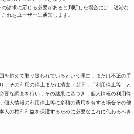
その請求に応じる必要があると判断した場合には，遅滞な
，これをユーザーに通知します。
囲を超えて取り扱われているという理由，または不正の手
り，その利用の停止または消去（以下，「利用停止等」と
必要な調査を行い，その結果に基づき，個人情報の利用停
，個人情報の利用停止等に多額の費用を有する場合その他
本人の権利利益を保護するために必要なこれに代わるべき