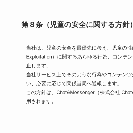
第８条（児童の安全に関する方針
当社は、児童の安全を最優先に考え、児童の性的搾取や虐待（
Exploitation）に関するあらゆる行為、
止します。
当社サービス上でそのような行為やコンテンツ
い、必要に応じて関係当局へ通報します。
この方針は、Chat&Messenger（株式会社 C
用されます。