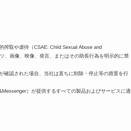
）
CSAE: Child Sexual Abuse and
コンテンツ、画像、映像、発言、またはその助長行為を明示的に禁
が確認された場合、当社は直ちに削除・停止等の措置を行
hat&Messenger）が提供するすべての製品およびサービスに適