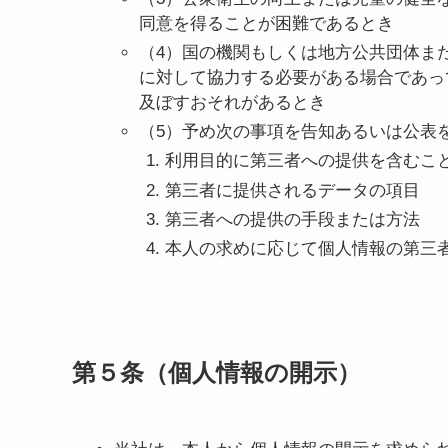
同意を得ることが困難であるとき
（4）国の機関もしくは地方公共団体ま
に対して協力する必要がある場合であっ
及ぼすおそれがあるとき
（5）予め次の事項を告知あるいは公表
利用目的に第三者への提供を含むこ
第三者に提供されるデータの項目
第三者への提供の手段または方法
本人の求めに応じて個人情報の第三
第５条（個人情報の開示）