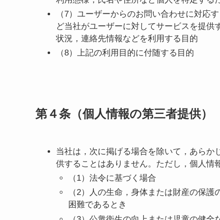
（7）ユーザーからのお問い合わせに対応
ど当社がユーザーに対してサービスを提供
状況，連絡先情報などを利用する目的
（8）上記の利用目的に付随する目的
第４条（個人情報の第三者提供）
当社は，次に掲げる場合を除いて，あらか
供することはありません。ただし，個人情
（1）法令に基づく場合
（2）人の生命，身体または財産の保護
困難であるとき
（3）公衆衛生の向上または児童の健全