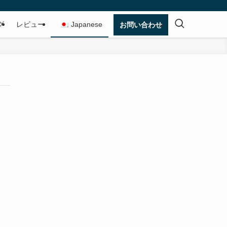
グ
レビュー
Japanese
お問い合わせ