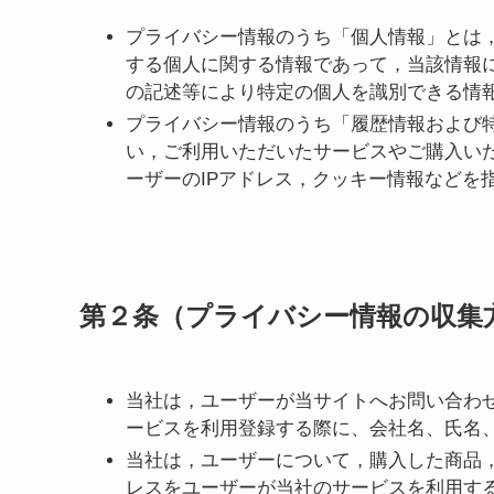
プライバシー情報のうち「個人情報」とは
する個人に関する情報であって，当該情報
の記述等により特定の個人を識別できる情
プライバシー情報のうち「履歴情報および
い，ご利用いただいたサービスやご購入い
ーザーのIPアドレス，クッキー情報などを
第２条（プライバシー情報の収集
当社は，ユーザーが当サイトへお問い合わせ, 不具
ービスを利用登録する際に、会社名、氏名
当社は，ユーザーについて，購入した商品，
レスをユーザーが当社のサービスを利用す