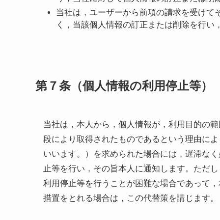
当社は，ユーザーから前項の請求を受けて
く，当該個人情報の訂正または削除を行い
第７条（個人情報の利用停止等）
当社は，本人から，個人情報が，利用目的の範
段により取得されたものであるという理由によ
いいます。）を求められた場合には，遅滞なく
止等を行い，その旨本人に通知します。ただし
利用停止等を行うことが困難な場合であって，
措置をとれる場合は，この代替策を講じます。