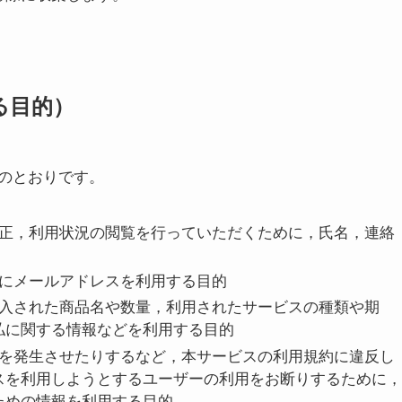
る目的）
のとおりです。
修正，利用状況の閲覧を行っていただくために，氏名，連絡
めにメールアドレスを利用する目的
購入された商品名や数量，利用されたサービスの種類や期
払に関する情報などを利用する目的
害を発生させたりするなど，本サービスの利用規約に違反し
スを利用しようとするユーザーの利用をお断りするために，
ための情報を利用する目的