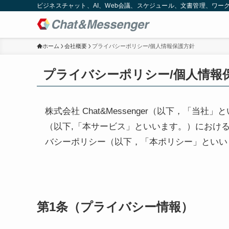
ビジネスチャット、AI、Web会議、スケジュール、文書管理、ワークフロー
ホーム
会社概要
プライバシーポリシー/個人情報保護方針
プライバシーポリシー/個人情報
株式会社 Chat&Messenger（以下，「
（以下,「本サービス」といいます。）におけ
バシーポリシー（以下，「本ポリシー」といい
第1条（プライバシー情報）