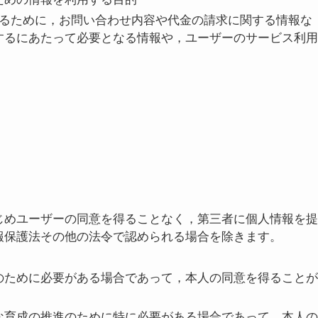
するために，お問い合わせ内容や代金の請求に関する情報な
するにあたって必要となる情報や，ユーザーのサービス利用
じめユーザーの同意を得ることなく，第三者に個人情報を提
報保護法その他の法令で認められる場合を除きます。
のために必要がある場合であって，本人の同意を得ることが
な育成の推進のために特に必要がある場合であって，本人の