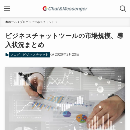
ホーム
ブログ
ビジネスチャット
ビジネスチャットツールの市場規模、導
入状況まとめ
2020年2月23日
ブログ
ビジネスチャット