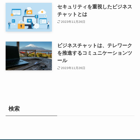
セキュリティを重視したビジネス
チャットとは
2023年11月26日
ビジネスチャットは、テレワーク
を推進するコミュニケーションツ
ール
2023年11月26日
検索