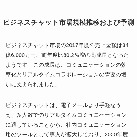
ビジネスチャット市場規模推移および予測
ビジネスチャット市場の2017年度の売上金額は34
億6,000万円、前年度比80.2％増の高成長となった
ようです。
この成長は、コミュニケーションの効
率化とリアルタイムコラボレーションの需要の増
加に支えられました。
ビジネスチャットは、電子メールより手軽なう
え、多人数でのリアルタイムコミュニケーション
に適していることから、社内コミュニケーション
用のツールとして導入が拡大しており、2020年度