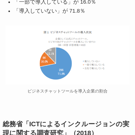
「一部で導入している」が 16.0％
「導入していない」が 71.8％
ビジネスチャットツールを導入企業の割合
総務省「ICTによるインクルージョンの実
現に関する調査研究」（2018）