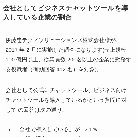
会社としてビジネスチャットツールを導
入している企業の割合
伊藤忠テクノソリューションズ株式会社様が、
2017 年 2 月に実施した調査になります(売上規模
100 億円以上、従業員数 200名以上の企業に勤務す
る役職者（有効回答 412 名）を対象)。
会社として公式にチャットツール、ビジネス向け
チャットツールを導入しているかという質問に対
して の回答は次の通り。
「全社で導入している」が 12.1％