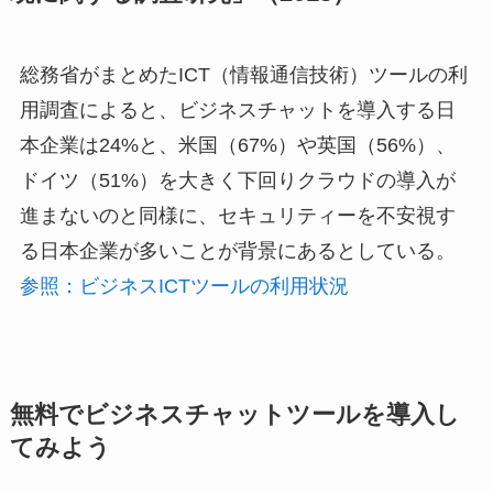
総務省がまとめたICT（情報通信技術）ツールの利
用調査によると、ビジネスチャットを導入する日
本企業は24%と、米国（67%）や英国（56%）、
ドイツ（51%）を大きく下回りクラウドの導入が
進まないのと同様に、セキュリティーを不安視す
る日本企業が多いことが背景にあるとしている。
参照：ビジネスICTツールの利用状況
無料でビジネスチャットツールを導入し
てみよう