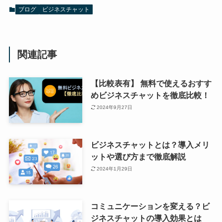
ブログ
ビジネスチャット
関連記事
【比較表有】 無料で使えるおすす
めビジネスチャットを徹底比較！
2024年9月27日
ビジネスチャットとは？導入メリ
ットや選び方まで徹底解説
2024年1月29日
コミュニケーションを変える？ビ
ジネスチャットの導入効果とは