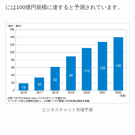
には100億円規模に達すると予測されています。
ビジネスチャット市場予測