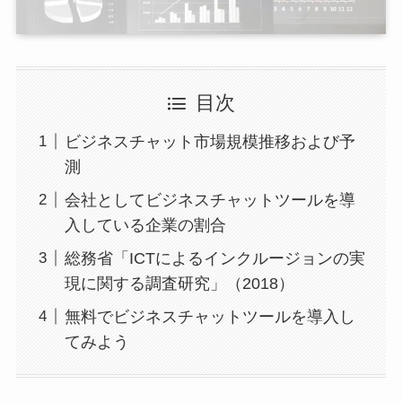
目次
ビジネスチャット市場規模推移および予
測
会社としてビジネスチャットツールを導
入している企業の割合
総務省「ICTによるインクルージョンの実
現に関する調査研究」（2018）
無料でビジネスチャットツールを導入し
てみよう