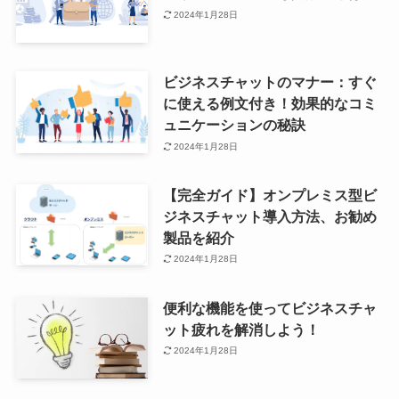
2024年1月28日
ビジネスチャットのマナー：すぐ
に使える例文付き！効果的なコミ
ュニケーションの秘訣
2024年1月28日
【完全ガイド】オンプレミス型ビ
ジネスチャット導入方法、お勧め
製品を紹介
2024年1月28日
便利な機能を使ってビジネスチャ
ット疲れを解消しよう！
2024年1月28日