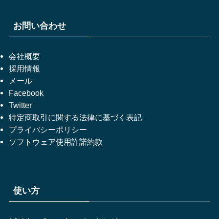
お問い合わせ
会社概要
採用情報
メール
Facebook
Twitter
特定商取引に関する法律に基づく表記
プライバシーポリシー
ソフトウェア使用許諾約款
使い方