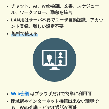
チャット、AI、Web会議、文書、スケジュー
ル、ワークフロー、勤怠を統合
LAN用はサーバ不要でユーザ自動認識。アカウ
ント登録、難しい設定不要
無料で使える
Web会議
はブラウザだけで簡単に利用可
閉域網やインターネット接続出来ない環境で
も、Web会議・ビデオ通話が可能