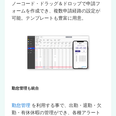
ノーコード・ドラッグ＆ドロップで申請フ
ォームを作成でき、複数申請経路の設定が
可能。テンプレートも豊富に用意。
勤怠管理も統合
勤怠管理
を利用する事で、出勤・退勤・欠
勤・有休休暇の管理ができ、各種アラート