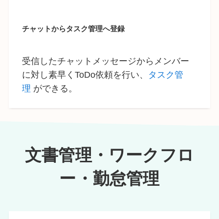
チャットからタスク管理へ登録
受信したチャットメッセージからメンバー
に対し素早くToDo依頼を行い、
タスク管
理
ができる。
文書管理・ワークフロ
ー・勤怠管理