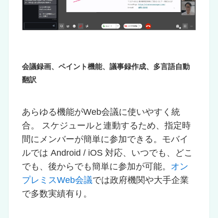
会議録画、ペイント機能、議事録作成、多言語自動
翻訳
あらゆる機能がWeb会議に使いやすく統
合。 スケジュールと連動するため、指定時
間にメンバーが簡単に参加できる。モバイ
ルでは Android / iOS 対応、いつでも、どこ
でも、後からでも簡単に参加が可能。
オン
プレミスWeb会議
では政府機関や大手企業
で多数実績有り。