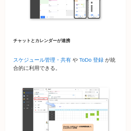
チャットとカレンダーが連携
スケジュール管理・共有
や
ToDo 登録
が統
合的に利用できる。