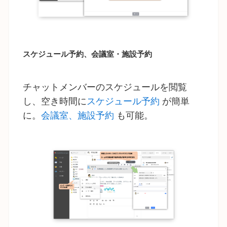
スケジュール予約、会議室・施設予約
チャットメンバーのスケジュールを閲覧
し、空き時間に
スケジュール予約
が簡単
に。
会議室、施設予約
も可能。