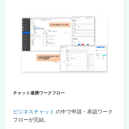
チャット連携ワークフロー
ビジネスチャット
の中で申請・承認ワーク
フローが完結。