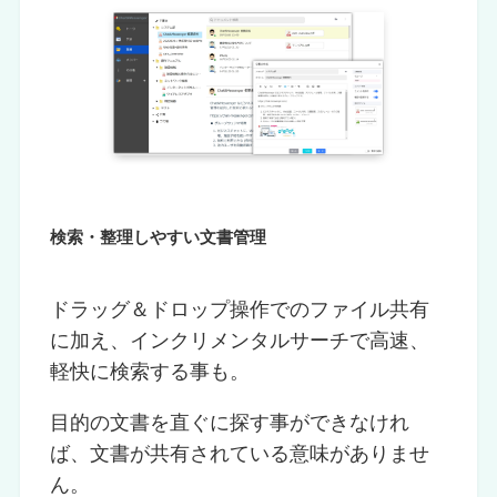
検索・整理しやすい文書管理
ドラッグ＆ドロップ操作でのファイル共有
に加え、インクリメンタルサーチで高速、
軽快に検索する事も。
目的の文書を直ぐに探す事ができなけれ
ば、文書が共有されている意味がありませ
ん。