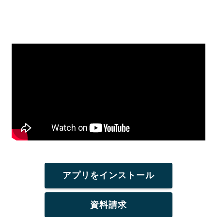
アプリをインストール
資料請求