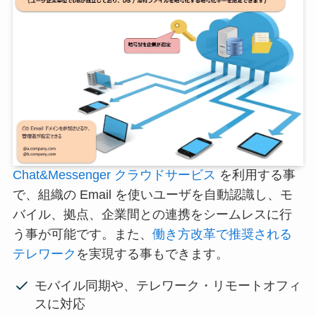
Chat&Messenger クラウドサービス
を利用する事
で、組織の Email を使いユーザを自動認識し、モ
バイル、拠点、企業間との連携をシームレスに行
う事が可能です。また、
働き方改革で推奨される
テレワーク
を実現する事もできます。
モバイル同期や、テレワーク・リモートオフィ
スに対応