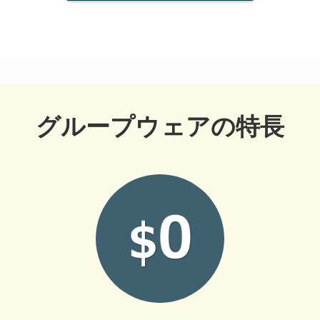
グループウェアの特長