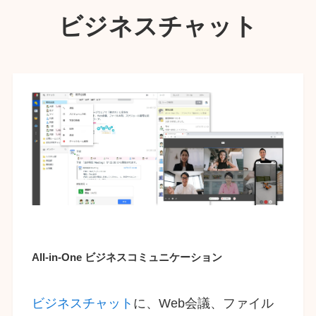
ビジネスチャット
All-in-One ビジネスコミュニケーション
ビジネスチャット
に、Web会議、ファイル