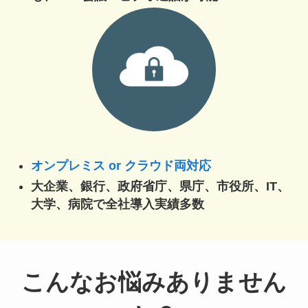
オンプレミス or クラウド両対応
大企業、銀行、政府省庁、県庁、市役所、IT、
大学、病院で全社導入実績多数
こんなお悩みありません