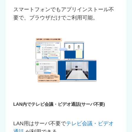
スマートフォンでもアプリインストール不
要で、ブラウザだけでご利用可能。
LAN内でテレビ会議・ビデオ通話(サーバ不要)
LAN用はサーバ不要で
テレビ会議・ビデオ
通話
が利用できる。