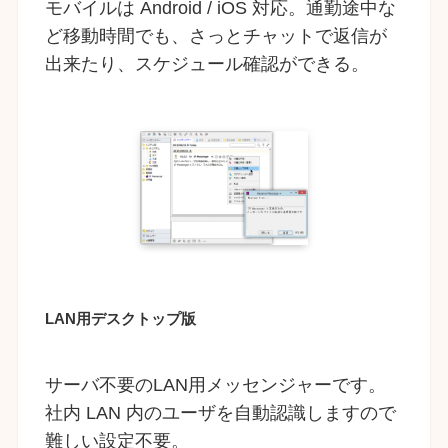
モバイルは Android / iOS 対応。通勤途中な
ど移動時間でも、さっとチャットで返信が
出来たり、スケジュール確認ができる。
LAN用デスクトップ版
サーバ不要のLAN用メッセンジャーです。
社内 LAN 内のユーザを自動認識しますので
難しい設定不要。