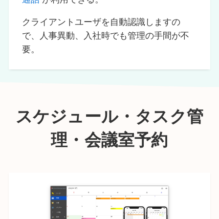
クライアントユーザを自動認識しますの
で、人事異動、入社時でも管理の手間が不
要。
スケジュール・タスク管
理・会議室予約