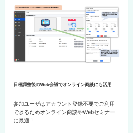
日程調整後のWeb会議でオンライン商談にも活用
参加ユーザはアカウント登録不要でご利用
できるためオンライン商談やWebセミナー
に最適！