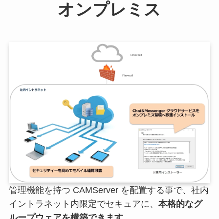
オンプレミス
管理機能を持つ CAMServer を配置する事で、社内
イントラネット内限定でセキュアに、
本格的なグ
ループウェアを構築できます。