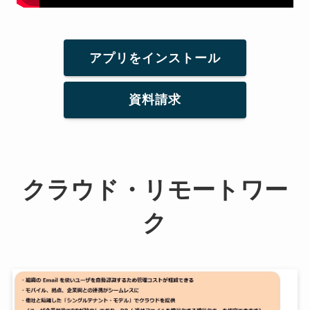
アプリをインストール
資料請求
クラウド・リモートワー
ク