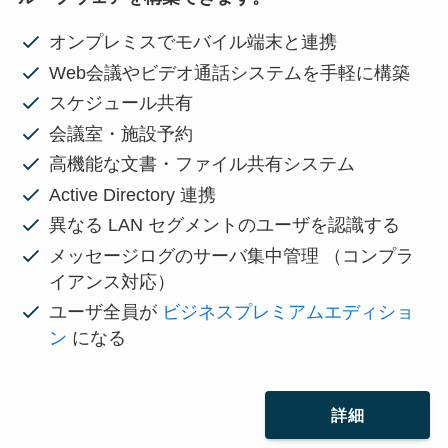
オンプレミスでモバイル端末と連携
Web会議やビデオ通話システムを手軽に構築
スケジュール共有
会議室・施設予約
高機能な文書・ファイル共有システム
Active Directory 連携
異なる LAN セグメントのユーザを認識する
メッセージログのサーバ集中管理 （コンプラ
イアンス対応）
ユーザ全員が
ビジネスプレミアムエディショ
ン
になる
詳細