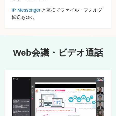
IP Messenger
と互換でファイル・フォルダ
転送もOK。
Web会議・ビデオ通話