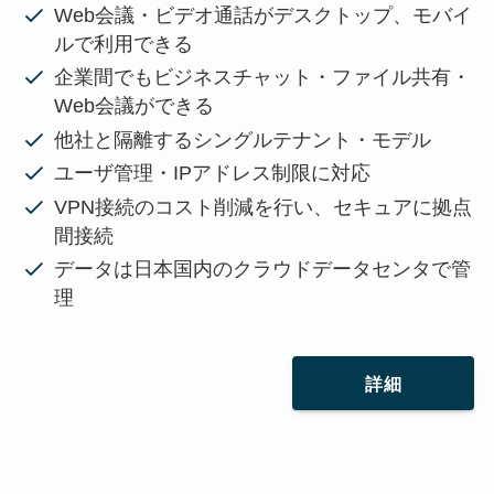
Web会議・ビデオ通話がデスクトップ、モバイ
ルで利用できる
企業間でもビジネスチャット・ファイル共有・
Web会議ができる
他社と隔離するシングルテナント・モデル
ユーザ管理・IPアドレス制限に対応
VPN接続のコスト削減を行い、セキュアに拠点
間接続
データは日本国内のクラウドデータセンタで管
理
詳細