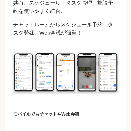
共有、スケジュール・タスク管理、施設予
約を使いやすく統合。
チャットルームからスケジュール予約、タ
スク登録、Web会議が簡単！
モバイルでもチャットやWeb会議