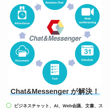
Chat&Messenger が解決！
ビジネスチャット、AI、Web会議、文書、ス