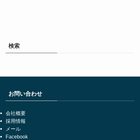
検索
お問い合わせ
会社概要
採用情報
メール
Facebook