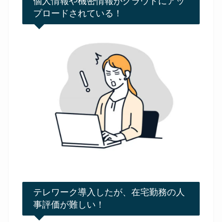
個人情報や機密情報がクラウドにアッ
プロードされている！
テレワーク導入したが、在宅勤務の人
事評価が難しい！