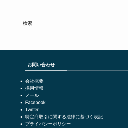
検索
お問い合わせ
会社概要
採用情報
メール
Facebook
Twitter
特定商取引に関する法律に基づく表記
プライバシーポリシー