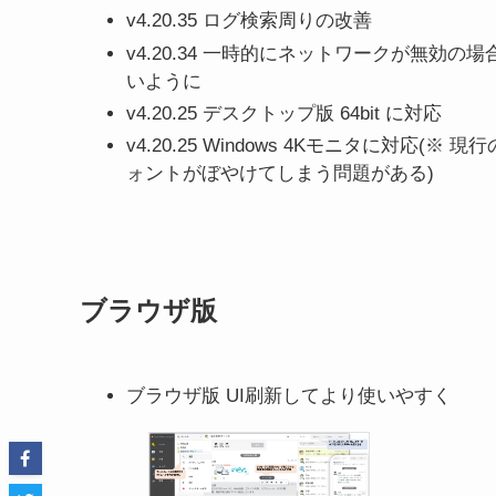
v4.20.35 ログ検索周りの改善
v4.20.34 一時的にネットワークが無
いように
v4.20.25 デスクトップ版 64bit に対応
v4.20.25 Windows 4Kモニタに対応(
ォントがぼやけてしまう問題がある)
ブラウザ版
ブラウザ版 UI刷新してより使いやすく