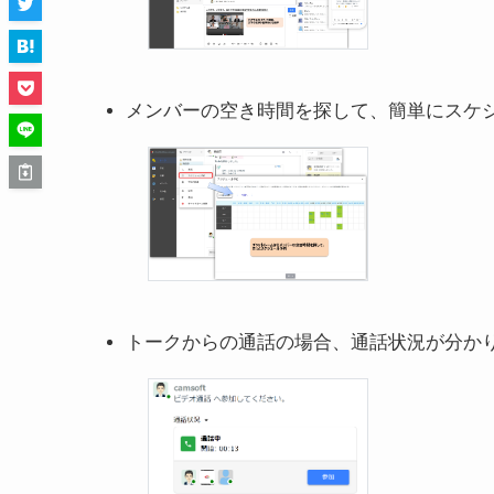
メンバーの空き時間を探して、簡単にスケ
トークからの通話の場合、通話状況が分か