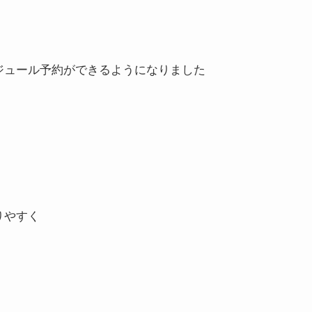
ジュール予約ができるようになりました
りやすく