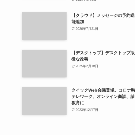
【クラウド】メッセージの予約送
能追加
2026年7月21日
【デスクトップ】デスクトップ版
微な改善
2025年2月18日
クイックWeb会議登場。コロナ
テレワーク、オンライン商談、診
教育に
2023年12月7日