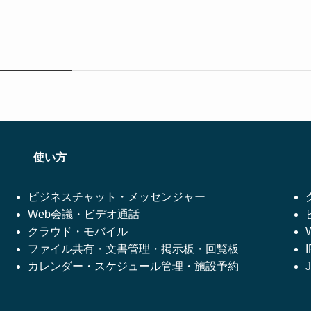
使い方
ビジネスチャット・メッセンジャー
Web会議・ビデオ通話
クラウド・モバイル
ファイル共有・文書管理・掲示板・回覧板
カレンダー・スケジュール管理・施設予約