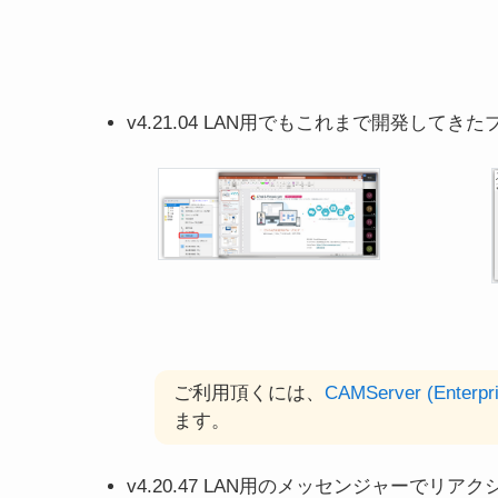
v4.21.04 LAN用でもこれまで開発してき
ご利用頂くには、
CAMServer (Enterpr
ます。
v4.20.47 LAN用のメッセンジャーで