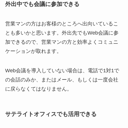
外出中でも会議に参加できる
営業マンの方はお客様のところへ出向いているこ
とも多いかと思います。外出先でもWeb会議に参
加できるので、営業マンの方と効率よくコミュニ
ケーションが取れます。
Web会議を導入していない場合は、電話で1対1で
の会話のみか、またはメール、もしくは一度会社
に戻らなくてはなりません。
サテライトオフィスでも活用できる