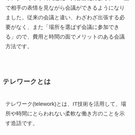
で相手の表情を見ながら会議ができるようになり
ました。従来の会議と違い、わざわざ出張する必
要がなく、また「場所を選ばず会議に参加でき
る」ので、費用と時間の面でメリットのある会議
方法です。
テレワークとは
テレワーク(telework)とは、IT技術を活用して、場
所や時間にとらわれない柔軟な働き方のことを示
す造語です。