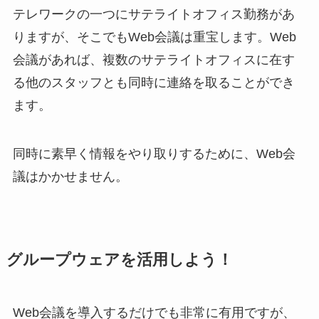
テレワークの一つにサテライトオフィス勤務があ
りますが、そこでもWeb会議は重宝します。Web
会議があれば、複数のサテライトオフィスに在す
る他のスタッフとも同時に連絡を取ることができ
ます。
同時に素早く情報をやり取りするために、Web会
議はかかせません。
グループウェアを活用しよう！
Web会議を導入するだけでも非常に有用ですが、