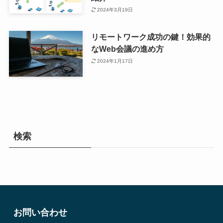
2024年3月19日
リモートワーク成功の鍵！効果的
なWeb会議の進め方
2024年1月17日
検索
お問い合わせ