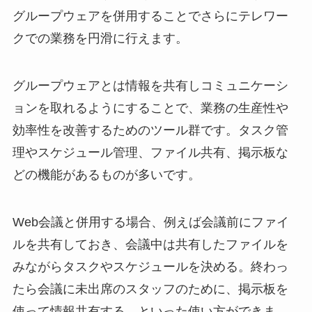
グループウェアを併用することでさらにテレワー
クでの業務を円滑に行えます。
グループウェアとは情報を共有しコミュニケーシ
ョンを取れるようにすることで、業務の生産性や
効率性を改善するためのツール群です。タスク管
理やスケジュール管理、ファイル共有、掲示板な
どの機能があるものが多いです。
Web会議と併用する場合、例えば会議前にファイ
ルを共有しておき、会議中は共有したファイルを
みながらタスクやスケジュールを決める。終わっ
たら会議に未出席のスタッフのために、掲示板を
使って情報共有する、といった使い方ができま