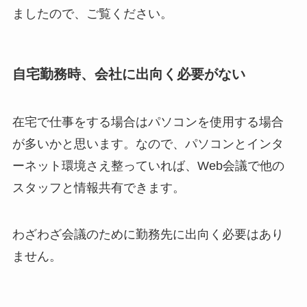
ましたので、ご覧ください。
自宅勤務時、会社に出向く必要がない
在宅で仕事をする場合はパソコンを使用する場合
が多いかと思います。なので、パソコンとインタ
ーネット環境さえ整っていれば、Web会議で他の
スタッフと情報共有できます。
わざわざ会議のために勤務先に出向く必要はあり
ません。