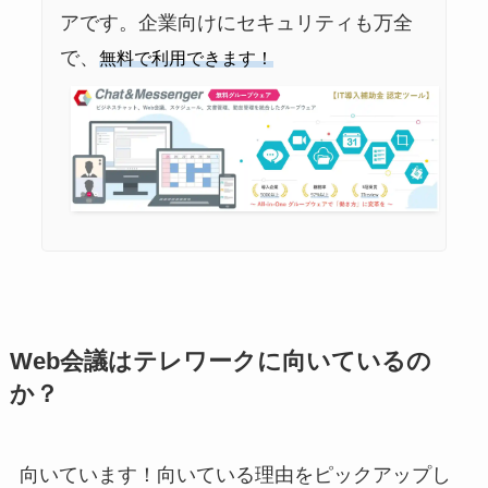
アです。企業向けにセキュリティも万全
で、
無料で利用できます！
Web会議はテレワークに向いているの
か？
向いています！向いている理由をピックアップし