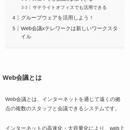
サテライトオフィスでも活用できる
グループウェアを活用しよう！
Web会議xテレワークは新しいワークスタ
イル
Web会議とは
Web会議とは、インターネットを通じて遠くの拠
点の複数のスタッフと会議できるシステムです。
インターネットの高速化・大容量化により、web上