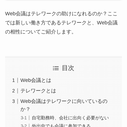
Web会議はテレワークの助けになれるのか？ここ
では新しい働き方であるテレワークと、Web会議
の相性についてご紹介します。
目次
Web会議とは
テレワークとは
Web会議はテレワークに向いているの
か？
自宅勤務時、会社に出向く必要がない
外出中でも会議に参加できる