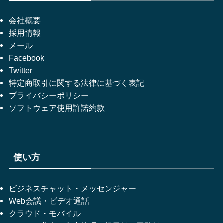
会社概要
採用情報
メール
Facebook
Twitter
特定商取引に関する法律に基づく表記
プライバシーポリシー
ソフトウェア使用許諾約款
使い方
ビジネスチャット・メッセンジャー
Web会議・ビデオ通話
クラウド・モバイル