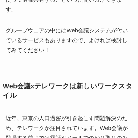
す。
グループウェアの中にはWeb会議システムが付い
ているサービスもありますので、よければ検討し
てみてください！
Web会議xテレワークは新しいワークスタ
イル
近年、東京の人口過密が引き起こす問題解決のた
め、テレワークが注目されています。Web会議が
登場する前までは電話やメールでのやり取りのみ