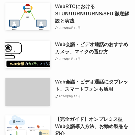
WebRTCにおける
STUN/TURN/TURNS/SFU 徹底解
説と実践
2025年4月12日
Web会議・ビデオ通話のおすすめ
カメラ、マイクの選び方
2025年1月31日
Web会議・ビデオ通話にタブレッ
ト、スマートフォンも活用
2024年6月14日
【完全ガイド】オンプレミス型
Web会議導入方法、お勧め製品を
紹介