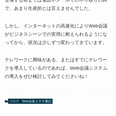
で、あまり生産的とは言えませんでした。
しかし、インターネットの高速化によりWeb会議
がビジネスシーンでの実用に耐えられるようにな
ってから、状況は少しずつ変わってきています。
テレワークに興味がある、またはすでにテレワー
クを導入しているのであれば、Web会議システム
の導入をぜひ検討してみてくださいね！
ブログ
Web会議 ビデオ通話