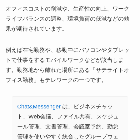
オフィスコストの削減や、生産性の向上、ワーク
ライフバランスの調整、環境負荷の低減などの効
果が期待されています。
例えば在宅勤務や、移動中にパソコンやタブレッ
トで仕事をするモバイルワークなどが該当しま
す。勤務地から離れた場所にある「サテライトオ
フィス勤務」もテレワークの一つです。
Chat&Messenger
は、ビジネスチャッ
ト、Web会議、ファイル共有、スケジュ
ール管理、文書管理、会議室予約、勤怠
管理を使いやすく統合したグループウェ