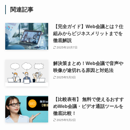
関連記事
【完全ガイド】Web会議とは？仕
組みからビジネスメリットまでを
徹底解説
2025年10月7日
解決策まとめ！Web会議で音声や
映像が途切れる原因と対処法
2025年5月3日
【比較表有】 無料で使えるおすす
めWeb会議・ビデオ通話ツールを
徹底比較！
2025年5月2日