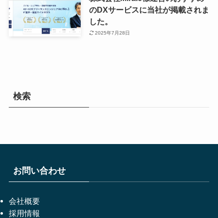
のDXサービスに当社が掲載されま
した。
2025年7月28日
検索
お問い合わせ
会社概要
採用情報