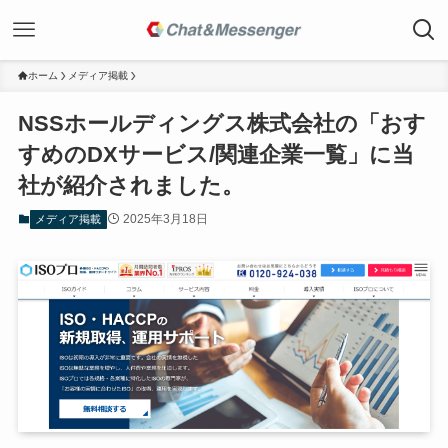
ホーム
メディア掲載
NSSホールディングス株式会社の「おす
すめのDXサービス/関連企業一覧」に当
社が紹介されました。
2025年3月18日
メディア掲載