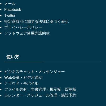
メール
Facebook
Twitter
特定商取引に関する法律に基づく表記
プライバシーポリシー
ソフトウェア使用許諾約款
使い方
ビジネスチャット・メッセンジャー
Web会議・ビデオ通話
クラウド・モバイル
ファイル共有・文書管理・掲示板・回覧板
カレンダー・スケジュール管理・施設予約