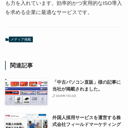
も力を入れています。効率的かつ実用的なISO導入
を求める企業に最適なサービスです。
メディア掲載
関連記事
「中古パソコン直販」様の記事に
当社が掲載されました。
2026年7月13日
外国人採用サービスを運営する株
式会社フィールドマーケティング