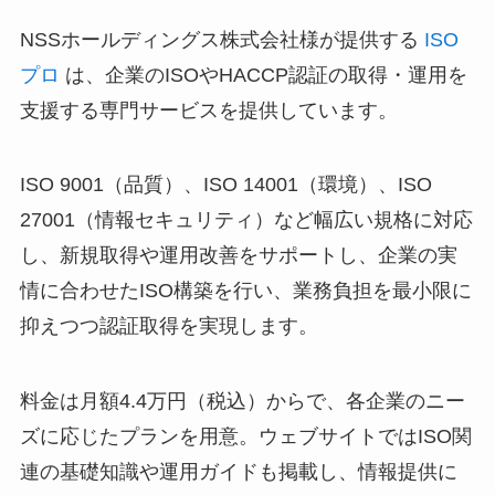
NSSホールディングス株式会社様が提供する
ISO
プロ
は、企業のISOやHACCP認証の取得・運用を
支援する専門サービスを提供しています。
ISO 9001（品質）、ISO 14001（環境）、ISO
27001（情報セキュリティ）など幅広い規格に対応
し、新規取得や運用改善をサポートし、企業の実
情に合わせたISO構築を行い、業務負担を最小限に
抑えつつ認証取得を実現します。
料金は月額4.4万円（税込）からで、各企業のニー
ズに応じたプランを用意。ウェブサイトではISO関
連の基礎知識や運用ガイドも掲載し、情報提供に