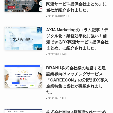
関連サービス提供会社まとめ」に
当社が紹介されました。
2025年10月28日
AXIA Marketingのコラム記事「デ
ジタル化・業務効率化に強い！信
頼できるDX関連サービス提供会社
まとめ」に紹介されました。
2025年9月24日
BRANU株式会社様の運営する建
設業界向けマッチングサービス
「CAREECON」の分野別DX導入
企業特集に当社が掲載されまし
た。
2025年8月4日
株式会社Miraie様運営のおすすめ