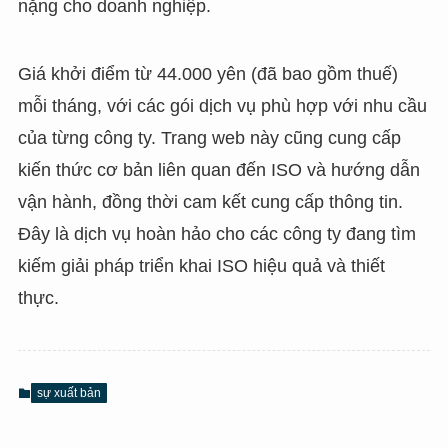
nặng cho doanh nghiệp.
Giá khởi điểm từ 44.000 yên (đã bao gồm thuế)
mỗi tháng, với các gói dịch vụ phù hợp với nhu cầu
của từng công ty. Trang web này cũng cung cấp
kiến thức cơ bản liên quan đến ISO và hướng dẫn
vận hành, đồng thời cam kết cung cấp thông tin.
Đây là dịch vụ hoàn hảo cho các công ty đang tìm
kiếm giải pháp triển khai ISO hiệu quả và thiết
thực.
sự xuất bản