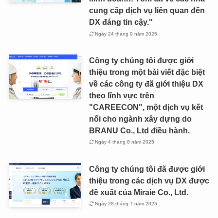
cung cấp dịch vụ liên quan đến
DX đáng tin cậy."
Ngày 24 tháng 9 năm 2025
Công ty chúng tôi được giới
thiệu trong một bài viết đặc biệt
về các công ty đã giới thiệu DX
theo lĩnh vực trên
"CAREECON", một dịch vụ kết
nối cho ngành xây dựng do
BRANU Co., Ltd điều hành.
Ngày 4 tháng 8 năm 2025
Công ty chúng tôi đã được giới
thiệu trong các dịch vụ DX được
đề xuất của Miraie Co., Ltd.
Ngày 28 tháng 7 năm 2025