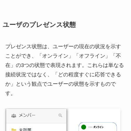
ユーザのプレゼンス状態
プレゼンス状態は、ユーザーの現在の状況を示す
ことができ、「オンライン」「オフライン」「不
在」の3つの状態で表現されます。これらは単なる
接続状況ではなく、「どの程度すぐに応答できる
か」という観点でユーザーの状態を示すもので
す。