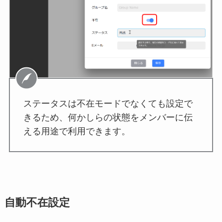
ステータスは不在モードでなくても設定で
きるため、何かしらの状態をメンバーに伝
える用途で利用できます。
自動不在設定