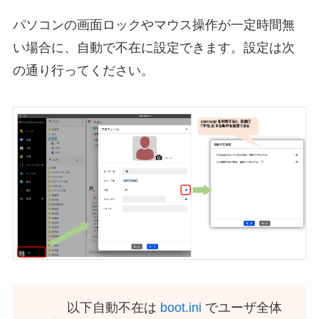
パソコンの画面ロックやマウス操作が一定時間無
い場合に、自動で不在に設定できます。設定は次
の通り行ってください。
以下自動不在は
boot.ini
でユーザ全体