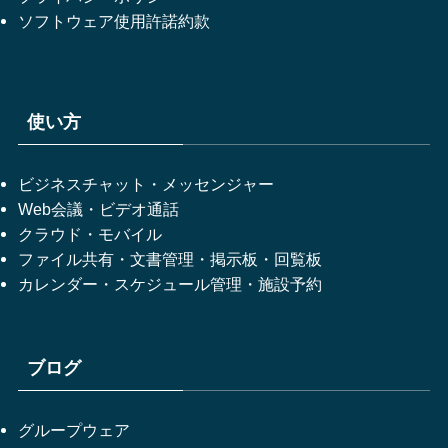
ソフトウェア使用許諾約款
使い方
ビジネスチャット・メッセンジャー
Web会議・ビデオ通話
クラウド・モバイル
ファイル共有・文書管理・掲示板・回覧板
カレンダー・スケジュール管理・施設予約
ブログ
グループウェア