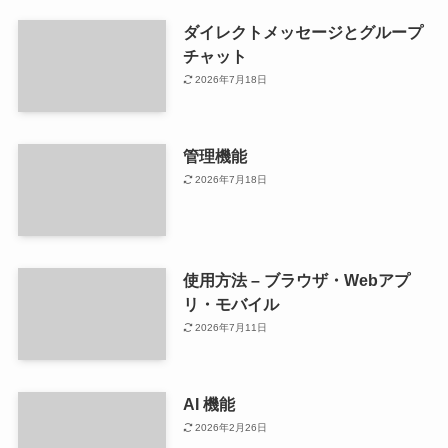
ダイレクトメッセージとグループ
チャット
2026年7月18日
管理機能
2026年7月18日
使用方法 – ブラウザ・Webアプ
リ・モバイル
2026年7月11日
AI 機能
2026年2月26日