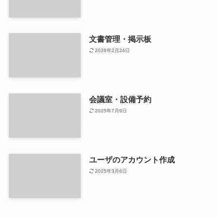
文書管理・掲示板
2026年2月24日
会議室・設備予約
2025年7月9日
ユーザのアカウント作成
2025年3月6日