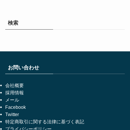
検索
お問い合わせ
会社概要
採用情報
メール
Facebook
Twitter
特定商取引に関する法律に基づく表記
プライバシーポリシー