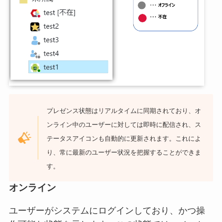
プレゼンス状態はリアルタイムに同期されており、オ
ンライン中のユーザーに対しては即時に配信され、ス
テータスアイコンも自動的に更新されます。これによ
り、常に最新のユーザー状況を把握することができま
す。
オンライン
ユーザーがシステムにログインしており、かつ操