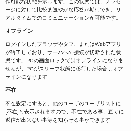
作可能な状態を示します。この状態では、メッセ
ージに対して比較的速やかな応答が期待でき、リ
アルタイムでのコミュニケーションが可能です。
オフライン
ログインしたブラウザやタブ、またはWebアプリ
が終了しており、サーバへの接続が切断された状
態です。PCの画面ロックではオフラインになりま
せんが、PCがスリープ状態に移行した場合はオフ
ラインになります。
不在
不在設定にすると、他のユーザのユーザリストに
[不在]と表示されますので、不在である事、直ぐに
返信が出来ない事等を知らせる事ができます。