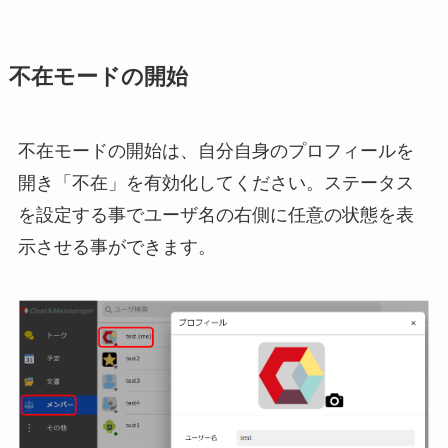
不在モードの開始
不在モードの開始は、自分自身のプロフィールを
開き「不在」を有効化してください。ステータス
を設定する事でユーザ名の右側に任意の状態を表
示させる事ができます。