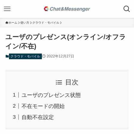
ホーム
使い方
クラウド・モバイル
ユーザのプレゼンス(オンライン/オフラ
イン/不在)
2022年12月27日
クラウド・モバイル
目次
ユーザのプレゼンス状態
不在モードの開始
自動不在設定