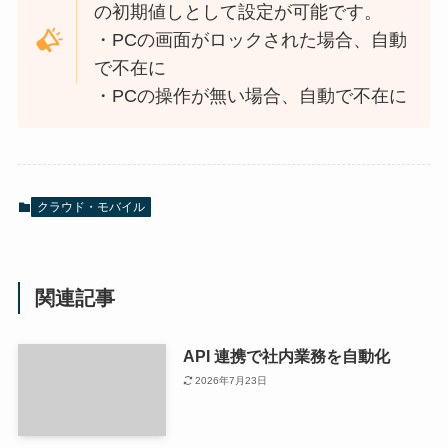
の初期値しとして設定が可能です。
・PCの画面がロックされた場合、自動
で不在に
・PCの操作が無い場合、自動で不在に
クラウド・モバイル
関連記事
API 連携で社内業務を自動化
2026年7月23日