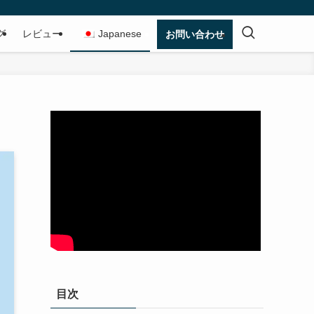
グ
レビュー
Japanese
お問い合わせ
目次