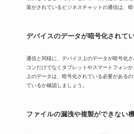
策がされているビジネスチャットの通信は、暗
デバイスのデータが暗号化されて
通信と同様に、デバイス上のデータが暗号化さ
コンだけでなくタブレットやスマートフォンか
上のデータは、暗号化されている必要があるの
ているか確認しましょう。
ファイルの漏洩や複製ができない