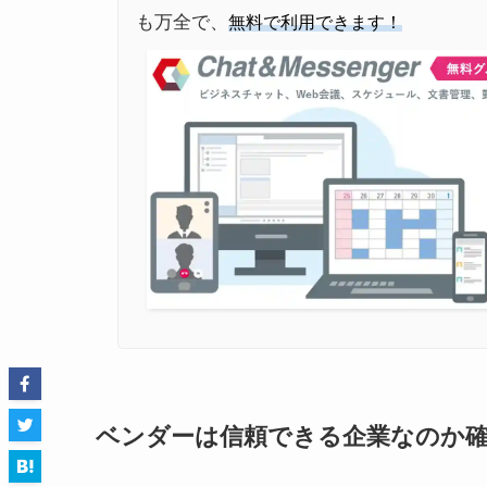
も万全で、
無料で利用できます！
ベンダーは信頼できる企業なのか