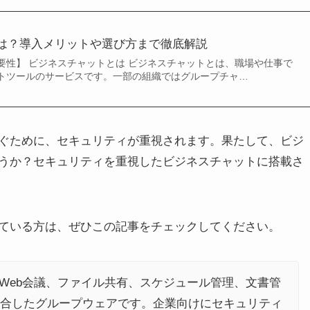
は？導入メリットや選び方まで徹底解説
要性】 ビジネスチャットとは ビジネスチャットとは、職場や仕事で
トツールのサービスです。一部の組織ではグループチャ…
ぐために、セキュリティが重視されます。果たして、ビジ
うか？セキュリティを重視したビジネスチャットに搭載さ
ている方は、ぜひこの記事をチェックしてください。
Web会議、ファイル共有、スケジュール管理、文書管
合したグループウェアです。企業向けにセキュリティ