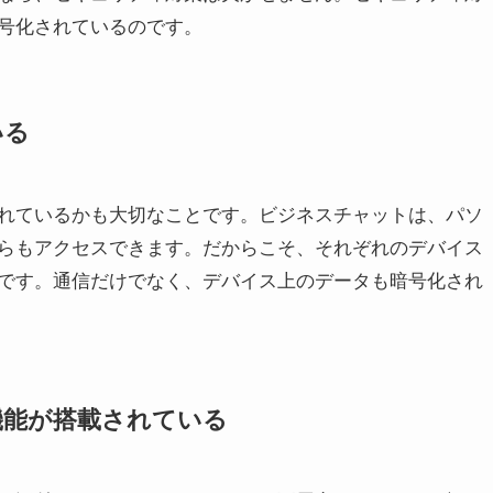
号化されているのです。
いる
れているかも大切なことです。ビジネスチャットは、パソ
らもアクセスできます。だからこそ、それぞれのデバイス
です。通信だけでなく、デバイス上のデータも暗号化され
機能が搭載されている