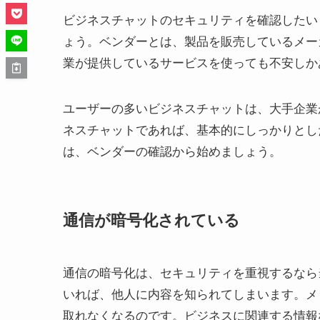
ビジネスチャットのセキュリティを確認したい
ょう。ベンダーとは、製品を販売しているメー
業が提供しているサービスを使っても不安しか
ユーザーの多いビジネスチャットは、大手企業
ネスチャットであれば、基本的にしっかりとし
は、ベンダーの確認から始めましょう。
通信が暗号化されている
通信の暗号化は、セキュリティを重視するなら
いれば、他人に内容を知られてしまいます。メ
取れなくなるのです。ビジネスに関連する情報