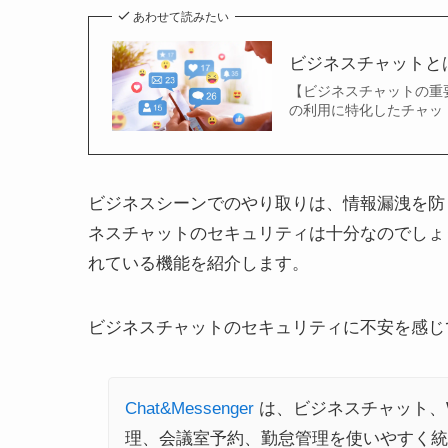
あわせて読みたい
ビジネスチャットと
【ビジネスチャットの重
の利用に特化したチャッ
ビジネスシーンでのやり取りは、情報漏洩を防
ネスチャットのセキュリティは十分なのでしょ
れている機能を紹介します。
ビジネスチャットのセキュリティに不安を感じ
Chat&Messenger
は、ビジネスチャット、
理、会議室予約、勤怠管理を使いやすく統