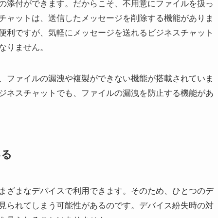
の添付ができます。だからこそ、不用意にファイルを扱っ
チャットは、送信したメッセージを削除する機能がありま
便利ですが、気軽にメッセージを送れるビジネスチャット
なりません。
、ファイルの漏洩や複製ができない機能が搭載されていま
ジネスチャットでも、ファイルの漏洩を防止する機能があ
いる
まざまなデバイスで利用できます。そのため、ひとつのデ
見られてしまう可能性があるのです。デバイス紛失時の対