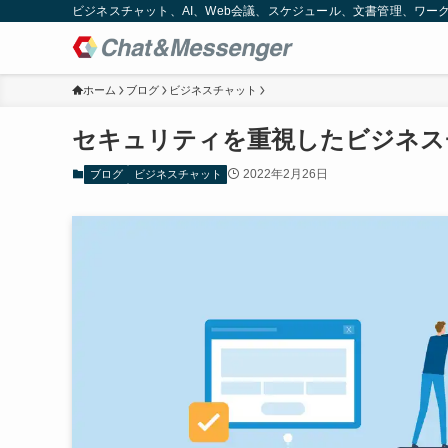
ビジネスチャット、AI、Web会議、スケジュール、文書管理、ワークフロー
ホーム
ブログ
ビジネスチャット
セキュリティを重視したビジネス
2022年2月26日
ブログ
ビジネスチャット