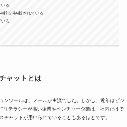
ている
い機能が搭載されている
ている
チャットとは
ョンツールは、メールが主流でした。しかし、近年はビジ
ITリテラシーが高い企業やベンチャー企業は、社内だけで
スチャットが用いられていることもあるほどです。