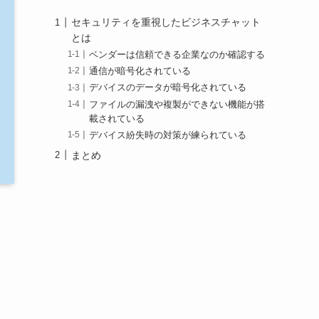
セキュリティを重視したビジネスチャット
とは
ベンダーは信頼できる企業なのか確認する
通信が暗号化されている
デバイスのデータが暗号化されている
ファイルの漏洩や複製ができない機能が搭
載されている
デバイス紛失時の対策が練られている
まとめ