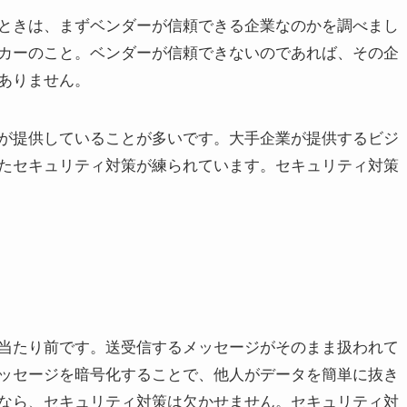
ときは、まずベンダーが信頼できる企業なのかを調べまし
カーのこと。ベンダーが信頼できないのであれば、その企
ありません。
が提供していることが多いです。大手企業が提供するビジ
たセキュリティ対策が練られています。セキュリティ対策
当たり前です。送受信するメッセージがそのまま扱われて
ッセージを暗号化することで、他人がデータを簡単に抜き
なら、セキュリティ対策は欠かせません。セキュリティ対