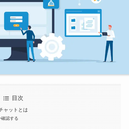
目次
チャットとは
か確認する