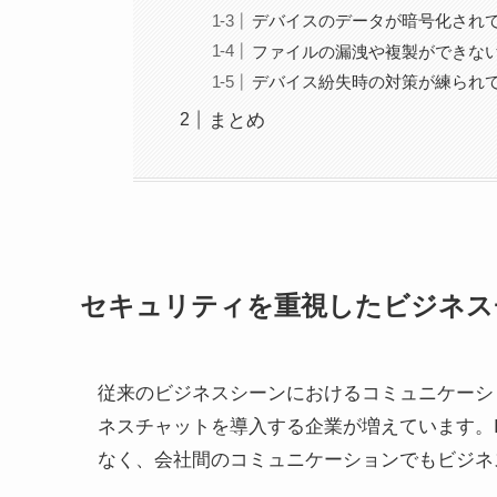
デバイスのデータが暗号化され
ファイルの漏洩や複製ができな
デバイス紛失時の対策が練られ
まとめ
セキュリティを重視したビジネス
従来のビジネスシーンにおけるコミュニケーシ
ネスチャットを導入する企業が増えています。
なく、会社間のコミュニケーションでもビジネ