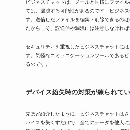
ビジネスチャットは、メールと同様にファイル
ては、漏洩する可能性があるのです。ビジネス
す。送信したファイルを編集・削除できるのは
だからこそ、誤送信や漏洩には注意しなければ
セキュリティを重視したビジネスチャットには
す。気軽なコミュニケーションツールであるビ
るのです。
デバイス紛失時の対策が練られて
先ほど紹介したように、ビジネスチャットはさ
バイスを失くすだけで、全てのデータを他人に