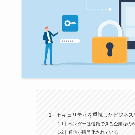
セキュリティを重視したビジネス
ベンダーは信頼できる企業なの
通信が暗号化されている