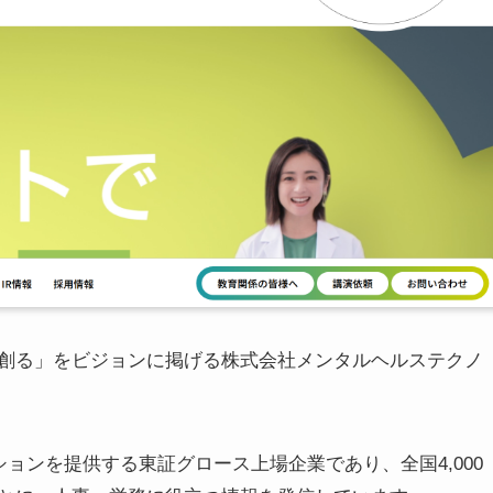
創る」をビジョンに掲げる株式会社メンタルヘルステクノ
ションを提供する東証グロース上場企業であり、全国4,000