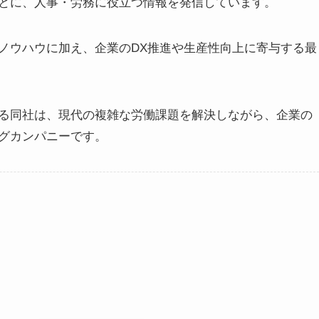
とに、人事・労務に役立つ情報を発信しています。
ノウハウに加え、企業のDX推進や生産性向上に寄与する最
る同社は、現代の複雑な労働課題を解決しながら、企業の
グカンパニーです。