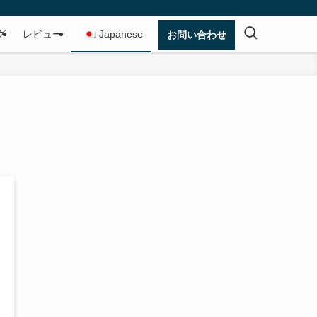
グ
レビュー
Japanese
お問い合わせ