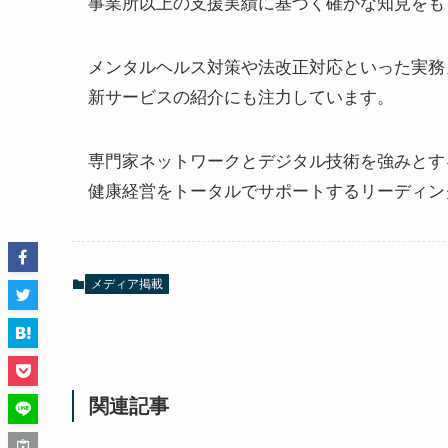
事業所以上の支援実績に基づく確かな知見をも
メンタルヘルス対策や法改正対応といった実務
新サービスの紹介にも注力しています。
専門家ネットワークとデジタル技術を強みとす
健康経営をトータルでサポートするリーディン
メディア掲載
関連記事