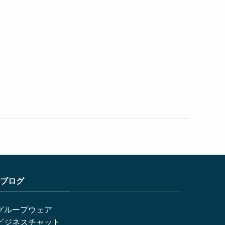
ブログ
グループウェア
ビジネスチャット