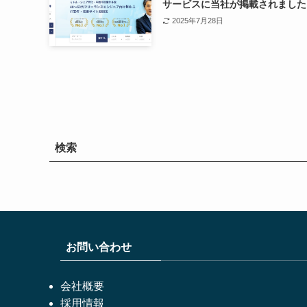
サービスに当社が掲載されました
2025年7月28日
検索
お問い合わせ
会社概要
採用情報