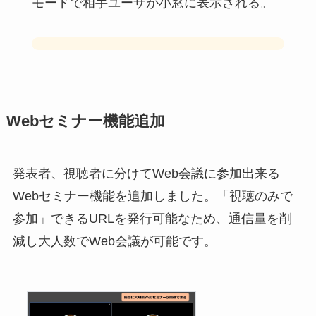
モードで相手ユーザが小窓に表示される。
Webセミナー機能追加
発表者、視聴者に分けてWeb会議に参加出来る
Webセミナー機能を追加しました。「視聴のみで
参加」できるURLを発行可能なため、通信量を削
減し大人数でWeb会議が可能です。