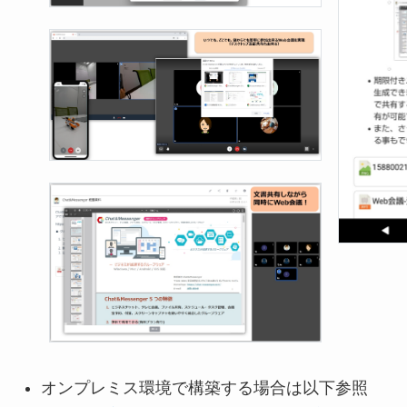
オンプレミス環境で構築する場合は以下参照