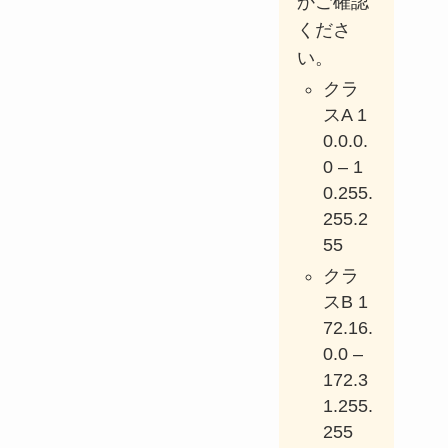
かご確認
くださ
い。
クラ
スA 1
0.0.0.
0 – 1
0.255.
255.2
55
クラ
スB 1
72.16.
0.0 –
172.3
1.255.
255