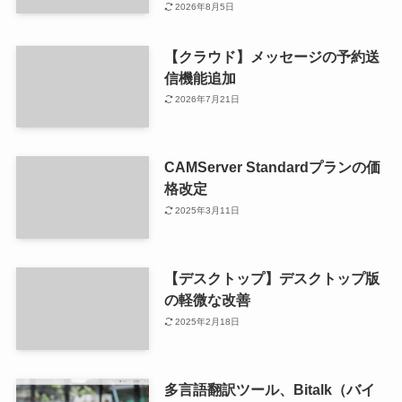
2026年8月5日
【クラウド】メッセージの予約送
信機能追加
2026年7月21日
CAMServer Standardプランの価
格改定
2025年3月11日
【デスクトップ】デスクトップ版
の軽微な改善
2025年2月18日
多言語翻訳ツール、Bitalk（バイ