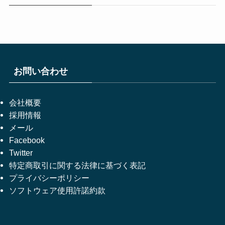
お問い合わせ
会社概要
採用情報
メール
Facebook
Twitter
特定商取引に関する法律に基づく表記
プライバシーポリシー
ソフトウェア使用許諾約款