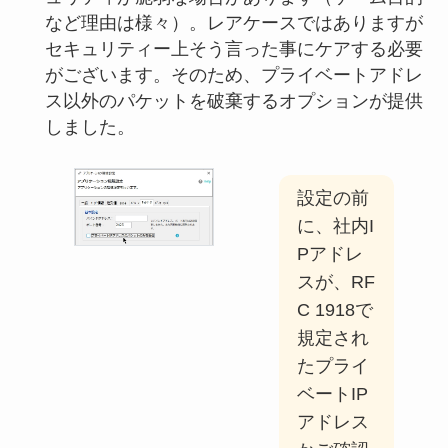
など理由は様々）。レアケースではありますが
セキュリティー上そう言った事にケアする必要
がございます。そのため、プライベートアドレ
ス以外のパケットを破棄するオプションが提供
しました。
設定の前
に、社内I
Pアドレ
スが、RF
C 1918で
規定され
たプライ
ベートIP
アドレス