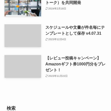
トーク）を共同開発
2024年2月18日
スケジュールや文書が件名毎にテ
ンプレートとして保存 v4.07.31
2023年12月4日
【レビュー投稿キャンペーン】
Amazonギフト券1000円分をプレ
ゼント！
2023年11月22日
検索