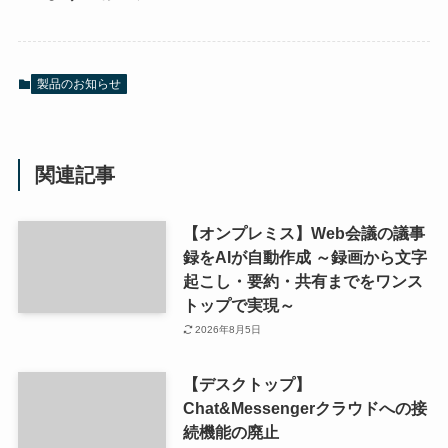
製品のお知らせ
関連記事
【オンプレミス】Web会議の議事
録をAIが自動作成 ～録画から文字
起こし・要約・共有までをワンス
トップで実現～
2026年8月5日
【デスクトップ】
Chat&Messengerクラウドへの接
続機能の廃止