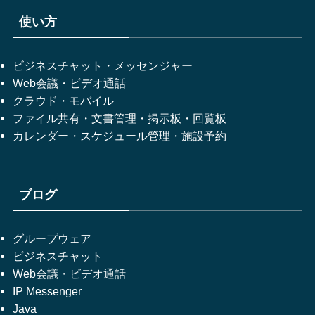
使い方
ビジネスチャット・メッセンジャー
Web会議・ビデオ通話
クラウド・モバイル
ファイル共有・文書管理・掲示板・回覧板
カレンダー・スケジュール管理・施設予約
ブログ
グループウェア
ビジネスチャット
Web会議・ビデオ通話
IP Messenger
Java