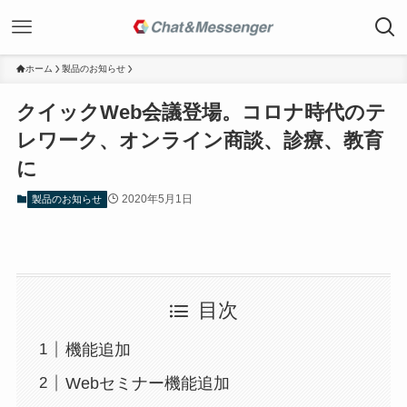
ホーム
製品のお知らせ
クイックWeb会議登場。コロナ時代のテ
レワーク、オンライン商談、診療、教育
に
2020年5月1日
製品のお知らせ
目次
機能追加
Webセミナー機能追加