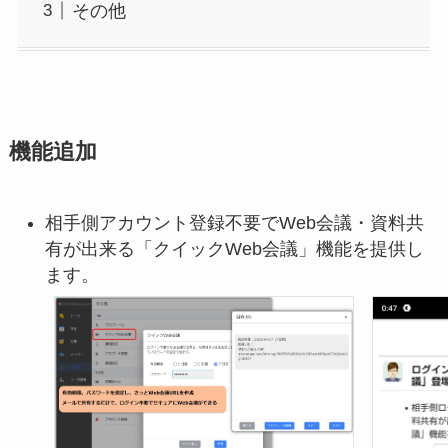
その他
機能追加
相手側アカウント登録不要でWeb会議・資料共
有が出来る「クイックWeb会議」機能を提供し
ます。