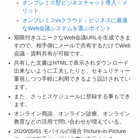
オンプレミス型ビジネスチャット導入・メ
リット
オンプレミスvsクラウド：ビジネスに最適
なWeb会議システムを選ぶポイント
期限付きユニークなWeb会議URLを生成できま
すので、相手側にメールで共有するだけでWeb
会議・資料共有が可能です。
共有した文書はHTMLで表示されダウンロード
出来ないように工夫したりと、セキュリティー
重視しつつ手軽に利用できるよう設計されてい
ます。
また、さっとスケジュールに登録する事もでき
ます。
オンライン商談、オンライン診療、オンライン
教育などの活用で問い合わせが増えている。
2020/05/01 モバイルの場合 Picture-in-Picture