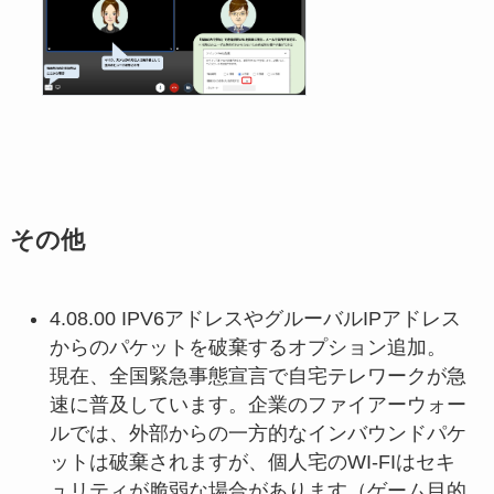
その他
4.08.00 IPV6アドレスやグルーバルIPアドレス
からのパケットを破棄するオプション追加。
現在、全国緊急事態宣言で自宅テレワークが急
速に普及しています。企業のファイアーウォー
ルでは、外部からの一方的なインバウンドパケ
ットは破棄されますが、個人宅のWI-FIはセキ
ュリティが脆弱な場合があります（ゲーム目的