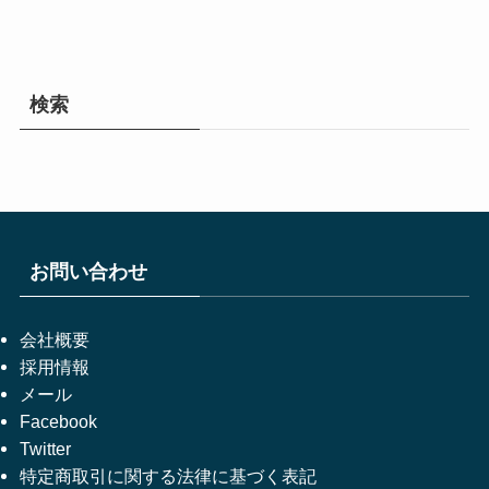
検索
お問い合わせ
会社概要
採用情報
メール
Facebook
Twitter
特定商取引に関する法律に基づく表記