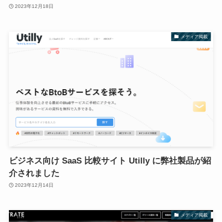
2023年12月18日
メディア掲載
ビジネス向け SaaS 比較サイト Utilly に弊社製品が紹
介されました
2023年12月14日
メディア掲載