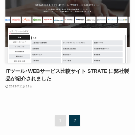
ITツール･WEBサービス比較サイト STRATE に弊社製
品が紹介されました
2022年11月19日
1
2