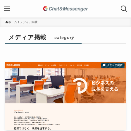
ホーム
メディア掲載
メディア掲載
– category –
メディア掲載