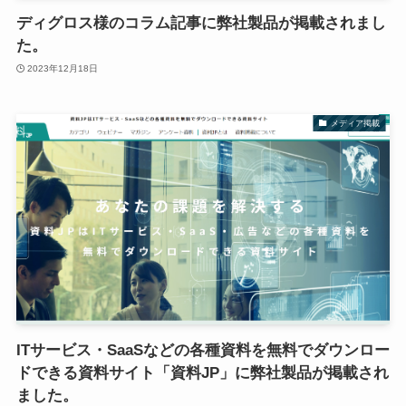
ディグロス様のコラム記事に弊社製品が掲載されまし
た。
2023年12月18日
メディア掲載
ITサービス・SaaSなどの各種資料を無料でダウンロー
ドできる資料サイト「資料JP」に弊社製品が掲載され
ました。