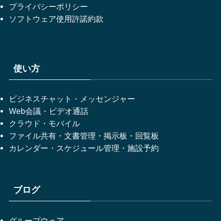
プライバシーポリシー
ソフトウェア使用許諾約款
使い方
ビジネスチャット・メッセンジャー
Web会議・ビデオ通話
クラウド・モバイル
ファイル共有・文書管理・掲示板・回覧板
カレンダー・スケジュール管理・施設予約
ブログ
グループウェア