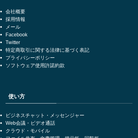
会社概要
採用情報
メール
Facebook
Twitter
特定商取引に関する法律に基づく表記
プライバシーポリシー
ソフトウェア使用許諾約款
使い方
ビジネスチャット・メッセンジャー
Web会議・ビデオ通話
クラウド・モバイル