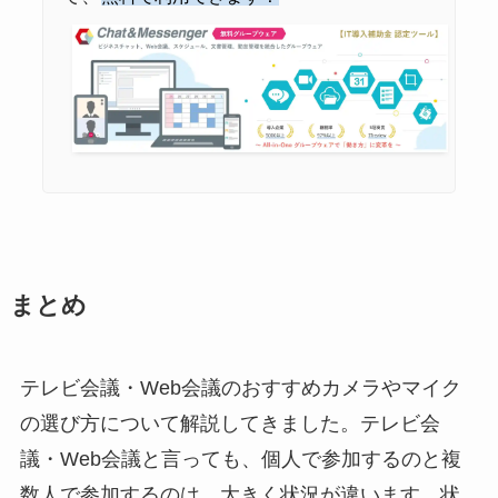
まとめ
テレビ会議・Web会議のおすすめカメラやマイク
の選び方について解説してきました。テレビ会
議・Web会議と言っても、個人で参加するのと複
数人で参加するのは、大きく状況が違います。状