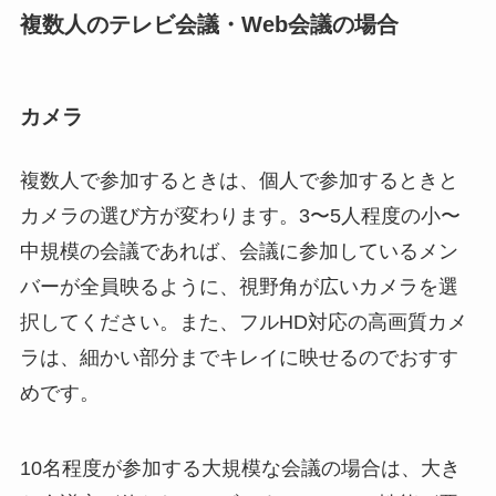
複数人のテレビ会議・Web会議の場合
カメラ
複数人で参加するときは、個人で参加するときと
カメラの選び方が変わります。3〜5人程度の小〜
中規模の会議であれば、会議に参加しているメン
バーが全員映るように、視野角が広いカメラを選
択してください。また、フルHD対応の高画質カメ
ラは、細かい部分までキレイに映せるのでおすす
めです。
10名程度が参加する大規模な会議の場合は、大き