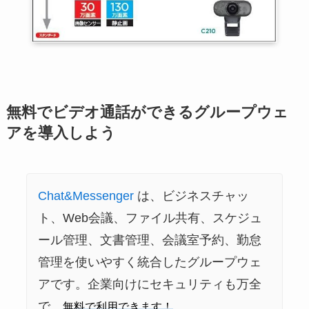
無料でビデオ通話ができるグループウェ
アを導入しよう
Chat&Messenger
は、ビジネスチャッ
ト、Web会議、ファイル共有、スケジュ
ール管理、文書管理、会議室予約、勤怠
管理を使いやすく統合したグループウェ
アです。企業向けにセキュリティも万全
で、
無料で利用できます！