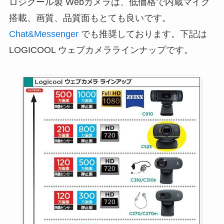
ロジクール製 Webカメラは、低価格で内蔵マイク
搭載、画質、品質面もとても良いです。
Chat&Messenger
でも推奨しております。下記は
LOGICOOL ウェブカメララインナップです。