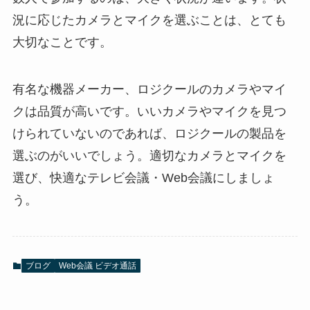
況に応じたカメラとマイクを選ぶことは、とても
大切なことです。
有名な機器メーカー、ロジクールのカメラやマイ
クは品質が高いです。いいカメラやマイクを見つ
けられていないのであれば、ロジクールの製品を
選ぶのがいいでしょう。適切なカメラとマイクを
選び、快適なテレビ会議・Web会議にしましょ
う。
ブログ
Web会議 ビデオ通話