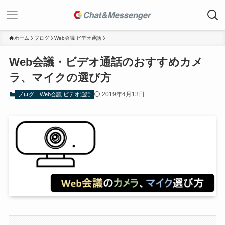
ホーム
ブログ
Web会議 ビデオ通話
Web会議・ビデオ通話のおすすめカメ
ラ、マイクの選び方
2019年4月13日
ブログ
Web会議 ビデオ通話