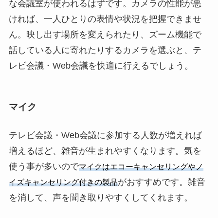
な会議室が使われるはずです。カメラの性能が悪
ければ、一人ひとりの表情や状況を把握できませ
ん。映し出す場所を変えられたり、ズーム機能で
話している人に寄れたりするカメラを選ぶと、テ
レビ会議・Web会議を快適に行えるでしょう。
マイク
テレビ会議・Web会議に参加する人数が増えれば
増えるほど、雑音が生まれやすくなります。気を
使う事が多いので
マイクはエコーキャンセリングやノ
がおすすめです。雑音
イズキャンセリング付きの製品
を消して、声を聞き取りやすくしてくれます。