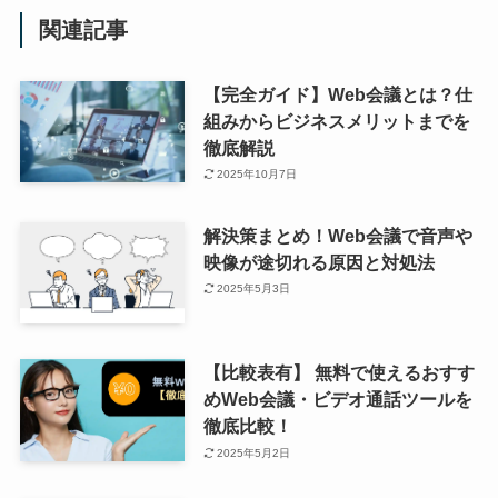
関連記事
【完全ガイド】Web会議とは？仕
組みからビジネスメリットまでを
徹底解説
2025年10月7日
解決策まとめ！Web会議で音声や
映像が途切れる原因と対処法
2025年5月3日
【比較表有】 無料で使えるおすす
めWeb会議・ビデオ通話ツールを
徹底比較！
2025年5月2日