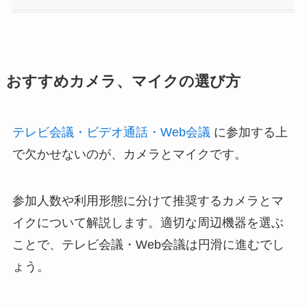
おすすめカメラ、マイクの選び方
テレビ会議・ビデオ通話・Web会議
に参加する上
で欠かせないのが、カメラとマイクです。
参加人数や利用形態に分けて推奨するカメラとマ
イクについて解説します。適切な周辺機器を選ぶ
ことで、テレビ会議・Web会議は円滑に進むでし
ょう。