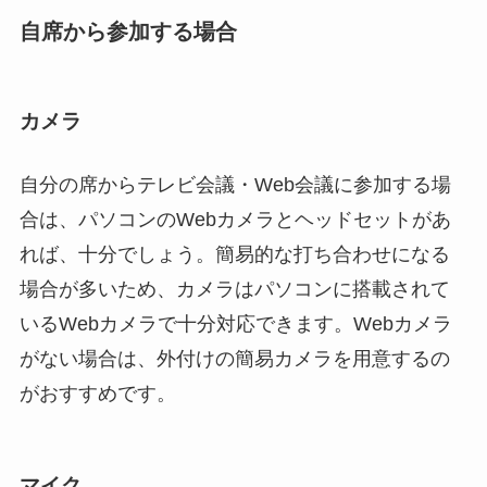
自席から参加する場合
カメラ
自分の席からテレビ会議・Web会議に参加する場
合は、パソコンのWebカメラとヘッドセットがあ
れば、十分でしょう。簡易的な打ち合わせになる
場合が多いため、カメラはパソコンに搭載されて
いるWebカメラで十分対応できます。Webカメラ
がない場合は、外付けの簡易カメラを用意するの
がおすすめです。
マイク