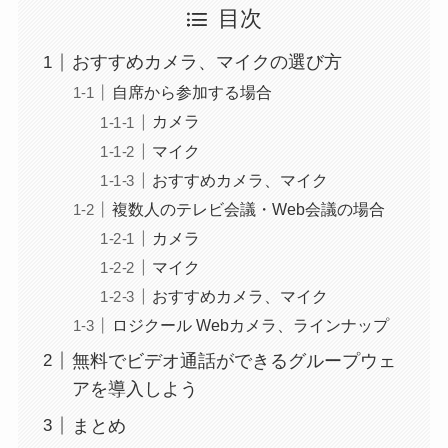
目次
おすすめカメラ、マイクの選び方
自席から参加する場合
カメラ
マイク
おすすめカメラ、マイク
複数人のテレビ会議・Web会議の場合
カメラ
マイク
おすすめカメラ、マイク
ロジクール Webカメラ、ラインナップ
無料でビデオ通話ができるグループウェ
アを導入しよう
まとめ