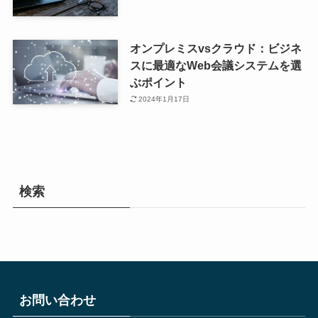
オンプレミスvsクラウド：ビジネ
スに最適なWeb会議システムを選
ぶポイント
2024年1月17日
検索
お問い合わせ