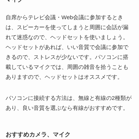
自席からテレビ会議・Web会議に参加するとき
は、スピーカーを使ってしまうと周囲に会話が漏
れて迷惑なので、ヘッドセットを使いましょう。
ヘッドセットがあれば、いい音質で会議に参加で
きるので、ストレスが少ないです。パソコンに搭
載しているマイクでは、周囲の雑音を拾うことも
ありますので、ヘッドセットはオススメです。
パソコンに接続する方法は、無線と有線の2種類が
あり、良い音質を選ぶなら有線がおすすめです。
おすすめカメラ、マイク