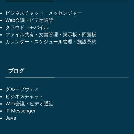
ビジネスチャット・メッセンジャー
Web会議・ビデオ通話
クラウド・モバイル
ファイル共有・文書管理・掲示板・回覧板
カレンダー・スケジュール管理・施設予約
ブログ
グループウェア
ビジネスチャット
Web会議・ビデオ通話
IP Messenger
Java