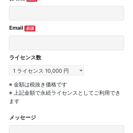
Email
必須
ライセンス数
※ 金額は税抜き価格です
※ 上記金額で永続ライセンスとしてご利用でき
ます
メッセージ