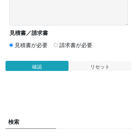
見積書／請求書
見積書が必要
請求書が必要
検索