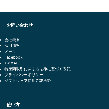
お問い合わせ
会社概要
採用情報
メール
Facebook
Twitter
特定商取引に関する法律に基づく表記
プライバシーポリシー
ソフトウェア使用許諾約款
使い方