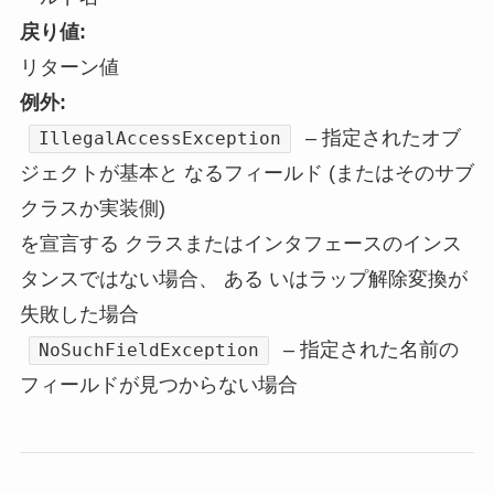
戻り値:
リターン値
例外:
– 指定されたオブ
IllegalAccessException
ジェクトが基本と なるフィールド (またはそのサブ
クラスか実装側)
を宣言する クラスまたはインタフェースのインス
タンスではない場合、 ある いはラップ解除変換が
失敗した場合
– 指定された名前の
NoSuchFieldException
フィールドが見つからない場合