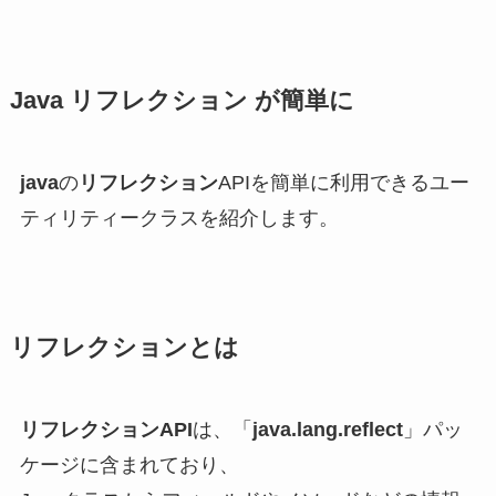
Java リフレクション が簡単に
java
の
リフレクション
APIを簡単に利用できるユー
ティリティークラスを紹介します。
リフレクションとは
リフレクションAPI
は、「
java.lang.reflect
」パッ
ケージに含まれており、