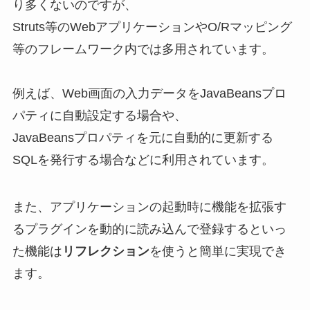
り多くないのですが、
Struts等のWebアプリケーションやO/Rマッピング
等のフレームワーク内では多用されています。
例えば、Web画面の入力データをJavaBeansプロ
パティに自動設定する場合や、
JavaBeansプロパティを元に自動的に更新する
SQLを発行する場合などに利用されています。
また、アプリケーションの起動時に機能を拡張す
るプラグインを動的に読み込んで登録するといっ
た機能は
リフレクション
を使うと簡単に実現でき
ます。