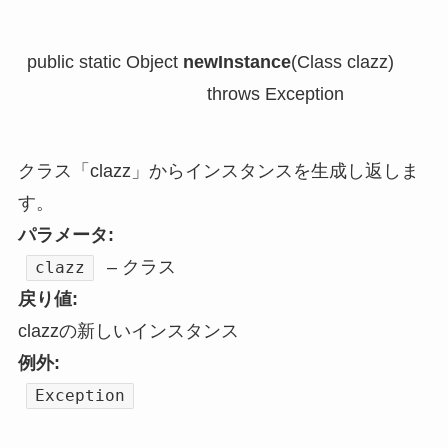
public static Object 
newInstance
(Class clazz)

                                    throws Exception
クラス「clazz」からインスタンスを生成し返しま
す。
パラメータ:
– クラス
clazz
戻り値:
clazzの新しいインスタンス
例外:
Exception