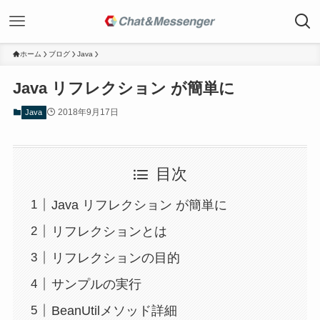
ホーム
ブログ
Java
Java リフレクション が簡単に
2018年9月17日
Java
目次
Java リフレクション が簡単に
リフレクションとは
リフレクションの目的
サンプルの実行
BeanUtilメソッド詳細