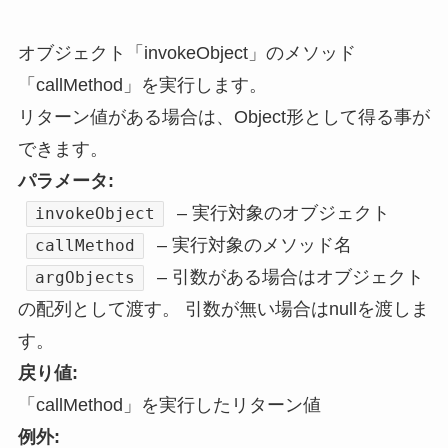
オブジェクト「invokeObject」のメソッド
「callMethod」を実行します。
リターン値がある場合は、Object形として得る事が
できます。
パラメータ:
– 実行対象のオブジェクト
invokeObject
– 実行対象のメソッド名
callMethod
– 引数がある場合はオブジェクト
argObjects
の配列として渡す。 引数が無い場合はnullを渡しま
す。
戻り値:
「callMethod」を実行したリターン値
例外: