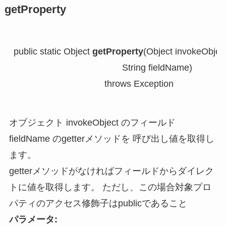
getProperty
public static Object 
getProperty
(Object invokeObject
                                           String fieldName)

                                    throws Exception
オブジェクト invokeObject のフィールド
fieldName のgetterメソッドを 呼び出し値を取得し
ます。
getterメソッドがなければフィールドからダイレク
トに値を取得します。 ただし、この場合対象プロ
パティのアクセス修飾子はpublicであること
パラメータ: