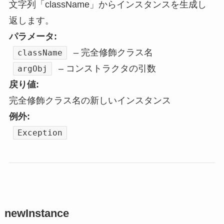
文字列「className」からインスタンスを生成し
返します。
パラメータ:
– 完全修飾クラス名
className
– コンストラクタの引数
argObj
戻り値:
完全修飾クラス名の新しいインスタンス
例外:
Exception
newInstance