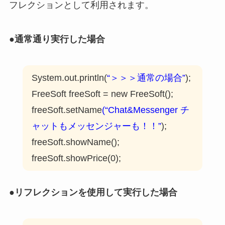
フレクションとして利用されます。
●通常通り実行した場合
System.out.println(
“＞＞＞通常の場合”
);
FreeSoft freeSoft = new FreeSoft();
freeSoft.setName
(“Chat&Messenger チ
ャットもメッセンジャーも！！”
);
freeSoft.showName();
freeSoft.showPrice(0);
●リフレクションを使用して実行した場合