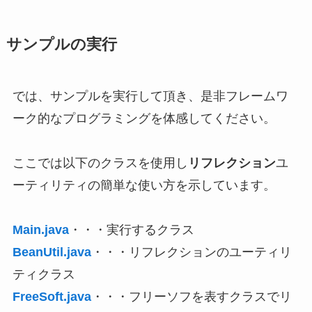
サンプルの実行
では、サンプルを実行して頂き、是非フレームワ
ーク的なプログラミングを体感してください。
ここでは以下のクラスを使用し
リフレクション
ユ
ーティリティの簡単な使い方を示しています。
Main.java
・・・実行するクラス
BeanUtil.java
・・・リフレクションのユーティリ
ティクラス
FreeSoft.java
・・・フリーソフを表すクラスでリ