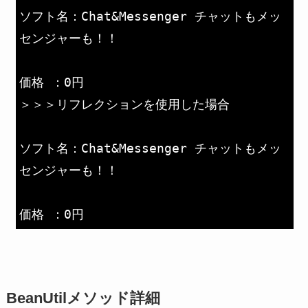
ソフト名：Chat&Messenger チャットもメッ
センジャーも！！
価格 ：0円
＞＞＞リフレクションを使用した場合
ソフト名：Chat&Messenger チャットもメッ
センジャーも！！
価格 ：0円
BeanUtilメソッド詳細