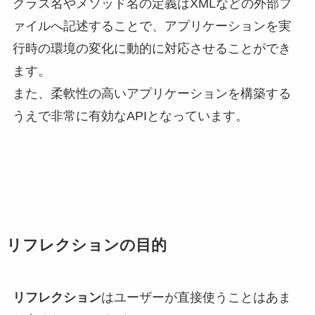
クラス名やメソッド名の定義はXMLなどの外部フ
ァイルへ記述することで、アプリケーションを実
行時の環境の変化に動的に対応させることができ
ます。
また、柔軟性の高いアプリケーションを構築する
うえで非常に有効なAPIとなっています。
リフレクションの目的
リフレクション
はユーザーが直接使うことはあま