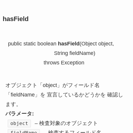
hasField
public static boolean 
hasField
(Object object,

                               String fieldName)

                        throws Exception
オブジェクト「object」がフィールド名
「fieldName」を 宣言しているかどうかを 確認し
ます。
パラメータ:
– 検査対象のオブジェクト
object
– 検査するフィールド名
fieldName