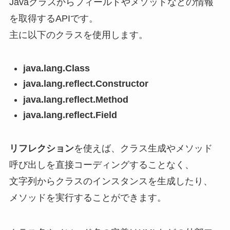
Javaクラスからフィールドやメソッドなどの情報
を取得するAPIです。
主に以下のクラスを使用します。
java.lang.Class
java.lang.reflect.Constructor
java.lang.reflect.Method
java.lang.reflect.Field
リフレクション
を使えば、クラス生成やメソッド
呼び出しを直接コーディングすることなく、
文字列からクラスのインスタンスを生成したり、
メソッドを実行することができます。