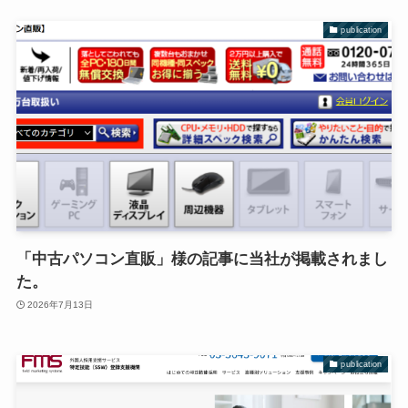
publication
「中古パソコン直販」様の記事に当社が掲載されまし
た。
2026年7月13日
publication