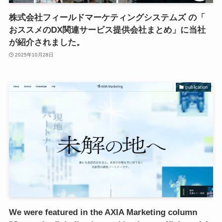
株式会社フィールドマーケティングシステムズ の「
おススメのDX関連サービス提供会社まとめ」に当社
が紹介されました。
2025年10月28日
publication
We were featured in the AXIA Marketing column