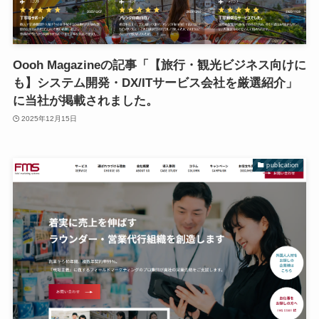
Oooh Magazineの記事「【旅行・観光ビジネス向けに
も】システム開発・DX/ITサービス会社を厳選紹介」
に当社が掲載されました。
2025年12月15日
publication