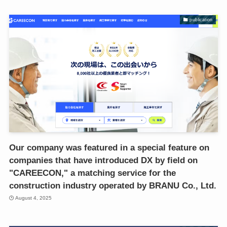
publication
Our company was featured in a special feature on
companies that have introduced DX by field on
"CAREECON," a matching service for the
construction industry operated by BRANU Co., Ltd.
August 4, 2025