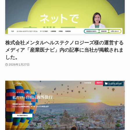
株式会社メンタルヘルステクノロジーズ様の運営する
メディア「産業医ナビ」内の記事に当社が掲載されま
した。
2026年1月27日
publication