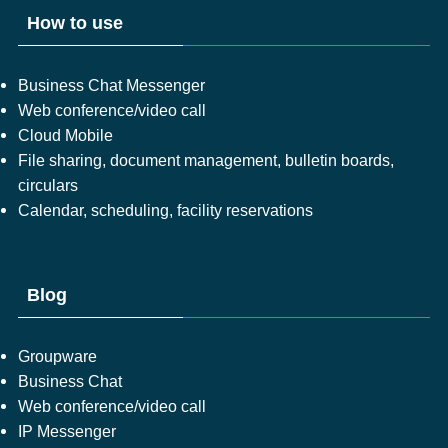
How to use
Business Chat Messenger
Web conference/video call
Cloud Mobile
File sharing, document management, bulletin boards,
circulars
Calendar, scheduling, facility reservations
Blog
Groupware
Business Chat
Web conference/video call
IP Messenger