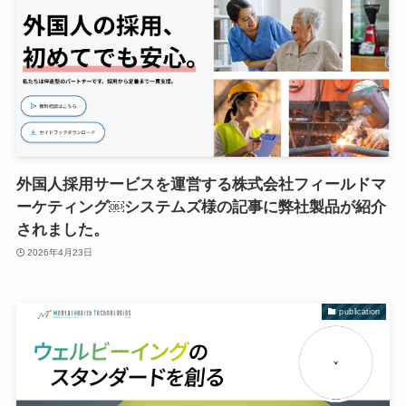
外国人採用サービスを運営する株式会社フィールドマ
ーケティング￼システムズ様の記事に弊社製品が紹介
されました。
2026年4月23日
publication