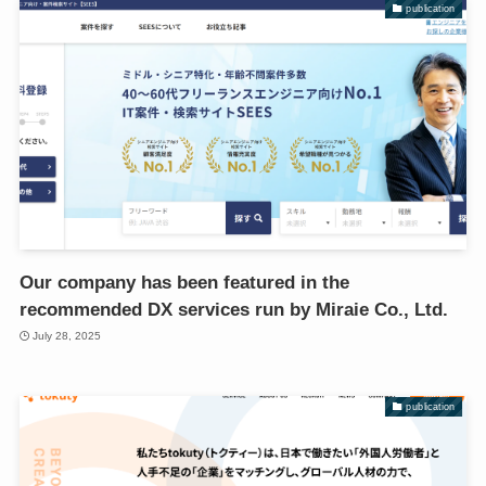
publication
Our company has been featured in the
recommended DX services run by Miraie Co., Ltd.
July 28, 2025
publication