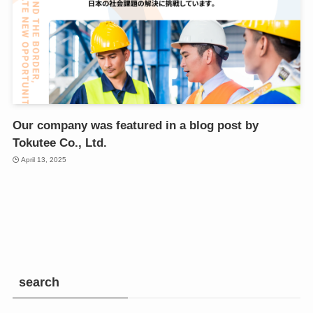
Our company was featured in a blog post by
Tokutee Co., Ltd.
April 13, 2025
search