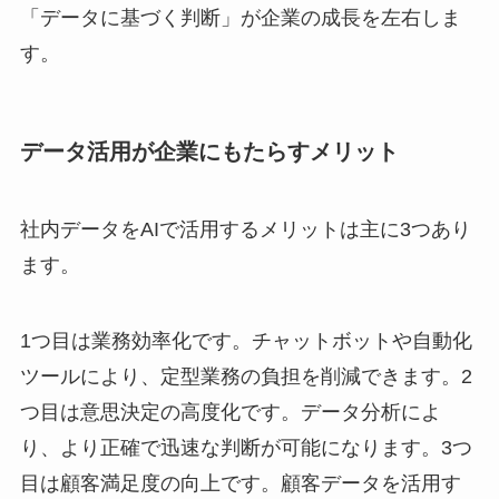
「データに基づく判断」が企業の成長を左右しま
す。
データ活用が企業にもたらすメリット
社内データをAIで活用するメリットは主に3つあり
ます。
1つ目は業務効率化です。チャットボットや自動化
ツールにより、定型業務の負担を削減できます。2
つ目は意思決定の高度化です。データ分析によ
り、より正確で迅速な判断が可能になります。3つ
目は顧客満足度の向上です。顧客データを活用す