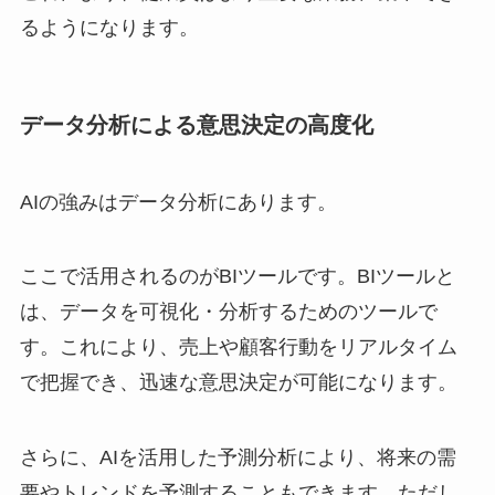
るようになります。
データ分析による意思決定の高度化
AIの強みはデータ分析にあります。
ここで活用されるのがBIツールです。BIツールと
は、データを可視化・分析するためのツールで
す。これにより、売上や顧客行動をリアルタイム
で把握でき、迅速な意思決定が可能になります。
さらに、AIを活用した予測分析により、将来の需
要やトレンドを予測することもできます。ただし