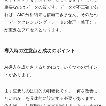
重要なのはデータの質です。データが不正確であ
れば、AIの分析結果も信頼できません。そのため
「データクレンジング（データの整理・修正）」
が重要なプロセスとなります。
導入時の注意点と成功のポイント
AI導入を成功させるためには、いくつかのポイン
トがあります。
まず重要なのは目的の明確化です。「何を改善し
たいのか」を具体的に設定する必要があります。
例えば、「対応時間を30％削減する」といったKPI