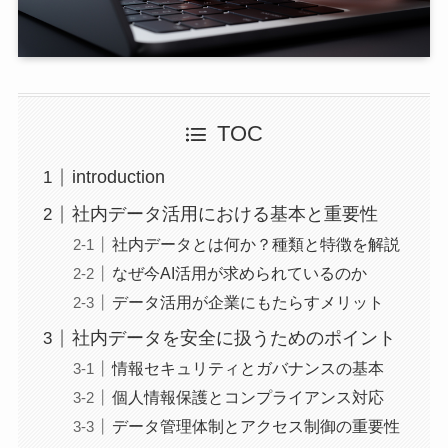
TOC
introduction
社内データ活用における基本と重要性
社内データとは何か？種類と特徴を解説
なぜ今AI活用が求められているのか
データ活用が企業にもたらすメリット
社内データを安全に扱うためのポイント
情報セキュリティとガバナンスの基本
個人情報保護とコンプライアンス対応
データ管理体制とアクセス制御の重要性