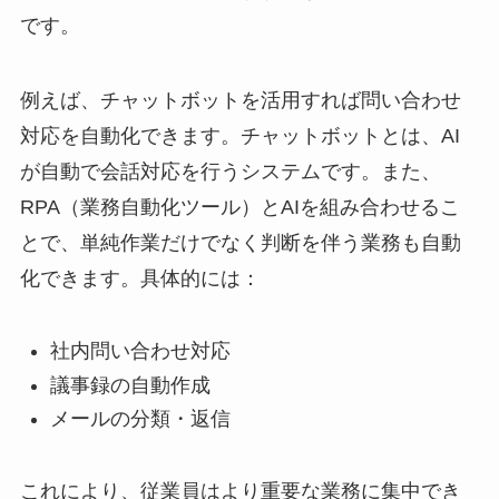
です。
例えば、チャットボットを活用すれば問い合わせ
対応を自動化できます。チャットボットとは、AI
が自動で会話対応を行うシステムです。また、
RPA（業務自動化ツール）とAIを組み合わせるこ
とで、単純作業だけでなく判断を伴う業務も自動
化できます。具体的には：
社内問い合わせ対応
議事録の自動作成
メールの分類・返信
これにより、従業員はより重要な業務に集中でき