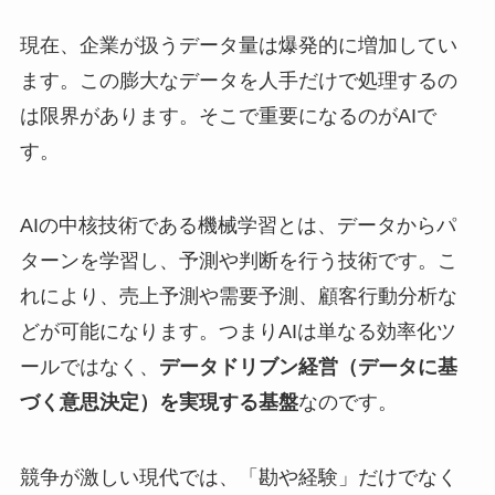
現在、企業が扱うデータ量は爆発的に増加してい
ます。この膨大なデータを人手だけで処理するの
は限界があります。そこで重要になるのがAIで
す。
AIの中核技術である機械学習とは、データからパ
ターンを学習し、予測や判断を行う技術です。こ
れにより、売上予測や需要予測、顧客行動分析な
どが可能になります。つまりAIは単なる効率化ツ
ールではなく、
データドリブン経営（データに基
づく意思決定）を実現する基盤
なのです。
競争が激しい現代では、「勘や経験」だけでなく