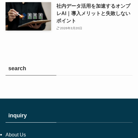
社内データ活用を加速するオンプ
レAI｜導入メリットと失敗しない
ポイント
2026年3月20日
search
inquiry
About Us