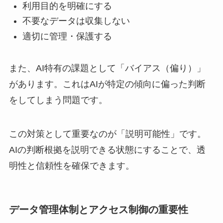
利用目的を明確にする
不要なデータは収集しない
適切に管理・保護する
また、AI特有の課題として「バイアス（偏り）」
があります。これはAIが特定の傾向に偏った判断
をしてしまう問題です。
この対策として重要なのが「説明可能性」です。
AIの判断根拠を説明できる状態にすることで、透
明性と信頼性を確保できます。
データ管理体制とアクセス制御の重要性