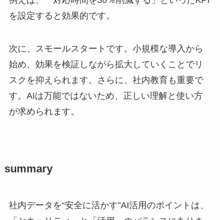
を設定すると効果的です。
次に、スモールスタートです。小規模な導入から
始め、効果を検証しながら拡大していくことでリ
スクを抑えられます。さらに、社内教育も重要で
す。AIは万能ではないため、正しい理解と使い方
が求められます。
summary
社内データを“安全に活かす”AI活用のポイントは、