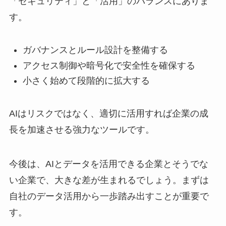
「セキュリティ」と「活用」のバランスにありま
す。
ガバナンスとルール設計を整備する
アクセス制御や暗号化で安全性を確保する
小さく始めて段階的に拡大する
AIはリスクではなく、適切に活用すれば企業の成
長を加速させる強力なツールです。
今後は、AIとデータを活用できる企業とそうでな
い企業で、大きな差が生まれるでしょう。まずは
自社のデータ活用から一歩踏み出すことが重要で
す。