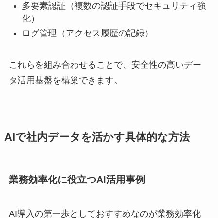
多要素認証（複数の認証手段でセキュリティ強
化）
ログ管理（アクセス履歴の記録）
これらを組み合わせることで、安全性の高いデー
タ活用基盤を構築できます。
AIで社内データを活かす具体的な方法
業務効率化に役立つAI活用事例
AI導入の第一歩としておすすめなのが業務効率化