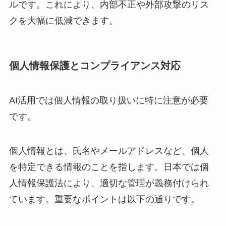
ルです。これにより、内部不正や外部攻撃のリス
クを大幅に低減できます。
個人情報保護とコンプライアンス対応
AI活用では個人情報の取り扱いに特に注意が必要
です。
個人情報とは、氏名やメールアドレスなど、個人
を特定できる情報のことを指します。日本では個
人情報保護法により、適切な管理が義務付けられ
ています。重要なポイントは以下の通りです。