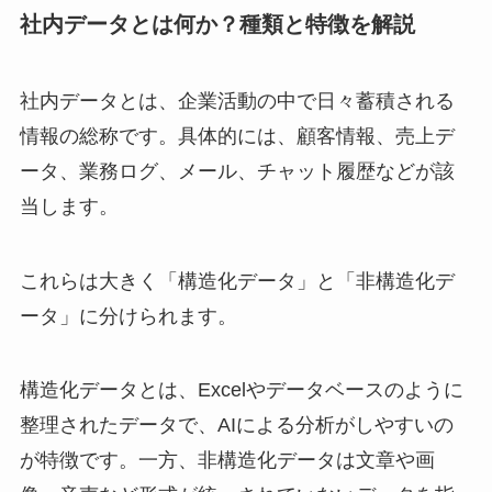
社内データとは何か？種類と特徴を解説
社内データとは、企業活動の中で日々蓄積される
情報の総称です。具体的には、顧客情報、売上デ
ータ、業務ログ、メール、チャット履歴などが該
当します。
これらは大きく「構造化データ」と「非構造化デ
ータ」に分けられます。
構造化データとは、Excelやデータベースのように
整理されたデータで、AIによる分析がしやすいの
が特徴です。一方、非構造化データは文章や画