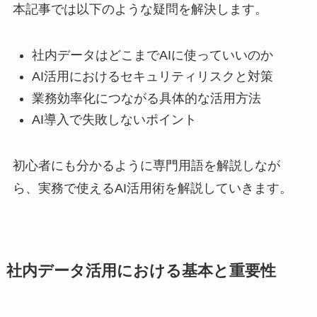
本記事では以下のような疑問を解決します。
社内データはどこまでAIに使っていいのか
AI活用におけるセキュリティリスクと対策
業務効率化につながる具体的な活用方法
AI導入で失敗しないポイント
初心者にも分かるように専門用語を解説しなが
ら、実務で使えるAI活用術を解説していきます。
社内データ活用における基本と重要性