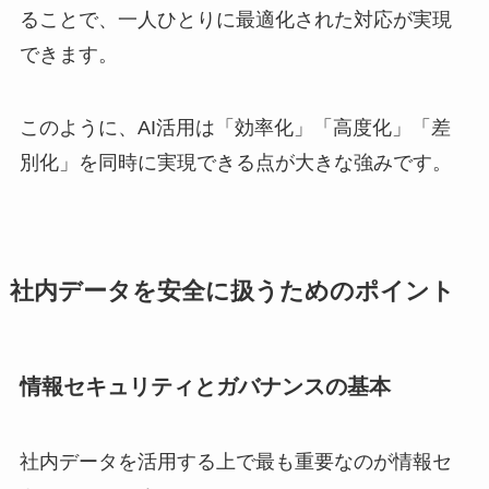
ることで、一人ひとりに最適化された対応が実現
できます。
このように、AI活用は「効率化」「高度化」「差
別化」を同時に実現できる点が大きな強みです。
社内データを安全に扱うためのポイント
情報セキュリティとガバナンスの基本
社内データを活用する上で最も重要なのが情報セ