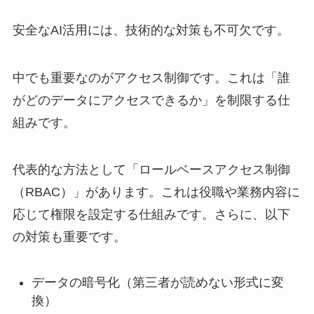
安全なAI活用には、技術的な対策も不可欠です。
中でも重要なのがアクセス制御です。これは「誰
がどのデータにアクセスできるか」を制限する仕
組みです。
代表的な方法として「ロールベースアクセス制御
（RBAC）」があります。これは役職や業務内容に
応じて権限を設定する仕組みです。さらに、以下
の対策も重要です。
データの暗号化（第三者が読めない形式に変
換）