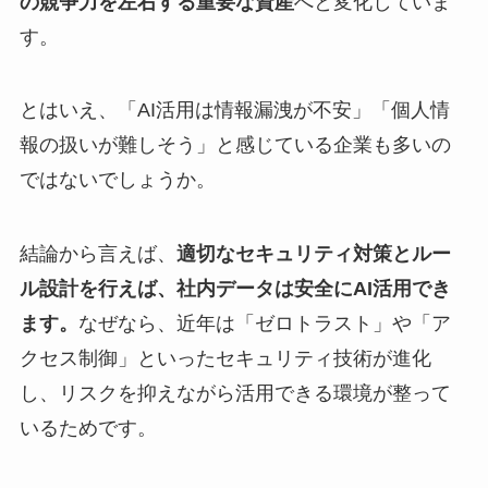
の競争力を左右する重要な資産
へと変化していま
す。
とはいえ、「AI活用は情報漏洩が不安」「個人情
報の扱いが難しそう」と感じている企業も多いの
ではないでしょうか。
結論から言えば、
適切なセキュリティ対策とルー
ル設計を行えば、社内データは安全にAI活用でき
ます。
なぜなら、近年は「ゼロトラスト」や「ア
クセス制御」といったセキュリティ技術が進化
し、リスクを抑えながら活用できる環境が整って
いるためです。