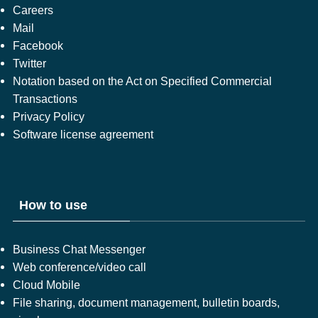
Careers
Mail
Facebook
Twitter
Notation based on the Act on Specified Commercial
Transactions
Privacy Policy
Software license agreement
How to use
Business Chat Messenger
Web conference/video call
Cloud Mobile
File sharing, document management, bulletin boards,