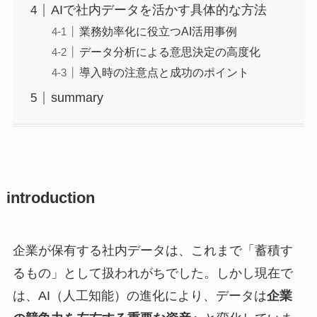
AIで社内データを活かす具体的な方法
業務効率化に役立つAI活用事例
データ分析による意思決定の高度化
導入時の注意点と成功のポイント
summary
introduction
企業が保有する社内データは、これまで「蓄積す
るもの」として扱われがちでした。しかし現在で
は、AI（人工知能）の進化により、データは
企業