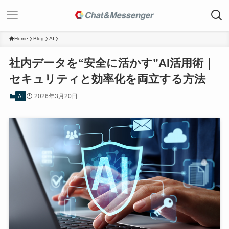
Home
Blog
AI
社内データを“安全に活かす”AI活用術｜
セキュリティと効率化を両立する方法
2026年3月20日
AI