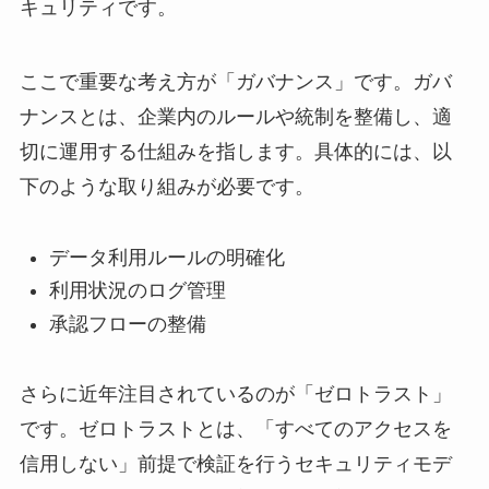
キュリティです。
ここで重要な考え方が「ガバナンス」です。ガバ
ナンスとは、企業内のルールや統制を整備し、適
切に運用する仕組みを指します。具体的には、以
下のような取り組みが必要です。
データ利用ルールの明確化
利用状況のログ管理
承認フローの整備
さらに近年注目されているのが「ゼロトラスト」
です。ゼロトラストとは、「すべてのアクセスを
信用しない」前提で検証を行うセキュリティモデ