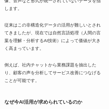
像、音声など形式が統一されていないデータを指
します。
従来はこの非構造化データの活用が難しいとされ
てきましたが、現在では自然言語処理（人間の言
葉を理解・分析するAI技術）によって価値が大き
く高まっています。
例えば、社内チャットから業務課題を抽出した
り、顧客の声を分析してサービス改善につなげる
ことが可能です。
なぜ今AI活用が求められているのか