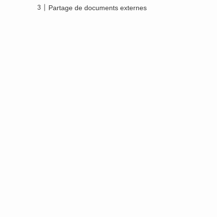
Partage de documents externes