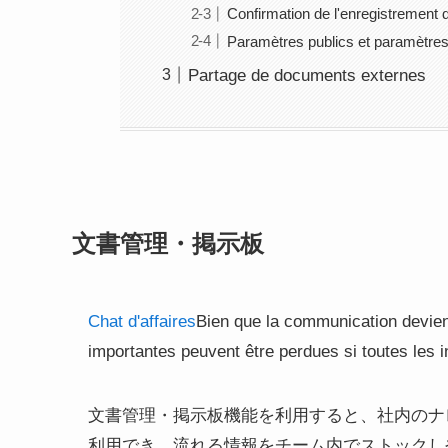
Confirmation de l'enregistrement
Paramètres publics et paramètre
Partage de documents externes
文書管理・掲示板
Chat d'affaires
Bien que la communication devienne
importantes peuvent être perdues si toutes les 
文書管理・掲示板機能を利用すると、社内のナ
利用でき、流れる情報をチーム内でストックし