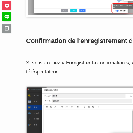
Confirmation de l'enregistrement
Si vous cochez « Enregistrer la confirmation »,
téléspectateur.