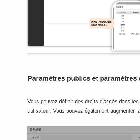
Paramètres publics et paramètres
Vous pouvez définir des droits d'accès dans les 
utilisateur. Vous pouvez également augmenter la