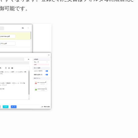
御可能です。