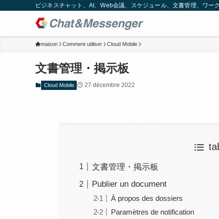
ビジネスチャット、AI、Web会議、スケジュール、文書管理、ワークフロー
maison
Comment utiliser
Cloud Mobile
文書管理・掲示板
27 décembre 2022
Cloud Mobile
ta
文書管理・掲示板
Publier un document
À propos des dossiers
Paramètres de notification