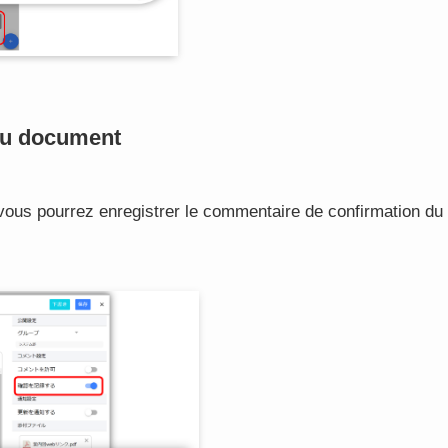
 du document
 vous pourrez enregistrer le commentaire de confirmation du