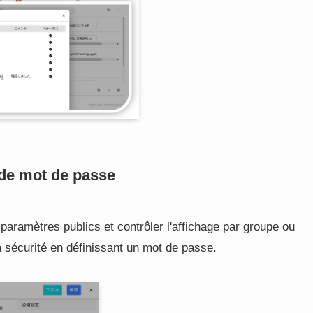
 de mot de passe
paramètres publics et contrôler l'affichage par groupe ou
 sécurité en définissant un mot de passe.