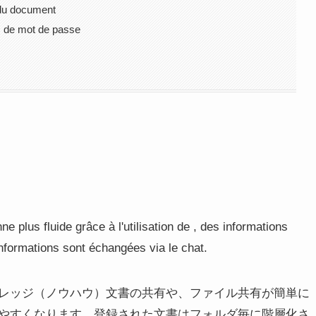
 du document
s de mot de passe
 plus fluide grâce à l'utilisation de , des informations
informations sont échangées via le chat.
レッジ（ノウハウ）文書の共有や、ファイル共有が簡単に
やすくなります。登録された文書はフォルダ毎に階層化さ