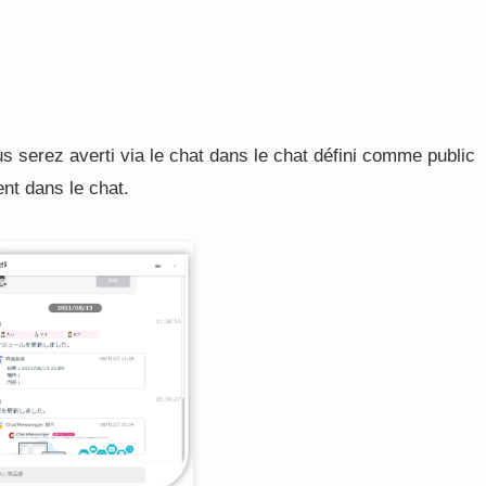
us serez averti via le chat dans le chat défini comme public
nt dans le chat.