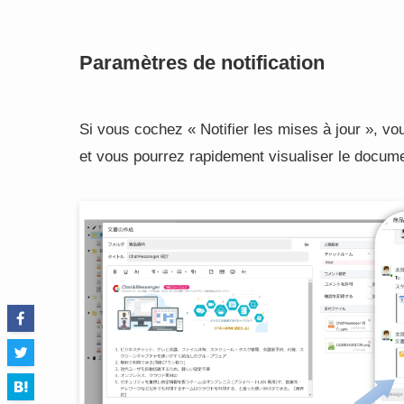
Paramètres de notification
Si vous cochez « Notifier les mises à jour », vo
et vous pourrez rapidement visualiser le docume