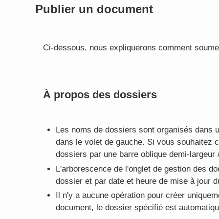
Publier un document
Ci-dessous, nous expliquerons comment soume
À propos des dossiers
Les noms de dossiers sont organisés dans u
dans le volet de gauche. Si vous souhaitez 
dossiers par une barre oblique demi-largeur /
L'arborescence de l'onglet de gestion des d
dossier et par date et heure de mise à jour 
Il n'y a aucune opération pour créer uniquem
document, le dossier spécifié est automatiq