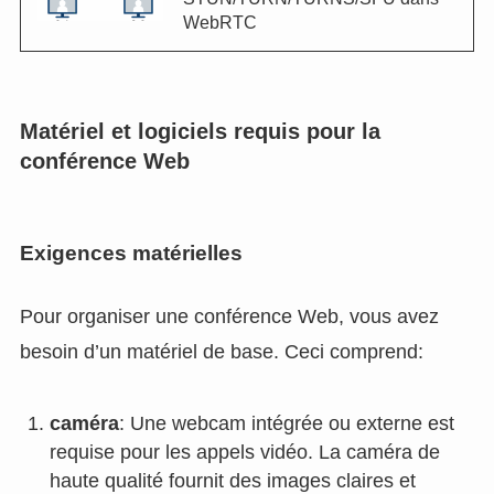
WebRTC
Matériel et logiciels requis pour la
conférence Web
Exigences matérielles
Pour organiser une conférence Web, vous avez
besoin d’un matériel de base. Ceci comprend:
caméra
: Une webcam intégrée ou externe est
requise pour les appels vidéo. La caméra de
haute qualité fournit des images claires et