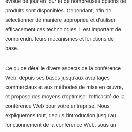
évolue de jour en jour et de nombreuses options de
produits sont disponibles. Cependant, afin de
sélectionner de manière appropriée et d’utiliser
efficacement ces technologies, il est important de
comprendre leurs mécanismes et fonctions de
base.
Ce guide détaille divers aspects de la conférence
Web, depuis ses bases jusqu'aux avantages
commerciaux et aux méthodes de mise en œuvre,
et propose des moyens d'optimiser l'efficacité de la
conférence Web pour votre entreprise. Nous
expliquerons tout, depuis l'introduction jusqu'au
fonctionnement de la conférence Web, sous un