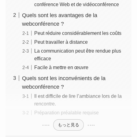
conférence Web et de vidéoconférence
Quels sont les avantages de la
webconférence ?
Peut réduire considérablement les coûts
Peut travailler à distance
La communication peut être rendue plus
efficace
Facile à mettre en œuvre
Quels sont les inconvénients de la
webconférence ?
Il est difficile de lire l’ambiance lors de la
rencontre.
Préparation préalable requise
もっと見る