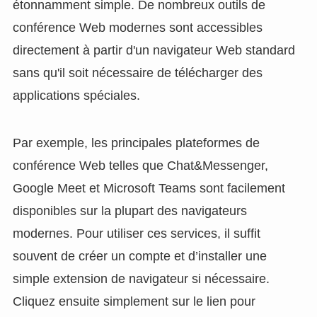
étonnamment simple. De nombreux outils de
conférence Web modernes sont accessibles
directement à partir d'un navigateur Web standard
sans qu'il soit nécessaire de télécharger des
applications spéciales.
Par exemple, les principales plateformes de
conférence Web telles que Chat&Messenger,
Google Meet et Microsoft Teams sont facilement
disponibles sur la plupart des navigateurs
modernes. Pour utiliser ces services, il suffit
souvent de créer un compte et d’installer une
simple extension de navigateur si nécessaire.
Cliquez ensuite simplement sur le lien pour