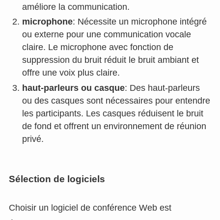
améliore la communication.
microphone
: Nécessite un microphone intégré
ou externe pour une communication vocale
claire. Le microphone avec fonction de
suppression du bruit réduit le bruit ambiant et
offre une voix plus claire.
haut-parleurs ou casque
: Des haut-parleurs
ou des casques sont nécessaires pour entendre
les participants. Les casques réduisent le bruit
de fond et offrent un environnement de réunion
privé.
Sélection de logiciels
Choisir un logiciel de conférence Web est