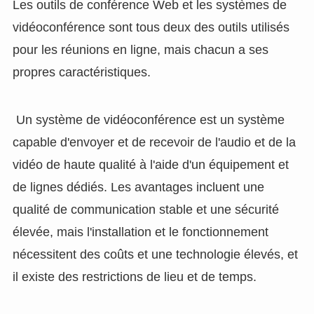
Les outils de conférence Web et les systèmes de
vidéoconférence sont tous deux des outils utilisés
pour les réunions en ligne, mais chacun a ses
propres caractéristiques.
Un système de vidéoconférence est un système
capable d'envoyer et de recevoir de l'audio et de la
vidéo de haute qualité à l'aide d'un équipement et
de lignes dédiés. Les avantages incluent une
qualité de communication stable et une sécurité
élevée, mais l'installation et le fonctionnement
nécessitent des coûts et une technologie élevés, et
il existe des restrictions de lieu et de temps.