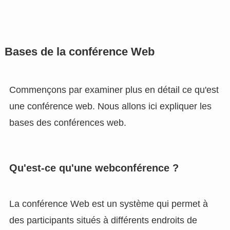
Bases de la conférence Web
Commençons par examiner plus en détail ce qu'est
une conférence web. Nous allons ici expliquer les
bases des conférences web.
Qu'est-ce qu'une webconférence ?
La conférence Web est un système qui permet à
des participants situés à différents endroits de