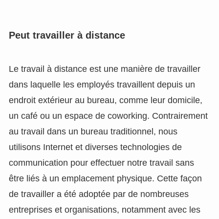
Peut travailler à distance
Le travail à distance est une manière de travailler
dans laquelle les employés travaillent depuis un
endroit extérieur au bureau, comme leur domicile,
un café ou un espace de coworking. Contrairement
au travail dans un bureau traditionnel, nous
utilisons Internet et diverses technologies de
communication pour effectuer notre travail sans
être liés à un emplacement physique. Cette façon
de travailler a été adoptée par de nombreuses
entreprises et organisations, notamment avec les