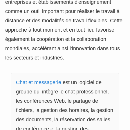
entreprises et établissements d'enseignement
comme un outil important pour réaliser le travail à
distance et des modalités de travail flexibles. Cette
approche à tout moment et en tout lieu favorise
également la coopération et la collaboration
mondiales, accélérant ainsi l’innovation dans tous
les secteurs et industries.
Chat et messagerie
est un logiciel de
groupe qui intègre le chat professionnel,
les conférences Web, le partage de
fichiers, la gestion des horaires, la gestion
des documents, la réservation des salles
de conférence et la gestion des