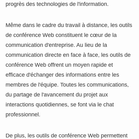
progrès des technologies de l'information.
Même dans le cadre du travail à distance, les outils
de conférence Web constituent le cœur de la
communication d'entreprise. Au lieu de la
communication directe en face à face, les outils de
conférence Web offrent un moyen rapide et
efficace d'échanger des informations entre les
membres de l'équipe. Toutes les communications,
du partage de l'avancement du projet aux
interactions quotidiennes, se font via le chat
professionnel.
De plus, les outils de conférence Web permettent