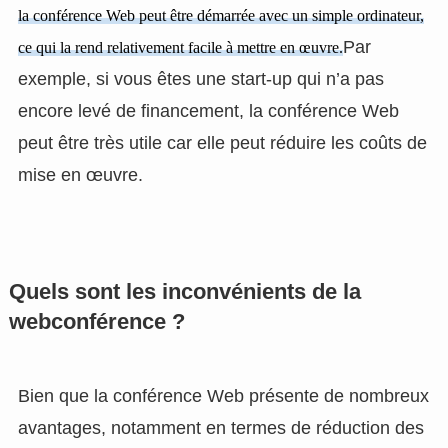
la conférence Web peut être démarrée avec un simple ordinateur,
Par
ce qui la rend relativement facile à mettre en œuvre.
exemple, si vous êtes une start-up qui n’a pas
encore levé de financement, la conférence Web
peut être très utile car elle peut réduire les coûts de
mise en œuvre.
Quels sont les inconvénients de la
webconférence ?
Bien que la conférence Web présente de nombreux
avantages, notamment en termes de réduction des