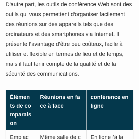
D'autre part, les outils de conférence Web sont des
outils qui vous permettent d'organiser facilement
des réunions sur des appareils tels que des
ordinateurs et des smartphones via Internet. Il
présente l’avantage d’être peu coûteux, facile à
utiliser et flexible en termes de lieu et de temps,
mais il faut tenir compte de la qualité et de la
sécurité des communications.
Élémen
Réunions en fa
conférence en
ts de co
ce à face
ligne
mparais
on
Emplac
Même salle de c
En ligne (à la