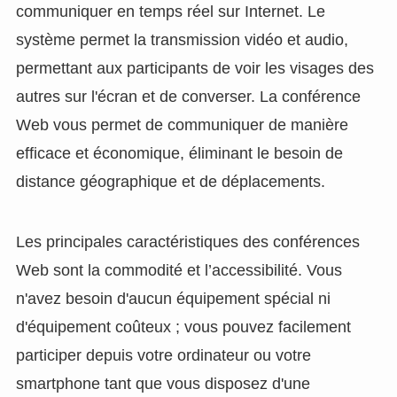
communiquer en temps réel sur Internet. Le
système permet la transmission vidéo et audio,
permettant aux participants de voir les visages des
autres sur l'écran et de converser. La conférence
Web vous permet de communiquer de manière
efficace et économique, éliminant le besoin de
distance géographique et de déplacements.
Les principales caractéristiques des conférences
Web sont la commodité et l’accessibilité. Vous
n'avez besoin d'aucun équipement spécial ni
d'équipement coûteux ; vous pouvez facilement
participer depuis votre ordinateur ou votre
smartphone tant que vous disposez d'une