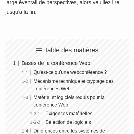
large éventail de perspectives, alors veuillez lire
jusqu'à la fin.
table des matières
Bases de la conférence Web
Qu'est-ce qu'une webconférence ?
Mécanisme technique et cryptage des
conférences Web
Matériel et logiciels requis pour la
conférence Web
Exigences matérielles
Sélection de logiciels
Différences entre les systèmes de