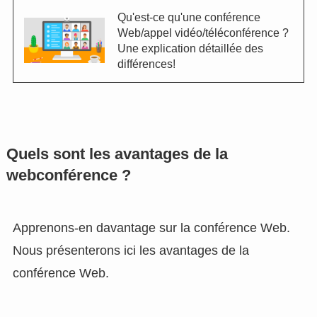
Qu'est-ce qu'une conférence
Web/appel vidéo/téléconférence ?
Une explication détaillée des
différences!
Quels sont les avantages de la
webconférence ?
Apprenons-en davantage sur la conférence Web.
Nous présenterons ici les avantages de la
conférence Web.