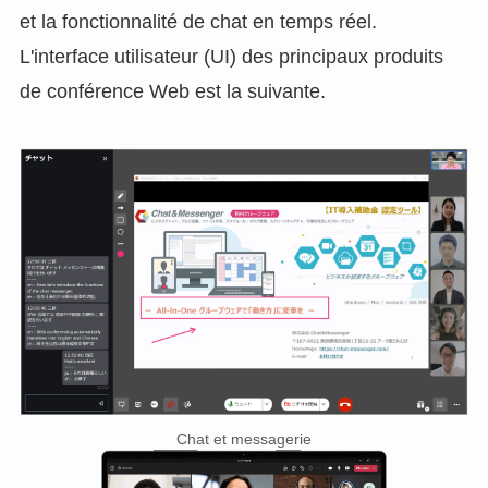
et la fonctionnalité de chat en temps réel.
L'interface utilisateur (UI) des principaux produits
de conférence Web est la suivante.
Chat et messagerie