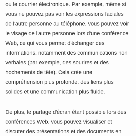
ou le courrier électronique. Par exemple, même si
vous ne pouvez pas voir les expressions faciales
de l'autre personne au téléphone, vous pouvez voir
le visage de l'autre personne lors d'une conférence
Web, ce qui vous permet d'échanger des
informations, notamment des communications non
verbales (par exemple, des sourires et des
hochements de tête). Cela crée une
compréhension plus profonde, des liens plus
solides et une communication plus fluide.
De plus, le partage d'écran étant possible lors des
conférences Web, vous pouvez visualiser et
discuter des présentations et des documents en