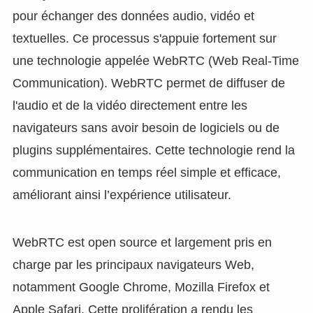
pour échanger des données audio, vidéo et
textuelles. Ce processus s'appuie fortement sur
une technologie appelée WebRTC (Web Real-Time
Communication). WebRTC permet de diffuser de
l'audio et de la vidéo directement entre les
navigateurs sans avoir besoin de logiciels ou de
plugins supplémentaires. Cette technologie rend la
communication en temps réel simple et efficace,
améliorant ainsi l’expérience utilisateur.
WebRTC est open source et largement pris en
charge par les principaux navigateurs Web,
notamment Google Chrome, Mozilla Firefox et
Apple Safari. Cette prolifération a rendu les