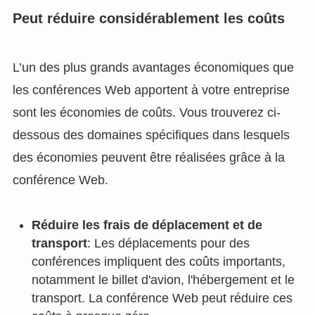
Peut réduire considérablement les coûts
L’un des plus grands avantages économiques que
les conférences Web apportent à votre entreprise
sont les économies de coûts. Vous trouverez ci-
dessous des domaines spécifiques dans lesquels
des économies peuvent être réalisées grâce à la
conférence Web.
Réduire les frais de déplacement et de
transport
: Les déplacements pour des
conférences impliquent des coûts importants,
notamment le billet d'avion, l'hébergement et le
transport. La conférence Web peut réduire ces