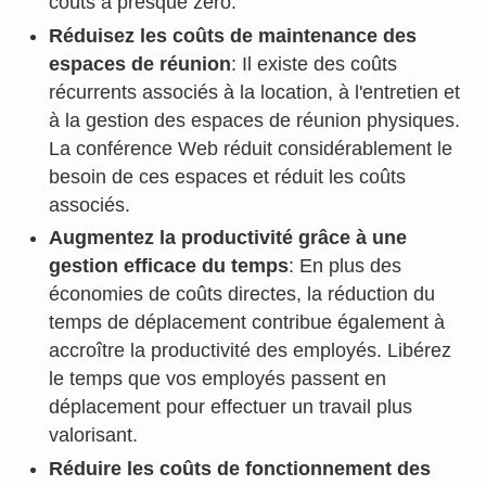
coûts à presque zéro.
Réduisez les coûts de maintenance des
espaces de réunion
: Il existe des coûts
récurrents associés à la location, à l'entretien et
à la gestion des espaces de réunion physiques.
La conférence Web réduit considérablement le
besoin de ces espaces et réduit les coûts
associés.
Augmentez la productivité grâce à une
gestion efficace du temps
: En plus des
économies de coûts directes, la réduction du
temps de déplacement contribue également à
accroître la productivité des employés. Libérez
le temps que vos employés passent en
déplacement pour effectuer un travail plus
valorisant.
Réduire les coûts de fonctionnement des