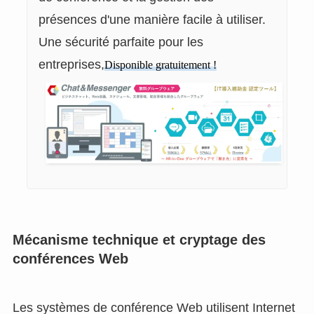
présences d'une manière facile à utiliser.
Une sécurité parfaite pour les
entreprises,
Disponible gratuitement !
Mécanisme technique et cryptage des
conférences Web
Les systèmes de conférence Web utilisent Internet