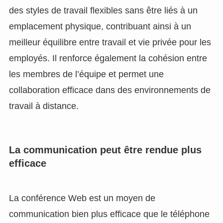
des styles de travail flexibles sans être liés à un
emplacement physique, contribuant ainsi à un
meilleur équilibre entre travail et vie privée pour les
employés. Il renforce également la cohésion entre
les membres de l’équipe et permet une
collaboration efficace dans des environnements de
travail à distance.
La communication peut être rendue plus
efficace
La conférence Web est un moyen de
communication bien plus efficace que le téléphone