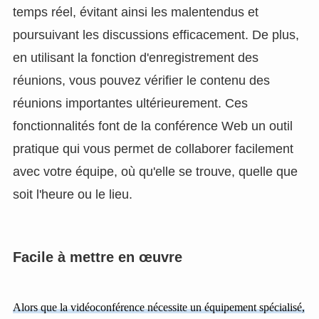
temps réel, évitant ainsi les malentendus et
poursuivant les discussions efficacement. De plus,
en utilisant la fonction d'enregistrement des
réunions, vous pouvez vérifier le contenu des
réunions importantes ultérieurement. Ces
fonctionnalités font de la conférence Web un outil
pratique qui vous permet de collaborer facilement
avec votre équipe, où qu'elle se trouve, quelle que
soit l'heure ou le lieu.
Facile à mettre en œuvre
Alors que la vidéoconférence nécessite un équipement spécialisé,