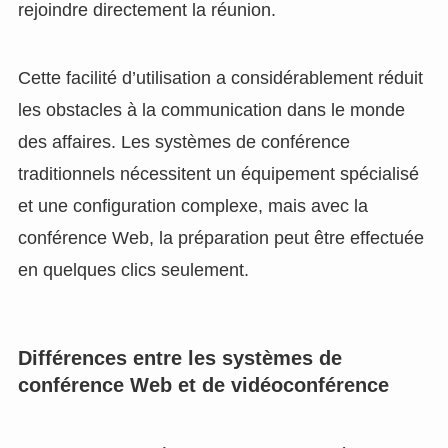
rejoindre directement la réunion.
Cette facilité d’utilisation a considérablement réduit
les obstacles à la communication dans le monde
des affaires. Les systèmes de conférence
traditionnels nécessitent un équipement spécialisé
et une configuration complexe, mais avec la
conférence Web, la préparation peut être effectuée
en quelques clics seulement.
Différences entre les systèmes de
conférence Web et de vidéoconférence