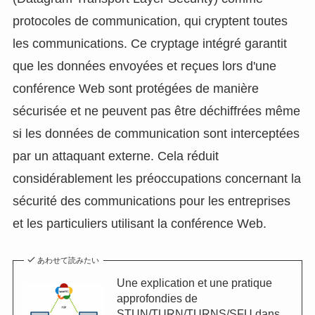
protocoles de communication, qui cryptent toutes
les communications. Ce cryptage intégré garantit
que les données envoyées et reçues lors d'une
conférence Web sont protégées de manière
sécurisée et ne peuvent pas être déchiffrées même
si les données de communication sont interceptées
par un attaquant externe. Cela réduit
considérablement les préoccupations concernant la
sécurité des communications pour les entreprises
et les particuliers utilisant la conférence Web.
あわせて読みたい
Une explication et une pratique
approfondies de
STUN/TURN/TURNS/SFU dans