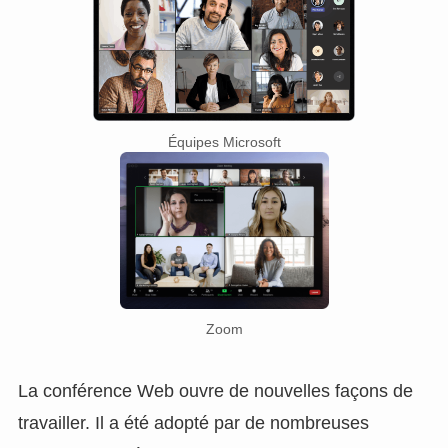
Équipes Microsoft
Zoom
La conférence Web ouvre de nouvelles façons de
travailler. Il a été adopté par de nombreuses