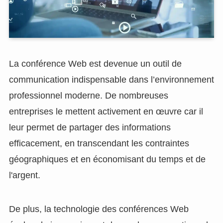
La conférence Web est devenue un outil de
communication indispensable dans l’environnement
professionnel moderne. De nombreuses
entreprises le mettent activement en œuvre car il
leur permet de partager des informations
efficacement, en transcendant les contraintes
géographiques et en économisant du temps et de
l'argent.
De plus, la technologie des conférences Web