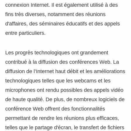
connexion Internet. Il est également utilisé à des
fins très diverses, notamment des réunions
d'affaires, des séminaires éducatifs et des appels
entre particuliers.
Les progrès technologiques ont grandement
contribué à la diffusion des conférences Web. La
diffusion de l’Internet haut débit et les améliorations
technologiques telles que les webcams et les
microphones ont rendu possibles des appels vidéo
de haute qualité. De plus, de nombreux logiciels de
conférence Web offrent des fonctionnalités
permettant de rendre les réunions plus efficaces,
telles que le partage d'écran, le transfert de fichiers