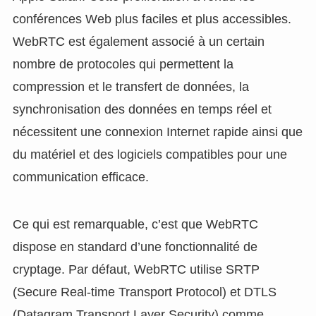
conférences Web plus faciles et plus accessibles.
WebRTC est également associé à un certain
nombre de protocoles qui permettent la
compression et le transfert de données, la
synchronisation des données en temps réel et
nécessitent une connexion Internet rapide ainsi que
du matériel et des logiciels compatibles pour une
communication efficace.
Ce qui est remarquable, c’est que WebRTC
dispose en standard d’une fonctionnalité de
cryptage. Par défaut, WebRTC utilise SRTP
(Secure Real-time Transport Protocol) et DTLS
(Datagram Transport Layer Security) comme