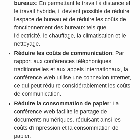
bureaux
: En permettant le travail à distance et
le travail hybride, il devient possible de réduire
l'espace de bureau et de réduire les coûts de
fonctionnement des bureaux tels que
l'électricité, le chauffage, la climatisation et le
nettoyage.
Réduire les coûts de communication
: Par
rapport aux conférences téléphoniques
traditionnelles et aux appels internationaux, la
conférence Web utilise une connexion Internet,
ce qui peut réduire considérablement les coûts
de communication.
Réduire la consommation de papier
: La
conférence Web facilite le partage de
documents numériques, réduisant ainsi les
coûts d'impression et la consommation de
papier.