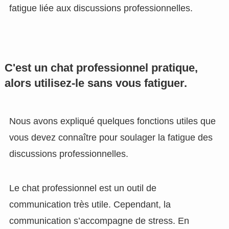
fatigue liée aux discussions professionnelles.
C'est un chat professionnel pratique,
alors utilisez-le sans vous fatiguer.
Nous avons expliqué quelques fonctions utiles que
vous devez connaître pour soulager la fatigue des
discussions professionnelles.
Le chat professionnel est un outil de
communication très utile. Cependant, la
communication s’accompagne de stress. En