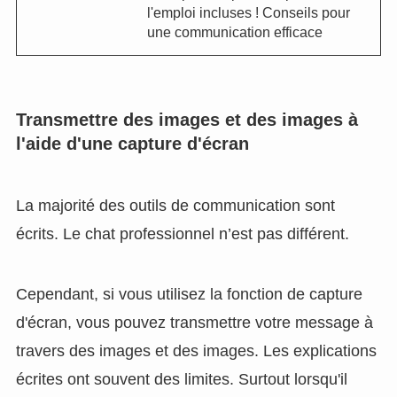
l'emploi incluses ! Conseils pour
une communication efficace
Transmettre des images et des images à
l'aide d'une capture d'écran
La majorité des outils de communication sont
écrits. Le chat professionnel n’est pas différent.
Cependant, si vous utilisez la fonction de capture
d'écran, vous pouvez transmettre votre message à
travers des images et des images. Les explications
écrites ont souvent des limites. Surtout lorsqu'il