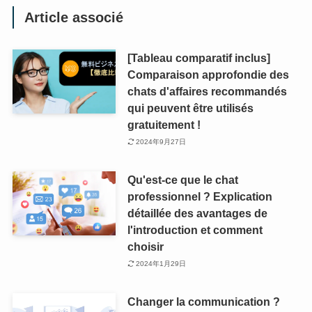
Article associé
[Tableau comparatif inclus]
Comparaison approfondie des
chats d'affaires recommandés
qui peuvent être utilisés
gratuitement !
2024年9月27日
Qu'est-ce que le chat
professionnel ? Explication
détaillée des avantages de
l'introduction et comment
choisir
2024年1月29日
Changer la communication ?