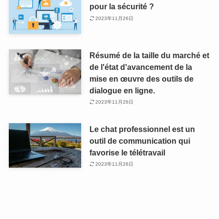
pour la sécurité ?
2023年11月26日
Résumé de la taille du marché et
de l'état d'avancement de la
mise en œuvre des outils de
dialogue en ligne.
2023年11月26日
Le chat professionnel est un
outil de communication qui
favorise le télétravail
2023年11月26日