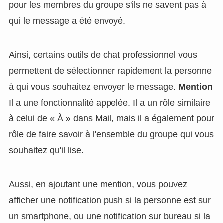
pour les membres du groupe s'ils ne savent pas à
qui le message a été envoyé.
Ainsi, certains outils de chat professionnel vous
permettent de sélectionner rapidement la personne
à qui vous souhaitez envoyer le message.
Mention
Il a une fonctionnalité appelée. Il a un rôle similaire
à celui de « À » dans Mail, mais il a également pour
rôle de faire savoir à l'ensemble du groupe qui vous
souhaitez qu'il lise.
Aussi, en ajoutant une mention, vous pouvez
afficher une notification push si la personne est sur
un smartphone, ou une notification sur bureau si la