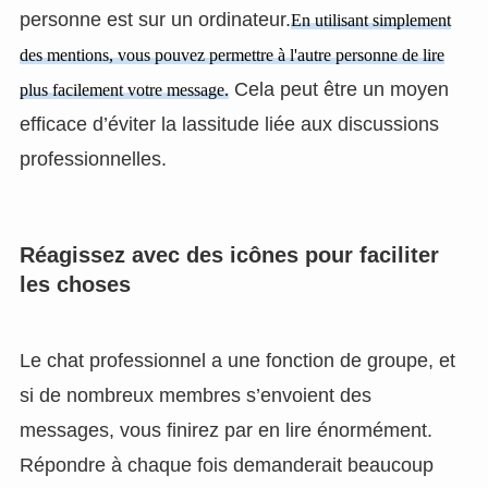
personne est sur un ordinateur.
En utilisant simplement
des mentions, vous pouvez permettre à l'autre personne de lire
Cela peut être un moyen
plus facilement votre message.
efficace d’éviter la lassitude liée aux discussions
professionnelles.
Réagissez avec des icônes pour faciliter
les choses
Le chat professionnel a une fonction de groupe, et
si de nombreux membres s’envoient des
messages, vous finirez par en lire énormément.
Répondre à chaque fois demanderait beaucoup