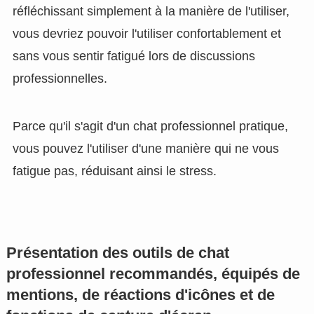
réfléchissant simplement à la manière de l'utiliser,
vous devriez pouvoir l'utiliser confortablement et
sans vous sentir fatigué lors de discussions
professionnelles.
Parce qu'il s'agit d'un chat professionnel pratique,
vous pouvez l'utiliser d'une manière qui ne vous
fatigue pas, réduisant ainsi le stress.
Présentation des outils de chat
professionnel recommandés, équipés de
mentions, de réactions d'icônes et de