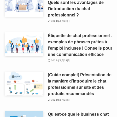
Quels sont les avantages de
l'introduction du chat
professionnel ?
2024年1月28日
Étiquette de chat professionnel :
exemples de phrases prêtes à
l'emploi incluses ! Conseils pour
une communication efficace
2024年1月28日
[Guide complet] Présentation de
la manière d'introduire le chat
professionnel sur site et des
produits recommandés
2024年1月28日
Qu'est-ce que le business chat