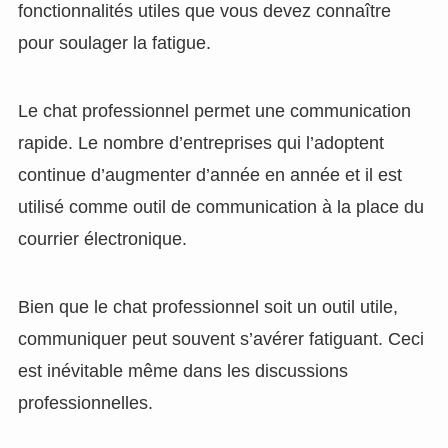
fonctionnalités utiles que vous devez connaître
pour soulager la fatigue.
Le chat professionnel permet une communication
rapide. Le nombre d’entreprises qui l’adoptent
continue d’augmenter d’année en année et il est
utilisé comme outil de communication à la place du
courrier électronique.
Bien que le chat professionnel soit un outil utile,
communiquer peut souvent s’avérer fatiguant. Ceci
est inévitable même dans les discussions
professionnelles.