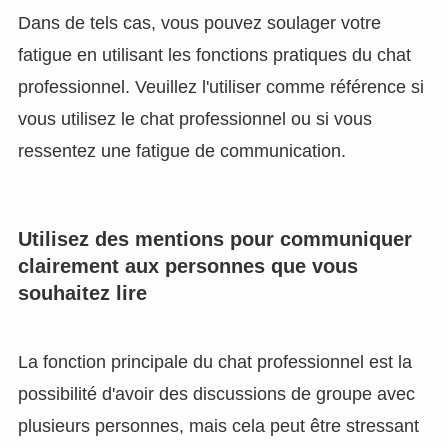
Dans de tels cas, vous pouvez soulager votre
fatigue en utilisant les fonctions pratiques du chat
professionnel. Veuillez l'utiliser comme référence si
vous utilisez le chat professionnel ou si vous
ressentez une fatigue de communication.
Utilisez des mentions pour communiquer
clairement aux personnes que vous
souhaitez lire
La fonction principale du chat professionnel est la
possibilité d'avoir des discussions de groupe avec
plusieurs personnes, mais cela peut être stressant