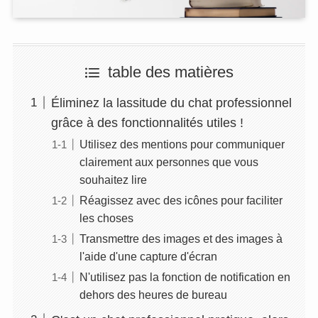
table des matières
Éliminez la lassitude du chat professionnel
grâce à des fonctionnalités utiles !
Utilisez des mentions pour communiquer
clairement aux personnes que vous
souhaitez lire
Réagissez avec des icônes pour faciliter
les choses
Transmettre des images et des images à
l'aide d'une capture d'écran
N'utilisez pas la fonction de notification en
dehors des heures de bureau