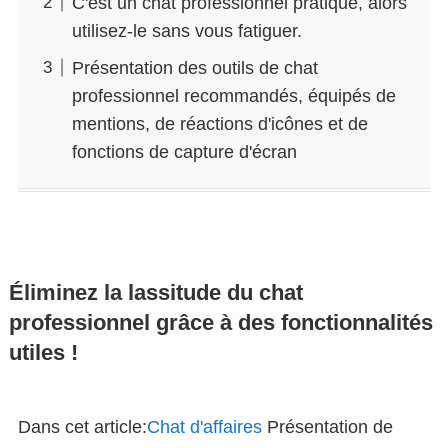
C'est un chat professionnel pratique, alors
utilisez-le sans vous fatiguer.
Présentation des outils de chat
professionnel recommandés, équipés de
mentions, de réactions d'icônes et de
fonctions de capture d'écran
Éliminez la lassitude du chat
professionnel grâce à des fonctionnalités
utiles !
Dans cet article:
Chat d'affaires
Présentation de