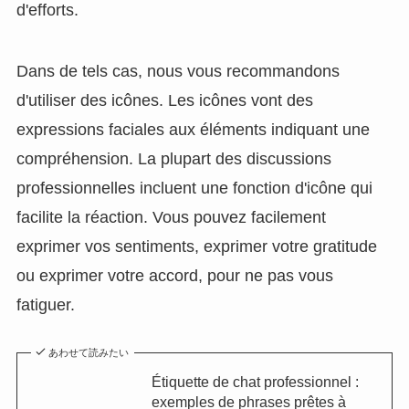
d'efforts.
Dans de tels cas, nous vous recommandons
d'utiliser des icônes. Les icônes vont des
expressions faciales aux éléments indiquant une
compréhension. La plupart des discussions
professionnelles incluent une fonction d'icône qui
facilite la réaction. Vous pouvez facilement
exprimer vos sentiments, exprimer votre gratitude
ou exprimer votre accord, pour ne pas vous
fatiguer.
あわせて読みたい
Étiquette de chat professionnel :
exemples de phrases prêtes à