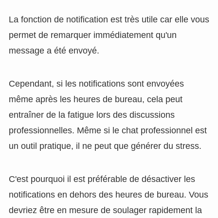
La fonction de notification est très utile car elle vous
permet de remarquer immédiatement qu'un
message a été envoyé.
Cependant, si les notifications sont envoyées
même après les heures de bureau, cela peut
entraîner de la fatigue lors des discussions
professionnelles. Même si le chat professionnel est
un outil pratique, il ne peut que générer du stress.
C'est pourquoi il est préférable de désactiver les
notifications en dehors des heures de bureau. Vous
devriez être en mesure de soulager rapidement la