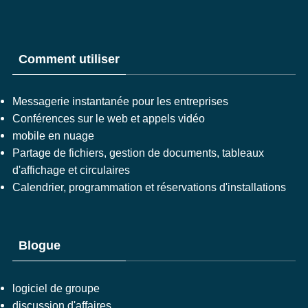
Comment utiliser
Messagerie instantanée pour les entreprises
Conférences sur le web et appels vidéo
mobile en nuage
Partage de fichiers, gestion de documents, tableaux
d'affichage et circulaires
Calendrier, programmation et réservations d'installations
Blogue
logiciel de groupe
discussion d'affaires