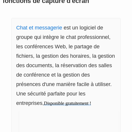
fonctions de capture d'écran
Chat et messagerie
est un logiciel de
groupe qui intègre le chat professionnel,
les conférences Web, le partage de
fichiers, la gestion des horaires, la gestion
des documents, la réservation des salles
de conférence et la gestion des
présences d'une manière facile à utiliser.
Une sécurité parfaite pour les
entreprises,
Disponible gratuitement !