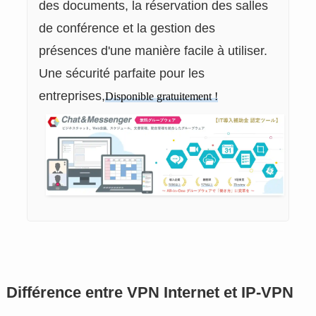
des documents, la réservation des salles
de conférence et la gestion des
présences d'une manière facile à utiliser.
Une sécurité parfaite pour les
entreprises,
Disponible gratuitement !
Différence entre VPN Internet et IP-VPN