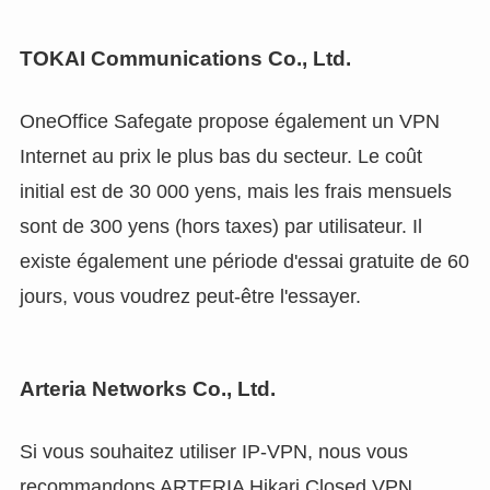
TOKAI Communications Co., Ltd.
OneOffice Safegate propose également un VPN
Internet au prix le plus bas du secteur. Le coût
initial est de 30 000 yens, mais les frais mensuels
sont de 300 yens (hors taxes) par utilisateur. Il
existe également une période d'essai gratuite de 60
jours, vous voudrez peut-être l'essayer.
Arteria Networks Co., Ltd.
Si vous souhaitez utiliser IP-VPN, nous vous
recommandons ARTERIA Hikari Closed VPN