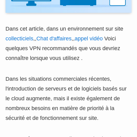
Dans cet article, dans un environnement sur site
collecticiels
,,
Chat d'affaires
,,
appel vidéo
Voici
quelques VPN recommandés que vous devriez
connaître lorsque vous utilisez .
Dans les situations commerciales récentes,
l'introduction de serveurs et de logiciels basés sur
le cloud augmente, mais il existe également de
nombreux besoins en matière de priorité à la
sécurité et de fonctionnement sur site.