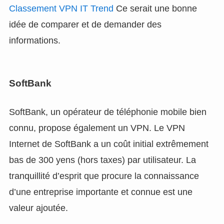
Classement VPN IT Trend
Ce serait une bonne
idée de comparer et de demander des
informations.
SoftBank
SoftBank, un opérateur de téléphonie mobile bien
connu, propose également un VPN. Le VPN
Internet de SoftBank a un coût initial extrêmement
bas de 300 yens (hors taxes) par utilisateur. La
tranquillité d’esprit que procure la connaissance
d’une entreprise importante et connue est une
valeur ajoutée.