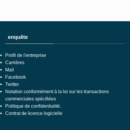
enquête
Profil de l'entreprise
Carrières
Mail
Facebook
Twitter
Notation conformément à la loi sur les transactions
commerciales spécifiées
Politique de confidentialité.
Contrat de licence logicielle