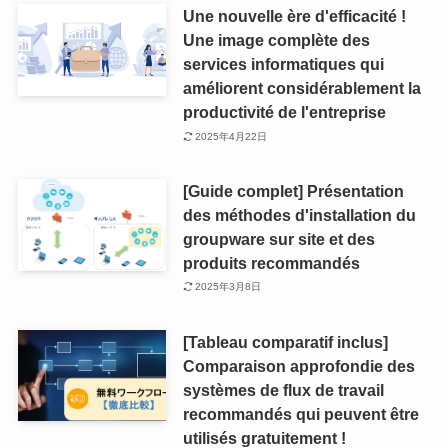
Une nouvelle ère d'efficacité !
Une image complète des
services informatiques qui
améliorent considérablement la
productivité de l'entreprise
2025年4月22日
[Guide complet] Présentation
des méthodes d'installation du
groupware sur site et des
produits recommandés
2025年3月8日
[Tableau comparatif inclus]
Comparaison approfondie des
systèmes de flux de travail
recommandés qui peuvent être
utilisés gratuitement !