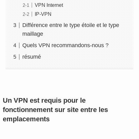
VPN Internet
IP-VPN
Différence entre le type étoile et le type
maillage
Quels VPN recommandons-nous ?
résumé
Un VPN est requis pour le
fonctionnement sur site entre les
emplacements