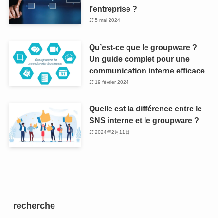
l’entreprise ?
5 mai 2024
Qu’est-ce que le groupware ?
Un guide complet pour une
communication interne efficace
19 février 2024
Quelle est la différence entre le
SNS interne et le groupware ?
2024年2月11日
recherche