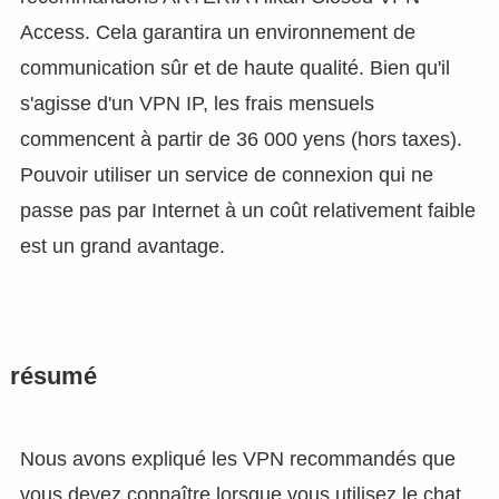
Access. Cela garantira un environnement de
communication sûr et de haute qualité. Bien qu'il
s'agisse d'un VPN IP, les frais mensuels
commencent à partir de 36 000 yens (hors taxes).
Pouvoir utiliser un service de connexion qui ne
passe pas par Internet à un coût relativement faible
est un grand avantage.
résumé
Nous avons expliqué les VPN recommandés que
vous devez connaître lorsque vous utilisez le chat