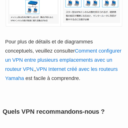
Pour plus de détails et de diagrammes
conceptuels, veuillez consulter
Comment configurer
un VPN entre plusieurs emplacements avec un
routeur VPN
,,
VPN Internet créé avec les routeurs
Yamaha
est facile à comprendre.
Quels VPN recommandons-nous ?