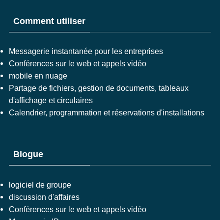
Comment utiliser
Messagerie instantanée pour les entreprises
Conférences sur le web et appels vidéo
mobile en nuage
Partage de fichiers, gestion de documents, tableaux
d'affichage et circulaires
Calendrier, programmation et réservations d'installations
Blogue
logiciel de groupe
discussion d'affaires
Conférences sur le web et appels vidéo