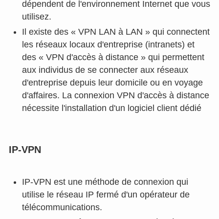
dépendent de l'environnement Internet que vous
utilisez.
Il existe des « VPN LAN à LAN » qui connectent
les réseaux locaux d'entreprise (intranets) et
des « VPN d'accès à distance » qui permettent
aux individus de se connecter aux réseaux
d'entreprise depuis leur domicile ou en voyage
d'affaires. La connexion VPN d'accès à distance
nécessite l'installation d'un logiciel client dédié
IP-VPN
IP-VPN est une méthode de connexion qui
utilise le réseau IP fermé d'un opérateur de
télécommunications.