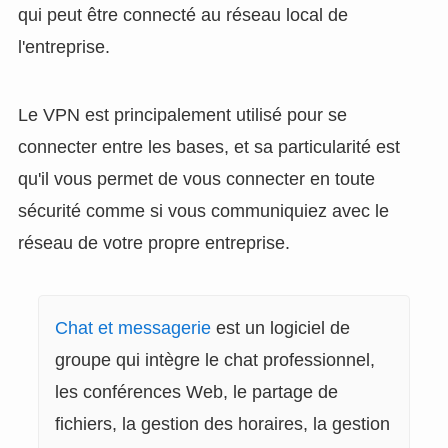
qui peut être connecté au réseau local de
l'entreprise.
Le VPN est principalement utilisé pour se
connecter entre les bases, et sa particularité est
qu'il vous permet de vous connecter en toute
sécurité comme si vous communiquiez avec le
réseau de votre propre entreprise.
Chat et messagerie
est un logiciel de
groupe qui intègre le chat professionnel,
les conférences Web, le partage de
fichiers, la gestion des horaires, la gestion