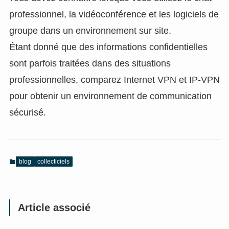
professionnel, la vidéoconférence et les logiciels de
groupe dans un environnement sur site.
Étant donné que des informations confidentielles
sont parfois traitées dans des situations
professionnelles, comparez Internet VPN et IP-VPN
pour obtenir un environnement de communication
sécurisé.
blog
collecticiels
Article associé