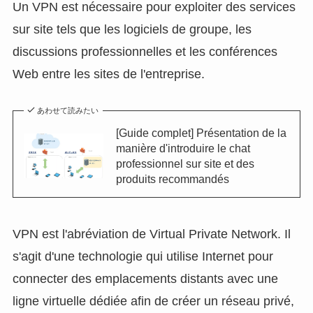
Un VPN est nécessaire pour exploiter des services
sur site tels que les logiciels de groupe, les
discussions professionnelles et les conférences
Web entre les sites de l'entreprise.
あわせて読みたい
[Guide complet] Présentation de la
manière d'introduire le chat
professionnel sur site et des
produits recommandés
VPN est l'abréviation de Virtual Private Network. Il
s'agit d'une technologie qui utilise Internet pour
connecter des emplacements distants avec une
ligne virtuelle dédiée afin de créer un réseau privé,