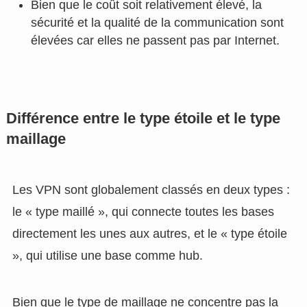
Bien que le coût soit relativement élevé, la
sécurité et la qualité de la communication sont
élevées car elles ne passent pas par Internet.
Différence entre le type étoile et le type
maillage
Les VPN sont globalement classés en deux types :
le « type maillé », qui connecte toutes les bases
directement les unes aux autres, et le « type étoile
», qui utilise une base comme hub.
Bien que le type de maillage ne concentre pas la