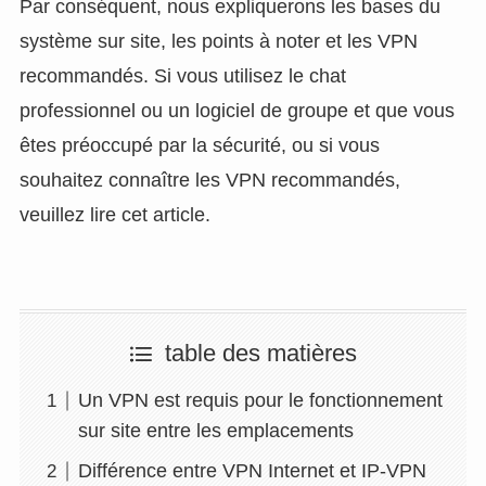
Par conséquent, nous expliquerons les bases du
système sur site, les points à noter et les VPN
recommandés. Si vous utilisez le chat
professionnel ou un logiciel de groupe et que vous
êtes préoccupé par la sécurité, ou si vous
souhaitez connaître les VPN recommandés,
veuillez lire cet article.
table des matières
Un VPN est requis pour le fonctionnement
sur site entre les emplacements
Différence entre VPN Internet et IP-VPN