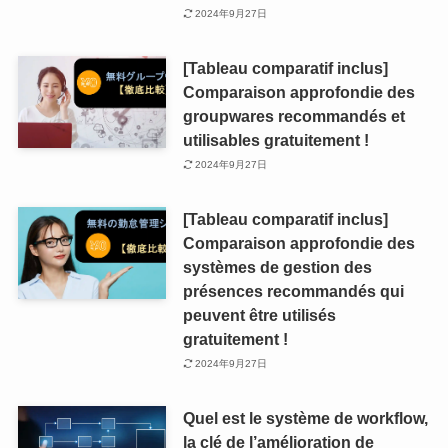
2024年9月27日
[Tableau comparatif inclus]
Comparaison approfondie des
groupwares recommandés et
utilisables gratuitement !
2024年9月27日
[Tableau comparatif inclus]
Comparaison approfondie des
systèmes de gestion des
présences recommandés qui
peuvent être utilisés
gratuitement !
2024年9月27日
Quel est le système de workflow,
la clé de l’amélioration de