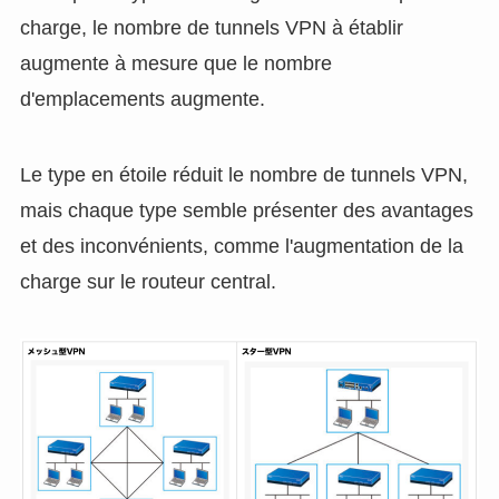
charge, le nombre de tunnels VPN à établir
augmente à mesure que le nombre
d'emplacements augmente.
Le type en étoile réduit le nombre de tunnels VPN,
mais chaque type semble présenter des avantages
et des inconvénients, comme l'augmentation de la
charge sur le routeur central.