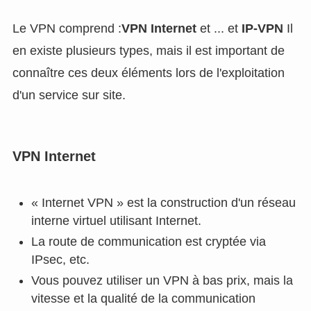
Le VPN comprend :
VPN Internet
et ... et
IP-VPN
Il
en existe plusieurs types, mais il est important de
connaître ces deux éléments lors de l'exploitation
d'un service sur site.
VPN Internet
« Internet VPN » est la construction d'un réseau
interne virtuel utilisant Internet.
La route de communication est cryptée via
IPsec, etc.
Vous pouvez utiliser un VPN à bas prix, mais la
vitesse et la qualité de la communication