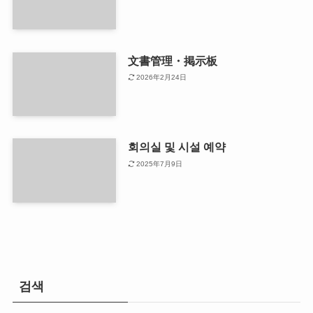
文書管理・掲示板
2026年2月24日
회의실 및 시설 예약
2025年7月9日
검색