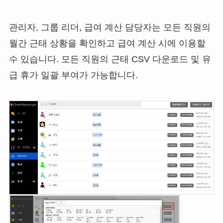
관리자, 그룹 리더, 급여 계산 담당자는 모든 직원의
월간 근태 상황을 확인하고 급여 계산 시에 이용할
수 있습니다. 모든 직원의 근태 CSV 다운로드 및 유
급 휴가 일괄 부여가 가능합니다.