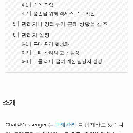
승인 작업
승인을 위해 액세스 로그 확인
관리자나 경리부가 근태 상황을 참조
관리자 설정
근태 관리 활성화
근태 관리의 고급 설정
그룹 리더, 급여 계산 담당자 설정
소개
Chat&Messenger 는
근태관리
를 탑재하고 있습니