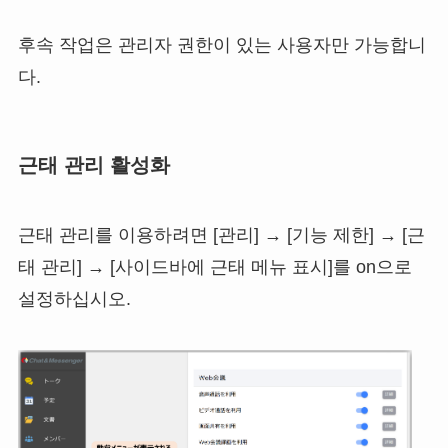
후속 작업은 관리자 권한이 있는 사용자만 가능합니
다.
근태 관리 활성화
근태 관리를 이용하려면 [관리] → [기능 제한] → [근
태 관리] → [사이드바에 근태 메뉴 표시]를 on으로
설정하십시오.