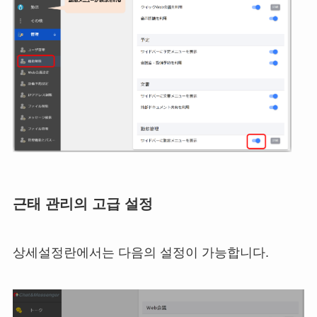
근태 관리의 고급 설정
상세설정란에서는 다음의 설정이 가능합니다.