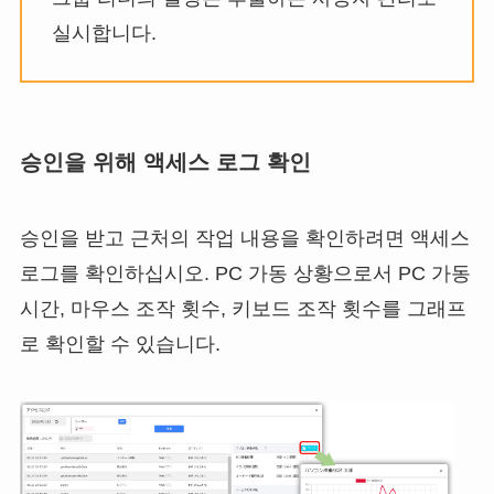
실시합니다.
승인을 위해 액세스 로그 확인
승인을 받고 근처의 작업 내용을 확인하려면 액세스
로그를 확인하십시오. PC 가동 상황으로서 PC 가동
시간, 마우스 조작 횟수, 키보드 조작 횟수를 그래프
로 확인할 수 있습니다.