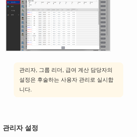
관리자, 그룹 리더, 급여 계산 담당자의
설정은 후술하는 사용자 관리로 실시합
니다.
관리자 설정