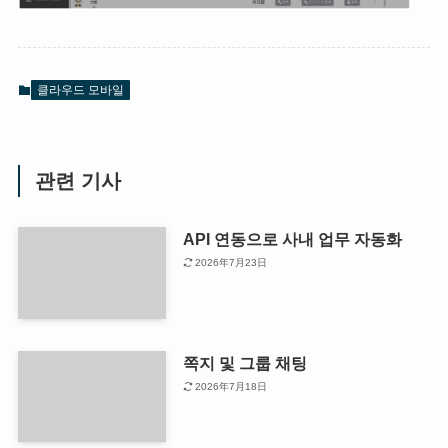
클라우드 모바일
관련 기사
API 연동으로 사내 업무 자동화
2026年7月23日
쪽지 및 그룹 채팅
2026年7月18日