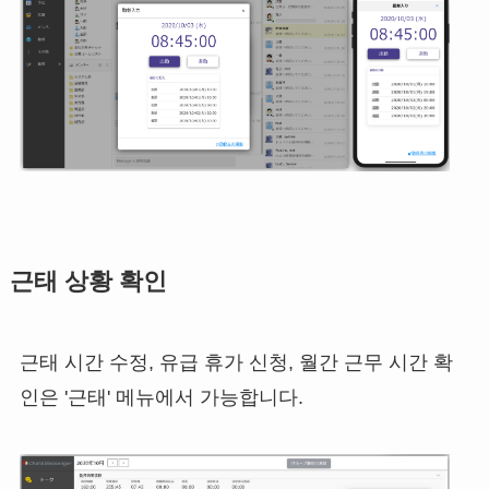
근태 상황 확인
근태 시간 수정, 유급 휴가 신청, 월간 근무 시간 확
인은 '근태' 메뉴에서 가능합니다.