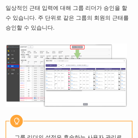
일상적인 근태 입력에 대해 그룹 리더가 승인을 할
수 있습니다. 주 단위로 같은 그룹의 회원의 근태를
승인할 수 있습니다.
그룹 리더의 설정은 후술하는 사용자 관리로