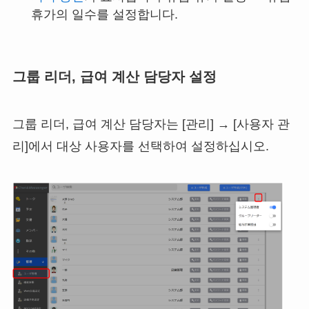
휴가의 일수를 설정합니다.
그룹 리더, 급여 계산 담당자 설정
그룹 리더, 급여 계산 담당자는 [관리] → [사용자 관
리]에서 대상 사용자를 선택하여 설정하십시오.