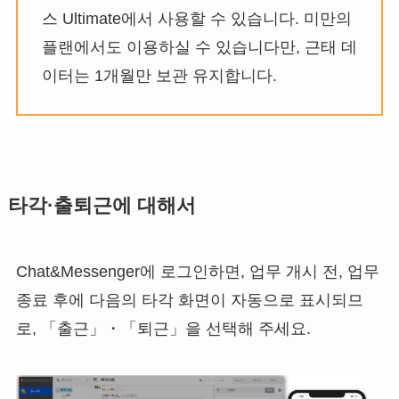
스 Ultimate에서 사용할 수 있습니다. 미만의
플랜에서도 이용하실 수 있습니다만, 근태 데
이터는 1개월만 보관 유지합니다.
타각·출퇴근에 대해서
Chat&Messenger에 로그인하면, 업무 개시 전, 업무
종료 후에 다음의 타각 화면이 자동으로 표시되므
로, 「출근」・「퇴근」을 선택해 주세요.