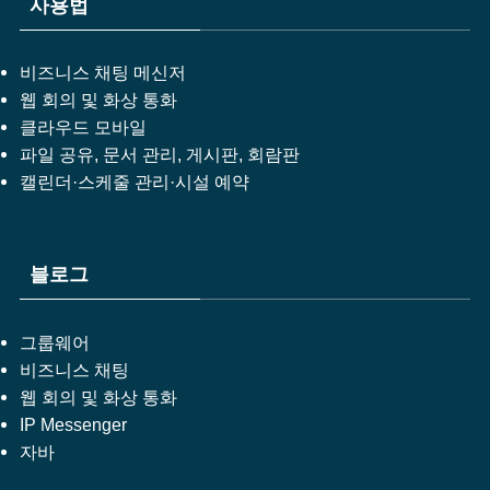
사용법
비즈니스 채팅 메신저
웹 회의 및 화상 통화
클라우드 모바일
파일 공유, 문서 관리, 게시판, 회람판
캘린더·스케줄 관리·시설 예약
블로그
그룹웨어
비즈니스 채팅
웹 회의 및 화상 통화
IP Messenger
자바