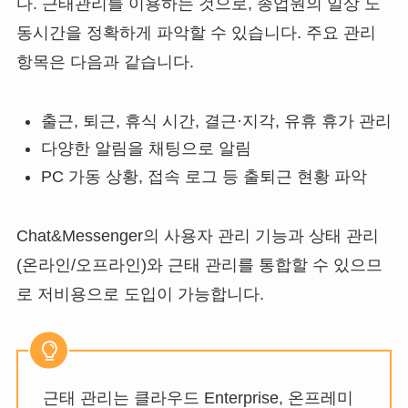
다. 근태관리를 이용하는 것으로, 종업원의 일상 노
동시간을 정확하게 파악할 수 있습니다. 주요 관리
항목은 다음과 같습니다.
출근, 퇴근, 휴식 시간, 결근·지각, 유휴 휴가 관리
다양한 알림을 채팅으로 알림
PC 가동 상황, 접속 로그 등 출퇴근 현황 파악
Chat&Messenger의 사용자 관리 기능과 상태 관리
(온라인/오프라인)와 근태 관리를 통합할 수 있으므
로 저비용으로 도입이 가능합니다.
근태 관리는 클라우드 Enterprise, 온프레미