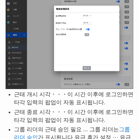
근태 개시 시각・・・이 시간 이후에 로그인하면
타각 입력의 팝업이 자동 표시됩니다.
근태 종료 시각・・・이 시간 이후에 로그인하면
타각 입력의 팝업이 자동 표시됩니다.
그룹 리더의 근태 승인 필요 ... 그룹 리더는
그룹
리더 승인
가 표시됩니다 유급 휴가 설정 ··· 유급