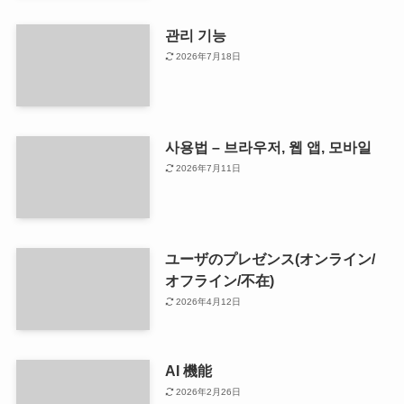
관리 기능
2026年7月18日
사용법 – 브라우저, 웹 앱, 모바일
2026年7月11日
ユーザのプレゼンス(オンライン/
オフライン/不在)
2026年4月12日
AI 機能
2026年2月26日