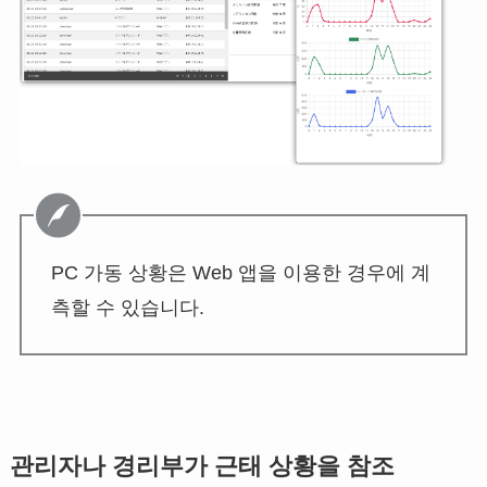
PC 가동 상황은 Web 앱을 이용한 경우에 계
측할 수 있습니다.
관리자나 경리부가 근태 상황을 참조