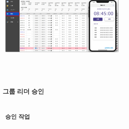
그룹 리더 승인
승인 작업