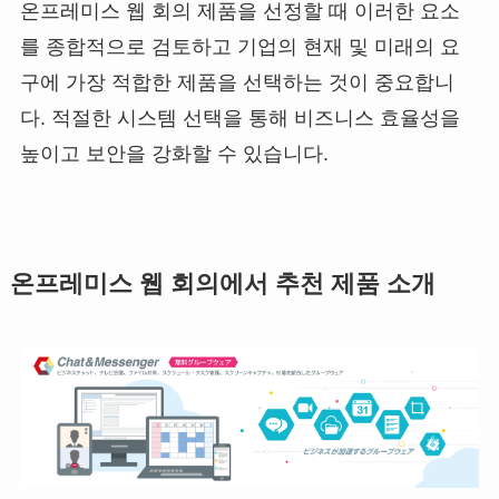
온프레미스 웹 회의 제품을 선정할 때 이러한 요소
를 종합적으로 검토하고 기업의 현재 및 미래의 요
구에 가장 적합한 제품을 선택하는 것이 중요합니
다. 적절한 시스템 선택을 통해 비즈니스 효율성을
높이고 보안을 강화할 수 있습니다.
온프레미스 웹 회의에서 추천 제품 소개