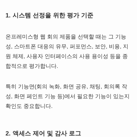
1. 시스템 선정을 위한 평가 기준
온프레미스형 웹 회의 제품을 선택할 때는 그 기능
성, 스마트폰 대응의 유무, 퍼포먼스, 보안, 비용, 지
원 체제, 사용자 인터페이스의 사용 용이성 등을 종
합적으로 평가합니다.
특히 기능면(회의 녹화, 화면 공유, 채팅, 회의록 작
성, 화면 페인트 기능 등)에서 필요한 기능이 있는지
확인도 중요합니다.
2. 액세스 제어 및 감사 로그