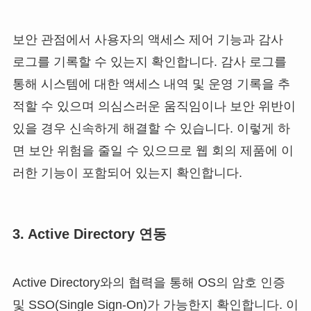
보안 관점에서 사용자의 액세스 제어 기능과 감사
로그를 기록할 수 있는지 확인합니다. 감사 로그를
통해 시스템에 대한 액세스 내역 및 운영 기록을 추
적할 수 있으며 의심스러운 움직임이나 보안 위반이
있을 경우 신속하게 해결할 수 있습니다. 이렇게 하
면 보안 위험을 줄일 수 있으므로 웹 회의 제품에 이
러한 기능이 포함되어 있는지 확인합니다.
3. Active Directory 연동
Active Directory와의 협력을 통해 OS의 암호 인증
및 SSO(Single Sign-On)가 가능한지 확인합니다. 이