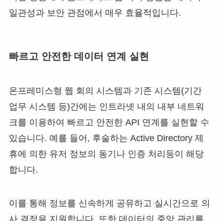
일관성과 보안 관점에서 매우 효율적입니다.
빠르고 안전한 데이터 연계 실현
온프레미스형 웹 회의 시스템과 기존 시스템(기간
업무 시스템 등)간에는 인트라넷 내의 내부 네트워
크를 이용하여 빠르고 안전한 API 연계를 실현할 수
있습니다. 예를 들어, 후술하는 Active Directory 제
휴에 의한 유저 정보의 동기나 인증 처리등이 해당
합니다.
이를 통해 정보를 신속하게 공유하고 실시간으로 의
사 결정을 지원합니다. 또한 데이터의 중앙 관리를