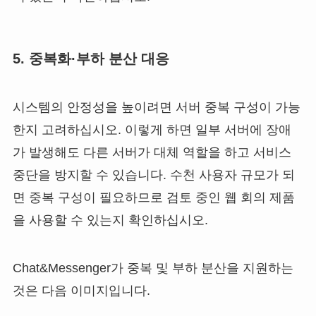
5. 중복화·부하 분산 대응
시스템의 안정성을 높이려면 서버 중복 구성이 가능
한지 고려하십시오. 이렇게 하면 일부 서버에 장애
가 발생해도 다른 서버가 대체 역할을 하고 서비스
중단을 방지할 수 있습니다. 수천 사용자 규모가 되
면 중복 구성이 필요하므로 검토 중인 웹 회의 제품
을 사용할 수 있는지 확인하십시오.
Chat&Messenger가 중복 및 부하 분산을 지원하는
것은 다음 이미지입니다.