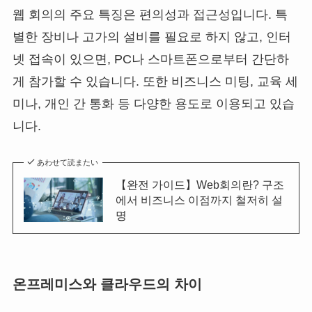
웹 회의의 주요 특징은 편의성과 접근성입니다. 특
별한 장비나 고가의 설비를 필요로 하지 않고, 인터
넷 접속이 있으면, PC나 스마트폰으로부터 간단하
게 참가할 수 있습니다. 또한 비즈니스 미팅, 교육 세
미나, 개인 간 통화 등 다양한 용도로 이용되고 있습
니다.
あわせて読またい
【완전 가이드】Web회의란? 구조
에서 비즈니스 이점까지 철저히 설
명
온프레미스와 클라우드의 차이