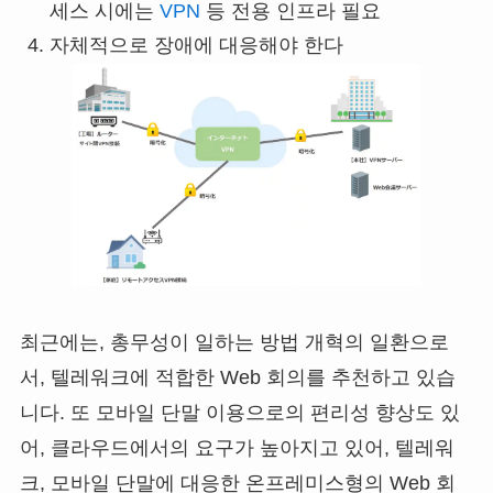
세스 시에는
VPN
등 전용 인프라 필요
자체적으로 장애에 대응해야 한다
최근에는, 총무성이 일하는 방법 개혁의 일환으로
서, 텔레워크에 적합한 Web 회의를 추천하고 있습
니다. 또 모바일 단말 이용으로의 편리성 향상도 있
어, 클라우드에서의 요구가 높아지고 있어, 텔레워
크, 모바일 단말에 대응한 온프레미스형의 Web 회