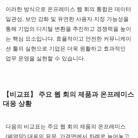
이러한 방식으로 온프레미스 웹 회의 통합은 데이터
일관성, 보안 강화 및 유연한 사용자 지정 가능성을
통해 기업의 디지털 변환을 추진하고 경쟁력을 높이
는 핵심 요소입니다. 효율적이고 안전한 커뮤니케이
션 툴의 실현으로 기업은 더욱 원활하고 효과적인
업무 운영을 실현할 수 있습니다.
【비교표】 주요 웹 회의 제품과 온프레미스
대응 상황
다음의 비교표는 주요 웹 회의 제품의 온프레미스
(폐역망) 대응의 유무, 가격면에서 차례로 늘어놓고