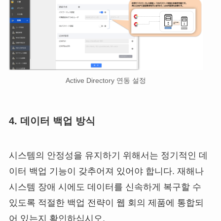
Active Directory 연동 설정
4. 데이터 백업 방식
시스템의 안정성을 유지하기 위해서는 정기적인 데
이터 백업 기능이 갖추어져 있어야 합니다. 재해나
시스템 장애 시에도 데이터를 신속하게 복구할 수
있도록 적절한 백업 전략이 웹 회의 제품에 통합되
어 있는지 확인하십시오.