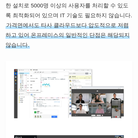
한 설치로 5000명 이상의 사용자를 처리할 수 있도
록 최적화되어 있으며 IT 기술도 필요하지 않습니다.
가격면에서도 타사 클라우드보다 압도적으로 저렴
하고 있어 온프레미스의 일반적인 단점은 해당되지
않습니다.