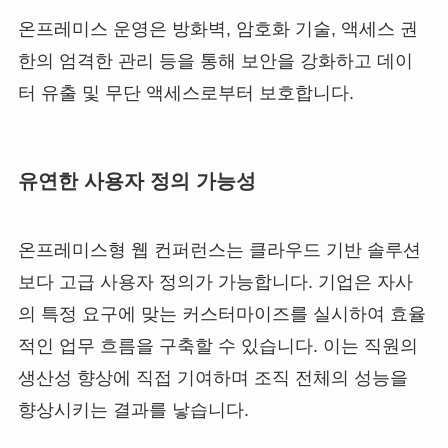
온프레미스 운영은 방화벽, 암호화 기술, 액세스 권
한의 엄격한 관리 등을 통해 보안을 강화하고 데이
터 유출 및 무단 액세스로부터 보호합니다.
유연한 사용자 정의 가능성
온프레미스형 웹 컨퍼런스는 클라우드 기반 솔루션
보다 고급 사용자 정의가 가능합니다. 기업은 자사
의 특정 요구에 맞는 커스터마이즈를 실시하여 효율
적인 업무 흐름을 구축할 수 있습니다. 이는 직원의
생산성 향상에 직접 기여하며 조직 전체의 성능을
향상시키는 결과를 낳습니다.