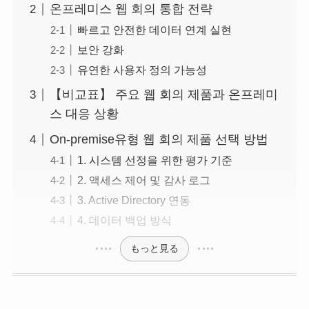
온프레미스 웹 회의 통합 전략
빠르고 안전한 데이터 연계 실현
보안 강화
유연한 사용자 정의 가능성
【비교표】 주요 웹 회의 제품과 온프레미
스 대응 상황
On-premise유형 웹 회의 제품 선택 방법
1. 시스템 선정을 위한 평가 기준
2. 액세스 제어 및 감사 로그
3. Active Directory 연동
4. 데이터 백업 방식
もっと見る