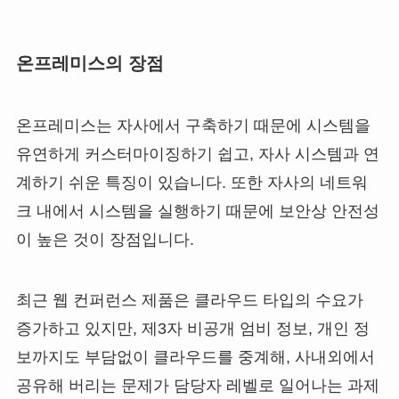
온프레미스의 장점
온프레미스는 자사에서 구축하기 때문에 시스템을
유연하게 커스터마이징하기 쉽고, 자사 시스템과 연
계하기 쉬운 특징이 있습니다. 또한 자사의 네트워
크 내에서 시스템을 실행하기 때문에 보안상 안전성
이 높은 것이 장점입니다.
최근 웹 컨퍼런스 제품은 클라우드 타입의 수요가
증가하고 있지만, 제3자 비공개 엄비 정보, 개인 정
보까지도 부담없이 클라우드를 중계해, 사내외에서
공유해 버리는 문제가 담당자 레벨로 일어나는 과제