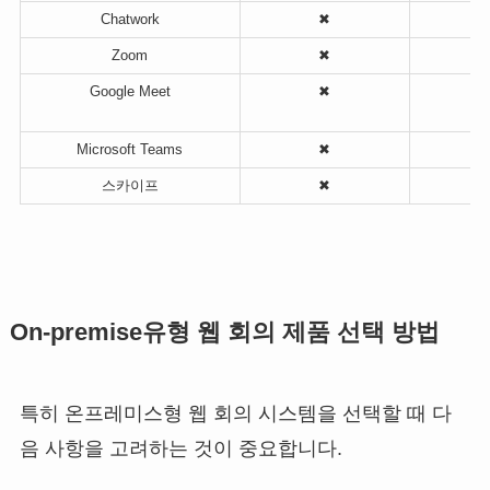
Chatwork
✖
Zoom
✖
Google Meet
✖
Microsoft Teams
✖
스카이프
✖
On-premise
유형 웹 회의 제품 선택 방법
특히 온프레미스형 웹 회의 시스템을 선택할 때 다
음 사항을 고려하는 것이 중요합니다.