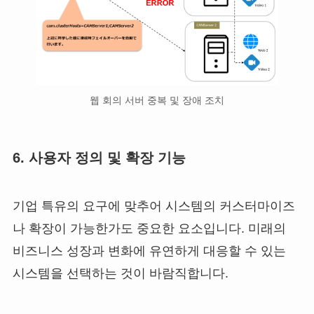
웹 회의 서버 중복 및 장애 조치
6. 사용자 정의 및 확장 기능
기업 특유의 요구에 맞추어 시스템의 커스터마이즈
나 확장이 가능한가도 중요한 요소입니다. 미래의
비즈니스 성장과 변화에 유연하게 대응할 수 있는
시스템을 선택하는 것이 바람직합니다.