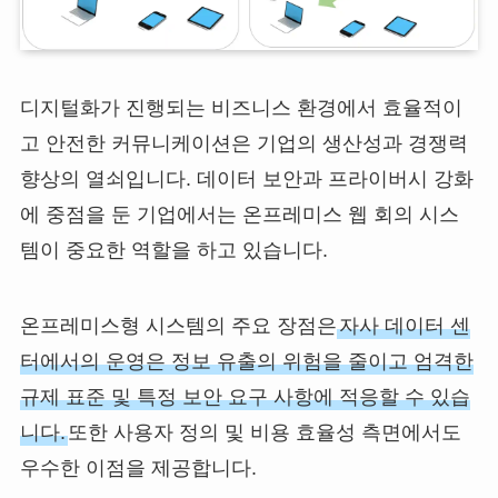
디지털화가 진행되는 비즈니스 환경에서 효율적이
고 안전한 커뮤니케이션은 기업의 생산성과 경쟁력
향상의 열쇠입니다. 데이터 보안과 프라이버시 강화
에 중점을 둔 기업에서는 온프레미스 웹 회의 시스
템이 중요한 역할을 하고 있습니다.
온프레미스형 시스템의 주요 장점은
자사 데이터 센
터에서의 운영은 정보 유출의 위험을 줄이고 엄격한
규제 표준 및 특정 보안 요구 사항에 적응할 수 있습
니다.
또한 사용자 정의 및 비용 효율성 측면에서도
우수한 이점을 제공합니다.