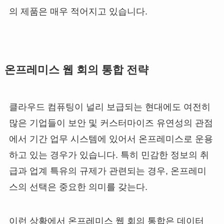
의 제품은 매우 적어지고 있습니다.
온프레미스 웹 회의 통합 전략
클라우드 컴퓨팅이 널리 보급되는 현대에도 여전히
많은 기업들이 보안 및 커스터마이즈 유연성의 관점
에서 기간 업무 시스템에 있어서 온프레미스로 운용
하고 있는 경우가 있습니다. 특히 민감한 정보의 취
급과 업계 특유의 규제가 관련되는 경우, 온프레미
스의 선택은 중요한 의미를 갖는다.
이런 상황에서 온프레미스 웹 회의 통합은 데이터