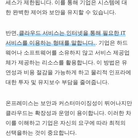
세스가 제한됩니다. 이를 통해 기업은 시스템에 대
한 완벽한 제어와 보안을 유지할 수 있습니다.
반면,
클라우드 서비스는 인터넷을 통해 필요한 IT
서비스를 이용하는 형태를 말합니다.
. 기업은 하드
웨어나 소프트웨어를 소유하지 않고 서비스 제공업
체가 제공하는 리소스를 활용합니다. 이 방법은 유
연성과 비용 절감을 가능하게 하고 물리적 인프라에
대한 투자 및 유지보수 부담을 줄여줍니다.
온프레미스는 보안과 커스터마이징성이 뛰어나지만
클라우드는 확장성과 운영이 용이합니다. 이러한 차
이를 이해하고 기업은 자신의 요구에 따라 최적의
선택을하는 것이 중요합니다.