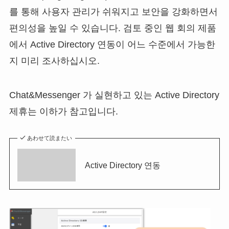
를 통해 사용자 관리가 쉬워지고 보안을 강화하면서
편의성을 높일 수 있습니다. 검토 중인 웹 회의 제품
에서 Active Directory 연동이 어느 수준에서 가능한
지 미리 조사하십시오.
Chat&Messenger 가 실현하고 있는 Active Directory
제휴는 이하가 참고입니다.
あわせて読またい
Active Directory 연동