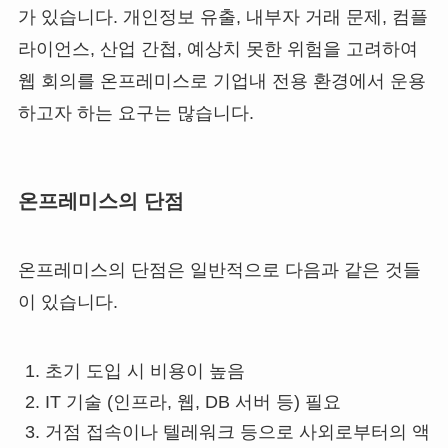
가 있습니다. 개인정보 유출, 내부자 거래 문제, 컴플
라이언스, 산업 간첩, 예상치 못한 위험을 고려하여
웹 회의를 온프레미스로 기업내 전용 환경에서 운용
하고자 하는 요구는 많습니다.
온프레미스의 단점
온프레미스의 단점은 일반적으로 다음과 같은 것들
이 있습니다.
초기 도입 시 비용이 높음
IT 기술 (인프라, 웹, DB 서버 등) 필요
거점 접속이나 텔레워크 등으로 사외로부터의 액