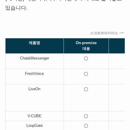
있습니다.
스크로르데키마스
제품명
On-premise
대응
Chat&Messenger
◯
FreshVoice
◯
LiveOn
◯
V-CUBE
◯
LoopGate
◯