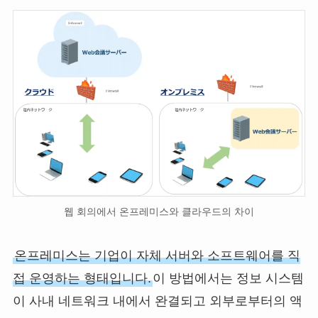
웹 회의에서 온프레미스와 클라우드의 차이
온프레미스는 기업이 자체 서버와 소프트웨어를 직
접 운영하는 형태입니다.
이 방법에서는 정보 시스템
이 사내 네트워크 내에서 완결되고 외부로부터의 액