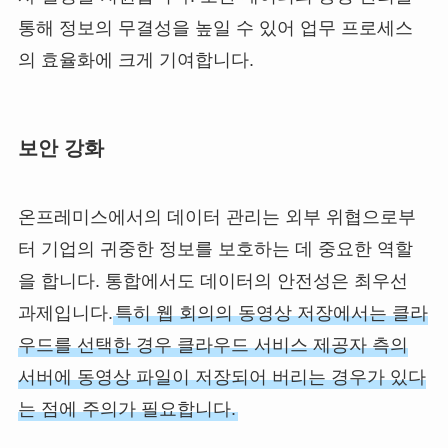
통해 정보의 무결성을 높일 수 있어 업무 프로세스
의 효율화에 크게 기여합니다.
보안 강화
온프레미스에서의 데이터 관리는 외부 위협으로부
터 기업의 귀중한 정보를 보호하는 데 중요한 역할
을 합니다. 통합에서도 데이터의 안전성은 최우선
과제입니다.
특히 웹 회의의 동영상 저장에서는 클라
우드를 선택한 경우 클라우드 서비스 제공자 측의
서버에 동영상 파일이 저장되어 버리는 경우가 있다
는 점에 주의가 필요합니다.