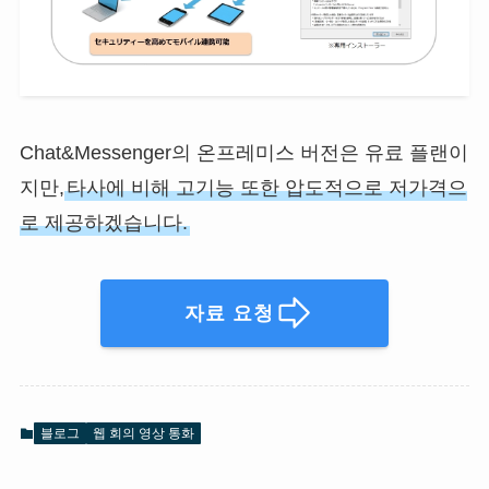
Chat&Messenger의 온프레미스 버전은 유료 플랜이
지만,
타사에 비해 고기능 또한 압도적으로 저가격으
로 제공하겠습니다.
자료 요청
블로그
웹 회의 영상 통화