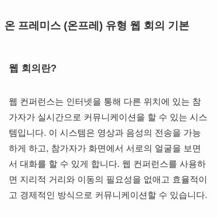
온 프레미스 (온프레) 유형 웹 회의 기본
웹 회의란?
웹 컨퍼런스는 인터넷을 통해 다른 위치에 있는 참
가자가 실시간으로 커뮤니케이션을 할 수 있는 시스
템입니다. 이 시스템은 영상과 음성의 전송을 가능
하게 하고, 참가자가 화면에서 서로의 얼굴을 보면
서 대화를 할 수 있게 합니다. 웹 컨퍼런스를 사용하
면 지리적 거리와 이동의 필요성을 없애고 효율적이
고 경제적인 방식으로 커뮤니케이션할 수 있습니다.