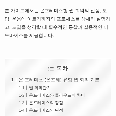
본 가이드에서는 온프레미스형 웹 회의의 선정, 도
입, 운용에 이르기까지의 프로세스를 상세히 설명하
고, 도입을 생각할 때 필수적인 통찰과 실용적인 어
드바이스를 제공합니다.
목차
온 프레미스 (온프레) 유형 웹 회의 기본
웹 회의란?
온프레미스와 클라우드의 차이
온프레미스의 장점
온프레미스의 단점