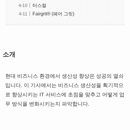
터스컬
Fairgrit® (페어 그릿)
소개
현대 비즈니스 환경에서 생산성 향상은 성공의 열쇠
입니다. 이 기사에서는 비즈니스 생산성을 획기적으
로 향상시키는 IT 서비스에 초점을 맞추고 어떻게 업
무 방식을 변화시키는지 파악합니다.