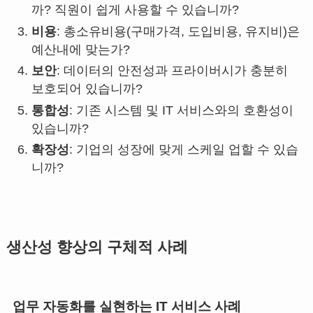
까? 직원이 쉽게 사용할 수 있습니까?
비용
: 총소유비용(구매가격, 도입비용, 유지비)은
예산내에 맞는가?
보안
: 데이터의 안전성과 프라이버시가 충분히
보호되어 있습니까?
통합성
: 기존 시스템 및 IT 서비스와의 호환성이
있습니까?
확장성
: 기업의 성장에 맞게 스케일 업할 수 있습
니까?
생산성 향상의 구체적 사례
업무 자동화를 실현하는 IT 서비스 사례