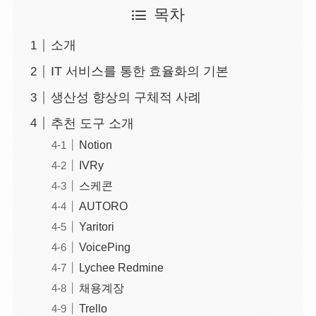
목차
소개
IT 서비스를 통한 효율화의 기본
생산성 향상의 구체적 사례
추천 도구 소개
Notion
IVRy
스케콘
AUTORO
Yaritori
VoicePing
Lychee Redmine
채용계장
Trello