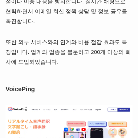
설이나 이중 대응을 방지합니다. 실시간 채팅으로
협력하면서 이메일 회신 정책 상담 및 정보 공유를
촉진합니다.
또한 외부 서비스와의 연계와 비용 절감 효과도 특
징입니다. 업계와 업종을 불문하고 200개 이상의 회
사에 도입되었습니다.
VoicePing