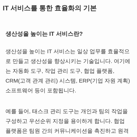
IT 서비스를 통한 효율화의 기본
생산성을 높이는 IT 서비스란?
생산성을 높이는 IT 서비스는 일상 업무를 효율적으
로 만들고 생산성을 향상시키는 기술입니다. 여기에
는 자동화 도구, 작업 관리 도구, 협업 플랫폼,
CRM(고객 관계 관리) 시스템, ERP(기업 자원 계획)
소프트웨어 등이 포함됩니다.
예를 들어, 태스크 관리 도구는 개인과 팀의 작업을
구성하고 우선순위 지정을 용이하게 합니다. 협업
플랫폼은 팀원 간의 커뮤니케이션을 촉진하고 원격