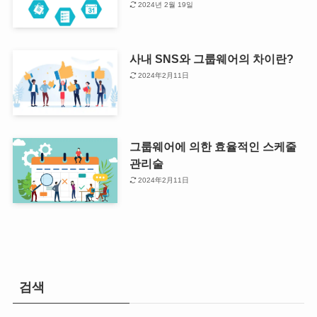
2024년 2월 19일
사내 SNS와 그룹웨어의 차이란?
2024年2月11日
그룹웨어에 의한 효율적인 스케줄
관리술
2024年2月11日
검색