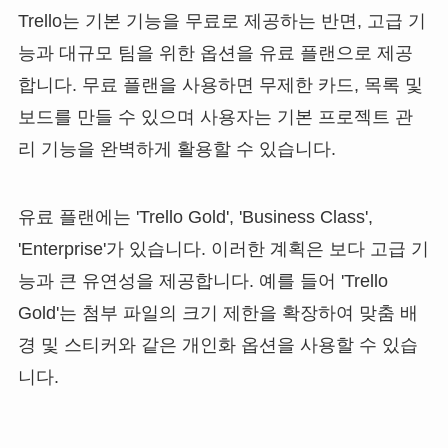
Trello는 기본 기능을 무료로 제공하는 반면, 고급 기
능과 대규모 팀을 위한 옵션을 유료 플랜으로 제공
합니다. 무료 플랜을 사용하면 무제한 카드, 목록 및
보드를 만들 수 있으며 사용자는 기본 프로젝트 관
리 기능을 완벽하게 활용할 수 있습니다.
유료 플랜에는 'Trello Gold', 'Business Class',
'Enterprise'가 있습니다. 이러한 계획은 보다 고급 기
능과 큰 유연성을 제공합니다. 예를 들어 'Trello
Gold'는 첨부 파일의 크기 제한을 확장하여 맞춤 배
경 및 스티커와 같은 개인화 옵션을 사용할 수 있습
니다.