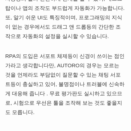
탑이나 앱의 조작도 부드럽게 자동화가 가능합니다.
또, 알기 쉬운 UI도 특징적이며, 프로그래밍의 지식
이 없는 경우에서도 드래그 앤 드롭등의 간단한 조
작으로 자동화의 설정을 실시할 수 있습니다.
RPA의 도입은 서포트 체제등이 신경이 쓰이는 점인
가라고 생각합니다만, AUTORO의 경우는 모르는
것을 언제라도 부담없이 질문할 수 있는 채팅 서포
트등이 충실하고 있어, 불명점이나 트러블에 신속하
게 대응해 줍니다 . 무료 평가판도 실시하고 있으므
로, 시험으로 우선은 툴을 조작해 보는 것도 좋을지
도 모릅니다.