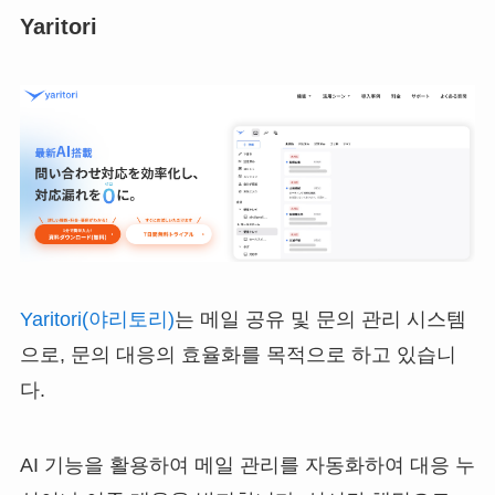
Yaritori
Yaritori(야리토리)
는 메일 공유 및 문의 관리 시스템
으로, 문의 대응의 효율화를 목적으로 하고 있습니
다.
AI 기능을 활용하여 메일 관리를 자동화하여 대응 누