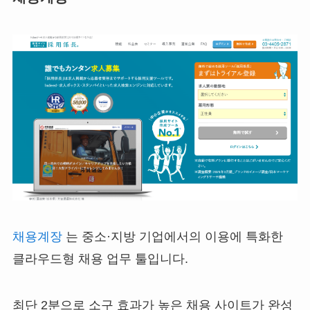
채용계장
는 중소·지방 기업에서의 이용에 특화한
클라우드형 채용 업무 툴입니다.
최단 2분으로 소구 효과가 높은 채용 사이트가 완성