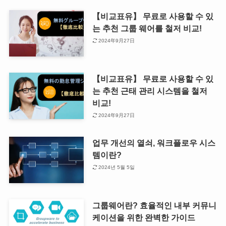
【비교표유】 무료로 사용할 수 있
는 추천 그룹 웨어를 철저 비교!
2024年9月27日
【비교표유】 무료로 사용할 수 있
는 추천 근태 관리 시스템을 철저
비교!
2024年9月27日
업무 개선의 열쇠, 워크플로우 시스
템이란?
2024년 5월 5일
그룹웨어란? 효율적인 내부 커뮤니
케이션을 위한 완벽한 가이드