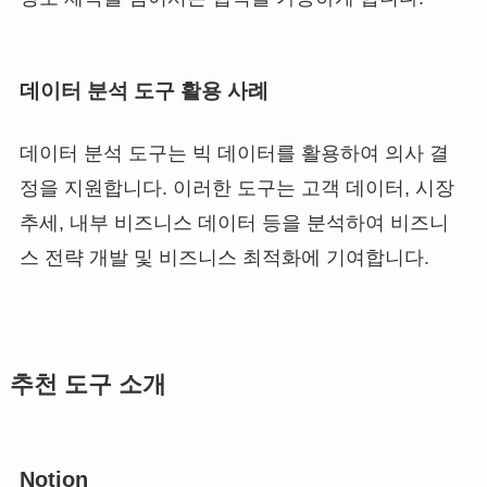
데이터 분석 도구 활용 사례
데이터 분석 도구는 빅 데이터를 활용하여 의사 결
정을 지원합니다. 이러한 도구는 고객 데이터, 시장
추세, 내부 비즈니스 데이터 등을 분석하여 비즈니
스 전략 개발 및 비즈니스 최적화에 기여합니다.
추천 도구 소개
Notion