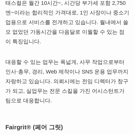
태스컬은 월간 10시간~, 시간당 부가세 포함 2,750
엔~이라는 합리적인 가격대로, 1인 사장이나 중소기
업용으로 서비스를 전개하고 있습니다. 월내에서 쓸
모 없었던 가동시간을 다음달로 이월할 수 있는 점
이 특징입니다.
대응할 수 있는 업무는 폭넓게, 사무 작업으로부터
인사·총무, 경리, Web 제작이나 SNS 운용 업무까지
자랑하고 있습니다. 의뢰시에는 전임 디렉터가 창구
가 되고, 실업무는 전문 스킬을 가진 어시스턴트가
팀으로 대응합니다.
Fairgrit® (페어 그릿)