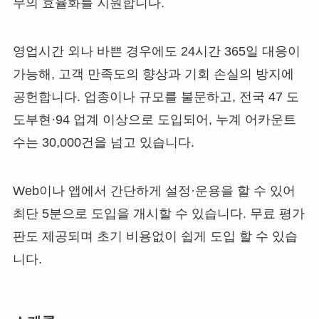
무의 효율화를 지원합니다.​
영업시간 외나 바쁜 경우에도 24시간 365일 대응이
가능해, 고객 만족도의 향상과 기회 손실의 방지에
공헌합니다. 업종이나 규모를 불문하고, 전국 47 도
도부현·94 업계 이상으로 도입되어, 누계 어카운트
수는 30,000건을 넘고 있습니다.​
Web이나 앱에서 간단하게 설정·운용을 할 수 있어
최단 5분으로 도입을 개시할 수 있습니다. 무료 평가
판도 제공되며 초기 비용없이 쉽게 도입 할 수 있습
니다.​​