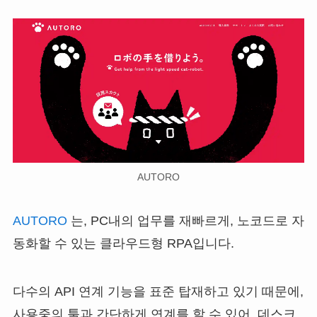
AUTORO
AUTORO
는, PC내의 업무를 재빠르게, 노코드로 자
동화할 수 있는 클라우드형 RPA입니다.
다수의 API 연계 기능을 표준 탑재하고 있기 때문에,
사용중의 툴과 간단하게 연계를 할 수 있어, 데스크