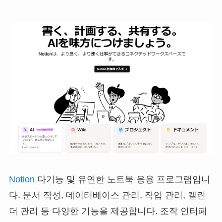
Notion
다기능 및 유연한 노트북 응용 프로그램입니
다. 문서 작성, 데이터베이스 관리, 작업 관리, 캘린
더 관리 등 다양한 기능을 제공합니다. 조작 인터페