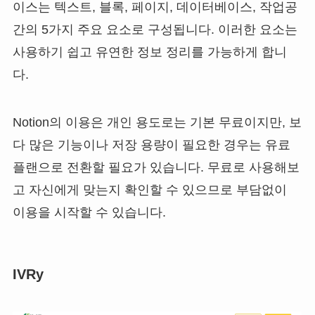
이스는 텍스트, 블록, 페이지, 데이터베이스, 작업공
간의 5가지 주요 요소로 구성됩니다. 이러한 요소는
사용하기 쉽고 유연한 정보 정리를 가능하게 합니
다.
Notion의 이용은 개인 용도로는 기본 무료이지만, 보
다 많은 기능이나 저장 용량이 필요한 경우는 유료
플랜으로 전환할 필요가 있습니다. 무료로 사용해보
고 자신에게 맞는지 확인할 수 있으므로 부담없이
이용을 시작할 수 있습니다.
IVRy