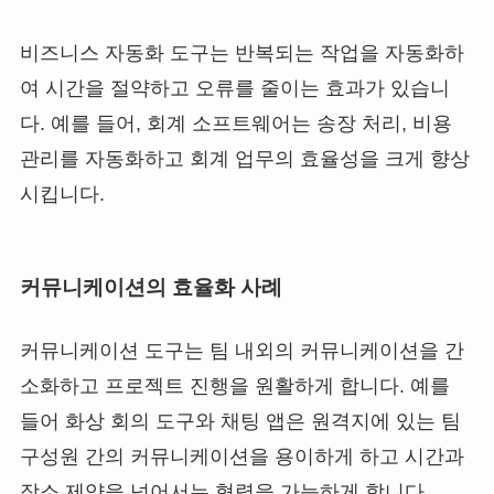
비즈니스 자동화 도구는 반복되는 작업을 자동화하
여 시간을 절약하고 오류를 줄이는 효과가 있습니
다. 예를 들어, 회계 소프트웨어는 송장 처리, 비용
관리를 자동화하고 회계 업무의 효율성을 크게 향상
시킵니다.
커뮤니케이션의 효율화 사례
커뮤니케이션 도구는 팀 내외의 커뮤니케이션을 간
소화하고 프로젝트 진행을 원활하게 합니다. 예를
들어 화상 회의 도구와 채팅 앱은 원격지에 있는 팀
구성원 간의 커뮤니케이션을 용이하게 하고 시간과
장소 제약을 넘어서는 협력을 가능하게 합니다.