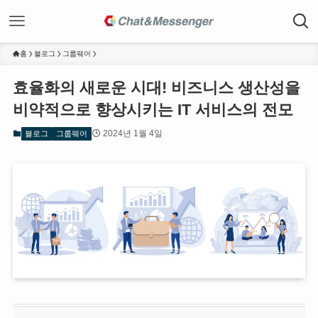
홈
블로그
그룹웨어
효율화의 새로운 시대! 비즈니스 생산성을
비약적으로 향상시키는 IT 서비스의 전모
2024년 1월 4일
블로그
그룹웨어