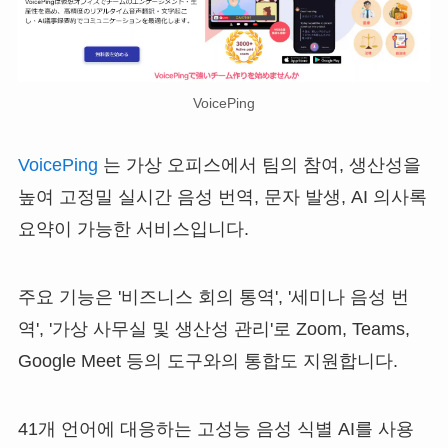
VoicePing
VoicePing
는 가상 오피스에서 팀의 참여, 생산성을
높여 고정밀 실시간 음성 번역, 문자 발생, AI 의사록
요약이 가능한 서비스입니다.
주요 기능은 '비즈니스 회의 통역', '세미나 음성 번
역', '가상 사무실 및 생산성 관리'로 Zoom, Teams,
Google Meet 등의 도구와의 통합도 지원합니다.
41개 언어에 대응하는 고성능 음성 식별 AI를 사용