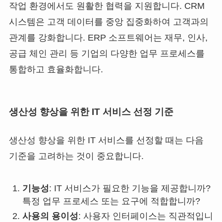
작업 환경에서도 원활한 협력을 지원합니다. CRM
시스템은 고객 데이터를 중앙 집중화하여 고객과의
관계를 강화합니다. ERP 소프트웨어는 재무, 인사,
공급 체인 관리 등 기업의 다양한 업무 프로세스를
통합하고 효율화합니다.
생산성 향상을 위한 IT 서비스 선정 기준
생산성 향상을 위한 IT 서비스를 선정할 때는 다음
기준을 고려하는 것이 중요합니다.
기능성
: IT 서비스가 필요한 기능을 제공합니까?
특정 업무 프로세스 또는 요구에 적합합니까?
사용의 용이성
: 사용자 인터페이스는 직관적입니