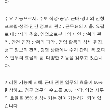
다.
주요 기능으로서, 주보 작성·공유, 근태·경비의 신청,
프로필·성적·안건 정보의 관리, 근무표의 제출, 요팔
로 대상자의 추출, 영업으로부터의 제안 상황의 관
리, 안건 연장 상황의 파악 , 영업 활동의 상세·편집,
청구 정보의 관리, 경영 상황이나 수지 관리, 백 오피
스 업무의 효율화 등, 다양한 기능을 갖추고 있습니
다.
이러한 기능에 의해, 근태 관련 업무의 효율이 66%
향상하고, 청구 업무의 수고를 88% 삭감, 영업 사무
의 효율을 85% 향상시키는 것이 가능하게 되어 있
습니다.