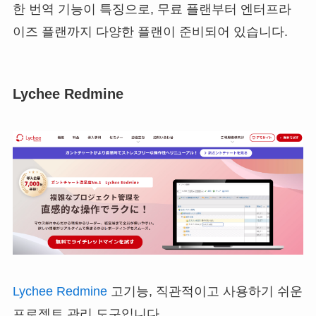
한 번역 기능이 특징으로, 무료 플랜부터 엔터프라
이즈 플랜까지 다양한 플랜이 준비되어 있습니다.
Lychee Redmine
Lychee Redmine
고기능, 직관적이고 사용하기 쉬운
프로젝트 관리 도구입니다.