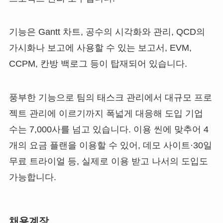
기능은 Gantt 차트, 공수의 시각화와 관리, QCD의
가시화나 보고에 사용할 수 있는 보고서, EVM,
CCPM, 칸방 백로그 등이 탑재되어 있습니다.
풍부한 기능으로 팀의 태스크 관리에서 대규모 프로
젝트 관리에 이르기까지 폭넓게 대응해 도입 기업
수는 7,000사를 넘고 있습니다. 이용 씬에 맞추어 4
개의 요금 플랜을 이용할 수 있어, 데모 사이트·30일
무료 트라이얼 등, 실제로 이용 받고 나서의 도입도
가능합니다.
채용계장