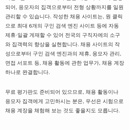
되어, 응모자의 집객으로부터 전형 상황까지를 일원
관리할 수 있습니다. 작성한 채용 사이트는, 원 클릭
으로 최대 6개의 구인 검색 엔진 사이트 등에 자동
제휴·일괄 게재할 수 있어 전국의 구직자에의 소구
와 집객력의 향상을 실현합니다. 채용 사이트의 작
성으로부터 구인 검색 엔진과의 제휴, 응모자 관리,
면접 서포트 등, 채용 활동에 관한 업무가, 채용 계장
하나로 완결합니다.
무료 평가판도 준비되어 있으므로, 채용 활동이나
응모자 집객에게 고민하시는 분은, 우선은 시험으로
채용 계장을 체험해 보는 것도 좋을지도 모릅니다.