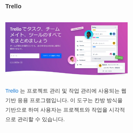
Trello
Trello
는 프로젝트 관리 및 작업 관리에 사용되는 웹
기반 응용 프로그램입니다. 이 도구는 칸방 방식을
기반으로 하며 사용자는 프로젝트와 작업을 시각적
으로 관리할 수 있습니다.