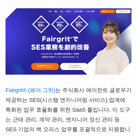
Fairgrit® (페어 그릿)
는 주식회사 에이전트 글로우가
제공하는 SES(시스템 엔지니어링 서비스) 업계에
특화된 업무 효율화를 위한 SaaS 툴입니다. 이 도구
는 근태 관리, 계약 관리, 엔지니어 정신 관리 등
SES 기업의 백 오피스 업무를 포괄적으로 지원합니