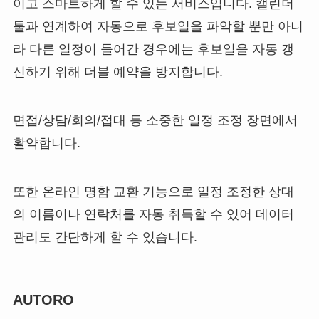
이고 스마트하게 할 수 있는 서비스입니다. 캘린더
툴과 연계하여 자동으로 후보일을 파악할 뿐만 아니
라 다른 일정이 들어간 경우에는 후보일을 자동 갱
신하기 위해 더블 예약을 방지합니다.
면접/상담/회의/접대 등 소중한 일정 조정 장면에서
활약합니다.
또한 온라인 명함 교환 기능으로 일정 조정한 상대
의 이름이나 연락처를 자동 취득할 수 있어 데이터
관리도 간단하게 할 수 있습니다.
AUTORO