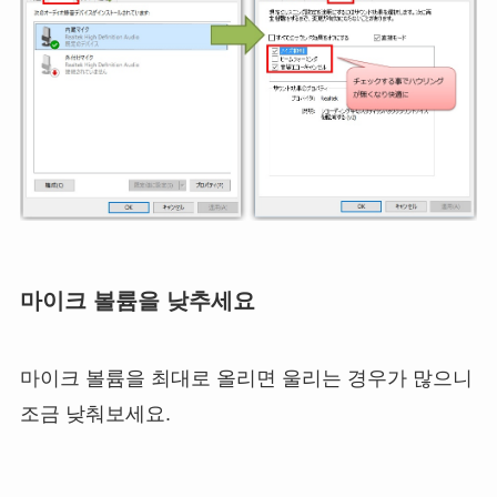
마이크 볼륨을 낮추세요
마이크 볼륨을 최대로 올리면 울리는 경우가 많으니
조금 낮춰보세요.