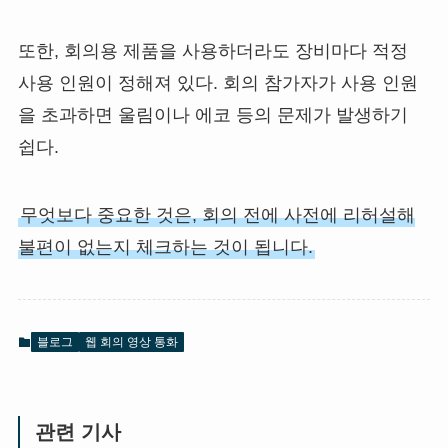
또한, 회의용 제품을 사용하더라도 장비마다 적정
사용 인원이 정해져 있다. 회의 참가자가 사용 인원
을 초과하면 울림이나 에코 등의 문제가 발생하기
쉽다.
무엇보다 중요한 것은, 회의 전에 사전에 리허설해
불편이 없는지 체크하는 것이 됩니다.
블로그
웹 회의 영상 통화
관련 기사