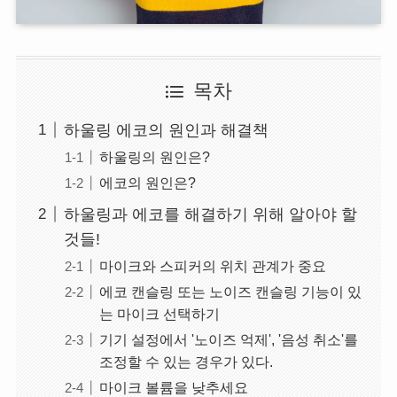
목차
하울링 에코의 원인과 해결책
하울링의 원인은?
에코의 원인은?
하울링과 에코를 해결하기 위해 알아야 할
것들!
마이크와 스피커의 위치 관계가 중요
에코 캔슬링 또는 노이즈 캔슬링 기능이 있
는 마이크 선택하기
기기 설정에서 '노이즈 억제', '음성 취소'를
조정할 수 있는 경우가 있다.
마이크 볼륨을 낮추세요