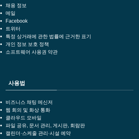
채용 정보
메일
Facebook
트위터
특정 상거래에 관한 법률에 근거한 표기
개인 정보 보호 정책
소프트웨어 사용권 약관
사용법
비즈니스 채팅 메신저
웹 회의 및 화상 통화
클라우드 모바일
파일 공유, 문서 관리, 게시판, 회람판
캘린더·스케줄 관리·시설 예약