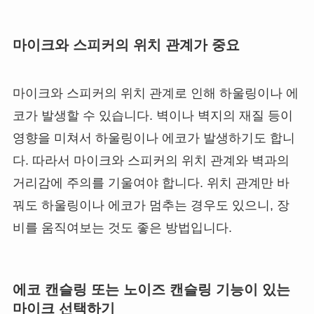
마이크와 스피커의 위치 관계가 중요
마이크와 스피커의 위치 관계로 인해 하울링이나 에
코가 발생할 수 있습니다. 벽이나 벽지의 재질 등이
영향을 미쳐서 하울링이나 에코가 발생하기도 합니
다. 따라서 마이크와 스피커의 위치 관계와 벽과의
거리감에 주의를 기울여야 합니다. 위치 관계만 바
꿔도 하울링이나 에코가 멈추는 경우도 있으니, 장
비를 움직여보는 것도 좋은 방법입니다.
에코 캔슬링 또는 노이즈 캔슬링 기능이 있는
마이크 선택하기