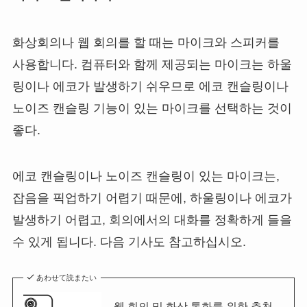
화상회의나 웹 회의를 할 때는 마이크와 스피커를
사용합니다. 컴퓨터와 함께 제공되는 마이크는 하울
링이나 에코가 발생하기 쉬우므로 에코 캔슬링이나
노이즈 캔슬링 기능이 있는 마이크를 선택하는 것이
좋다.
에코 캔슬링이나 노이즈 캔슬링이 있는 마이크는,
잡음을 픽업하기 어렵기 때문에, 하울링이나 에코가
발생하기 어렵고, 회의에서의 대화를 정확하게 들을
수 있게 됩니다. 다음 기사도 참고하십시오.
あわせて読またい
웹 회의 및 화상 통화를 위한 추천