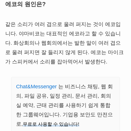
에코의 원인은?
같은 소리가 여러 겹으로 울려 퍼지는 것이 에코입
니다. 야마비코는 대표적인 에코라고 할 수 있습니
다. 화상회의나 웹회의에서는 발한 말이 여러 겹으
로 울려 퍼지면 잘 들리지 않게 된다. 에코는 마이크
가 스피커에서 소리를 잡아먹어서 발생한다.
Chat&Messenger
는 비즈니스 채팅, 웹 회
의, 파일 공유, 일정 관리, 문서 관리, 회의
실 예약, 근태 관리를 사용하기 쉽게 통합
한 그룹웨어입니다. 기업용 보안도 만전으
로,
무료로 사용할 수 있습니다!