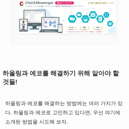
하울링과 에코를 해결하기 위해 알아야 할
것들!
하울링과 에코를 해결하는 방법에는 여러 가지가 있
다. 하울링과 에코로 고민하고 있다면, 우선 여기에
소개된 방법을 시도해 보자.