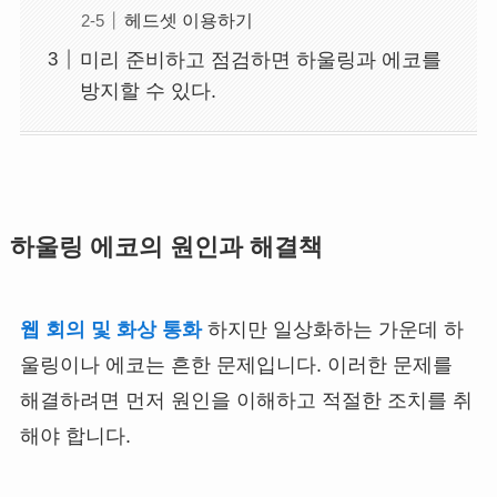
헤드셋 이용하기
미리 준비하고 점검하면 하울링과 에코를
방지할 수 있다.
하울링 에코의 원인과 해결책
웹 회의 및 화상 통화
하지만 일상화하는 가운데 하
울링이나 에코는 흔한 문제입니다. 이러한 문제를
해결하려면 먼저 원인을 이해하고 적절한 조치를 취
해야 합니다.