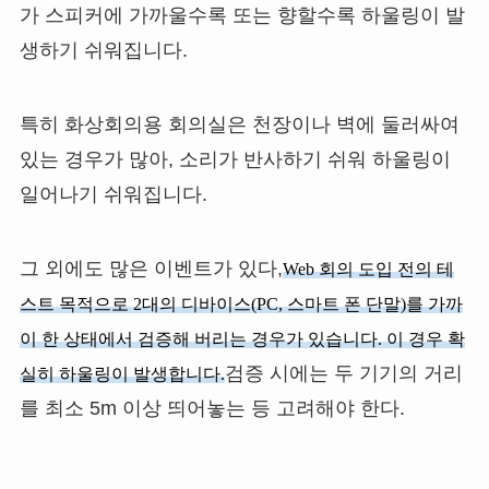
가 스피커에 가까울수록 또는 향할수록 하울링이 발
생하기 쉬워집니다.
특히 화상회의용 회의실은 천장이나 벽에 둘러싸여
있는 경우가 많아, 소리가 반사하기 쉬워 하울링이
일어나기 쉬워집니다.
그 외에도 많은 이벤트가 있다,
Web 회의 도입 전의 테
스트 목적으로 2대의 디바이스(PC, 스마트 폰 단말)를 가까
이 한 상태에서 검증해 버리는 경우가 있습니다. 이 경우 확
검증 시에는 두 기기의 거리
실히 하울링이 발생합니다.
를 최소 5m 이상 띄어놓는 등 고려해야 한다.