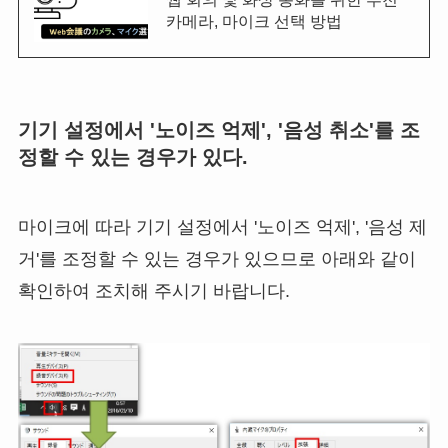
카메라, 마이크 선택 방법
기기 설정에서 '노이즈 억제', '음성 취소'를 조
정할 수 있는 경우가 있다.
마이크에 따라 기기 설정에서 '노이즈 억제', '음성 제
거'를 조정할 수 있는 경우가 있으므로 아래와 같이
확인하여 조치해 주시기 바랍니다.