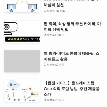
해설과 실천
2025년 4월 12일
웹 회의, 화상 통화 추천 카메라, 마
이크 선택 방법
2025年1月31日
웹 회의·비디오 통화에 태블릿, 스
마트폰도 활용
2024年6月14日
【완전 가이드】온프레미스형
Web 회의 도입 방법, 추천 제품을
소개
2024年3月19日