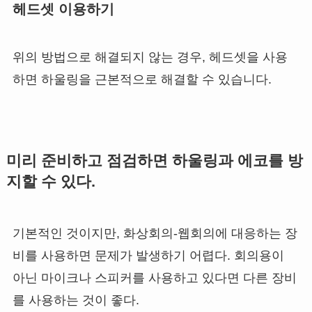
헤드셋 이용하기
위의 방법으로 해결되지 않는 경우, 헤드셋을 사용
하면 하울링을 근본적으로 해결할 수 있습니다.
미리 준비하고 점검하면 하울링과 에코를 방
지할 수 있다.
기본적인 것이지만, 화상회의-웹회의에 대응하는 장
비를 사용하면 문제가 발생하기 어렵다. 회의용이
아닌 마이크나 스피커를 사용하고 있다면 다른 장비
를 사용하는 것이 좋다.