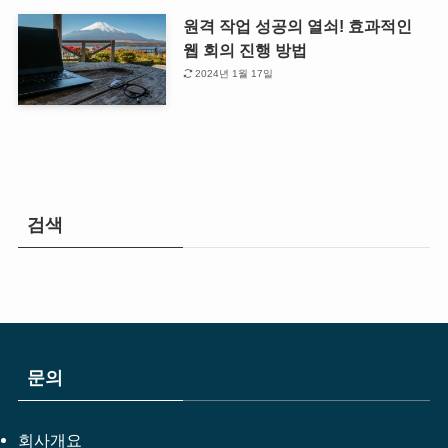
원격 작업 성공의 열쇠! 효과적인
웹 회의 진행 방법
2024년 1월 17일
검색
문의
회사개요