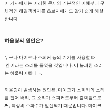
이 기사에서는 이러한 문제의 기본적인 이해부터 구
체적인 해결책까지를 초보자에게도 알기 쉽게 해설
합니다.
하울링의 원인은?
누구나 마이크나 스피커 등의 기기를 사용할 때
'킨'이라는 소리를 들었을 것입니다. 이 불쾌한 소리
는 하울링이됩니다.
하울링이 발생하는 원인은, 마이크가 스피커의 소리
를 집어 버려, 그 소리가 스피커로부터 출력됨으로
써, 특정의 주파수가 발신되기 때문입니다. 마이크