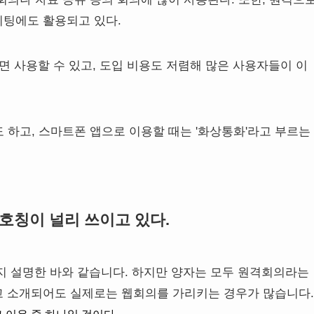
미팅에도 활용되고 있다.
면 사용할 수 있고, 도입 비용도 저렴해 많은 사용자들이 이
 하고, 스마트폰 앱으로 이용할 때는 '화상통화'라고 부르는
호칭이 널리 쓰이고 있다.
지 설명한 바와 같습니다. 하지만 양자는 모두 원격회의라는
고 소개되어도 실제로는 웹회의를 가리키는 경우가 많습니다.