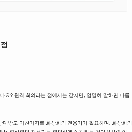
이점
요? 원격 회의라는 점에서는 같지만, 엄밀히 말하면 다릅
 상대방도 마찬가지로 화상회의 전용기가 필요하며, 화상회의
라서 화상회의 전용기는 회의실에 설치되는 것이 일반적이