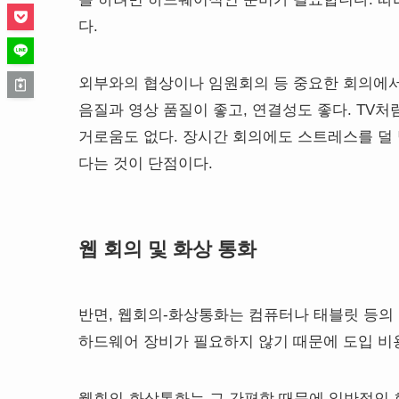
다.
외부와의 협상이나 임원회의 등 중요한 회의에서
음질과 영상 품질이 좋고, 연결성도 좋다. TV
거로움도 없다. 장시간 회의에도 스트레스를 덜
다는 것이 단점이다.
웹 회의 및 화상 통화
반면, 웹회의-화상통화는 컴퓨터나 태블릿 등의 
하드웨어 장비가 필요하지 않기 때문에 도입 비용
웹회의-화상통화는 그 간편함 때문에 일반적인 회