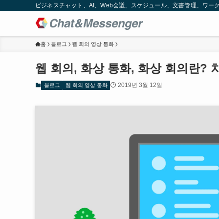
ビジネスチャット、AI、Web会議、スケジュール、文書管理、ワークフロー
홈
블로그
웹 회의 영상 통화
웹 회의, 화상 통화, 화상 회의란? 
2019년 3월 12일
블로그
웹 회의 영상 통화