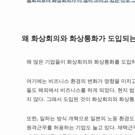
웹회의보다 화상회의가 더 많이 쓰이고 있는 것도 그
왜 화상회의와 화상통화가 도입되
왜 많은 기업들이 화상회의와 화상통화를 도입
여기에는 비즈니스 환경의 변화가 영향을 미치고 
들도 해외에서 비즈니스를 하게 되었다. 현지 
지 않다. 그래서 도입된 것이 화상회의와 화상통
또한, 일하는 방식 개혁으로 일본의 노동 환경도
원격근무를 허용하는 기업도 늘고 있다. 재택근