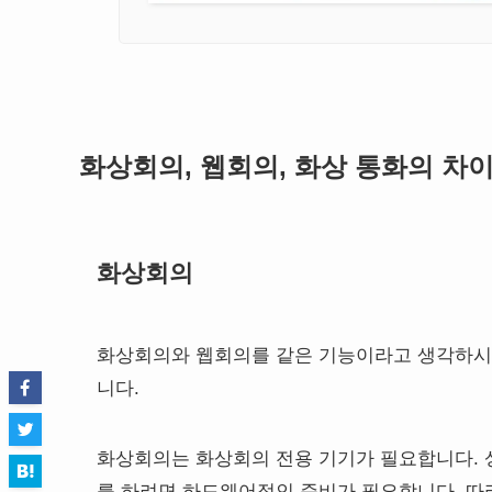
화상회의, 웹회의, 화상 통화의 차
화상회의
화상회의와 웹회의를 같은 기능이라고 생각하시나
니다.
화상회의는 화상회의 전용 기기가 필요합니다.
를 하려면 하드웨어적인 준비가 필요합니다. 따