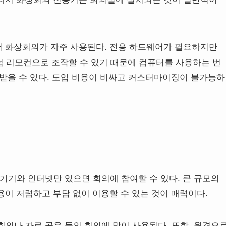
 화상회의가 자주 사용된다. 전용 하드웨어가 필요하지만
처럼 리모컨으로 조작할 수 있기 때문에 컴퓨터를 사용하는 번
 받을 수 있다. 도입 비용이 비싸고 커스터마이징이 불가능하
기기와 인터넷만 있으면 회의에 참여할 수 있다. 큰 규모의
이 저렴하고 부담 없이 이용할 수 있는 것이 매력이다.
의나 자료 공유 등의 회의에 많이 사용된다. 또한, 원격으