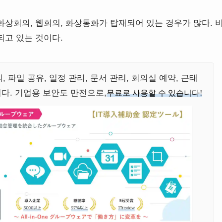
상회의, 웹회의, 화상통화가 탑재되어 있는 경우가 많다. 
되고 있는 것이다.
, 파일 공유, 일정 관리, 문서 관리, 회의실 예약, 근태
다. 기업용 보안도 만전으로,
무료로 사용할 수 있습니다!