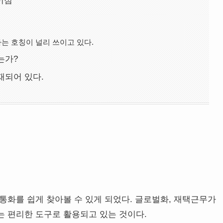
이점
는 호칭이 널리 쓰이고 있다.
는가?
재되어 있다.
통화를 쉽게 찾아볼 수 있게 되었다. 글로벌화, 재택근무가
는 편리한 도구로 활용되고 있는 것이다.