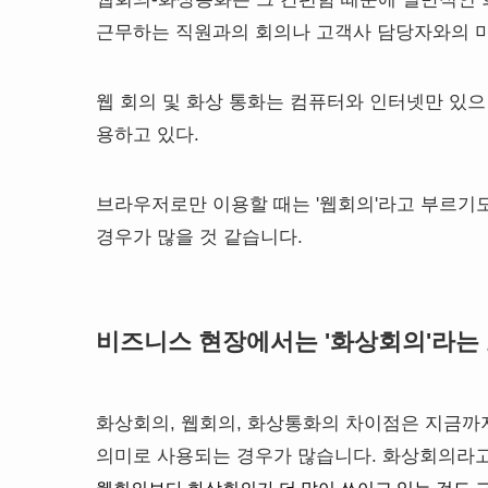
근무하는 직원과의 회의나 고객사 담당자와의 
웹 회의 및 화상 통화는 컴퓨터와 인터넷만 있으
용하고 있다.
브라우저로만 이용할 때는 '웹회의'라고 부르기도
경우가 많을 것 같습니다.
비즈니스 현장에서는 '화상회의'라는 
화상회의, 웹회의, 화상통화의 차이점은 지금까
의미로 사용되는 경우가 많습니다. 화상회의라