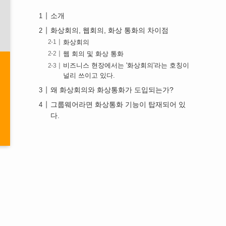
소개
화상회의, 웹회의, 화상 통화의 차이점
화상회의
웹 회의 및 화상 통화
비즈니스 현장에서는 '화상회의'라는 호칭이
널리 쓰이고 있다.
왜 화상회의와 화상통화가 도입되는가?
그룹웨어라면 화상통화 기능이 탑재되어 있
다.