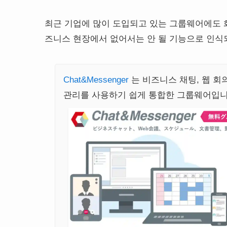
최근 기업에 많이 도입되고 있는 그룹웨어에도 화
즈니스 현장에서 없어서는 안 될 기능으로 인식
Chat&Messenger
는 비즈니스 채팅, 웹 회의
관리를 사용하기 쉽게 통합한 그룹웨어입니