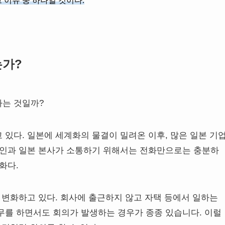
 이유 중 하나일 것이다.
는가?
하는 것일까?
있다. 일본에 세계화의 물결이 밀려온 이후, 많은 일본 기
법인과 일본 본사가 소통하기 위해서는 전화만으로는 충분하
화다.
 변화하고 있다. 회사에 출근하지 않고 자택 등에서 일하는
무를 하면서도 회의가 발생하는 경우가 종종 있습니다. 이럴